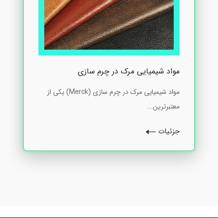
مواد شیمیایی مرک در چرم سازی
مواد شیمیایی مرک در چرم سازی (Merck) یکی از
معتبرترین...
جزئیات