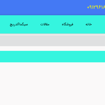
خانه
فروشگاه
مقالات
سیگماآلدریچ