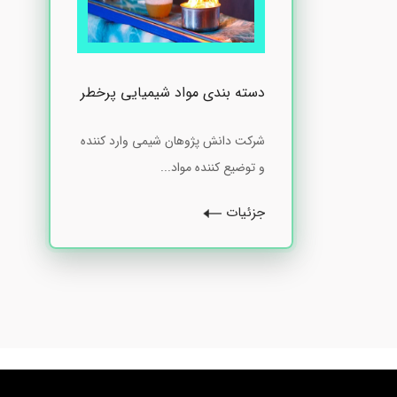
دسته بندی مواد شیمیایی پرخطر
شرکت دانش پژوهان شیمی وارد کننده
و توضیع کننده مواد...
جزئیات