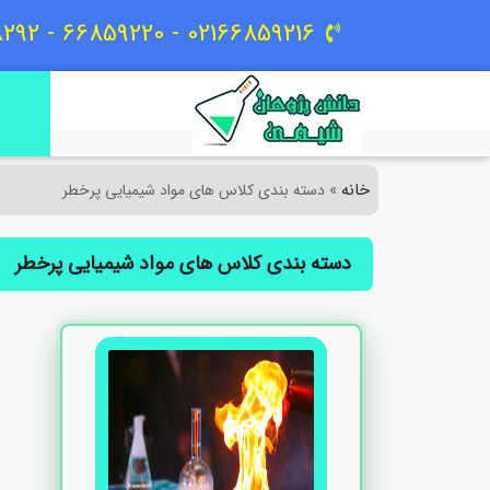
02166859216 - 66859220 - 09129618292
خانه
»
دسته بندی کلاس های مواد شیمیایی پرخطر
دسته بندی کلاس های مواد شیمیایی پرخطر