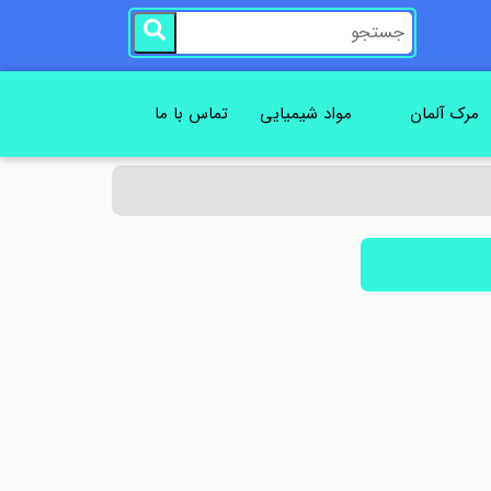
مرک آلمان
مواد شیمیایی
تماس با ما