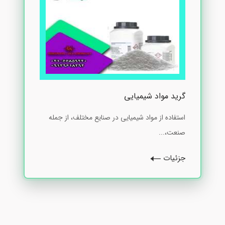
گرید مواد شیمیایی
استفاده از مواد شیمیایی در صنایع مختلف، از جمله
صنعت،...
جزئیات