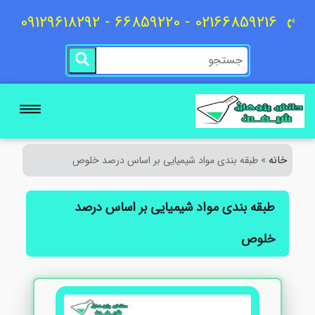
02166859216 - 66859220 - 09129618292
خانه
»
طبقه بندی مواد شیمیایی بر اساس درصد خلوص
طبقه بندی مواد شیمیایی بر اساس درصد
خلوص