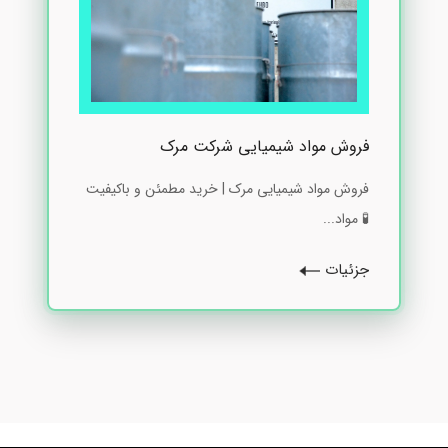
فروش مواد شیمیایی شرکت مرک
فروش مواد شیمیایی مرک | خرید مطمئن و باکیفیت
🧪 مواد...
جزئیات