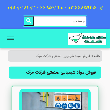
02166859216 - 66859220 - 09129618292
خانه
»
فروش مواد شیمیایی صنعتی شرکت مرک
فروش مواد شیمیایی صنعتی شرکت مرک