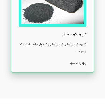
کاربرد کربن فعال
کاربرد کربن فعال، کربن فعال یک نوع جاذب است که
از مواد...
جزئیات