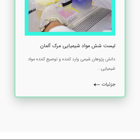
لیست شش مواد شیمیایی مرک آلمان
دانش پژوهان شیمی وارد کننده و توضیع کننده مواد
شیمیایی...
جزئیات