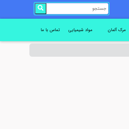
مرک آلمان
مواد شیمیایی
تماس با ما