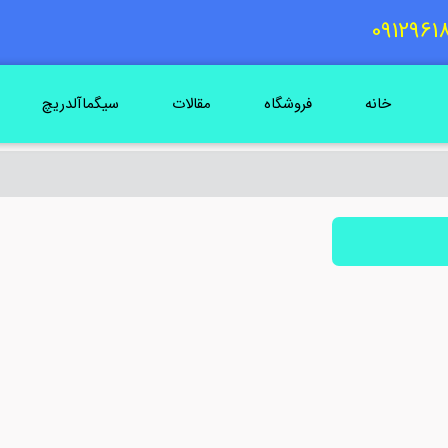
خانه
فروشگاه
مقالات
سیگماآلدریچ