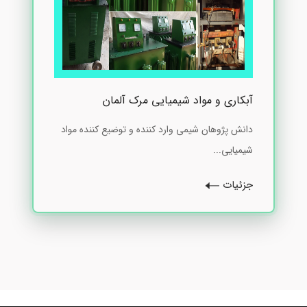
آبکاری و مواد شیمیایی مرک آلمان
دانش پژوهان شیمی وارد کننده و توضیع کننده مواد
شیمیایی...
جزئیات