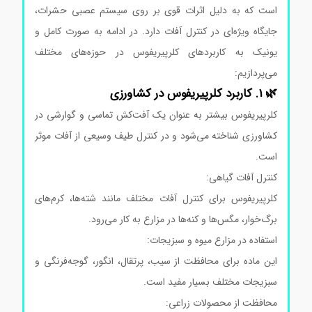
است که به دلیل اثرات قوی بر روی سیستم عصبی حشرات،
جایگاه ویژه‌ای در کنترل آفات دارد. در ادامه به صورت کامل و
یونیک به کاربردهای کلرپیریفوس در حوزه‌های مختلف
می‌پردازیم:
🌿 1. کاربرد کلرپیریفوس در کشاورزی
کلرپیریفوس بیشتر به عنوان یک آفت‌کش تماسی و گوارشی در
کشاورزی شناخته می‌شود و در کنترل طیف وسیعی از آفات موثر
است.
کنترل آفات گیاهی:
کلرپیریفوس برای کنترل آفات مختلف مانند شته‌ها، کرم‌های
برگ‌خوار، مگس‌ها و کنه‌ها در مزارع به کار می‌رود.
استفاده در مزارع میوه و سبزیجات:
این ماده برای محافظت از سیب، پرتقال، انگور، گوجه‌فرنگی و
سبزیجات مختلف بسیار مفید است.
محافظت از محصولات زراعی: