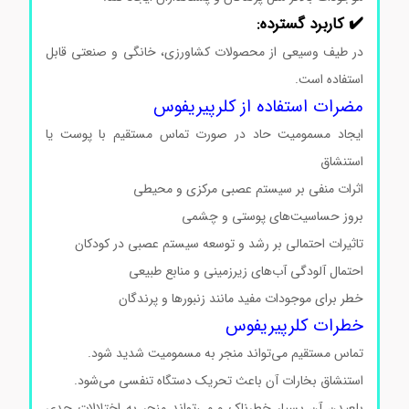
✔️ کاربرد گسترده:
در طیف وسیعی از محصولات کشاورزی، خانگی و صنعتی قابل
استفاده است.
مضرات استفاده از کلرپیریفوس
ایجاد مسمومیت حاد در صورت تماس مستقیم با پوست یا
استنشاق
اثرات منفی بر سیستم عصبی مرکزی و محیطی
بروز حساسیت‌های پوستی و چشمی
تاثیرات احتمالی بر رشد و توسعه سیستم عصبی در کودکان
احتمال آلودگی آب‌های زیرزمینی و منابع طبیعی
خطر برای موجودات مفید مانند زنبورها و پرندگان
خطرات کلرپیریفوس
تماس مستقیم می‌تواند منجر به مسمومیت شدید شود.
استنشاق بخارات آن باعث تحریک دستگاه تنفسی می‌شود.
بلعیدن آن بسیار خطرناک و می‌تواند منجر به اختلالات جدی