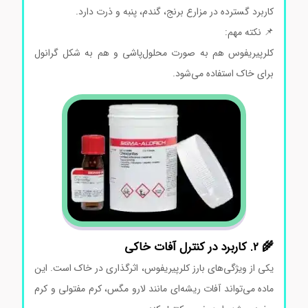
کاربرد گسترده در مزارع برنج، گندم، پنبه و ذرت دارد.
📌 نکته مهم:
کلرپیریفوس هم به صورت محلول‌پاشی و هم به شکل گرانول
برای خاک استفاده می‌شود.
🌾 2. کاربرد در کنترل آفات خاکی
یکی از ویژگی‌های بارز کلرپیریفوس، اثرگذاری در خاک است. این
ماده می‌تواند آفات ریشه‌ای مانند لارو مگس، کرم مفتولی و کرم