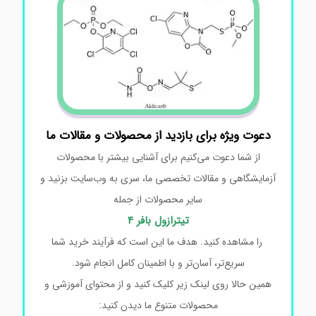
دعوت ویژه برای بازدید از محصولات و مقالات ما
از شما دعوت می‌کنیم برای آشنایی بیشتر با محصولات
آزمایشگاهی و مقالات تخصصی ما، سری به وب‌سایت بزنید و
سایر محصولات از جمله
تیترازول بافر 4
را مشاهده کنید. هدف ما این است که فرآیند خرید شما
سریع‌تر، آسان‌تر و با اطمینان کامل انجام شود.
همین حالا روی لینک زیر کلیک کنید و از محتوای آموزشی و
محصولات متنوع ما دیدن کنید: