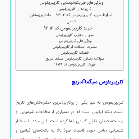
ویژگی‌های فیزیکوشیمیایی کلرپیریفوس
کاربردهای کلرپیریفوس
شرایط خرید کلرپیریفوس کد 94114 از دانش‌پژوهان
شیمی
خرید کلرپیریفوس کد 94114
مزایا و معایب کلرپیریفوس
ویژگی‌های کلرپیریفوس
مضرات استفاده از کلرپیریفوس
خطرات کلرپیریفوس
سوالات متداول کلرپیریفوس سیگماآلدریچ
فروش کلرپیریفوس کد 94114
کلرپیریفوس سیگماآلدریچ
کلرپیریفوس نه تنها یکی از پرکاربردترین حشره‌کش‌های تاریخ
است، بلکه ترکیبی است که در بسیاری از مطالعات شیمیایی و
زیست‌محیطی نقش کلیدی ایفا کرده است. این ماده با ساختار
شیمیایی خاص خود، قابلیت نفوذ بالا به بافت‌های گیاهی و