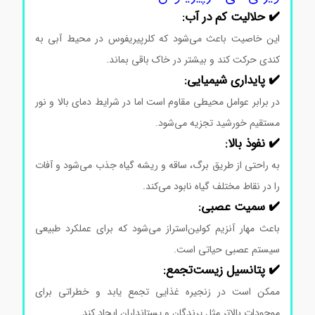
✔️ حلالیت کم در آب:
این خاصیت باعث می‌شود که کلرپیریفوس در محیط آبی به
کندی حرکت کند و بیشتر در خاک باقی بماند.
✔️ پایداری شیمیایی:
در برابر عوامل محیطی مقاوم است اما در شرایط دمای بالا و نور
مستقیم خورشید تجزیه می‌شود.
✔️ نفوذ بالا:
به راحتی از طریق برگ، ساقه و ریشه گیاه جذب می‌شود و آفات
را در نقاط مختلف گیاه نابود می‌کند.
✔️ سمیت عصبی:
باعث مهار آنزیم کولین‌استراز می‌شود که برای عملکرد طبیعی
سیستم عصبی حیاتی است.
✔️ پتانسیل زیست‌تجمع:
ممکن است در زنجیره غذایی تجمع یابد و خطراتی برای
موجودات بالاتر مثل پرندگان و پستانداران ایجاد کند.