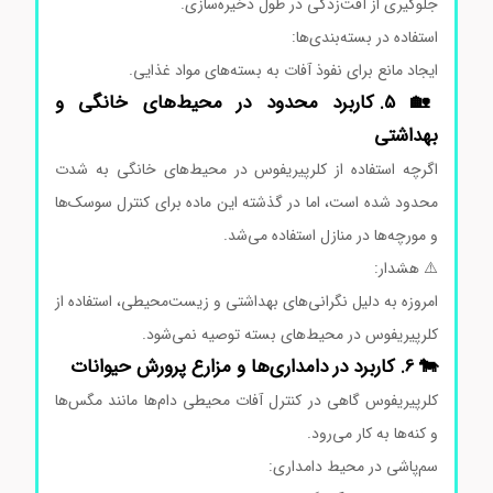
جلوگیری از آفت‌زدگی در طول ذخیره‌سازی.
استفاده در بسته‌بندی‌ها:
ایجاد مانع برای نفوذ آفات به بسته‌های مواد غذایی.
🏡 5. کاربرد محدود در محیط‌های خانگی و
بهداشتی
اگرچه استفاده از کلرپیریفوس در محیط‌های خانگی به شدت
محدود شده است، اما در گذشته این ماده برای کنترل سوسک‌ها
و مورچه‌ها در منازل استفاده می‌شد.
⚠️ هشدار:
امروزه به دلیل نگرانی‌های بهداشتی و زیست‌محیطی، استفاده از
کلرپیریفوس در محیط‌های بسته توصیه نمی‌شود.
🐄 6. کاربرد در دامداری‌ها و مزارع پرورش حیوانات
کلرپیریفوس گاهی در کنترل آفات محیطی دام‌ها مانند مگس‌ها
و کنه‌ها به کار می‌رود.
سم‌پاشی در محیط دامداری: