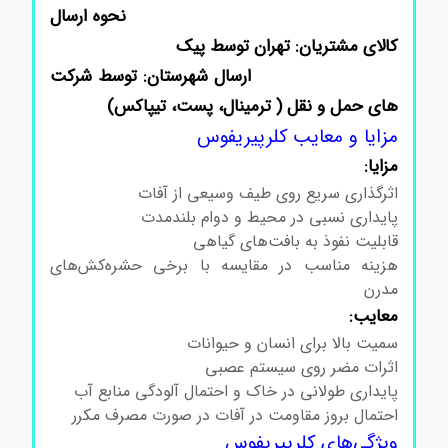
نحوه ارسال
کالای مشتریان: تهران توسط پیک
ارسال شهرستان: توسط شرکت
های حمل و نقل ( ترمینال، پست، تیپاکس)
مزایا و معایب کلرپیریفوس
مزایا:
اثرگذاری سریع روی طیف وسیعی از آفات
پایداری نسبی در محیط و دوام بلندمدت
قابلیت نفوذ به بافت‌های گیاهی
هزینه مناسب در مقایسه با برخی حشره‌کش‌های
مدرن
معایب:
سمیت بالا برای انسان و حیوانات
اثرات مضر روی سیستم عصبی
پایداری طولانی در خاک و احتمال آلودگی منابع آب
احتمال بروز مقاومت در آفات در صورت مصرف مکرر
ویژگی‌های کلرپیریفوس