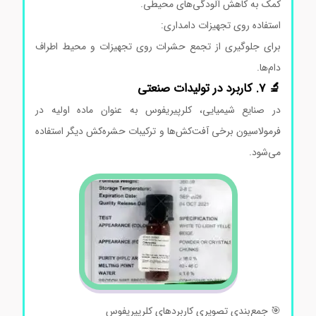
کمک به کاهش آلودگی‌های محیطی.
استفاده روی تجهیزات دامداری:
برای جلوگیری از تجمع حشرات روی تجهیزات و محیط اطراف
دام‌ها.
🔬 7. کاربرد در تولیدات صنعتی
در صنایع شیمیایی، کلرپیریفوس به عنوان ماده اولیه در
فرمولاسیون برخی آفت‌کش‌ها و ترکیبات حشره‌کش دیگر استفاده
می‌شود.
🎯 جمع‌بندی تصویری کاربردهای کلرپیریفوس