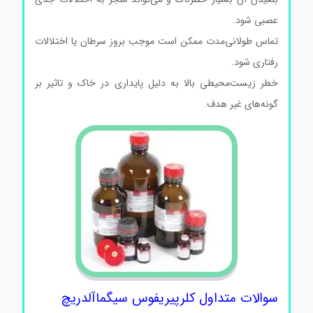
عصبی شود.
تماس طولانی‌مدت ممکن است موجب بروز سرطان یا اختلالات
رفتاری شود.
خطر زیست‌محیطی بالا به دلیل پایداری در خاک و تاثیر بر
گونه‌های غیر هدف.
سوالات متداول کلرپیریفوس سیگماآلدریچ