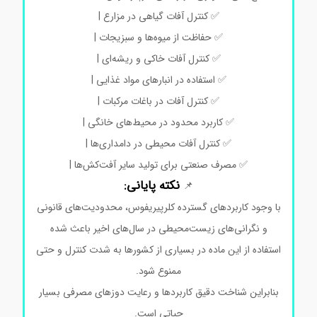
✅ کنترل آفات گیاهی در مزارع |
✅ حفاظت از میوه‌ها و سبزیجات |
✅ کنترل آفات خاکی و ریشه‌ای |
✅ استفاده در انبارهای مواد غذایی |
✅ کنترل آفات در باغات مرکبات |
✅ کاربرد محدود در محیط‌های خانگی |
✅ کنترل آفات محیطی در دامداری‌ها |
✅ مصرف صنعتی برای تولید سایر آفت‌کش‌ها |
نکته پایانی:
📌
با وجود کاربردهای گسترده کلرپیریفوس، محدودیت‌های قانونی
و نگرانی‌های زیست‌محیطی در سال‌های اخیر باعث شده
استفاده از این ماده در بسیاری از کشورها به شدت کنترل و حتی
ممنوع شود.
بنابراین شناخت دقیق کاربردها و رعایت دوزهای مصرفی بسیار
حیاتی است.