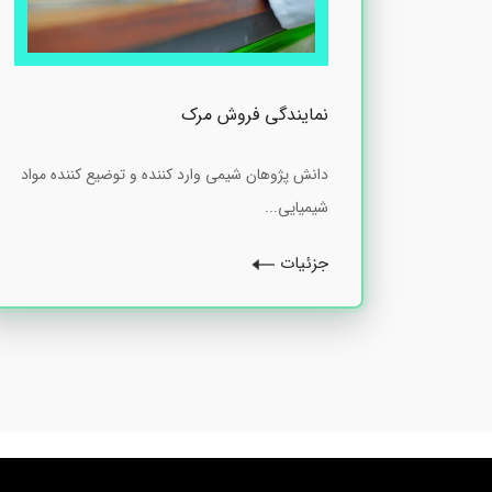
نمایندگی فروش مرک
دانش پژوهان شیمی وارد کننده و توضیع کننده مواد
شیمیایی...
جزئیات