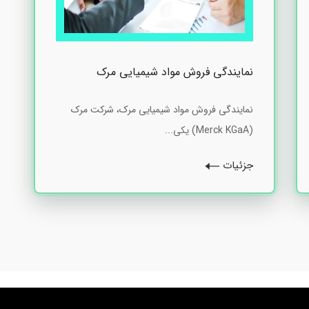
نمایندگی فروش مواد شیمیایی مرک
نمایندگی فروش مواد شیمیایی مرک، شرکت مرک
(Merck KGaA) یکی...
جزئیات