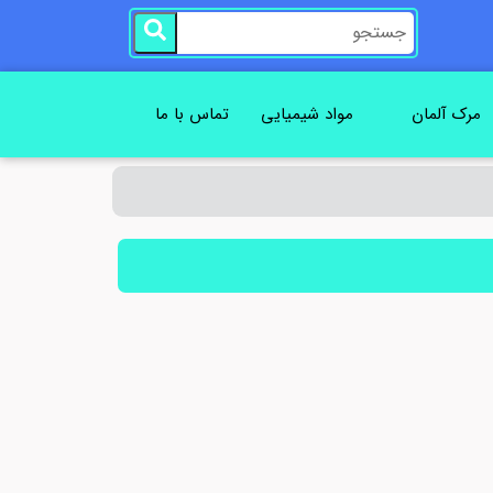
مرک آلمان
مواد شیمیایی
تماس با ما