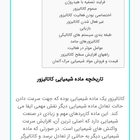
فرایند تصفیه با هیدروژن
سموم کاتالیزور
اختصاصی بودن فعالیت کاتالیزور
غیر فعال شدن کاتالیزور
بازیابی
طبقه بندی سیستم های کاتالیکی
کاتالیزورهای جامد
عوامل موثر در فعالیت
راههای افزایش سطح کاتالیزور
قیمت و فروش مواد شیمیایی مرک آلمان
تاریخچه ماده شیمیایی کاتالیزور
کاتالیزور یک ماده شیمیایی بوده که جهت سرعت دادن
حالت تعادل ماده شیمیایی دیگر نقش مهمی ایفا می
کند. این ماده کاربردهای مهم و زیادی در صنعت
شیمیایی دارد که اصلی ترین آن، افزایش سرعت
واکنش های شیمیایی است. در صورتی که ماده
شیمیایی دیگر به حالتی از تعادل برسد و کاتالیزگر