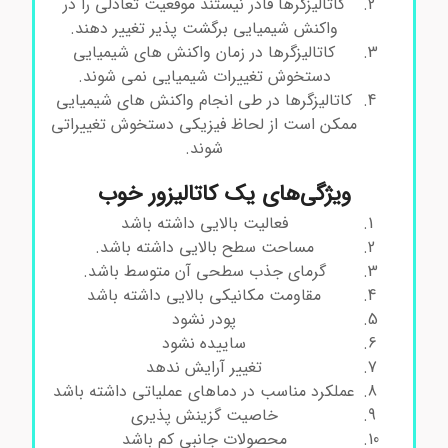
کاتالیزگرها قادر نیستند موقعیت تعادلی را در
واکنش شیمیایی برگشت پذیر تغییر دهند.
کاتالیزگرها در زمان واکنش های شیمیایی
دستخوش تغییرات شیمیایی نمی شوند.
کاتالیزگرها در طی انجام واکنش های شیمیایی
ممکن است از لحاظ فیزیکی دستخوش تغییراتی
شوند.
ویژگی‌های یک کاتالیزور خوب
فعالیت بالایی داشته باشد
مساحت سطح بالایی داشته باشد.
گرمای جذب سطحی آن متوسط باشد.
مقاومت مکانیکی بالایی داشته باشد
پودر نشود
ساییده نشود
تغییر آرایش ندهد
عملکرد مناسب در دماهای عملیاتی داشته باشد
خاصیت گزینش پذیری
محصولات جانبی کم باشد