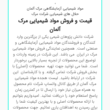
،
مواد شیمیایی آزمایشگاهی مرک آلمان
حلال های شیمیایی شرکت مرک
قیمت و فروش مواد شیمیایی مرک
آلمان
شرکت دانش پژوهان شیمی یکی از بزرگترین وارد
کنندگان و فروشندگان مواد شیمیایی آزمایشگاهی و
صنعتی است. همچنین نمایندگی فروش مواد شیمیایی
مرک در ایران می باشد. این شرکت در زمینه واردات و
توضیع این محصولات از تجربه بسیار بالایی برخوردار
است. شما می توانید جهت تهیه محصولات (اصلی) با
بخش فروش شرکت تماس گرفته. و با کارشناسان این
شرکت در ارتباط باشید. لیست هجده مواد شیمیایی
مرک آلمان از طریق کانال واتساپ شرکت نام محصول
به همراه میزان نیاز خود را ارسال تا در کمترین زمان
پاسخ استعلام خود را دریافت نمائید. امیدواریم بتوانیم
با ارائه محصولات اصلی و با بهترین کیفیت شما را
برای رسیدن به اهدافتان یاری نمائیم. جهت محصولات