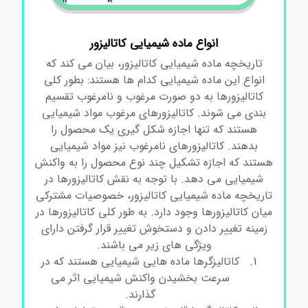
انواع ماده شیمیایی کاتالیزور
تاریخچه ماده شیمیایی کاتالیزور، بیان می کند که
انواع این ماده شیمیایی کدام ها هستند: بطور کلی
کاتالیزورها به دو صورت مرغوب و نامرغوب تقسیم
بندی می شوند. کاتالیزورهای مرغوب مواد شیمیایی
هستند که تنها اجازه شکل گیری یک محصول را
بدهند. کاتالیزورهای نامرغوب نیز مواد شیمیایی
هستند که اجازه تشکیل چند نوع محصول را به واکنش
شیمیایی می دهد. با توجه به نقش کاتالیزورها در
تاریخچه ماده شیمیایی کاتالیزور، خصوصیات مشترکی
میان کاتالیزورها وجود دارد. به طور کلی کاتالیزورها در
زمینه تغییر دادن و دستخوش تغییر قرار گرفتن دارای
ویژگی های زیر می باشند.
کاتالیزگرها ماده هایی شیمیایی هستند که در
سرعت بخشیدن واکنش شیمیایی اثر می
گذارند.