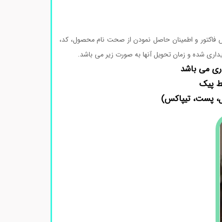
اکتور و اطمینان حاصل نمودن از صحت نام محصول، کد،
پیک
پست، تیپاکس)