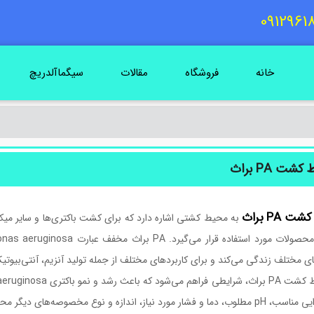
خانه
فروشگاه
مقالات
سیگماآلدریچ
شت PA براث
کشت
PA
براث
به محیط کشتی اشاره دارد که برای کشت باکتری‌ها و سایر میکروا
 مختلف زندگی می‌کند و برای کاربردهای مختلف از جمله تولید آنزیم، آنتی‌بیوتی
ر مورد نیاز، اندازه و نوع مخصوصه‌های دیگر محیط کشت می‌شود.