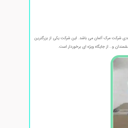
دی شرکت مرک آلمان می باشد. این شرکت یکی از بزرگترین
مندان و… از جایگاه ویژه ای برخوردار است.