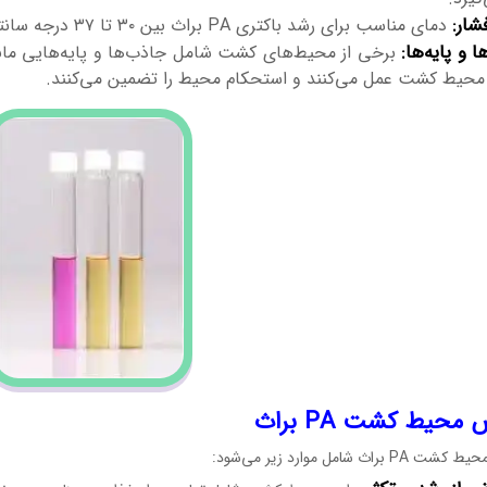
شار:
دمای مناسب برای رشد باکتری PA براث بین ۳۰ تا ۳۷ درجه سانتیگراد و فشار جوی معمولی است.
 و پایه‌ها:
برخی از محیط‌های کشت شامل جاذب‌ها و پایه‌هایی مانند 
محیط کشت عمل می‌کنند و استحکام محیط را تضمین می‌کنند.
محیط کشت PA براث
براث شامل موارد زیر می‌شود: