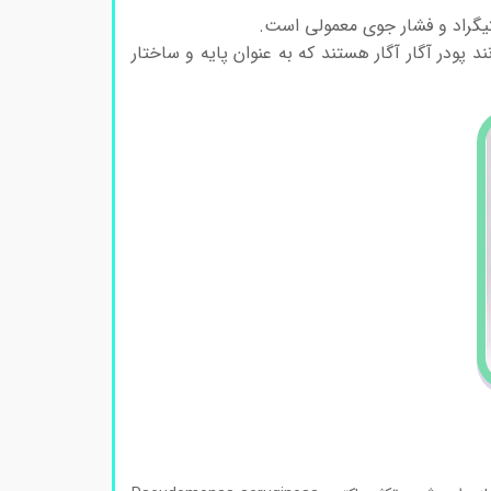
پودر آگار آگار هستند که به عنوان پایه و ساختار