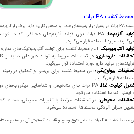
محیط کشت PA براث
د. برخی از کاربردهای این محیط کشت عبارتند از:
ولید آنزیم‌ها:
PA براث برای تولید آنزیم‌های مختلفی که در فرا
ی‌گیرند، مورد استفاده قرار می‌گیرد.
ولید آنتی‌بیوتیک:
این محیط کشت برای تولید آنتی‌بیوتیک‌های مبارزه با
حقیقات داروسازی:
رایندهای تولید دارو مورد استفاده قرار می‌گیرد.
حقیقات بیولوژیکی:
این محیط کشت برای بررسی و تحقیق در زمینه بیو
ستفاده قرار می‌گیرد.
نترل کیفیت غذا:
PA براث برای تشخیص و شناسایی میکروب‌های موج
 ایمنی غذاها استفاده می‌شود.
حقیقات محیطی:
عیین میزان آلودگی محیط‌ها استفاده می‌شود.
کاربردهای محیط کشت PA براث به دلیل تنوع وسیع و قابلیت گسترش آن در صنا