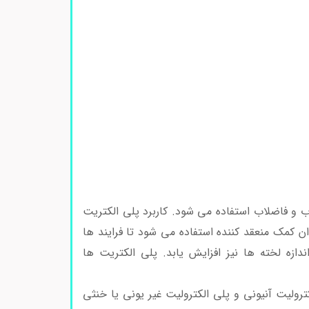
ب و فاضلاب استفاده می شود. کاربرد پلی الکتریت
ان کمک منعقد کننده استفاده می شود تا فرایند ها
زه لخته ها نیز افزایش یابد. پلی الکتریت ها
کترولیت آنیونی و پلی الکترولیت غیر یونی یا خنثی