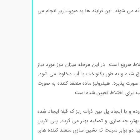
افه می شوند. این فرایند ها به صورت زیر انجام می
ط سریع است. در این مرحله میزان دوز مورد نیاز
یق شده و به طور یکنواخت با آب مخلوط می شود.
 صورت پذیرد. هیدرولیز ماده منعقد کننده به صورت
کاربرد کمک منعقد
ه و با ایجاد پل بین ذرات ریز که قبلا ایجاد شده
بهتر، جداسازی و تصفیه بهتر می گردد. پلی اکریل
ا دو برابر سرعت ته نشین سازی منعقد کننده های