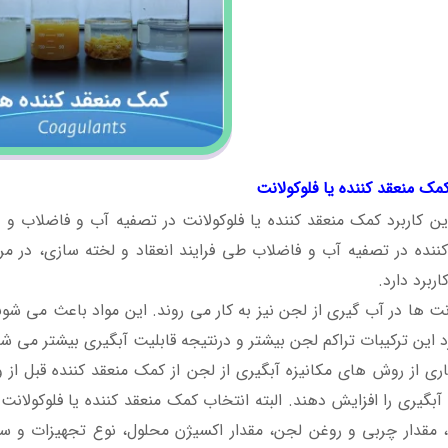
کمک منعقد کننده یا فلوکولانت
ین کاربرد کمک منعقد کننده یا فلوکولانت در تصفیه آب و فاضلاب 
کننده در تصفیه آب و فاضلاب طی فرایند انعقاد و لخته سازی، در م
اربرد دارد.
نت ها در آب گیری از لجن نیز به کار می روند. این مواد باعث می شو
رد این ترکیبات تراکم لجن بیشتر و درنتیجه قابلیت آبگیری بیشتر می شو
اری از روش های مکانیزه آبگیری از لجن از کمک منعقد کننده قبل از
آبگیری را افزایش دهند. البته انتخاب کمک منعقد کننده یا فلوکولان
 مقدار چربی و روغن لجن، مقدار اکسیژن محلول، نوع تجهیزات و س