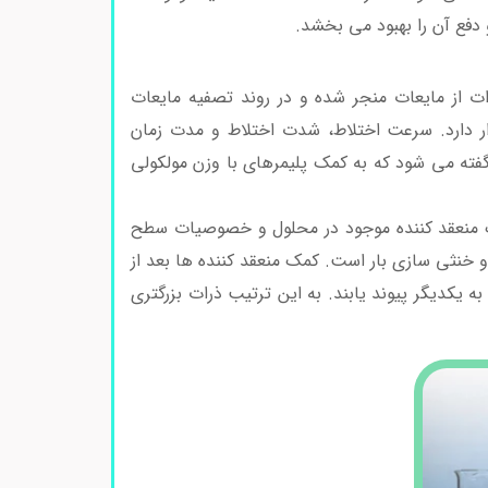
ع آن را بهبود می بخشد.
ت از مایعات منجر شده و در روند تصفیه مایعات
ار دارد. سرعت اختلاط، شدت اختلاط و مدت زمان
 گفته می شود که به کمک پلیمرهای با وزن مولکولی
ک منعقد کننده موجود در محلول و خصوصیات سطح
خنثی سازی بار است. کمک منعقد کننده ها بعد از
ه یکدیگر پیوند یابند. به این ترتیب ذرات بزرگتری