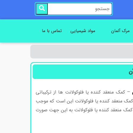
مرک آلمان
مواد شیمیایی
تماس با ما
ن
–
کمک منعقد کننده یا فلوکولانت ها از ترکیباتی
 کمک منعقد کننده یا فلوکولانت این است که موجب
 کمک منعقد کننده یا فلوکولانت به این جهت صورت