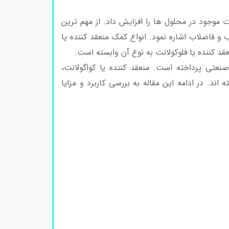
ت موجود در محلول ها را افزایش داد. از مهم ترین
ب و فاضلاب اشاره نمود. انواع کمک منعقد کننده یا
د کننده یا فلوکولانت به نوع آن وابسته است.
عتی پرداخته است. منعقد کننده یا کواگولانت،
اند. در ادامه این مقاله به بررسی کاربرد و مزایا
کمک منعقد کننده یا فلوکولانت چیست؟ قیمت خرید