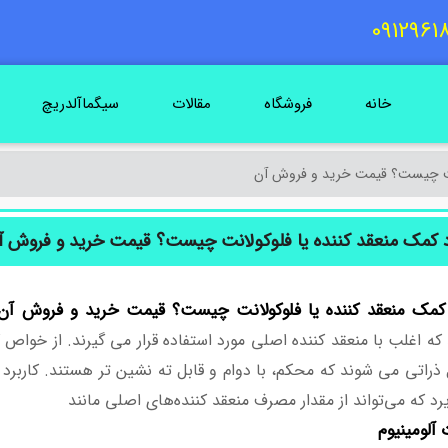
خانه
فروشگاه
مقالات
سیگماآلدریچ
لانت چیست؟ قیمت خرید و فروش آن
د کمک منعقد کننده یا فلوکولانت چیست؟ قیمت خرید و فروش آ
 کمک منعقد کننده یا فلوکولانت چیست؟ قیمت خرید و فروش آن
که اغلب با منعقد کننده اصلی مورد استفاده قرار می گیرند. از خواص
ذراتی می شوند که محکم، با دوام و قابل ته نشین تر هستند. کاربرد
د که می‌تواند از مقدار مصرف منعقد کننده‌های اصلی مانند
آلومینیوم