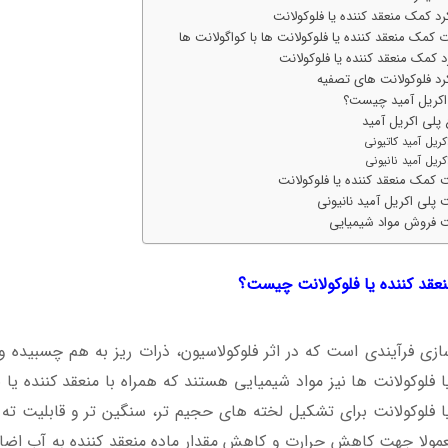
رد کمک منعقد کننده یا فلوکولانت
 کمک منعقد کننده یا فلوکولانت ها با کواگولانت ها
د کمک منعقد کننده یا فلوکولانت
رد فلوکولانت های تصفیه
اکریل آمید چیست؟
 پلی اکریل آمید
کریل آمید کاتیونی
کریل آمید نانیونی
 کمک منعقد کننده یا فلوکولانت
 پلی اکریل آمید نانیونی
 فروش مواد شیمیایی
عقد کننده یا فلوکولانت چیست؟
ازی فرآیندی است که در اثر فلوکولاسیون، ذرات ریز به هم چسبیده
ا فلوکولانت ها نیز مواد شیمیایی هستند که همراه با منعقد کننده یا 
یا فلوکولانت برای تشکیل لخته های حجیم تر، سنگین تر و قابلیت ته
عمولا جهت کاهش حرارت و کاهش مقدار ماده منعقد کننده به آب اضا