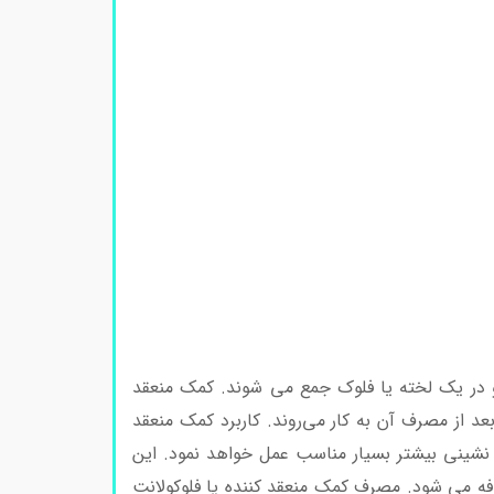
 و در یک لخته یا فلوک جمع می شوند. کمک منعقد
بعد از مصرف آن به کار می‌روند. کاربرد کمک منعقد
 نشینی بیشتر بسیار مناسب عمل خواهد نمود. این
فه می شود. مصرف کمک منعقد کننده یا فلوکولانت