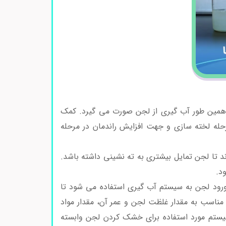
و همین طور آب گیری از لجن صورت می گیرد. کمک
رحله لخته سازی و جهت افزایش راندمان در مرحله
ند تا لجن تمایل بیشتری به ته نشینی داشته باشد.
د.
 ورود لجن به سیستم آب گیری استفاده می شود تا
ت مناسب به مقدار غلظت لجن و عمر آن، مقدار مواد
یستم مورد استفاده برای خشک کردن لجن وابسته