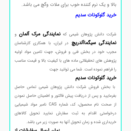
بالا و یک نرم کننده خوب برای ملات وگچ می باشد.
خرید گلوکونات سدیم
نمایندگی
مرک
آلمان
شرکت دانش پژوهان شیمی که
و
نمایندگی
سیگماآلدریچ
در ایران، با همکاری کارشناسان
مجرب خود در بخش فنی و فروش، جهت تامین مواد اولیه
پژوهش های تحقیقاتی ماده های با کیفیت بالا و قیمت مناسب
را فراهم نموده است. شما می توانید جهت
خرید گلوکونات سدیم
با بخش فروش شرکت دانش پژوهان شیمی تماس حاصل
بفرمایید و پس از دریافت پیش فاکتور و اطمینان حاصل نمودن
از صحت نام محصول، کد، شماره CAS نامبر مواد شیمیایی
درخواستی اقدام به ثبت سفارش نمایید تحویل کالاهای
خریداری شده و زمان تحویل آنها به صورت زیر می باشد.
زمان ارسال سفارشات از