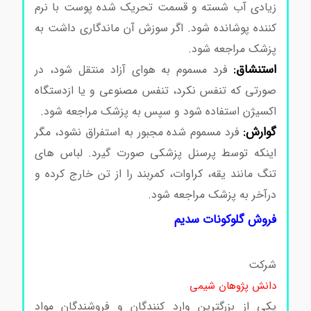
زیادی آب شسته و قسمت تحریک شده پوست با نرم
کننده پوشانده شود. اگر سوزش آن ماندگاری داشت به
پزشک مراجعه شود.
استنشاق:
فرد مسموم به هوای آزاد منتقل شود، در
صورتی که تنفس نکرد، تنفس مصنوعی و یا ازدستگاه
اکسیژن استفاده شود و سپس به پزشک مراجعه شود.
گوارش:
فرد مسموم شده مجبور به استفراق نشود، مگر
اینکه توسط پرسنل پزشکی صورت گیرد. لباس های
تنگ مانند یقه، کراوات، کمربند را از تن خارج کرده و
درآخر به پزشک مراجعه شود.
فروش گلوکونات سدیم
شرکت
دانش پژوهان شیمی
یکی از بزرگترین وارد کنندگان و فروشندگان مواد