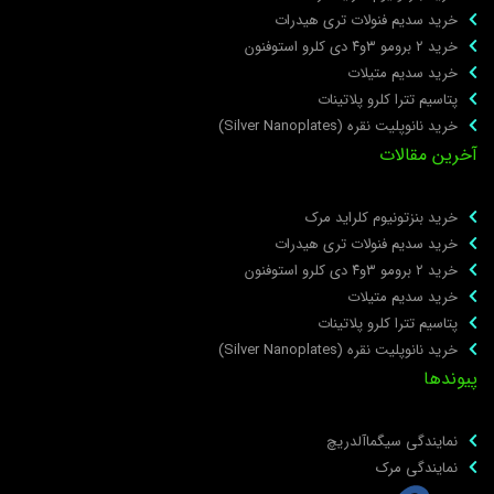
خرید سدیم فنولات تری هیدرات
خرید ۲ برومو ۳و۴ دی‌ کلرو استوفنون
خرید سدیم متیلات
پتاسیم تترا کلرو پلاتینات
خرید نانوپلیت نقره (Silver Nanoplates)
خرین مقالات
خرید بنزتونیوم کلراید مرک
خرید سدیم فنولات تری هیدرات
خرید ۲ برومو ۳و۴ دی‌ کلرو استوفنون
خرید سدیم متیلات
پتاسیم تترا کلرو پلاتینات
خرید نانوپلیت نقره (Silver Nanoplates)
یوندها
نمایندگی سیگماآلدریچ
نمایندگی مرک