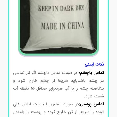
نکات ایمنی
تماس باچشم:
در صورت تماس باچشم اگر لنز تماسی
در چشم باشدباید سریعا از چشم خارج شود و
بلافاصله چشم را با آب سردبرای حداقل 15 دقیقه آب
شسته شود.
تماس پوستی:
در صورت تماس با پوست لباس های
آلوده را سریعا از تن خارج کرده و پوست را بامقدار