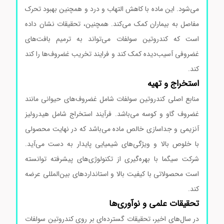
می‌شود. این ماده با کاهش التهاب و درد و همچنین بهبود تحرک
مفاصل به بیماران کمک می‌کند. همچنین، تحقیقات نشان داده
است که کندروتین سولفات می‌تواند به ترمیم بافت‌های
غضروفی آسیب‌دیده کمک کند و فرایند تخریب غضروف‌ها را کند
کند.
استخراج و تهیه
منابع اصلی کندروتین سولفات شامل غضروف‌های حیوانی مانند
غضروف گاو و کوسه می‌باشد. فرآیند استخراج شامل هیدرولیز
آنزیمی و جداسازی خالص ماده می‌باشد که در نهایت محصولی
با خلوص بالا و ویژگی‌های شیمیایی پایدار به دست می‌آید.
شرکت سیگما با بهره‌گیری از تکنولوژی‌های پیشرفته توانسته
است محصولاتی با کیفیت بالا و استانداردهای بین‌المللی عرضه
کند.
تحقیقات علمی و نوآوری‌ها
در سال‌های اخیر، تحقیقات گسترده‌ای بر روی کندروتین سولفات