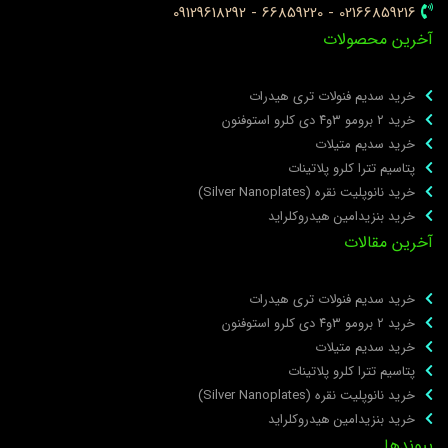
02166859216 - 66859220 - 09129618292
خرین محصولات
خرید سدیم فنولات تری هیدرات
خرید ۲ برومو ۳و۴ دی‌ کلرو استوفنون
خرید سدیم متیلات
پتاسیم تترا کلرو پلاتینات
خرید نانوپلیت نقره (Silver Nanoplates)
خرید بنزیدامین هیدروکلراید
خرین مقالات
خرید سدیم فنولات تری هیدرات
خرید ۲ برومو ۳و۴ دی‌ کلرو استوفنون
خرید سدیم متیلات
پتاسیم تترا کلرو پلاتینات
خرید نانوپلیت نقره (Silver Nanoplates)
خرید بنزیدامین هیدروکلراید
یوندها