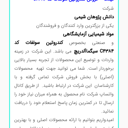
شرکت
دانش پژوهان شیمی
یکی از بزرگترین وارد کنندگان و فروشندگان
مواد شیمیایی آزمایشگاهی
کندروتین
سولفات
کد
و صنعتی بخصوص
C4384
سیگماآلدریچ
می باشد. این شرکت در زمینه
واردات و توضیع این محصولات از تجربه بسیار بالایی
برخوردار است. شما می توانید جهت تهیه محصولات
(اصلی) با بخش فروش شرکت تماس گرفته و با
کارشناسان این شرکت در ارتباط باشید. از طریق کانال
واتساپ شرکت نام محصول به همراه میزان نیاز خود را
ارسال تا در کمترین زمان پاسخ استعلام خود را دریافت
نمائید.
امیدواریم بتوانیم با ارائه محصولات اصلی و با بهترین