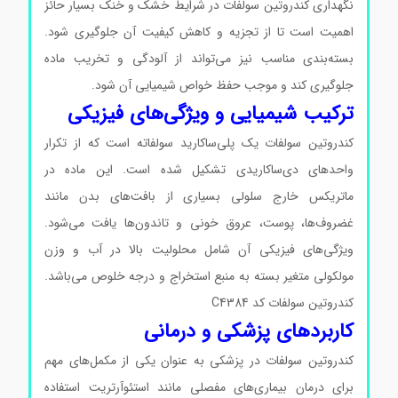
نگهداری کندروتین سولفات در شرایط خشک و خنک بسیار حائز
اهمیت است تا از تجزیه و کاهش کیفیت آن جلوگیری شود.
بسته‌بندی مناسب نیز می‌تواند از آلودگی و تخریب ماده
جلوگیری کند و موجب حفظ خواص شیمیایی آن شود.
ترکیب شیمیایی و ویژگی‌های فیزیکی
کندروتین سولفات یک پلی‌ساکارید سولفاته است که از تکرار
واحدهای دی‌ساکاریدی تشکیل شده است. این ماده در
ماتریکس خارج سلولی بسیاری از بافت‌های بدن مانند
غضروف‌ها، پوست، عروق خونی و تاندون‌ها یافت می‌شود.
ویژگی‌های فیزیکی آن شامل محلولیت بالا در آب و وزن
مولکولی متغیر بسته به منبع استخراج و درجه خلوص می‌باشد.
کندروتین سولفات کد C4384
کاربردهای پزشکی و درمانی
کندروتین سولفات در پزشکی به عنوان یکی از مکمل‌های مهم
برای درمان بیماری‌های مفصلی مانند استئوآرتریت استفاده