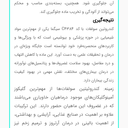
آن جلوگیری شود. همچنین، بسته‌بندی مناسب و محکم
می‌تواند از آلودگی و تخریب ماده جلوگیری کند.
نتیجه‌گیری
کندروتین سولفات با کد C4384 سیگما یکی از مهم‌ترین مواد
شیمیایی در حوزه پزشکی و بیوشیمی است که با ویژگی‌ها و
کاربردهای منحصربه‌فرد خود توانسته است جایگاه ویژه‌ای در
درمان و تحقیقات علمی به دست آورد. این ماده با کاهش التهاب
و درد مفاصل، بهبود سلامت غضروف‌ها و پتانسیل‌های نوآورانه
در درمان بیماری‌های مختلف، نقش مهمی در بهبود کیفیت
زندگی بیماران دارد.
زمینه: کندروئیتین سولفات‌ها از مهم‌ترین گلیکوز
آمینوگلیکان‌های موجود درماهیان خاویاری می‌باشند
که در غضروف این ماهیان حضور دارند. این ترکیبات
علاوه بر اهمیت در صنایع غذایی، آرایشی و بهداشتی،
از اهمیت بالینی در درمان آرتروز و ترمیم زخم نیز