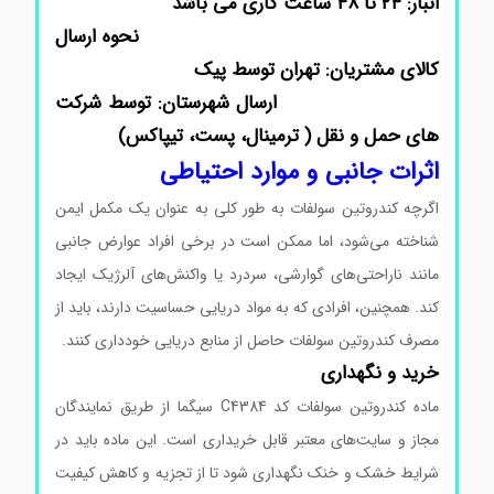
انبار: ۲۴ تا ۴۸ ساعت کاری می باشد
نحوه ارسال
کالای مشتریان: تهران توسط پیک
ارسال شهرستان: توسط شرکت
های حمل و نقل ( ترمینال، پست، تیپاکس)
اثرات جانبی و موارد احتیاطی
اگرچه کندروتین سولفات به طور کلی به عنوان یک مکمل ایمن
شناخته می‌شود، اما ممکن است در برخی افراد عوارض جانبی
مانند ناراحتی‌های گوارشی، سردرد یا واکنش‌های آلرژیک ایجاد
کند. همچنین، افرادی که به مواد دریایی حساسیت دارند، باید از
مصرف کندروتین سولفات حاصل از منابع دریایی خودداری کنند.
خرید و نگهداری
ماده کندروتین سولفات کد C4384 سیگما از طریق نمایندگان
مجاز و سایت‌های معتبر قابل خریداری است. این ماده باید در
شرایط خشک و خنک نگهداری شود تا از تجزیه و کاهش کیفیت