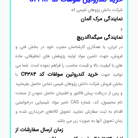
شرکت دانش پژوهان شیمی که
نمایندگی
مرک
آلمان
و
نمایندگی
سیگماآلدریچ
در ایران، با همکاری کارشناسان مجرب خود در بخش فنی و
فروش، جهت تامین مواد اولیه پژوهش های تحقیقاتی ماده
های با کیفیت بالا و قیمت مناسب را فراهم نموده است. شما می
خرید کندروتین سولفات کد C4384
توانید جهت
با
بخش فروش شرکت دانش پژوهان شیمی تماس حاصل بفرمایید
و پس از دریافت پیش فاکتور و اطمینان حاصل نمودن از صحت
نام محصول، کد، شماره CAS نامبر مواد شیمیایی درخواستی
اقدام به ثبت سفارش نمایید تحویل کالاهای خریداری شده و
زمان تحویل آنها به صورت زیر می باشد.
زمان ارسال سفارشات از