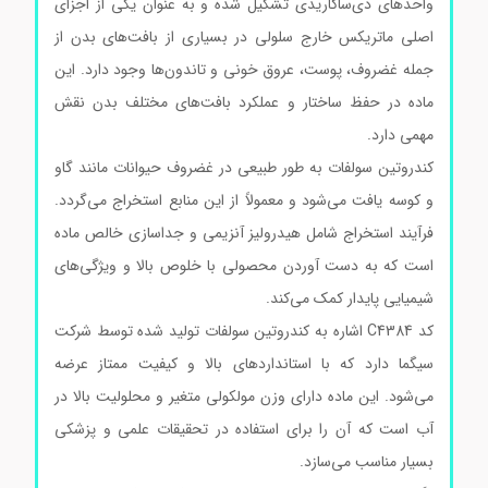
واحدهای دی‌ساکاریدی تشکیل شده و به عنوان یکی از اجزای
اصلی ماتریکس خارج سلولی در بسیاری از بافت‌های بدن از
جمله غضروف، پوست، عروق خونی و تاندون‌ها وجود دارد. این
ماده در حفظ ساختار و عملکرد بافت‌های مختلف بدن نقش
مهمی دارد.
کندروتین سولفات به طور طبیعی در غضروف حیوانات مانند گاو
و کوسه یافت می‌شود و معمولاً از این منابع استخراج می‌گردد.
فرآیند استخراج شامل هیدرولیز آنزیمی و جداسازی خالص ماده
است که به دست آوردن محصولی با خلوص بالا و ویژگی‌های
شیمیایی پایدار کمک می‌کند.
کد C4384 اشاره به کندروتین سولفات تولید شده توسط شرکت
سیگما دارد که با استانداردهای بالا و کیفیت ممتاز عرضه
می‌شود. این ماده دارای وزن مولکولی متغیر و محلولیت بالا در
آب است که آن را برای استفاده در تحقیقات علمی و پزشکی
بسیار مناسب می‌سازد.