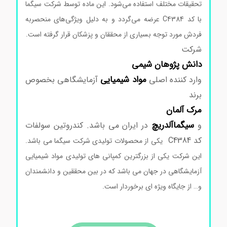
تحقیقات مختلف استفاده می‌شود. این ماده توسط شرکت سیگما
با کد C4384 عرضه می‌گردد و به دلیل ویژگی‌های منحصربه‌
فردش مورد توجه بسیاری از محققان و پزشکان قرار گرفته است.
شرکت
دانش پژوهان شیمی
مواد
شیمیایی
وارد کننده اصلی
آزمایشگاهی بخصوص
برند
مرک
آلمان
سیگماآلدریچ
و
در ایران می باشد. کندروتین سولفات
کد C4384
یکی از محصولات تولیدی شرکت سیگما می باشد.
این شرکت یکی از بزرگترین کمپانی های تولیدی مواد شیمیایی
آزمایشگاهی در جهان می باشد که در بین محققین و دانشمندان
و… از جایگاه ویژه ای برخوردار است.