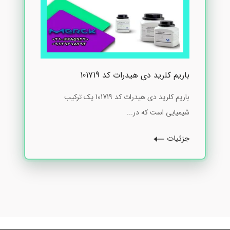
باریم کلرید دی هیدرات کد 101719
باریم کلرید دی هیدرات کد 101719 یک ترکیب
شیمیایی است که در...
جزئیات