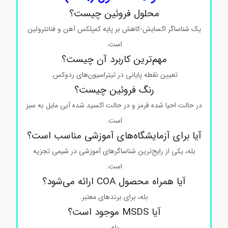
محلول فروئین چیست؟
یک شناساگر اکسایش-کاهش بر پایه کمپلکس آهن و فنانترولین
است.
مهم‌ترین کاربرد آن چیست؟
تعیین نقطه پایانی در تیتراسیون‌های ردوکس.
رنگ فروئین چیست؟
در حالت احیا شده قرمز و در حالت اکسید شده آبی مایل به سبز
است.
آیا برای آزمایشگاه‌های آموزشی مناسب است؟
بله، یکی از رایج‌ترین شناساگرهای آموزشی در شیمی تجزیه
است.
آیا همراه محصول COA ارائه می‌شود؟
بله، برای برندهای معتبر.
آیا MSDS موجود است؟
بله.