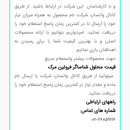
و با کارشناسان این شرکت در ارتباط باشید. از طریق
کانال واتساپ شرکت نام محصول به همراه میزان نیاز
خود را ارسال تا در کمترین زمان پاسخ استعلام خود را
دریافت نمائید. امیدواریم بتوانیم با ارائه محصولات
اصلی و با بهترین کیفیت شما را برای رسیدن به
اهدافتان یاری نمائیم.
جهت محصولات بیشتر واستعلام سریع
قیمت محلول شناساگر فروئین مرک
میتوانید از طریق کانال واتساپ شرکت با ارسال نام
ماده و مقدار نیاز در کمترین زمان پاسخ استعلام خود را
دریافت نمائید.
راههای ارتباطی
شماره های تماس:
021-66859216