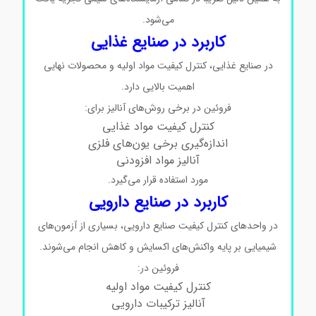
می‌شود.
کاربرد در صنایع غذایی
در صنایع غذایی، کنترل کیفیت مواد اولیه و محصولات نهایی
اهمیت بالایی دارد.
فروئین در برخی روش‌های آنالیز برای:
کنترل کیفیت مواد غذایی
اندازه‌گیری برخی یون‌های فلزی
آنالیز مواد افزودنی
مورد استفاده قرار می‌گیرد.
کاربرد در صنایع دارویی
در واحدهای کنترل کیفیت صنایع دارویی، بسیاری از آزمون‌های
شیمیایی بر پایه واکنش‌های اکسایش و کاهش انجام می‌شوند.
فروئین در:
کنترل کیفیت مواد اولیه
آنالیز ترکیبات دارویی