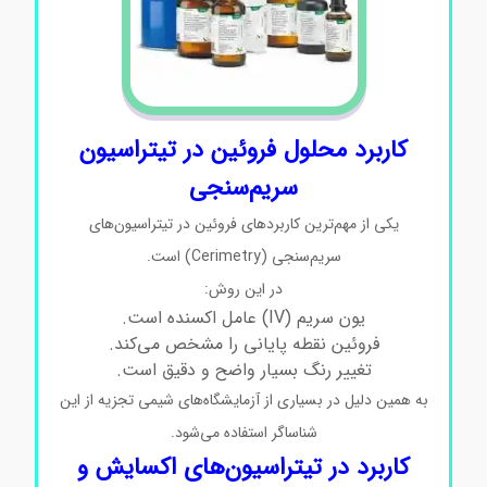
کاربرد محلول فروئین در تیتراسیون
سریم‌سنجی
یکی از مهم‌ترین کاربردهای فروئین در تیتراسیون‌های
سریم‌سنجی (Cerimetry) است.
در این روش:
یون سریم (IV) عامل اکسنده است.
فروئین نقطه پایانی را مشخص می‌کند.
تغییر رنگ بسیار واضح و دقیق است.
به همین دلیل در بسیاری از آزمایشگاه‌های شیمی تجزیه از این
شناساگر استفاده می‌شود.
کاربرد در تیتراسیون‌های اکسایش و