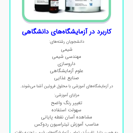
کاربرد در آزمایشگاه‌های دانشگاهی
دانشجویان رشته‌های:
شیمی
مهندسی شیمی
داروسازی
علوم آزمایشگاهی
صنایع غذایی
در آزمایشگاه‌های آموزشی با محلول فروئین آشنا می‌شوند.
مزایای آموزشی:
تغییر رنگ واضح
سهولت استفاده
مشاهده آسان نقطه پایانی
مناسب آموزش تیتراسیون ردوکس
به همین دلیل تقریباً در تمامی آزمایشگاه‌های شیمی تجزیه یافت