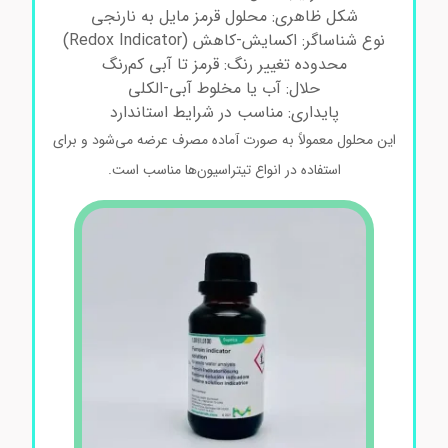
شکل ظاهری: محلول قرمز مایل به نارنجی
نوع شناساگر: اکسایش-کاهش (Redox Indicator)
محدوده تغییر رنگ: قرمز تا آبی کم‌رنگ
حلال: آب یا مخلوط آبی-الکلی
پایداری: مناسب در شرایط استاندارد
این محلول معمولاً به صورت آماده مصرف عرضه می‌شود و برای
استفاده در انواع تیتراسیون‌ها مناسب است.