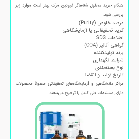
هنگام خرید محلول شناساگر فروئین مرک بهتر است موارد زیر
بررسی شود:
درصد خلوص (Purity)
گرید تحقیقاتی یا آزمایشگاهی
اطلاعات SDS
گواهی آنالیز (COA)
برند تولیدکننده
شرایط نگهداری
نوع بسته‌بندی
تاریخ تولید و انقضا
مراکز دانشگاهی و آزمایشگاه‌های تحقیقاتی معمولاً محصولات
دارای مستندات فنی کامل را ترجیح می‌دهند.