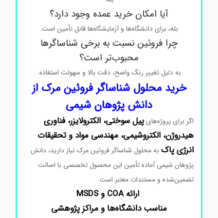
آیا امکان خرید عمده وجود دارد؟
بله، برای دانشگاه‌ها و آزمایشگاه‌ها قابل تأمین است.
چرا فروئین نسبت به برخی شناساگرها
محبوب‌تر است؟
به دلیل تغییر رنگ واضح، دقت بالا و سهولت استفاده.
خرید محلول شناساگر فروئین مرک از
دانش پژوهان شیمی
پیل سوختی، الکترولایزر، فناوری
اگر برای پروژه‌های
هیدروژن، الکتروشیمی، مهندسی مواد و تحقیقات
انرژی پاک
به محلول شناساگر فروئین مرک نیاز دارید، دانش
پژوهان شیمی آماده تأمین این محصول تخصصی با اصالت
تضمین‌شده و مستندات معتبر است.
ارائه COA و MSDS
مناسب دانشگاه‌ها و مراکز پژوهشی