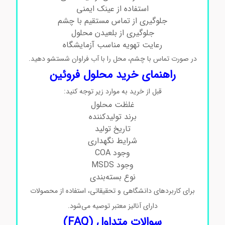
استفاده از عینک ایمنی
جلوگیری از تماس مستقیم با چشم
جلوگیری از بلعیدن محلول
رعایت تهویه مناسب آزمایشگاه
در صورت تماس با چشم، محل را با آب فراوان شستشو دهید.
راهنمای خرید محلول فروئین
قبل از خرید به موارد زیر توجه کنید:
غلظت محلول
برند تولیدکننده
تاریخ تولید
شرایط نگهداری
وجود COA
وجود MSDS
نوع بسته‌بندی
برای کاربردهای دانشگاهی و تحقیقاتی، استفاده از محصولات
دارای آنالیز معتبر توصیه می‌شود.
سوالات متداول (FAQ)