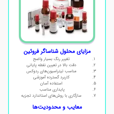
مزایای محلول شناساگر فروئین
تغییر رنگ بسیار واضح
دقت بالا در تعیین نقطه پایانی
مناسب تیتراسیون‌های ردوکس
کاربرد گسترده آموزشی
استفاده آسان
پایداری مناسب
سازگاری با روش‌های استاندارد تجزیه
معایب و محدودیت‌ها