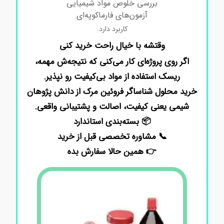
بررسی خلوص مواد شیمیایی
آزمون‌های فارماکوپه‌ای
کاربرد دارد.
وقتشه با خیال راحت خرید کنی
اگر روی پروژه‌ای کار می‌کنی که نتیجه‌ش مهمه،
ریسک استفاده از مواد بی‌کیفیت رو نپذیر.
خرید محلول شناساگر فروئین مرک از دانش پژوهان
شیمی یعنی کیفیت، اصالت و پشتیبانی واقعی.
📦 بسته‌بندی استاندارد
📞 مشاوره تخصصی قبل از خرید
👉 همین حالا سفارش بده