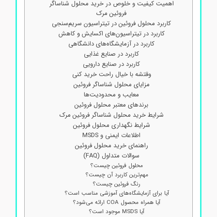
اهمیت کیفیت و خلوص در خرید محلول شناساگر
فروئین مرک
کاربرد محلول فروئین در تیتراسیون سریم‌سنجی
کاربرد در تیتراسیون‌های اکسایش و کاهش
کاربرد در آزمایشگاه‌های دانشگاهی
کاربرد در صنایع غذایی
کاربرد در صنایع دارویی
وقتشه با خیال راحت خرید کنی
مزایای محلول شناساگر فروئین
معایب و محدودیت‌ها
برندهای معتبر محلول فروئین
شرایط خرید محلول شناساگر فروئین مرک
شرایط نگهداری محلول فروئین
اطلاعات ایمنی و MSDS
راهنمای خرید محلول فروئین
سوالات متداول (FAQ)
محلول فروئین چیست؟
مهم‌ترین کاربرد آن چیست؟
رنگ فروئین چیست؟
آیا برای آزمایشگاه‌های آموزشی مناسب است؟
آیا همراه محصول COA ارائه می‌شود؟
آیا MSDS موجود است؟