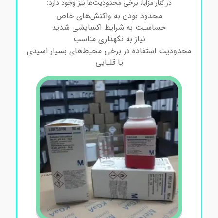
در کنار مزایا، برخی محدودیت‌ها نیز وجود دارد:
محدود بودن به واکنش‌های خاص
حساسیت به شرایط اکسایشی شدید
نیاز به نگهداری مناسب
محدودیت استفاده در برخی محیط‌های بسیار اسیدی
یا قلیایی