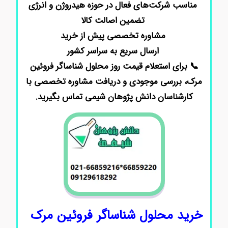
مناسب شرکت‌های فعال در حوزه هیدروژن و انرژی
تضمین اصالت کالا
مشاوره تخصصی پیش از خرید
ارسال سریع به سراسر کشور
📞 برای استعلام قیمت روز محلول شناساگر فروئین
مرک، بررسی موجودی و دریافت مشاوره تخصصی با
کارشناسان دانش پژوهان شیمی تماس بگیرید.
خرید محلول شناساگر فروئین مرک