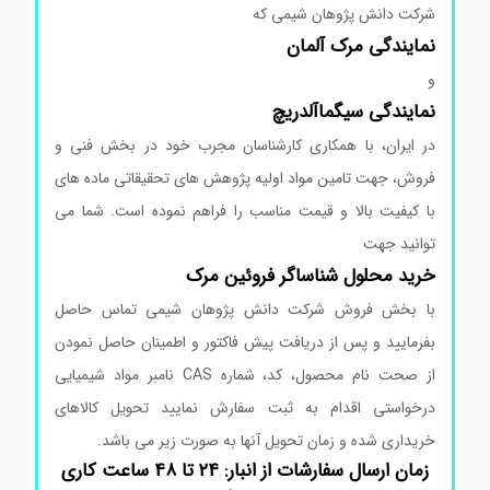
شرکت دانش پژوهان شیمی که
نمایندگی
مرک
آلمان
و
نمایندگی
سیگماآلدریچ
در ایران، با همکاری کارشناسان مجرب خود در بخش فنی و
فروش، جهت تامین مواد اولیه پژوهش های تحقیقاتی ماده های
با کیفیت بالا و قیمت مناسب را فراهم نموده است. شما می
توانید جهت
خرید محلول شناساگر فروئین مرک
با بخش فروش شرکت دانش پژوهان شیمی تماس حاصل
بفرمایید و پس از دریافت پیش فاکتور و اطمینان حاصل نمودن
از صحت نام محصول، کد، شماره CAS نامبر مواد شیمیایی
درخواستی اقدام به ثبت سفارش نمایید تحویل کالاهای
خریداری شده و زمان تحویل آنها به صورت زیر می باشد.
زمان ارسال سفارشات از انبار: ۲۴ تا ۴۸ ساعت کاری