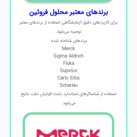
برندهای معتبر محلول فروئین
برای کاربردهای دقیق آزمایشگاهی استفاده از برندهای معتبر
توصیه می‌شود.
برندهای شناخته شده:
Merck
Sigma-Aldrich
Fluka
Supelco
Carlo Erba
Scharlau
استفاده از شناساگرهای استاندارد باعث افزایش دقت نتایج
می‌شود.