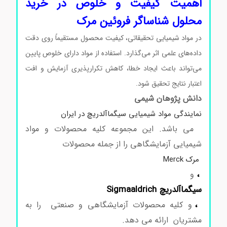
اهمیت کیفیت و خلوص در خرید
محلول شناساگر فروئین مرک
در مواد شیمیایی تحقیقاتی، کیفیت محصول مستقیماً روی دقت
داده‌های علمی اثر می‌گذارد. استفاده از مواد دارای خلوص پایین
می‌تواند باعث ایجاد خطا، کاهش تکرارپذیری آزمایش و افت
اعتبار نتایج تحقیق شود.
دانش پژوهان شیمی
نمایندگی مواد شیمیایی سیگماآلدریچ در ایران
می باشد. این مجموعه کلیه محصولات و مواد
شیمیایی آزمایشگاهی را از جمله محصولات
مرک Merck
،
و
سیگماآلدریچ Sigmaaldrich
،
و کلیه محصولات آزمایشگاهی و صنعتی را به
مشتریان ارائه می دهد.