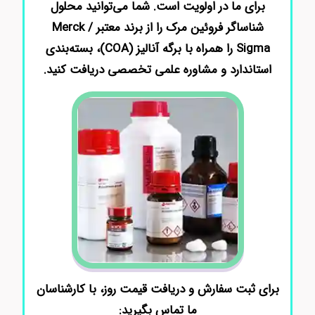
برای ما در اولویت است. شما می‌توانید محلول
شناساگر فروئین مرک را از برند معتبر Merck /
Sigma را همراه با برگه آنالیز (COA)، بسته‌بندی
استاندارد و مشاوره علمی تخصصی دریافت کنید.
برای ثبت سفارش و دریافت قیمت روز، با کارشناسان
ما تماس بگیرید: