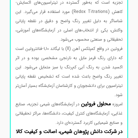
تجزیه است که به‌طور گسترده در تیتراسیون‌های اکسایش-
کاهش (Redox Titrations) مورد استفاده قرار می‌گیرد. این
شناساگر به دلیل تغییر رنگ واضح و دقیق در نقطه پایانی
واکنش، یکی از انتخاب‌های اصلی در آزمایشگاه‌های آموزشی،
تحقیقاتی و صنعتی محسوب می‌شود.
فروئین در واقع کمپلکس آهن (II) با لیگاند 1,10-فنانترولین است
که دارای رنگ قرمز مایل به نارنجی مشخصی بوده و در اثر
اکسید شدن به رنگ آبی کم‌رنگ یا سبز متمایل می‌شود. این
تغییر رنگ واضح باعث شده است که تشخیص نقطه پایانی
تیتراسیون برای دانشجویان و کارشناسان آزمایشگاه بسیار آسان‌تر
شود.
محلول فروئین
امروزه
در آزمایشگاه‌های شیمی تجزیه، صنایع
غذایی، آزمایشگاه‌های کنترل کیفیت، دانشگاه‌ها، مراکز تحقیقاتی
و صنایع شیمیایی کاربرد گسترده‌ای دارد.
در شرکت دانش پژوهان شیمی، اصالت و کیفیت کالا