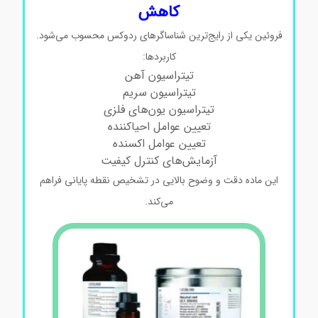
کاهش
فروئین یکی از رایج‌ترین شناساگرهای ردوکس محسوب می‌شود.
کاربردها:
تیتراسیون آهن
تیتراسیون سریم
تیتراسیون یون‌های فلزی
تعیین عوامل احیاکننده
تعیین عوامل اکسنده
آزمایش‌های کنترل کیفیت
این ماده دقت و وضوح بالایی در تشخیص نقطه پایانی فراهم
می‌کند.