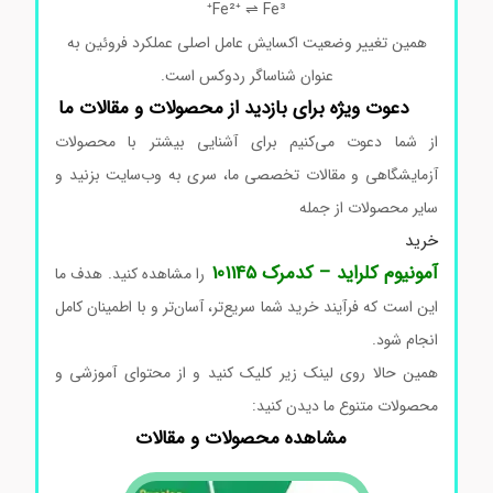
Fe²⁺ ⇌ Fe³⁺
همین تغییر وضعیت اکسایش عامل اصلی عملکرد فروئین به
عنوان شناساگر ردوکس است.
دعوت ویژه برای بازدید از محصولات و مقالات ما
از شما دعوت می‌کنیم برای آشنایی بیشتر با محصولات
آزمایشگاهی و مقالات تخصصی ما، سری به وب‌سایت بزنید و
سایر محصولات از جمله
خرید
آمونیوم کلراید – کدمرک 101145
را مشاهده کنید. هدف ما
این است که فرآیند خرید شما سریع‌تر، آسان‌تر و با اطمینان کامل
انجام شود.
همین حالا روی لینک زیر کلیک کنید و از محتوای آموزشی و
محصولات متنوع ما دیدن کنید:
مشاهده محصولات و مقالات