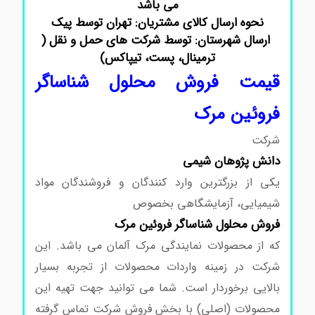
می باشد
نحوه ارسال کالای مشتریان: تهران توسط پیک
ارسال شهرستان: توسط شرکت های حمل و نقل (
ترمینال، پست، تیپاکس)
قیمت فروش محلول شناساگر
فروئین مرک
شرکت
دانش پژوهان شیمی
یکی از بزرگترین وارد کنندگان و فروشندگان مواد
شیمیایی، آزمایشگاهی بخصوص
فروش محلول شناساگر فروئین مرک
که از محصولات نمایندگی مرک آلمان می باشد. این
شرکت در زمینه واردات محصولات از تجربه بسیار
بالایی برخوردار است. شما می توانید جهت تهیه این
محصولات (اصلی) با بخش فروش شرکت تماس گرفته