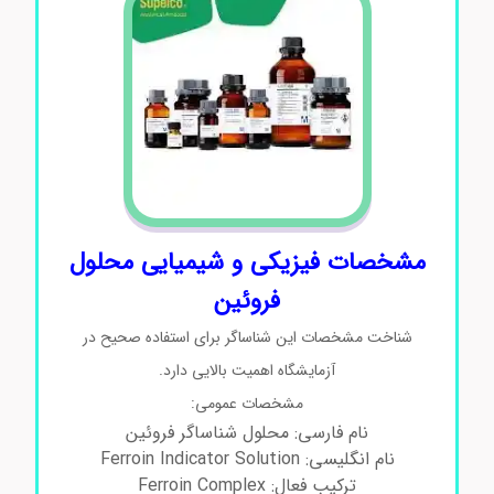
مشخصات فیزیکی و شیمیایی محلول
فروئین
شناخت مشخصات این شناساگر برای استفاده صحیح در
آزمایشگاه اهمیت بالایی دارد.
مشخصات عمومی:
نام فارسی: محلول شناساگر فروئین
نام انگلیسی: Ferroin Indicator Solution
ترکیب فعال: Ferroin Complex