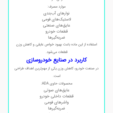
موارد مصرف:
نوارهای آب‌بندی
لاستیک‌های فومی
عایق‌های صنعتی
قطعات خودرو
ضربه‌گیرها
استفاده از این ماده باعث بهبود خواص عایقی و کاهش وزن
قطعات می‌شود.
کاربرد در صنایع خودروسازی
در صنعت خودرو، کاهش وزن یکی از مهم‌ترین اهداف طراحی
است.
محصولات حاوی ADA:
عایق‌های صوتی
قطعات داخلی خودرو
واشرهای فومی
ضربه‌گیرها