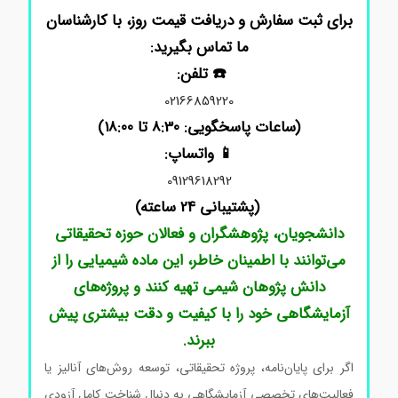
برای ثبت سفارش و دریافت قیمت روز، با کارشناسان
ما تماس بگیرید:
☎️ تلفن:
02166859220
(ساعات پاسخگویی: 8:30 تا 18:00)
📱 واتساپ:
09129618292
(پشتیبانی 24 ساعته)
دانشجویان، پژوهشگران و فعالان حوزه تحقیقاتی
می‌توانند با اطمینان خاطر، این ماده شیمیایی را از
دانش پژوهان شیمی تهیه کنند و پروژه‌های
آزمایشگاهی خود را با کیفیت و دقت بیشتری پیش
ببرند.
اگر برای پایان‌نامه، پروژه تحقیقاتی، توسعه روش‌های آنالیز یا
فعالیت‌های تخصصی آزمایشگاهی به دنبال شناخت کامل آزودی‌