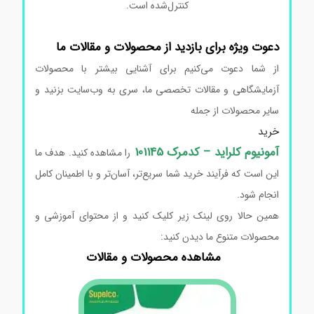
کنترل‌شده است.
دعوت ویژه برای بازدید از محصولات و مقالات ما
از شما دعوت می‌کنیم برای آشنایی بیشتر با محصولات
آزمایشگاهی و مقالات تخصصی ما، سری به وب‌سایت بزنید و
سایر محصولات از جمله
خرید
آمونیوم کلراید – کدمرک 101145
را مشاهده کنید. هدف ما
این است که فرآیند خرید شما سریع‌تر، آسان‌تر و با اطمینان کامل
انجام شود.
همین حالا روی لینک زیر کلیک کنید و از محتوای آموزشی و
محصولات متنوع ما دیدن کنید:
مشاهده محصولات و مقالات