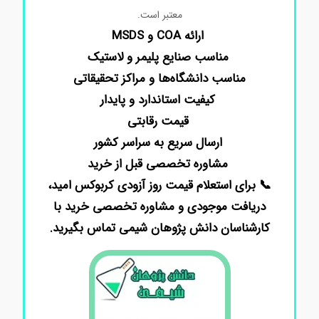
معتبر است.
ارائه COA و MSDS
مناسب صنایع پلیمر و لاستیک
مناسب دانشگاه‌ها و مراکز تحقیقاتی
کیفیت استاندارد و پایدار
قیمت رقابتی
ارسال سریع به سراسر کشور
مشاوره تخصصی قبل از خرید
📞 برای استعلام قیمت روز آزودی‌ کربوکس امید،
دریافت موجودی و مشاوره تخصصی خرید با
کارشناسان دانش پژوهان شیمی تماس بگیرید.