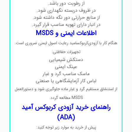
از رطوبت دور باشد.
در ظروف دربسته نگهداری شود.
از منابع حرارتی دور نگه داشته شود.
در انبار دارای تهویه مناسب قرار گیرد.
اطلاعات ایمنی و MSDS
هنگام کار با آزودی‌کربوکسامید رعایت اصول ایمنی ضروری است.
تجهیزات حفاظتی:
دستکش شیمیایی
عینک ایمنی
ماسک مناسب گرد و غبار
لباس کار آزمایشگاهی یا صنعتی
از استنشاق مستقیم گرد و غبار ماده جلوگیری شود و دستورالعمل
MSDS مطالعه گردد.
راهنمای خرید آزودی‌ کربوکس آمید
(ADA)
پیش از خرید به موارد زیر توجه کنید: