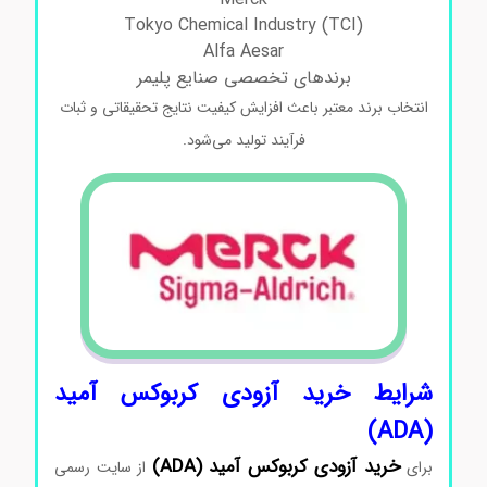
Tokyo Chemical Industry (TCI)
Alfa Aesar
برندهای تخصصی صنایع پلیمر
انتخاب برند معتبر باعث افزایش کیفیت نتایج تحقیقاتی و ثبات
فرآیند تولید می‌شود.
شرایط
خرید آزودی‌ کربوکس آمید
(ADA)
خرید آزودی‌ کربوکس آمید (ADA)
برای
از
سایت
رسمی