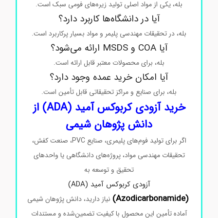
بله، یکی از مواد اصلی تولید زیره‌های فومی سبک است.
آیا در دانشگاه‌ها کاربرد دارد؟
بله، در تحقیقات مهندسی پلیمر و مواد بسیار پرکاربرد است.
آیا COA و MSDS ارائه می‌شود؟
بله، برای محصولات معتبر قابل ارائه است.
آیا امکان خرید عمده وجود دارد؟
بله، برای صنایع و مراکز تحقیقاتی قابل تأمین است.
خرید آزودی‌ کربوکس آمید (ADA) از
دانش پژوهان شیمی
اگر برای تولید فوم‌های پلیمری، صنایع PVC، صنعت کفش،
تحقیقات مهندسی مواد، پروژه‌های دانشگاهی یا واحدهای
تحقیق و توسعه به
آزودی‌ کربوکس آمید (ADA)
(Azodicarbonamide)
نیاز دارید، دانش پژوهان شیمی
آماده تأمین این محصول با کیفیت تضمین‌شده و مستندات