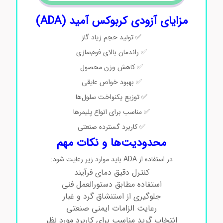
مزایای آزودی‌ کربوکس آمید (ADA)
✅ تولید حجم زیاد گاز
✅ راندمان بالای فوم‌سازی
✅ کاهش وزن محصول
✅ بهبود خواص عایقی
✅ توزیع یکنواخت سلول‌ها
✅ مناسب برای انواع پلیمرها
✅ کاربرد گسترده صنعتی
محدودیت‌ها و نکات مهم
در استفاده از ADA باید موارد زیر رعایت شود:
کنترل دقیق دمای فرآیند
استفاده مطابق دستورالعمل فنی
جلوگیری از استنشاق گرد و غبار
رعایت الزامات ایمنی صنعتی
انتخاب گرید مناسب برای کاربرد مورد نظر