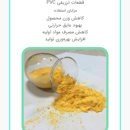
قطعات تزریقی PVC
مزایای استفاده:
کاهش وزن محصول
بهبود عایق حرارتی
کاهش مصرف مواد اولیه
افزایش بهره‌وری تولید