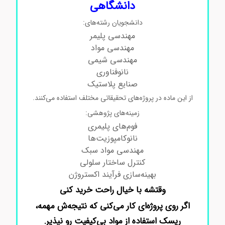
دانشگاهی
دانشجویان رشته‌های:
مهندسی پلیمر
مهندسی مواد
مهندسی شیمی
نانوفناوری
صنایع پلاستیک
از این ماده در پروژه‌های تحقیقاتی مختلف استفاده می‌کنند.
زمینه‌های پژوهشی:
فوم‌های پلیمری
نانوکامپوزیت‌ها
مهندسی مواد سبک
کنترل ساختار سلولی
بهینه‌سازی فرآیند اکستروژن
وقتشه با خیال راحت خرید کنی
اگر روی پروژه‌ای کار می‌کنی که نتیجه‌ش مهمه،
ریسک استفاده از مواد بی‌کیفیت رو نپذیر.