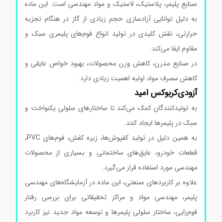
صنایع پلیمر، پلاستیک، لاستیک و مواد مهندسی است. این ماده
به دلیل توانایی آزادسازی حجم زیادی از گاز در هنگام تجزیه
حرارتی، نقش کلیدی در تولید انواع فوم‌های پلیمری سبک و
مقاوم ایفا می‌کند.
در صنایع مدرن، کاهش وزن محصولات، بهبود خواص عایقی و
کاهش مصرف مواد اولیه اهمیت زیادی دارد.
آزودی‌کربوکس امید
به تولیدکنندگان کمک می‌کند تا ساختارهای سلولی یکنواخت و
سبک در پلیمرها ایجاد کنند.
به همین دلیل در تولید کفپوش‌ها، زیره کفش، فوم‌های PVC،
قطعات خودرو، عایق‌های ساختمانی و بسیاری از محصولات
مهندسی مورد استفاده قرار می‌گیرد.
علاوه بر کاربردهای صنعتی، این ماده در آزمایشگاه‌های مهندسی
پلیمر، مهندسی مواد و مراکز تحقیقاتی برای بررسی رفتار
فوم‌زایی، ساختار سلولی پلیمرها و توسعه مواد جدید نیز کاربرد