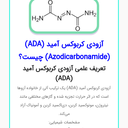
آزودی‌ کربوکس آمید (ADA)
(Azodicarbonamide) چیست؟
تعریف علمی آزودی‌ کربوکس آمید
(ADA)
آزودی‌ کربوکس آمید (ADA) یک ترکیب آلی از خانواده آزوها
است که در اثر حرارت تجزیه شده و گازهای مختلفی مانند
نیتروژن، مونوکسید کربن، دی‌اکسید کربن و آمونیاک آزاد
می‌کند.
مشخصات شیمیایی: