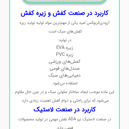
کاربرد در صنعت کفش و زیره کفش
آزودی‌کربوکس امید یکی از مهم‌ترین مواد اولیه تولید زیره
کفش‌های سبک است.
در تولید:
زیره EVA
زیره PVC
کفش‌های ورزشی
صندل‌های فومی
دمپایی‌های سبک
استفاده می‌شود.
این ماده موجب ایجاد ساختار سلولی سبک و در عین حال مقاوم
می‌شود که برای راحتی و دوام کفش اهمیت زیادی دارد.
کاربرد در صنعت لاستیک
در صنعت لاستیک نیز ADA نقش مهمی در تولید محصولات
فومی دارد.