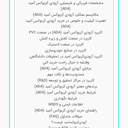
مشخصات فیزیکی و شیمیایی آزودی‌ کربوکس آمید
(ADA)
مکانیسم عملکرد آزودی‌ کربوکس آمید (ADA)
اهمیت کیفیت و خلوص در خرید آزودی‌ کربوکس آمید
(ADA)
کاربرد آزودی‌ کربوکس آمید (ADA) در صنعت PVC
کاربرد در صنعت کفش و زیره کفش
کاربرد در صنعت لاستیک
کاربرد در صنایع خودروسازی
کاربرد آزودی‌کربوکس امید در تحقیقات دانشگاهی
وقتشه با خیال راحت خرید کنی
مزایای آزودی‌ کربوکس آمید (ADA)
محدودیت‌ها و نکات مهم
کاربرد در مراکز تحقیق و توسعه (R&D)
برندهای معتبر آزودی‌ کربوکس آمید (ADA)
شرایط خرید آزودی‌ کربوکس آمید (ADA)
شرایط نگهداری
اطلاعات ایمنی و MSDS
راهنمای خرید آزودی‌ کربوکس آمید (ADA)
سوالات متداول (FAQ)
آزودی‌کربوکسامید چیست؟
مهم‌ترین کاربرد ADA چیست؟