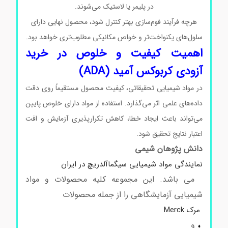
در پلیمر یا لاستیک می‌شوند.
هرچه فرآیند فوم‌سازی بهتر کنترل شود، محصول نهایی دارای
سلول‌های یکنواخت‌تر و خواص مکانیکی مطلوب‌تری خواهد بود.
اهمیت کیفیت و خلوص در خرید
آزودی‌ کربوکس آمید (ADA)
در مواد شیمیایی تحقیقاتی، کیفیت محصول مستقیماً روی دقت
داده‌های علمی اثر می‌گذارد. استفاده از مواد دارای خلوص پایین
می‌تواند باعث ایجاد خطا، کاهش تکرارپذیری آزمایش و افت
اعتبار نتایج تحقیق شود.
دانش پژوهان شیمی
نمایندگی مواد شیمیایی سیگماآلدریچ در ایران
می باشد. این مجموعه کلیه محصولات و مواد
شیمیایی آزمایشگاهی را از جمله محصولات
مرک Merck
،
و