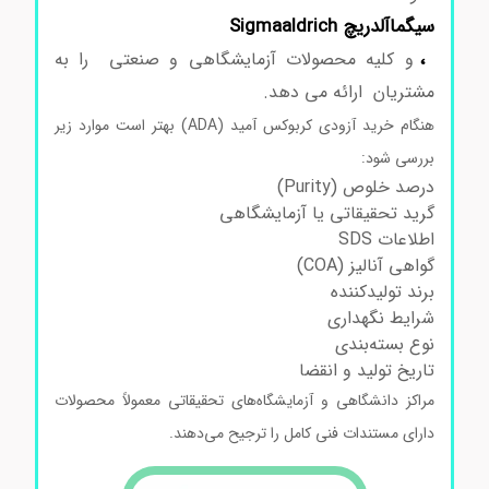
سیگماآلدریچ Sigmaaldrich
،
و کلیه محصولات آزمایشگاهی و صنعتی را به
مشتریان ارائه می دهد.
هنگام خرید آزودی‌ کربوکس آمید (ADA) بهتر است موارد زیر
بررسی شود:
درصد خلوص (Purity)
گرید تحقیقاتی یا آزمایشگاهی
اطلاعات SDS
گواهی آنالیز (COA)
برند تولیدکننده
شرایط نگهداری
نوع بسته‌بندی
تاریخ تولید و انقضا
مراکز دانشگاهی و آزمایشگاه‌های تحقیقاتی معمولاً محصولات
دارای مستندات فنی کامل را ترجیح می‌دهند.