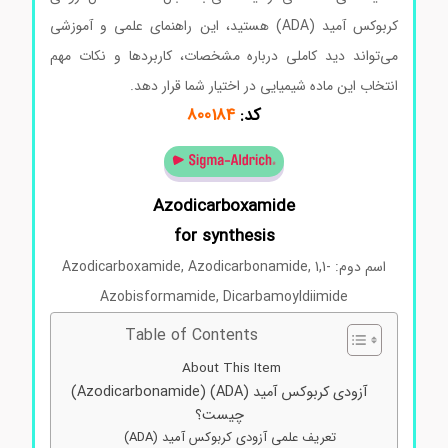
کربوکس آمید (ADA) هستید، این راهنمای علمی و آموزشی
می‌تواند دید کاملی درباره مشخصات، کاربردها و نکات مهم
انتخاب این ماده شیمیایی در اختیار شما قرار دهد.
کد:
800184
Azodicarboxamide
for synthesis
اسم دوم: Azodicarboxamide, Azodicarbonamide, 1,1-
Azobisformamide, Dicarbamoyldiimide
Table of Contents
About This Item
آزودی‌ کربوکس آمید (ADA) (Azodicarbonamide)
چیست؟
تعریف علمی آزودی‌ کربوکس آمید (ADA)