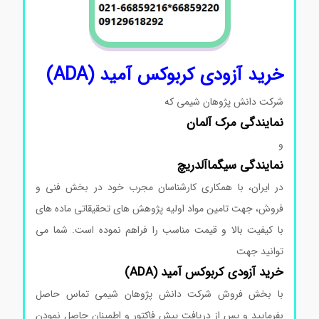
خرید آزودی‌ کربوکس آمید (ADA)
شرکت دانش پژوهان شیمی که
نمایندگی
مرک
آلمان
و
نمایندگی
سیگماآلدریچ
در ایران، با همکاری کارشناسان مجرب خود در بخش فنی و
فروش، جهت تامین مواد اولیه پژوهش های تحقیقاتی ماده های
با کیفیت بالا و قیمت مناسب را فراهم نموده است. شما می
توانید جهت
خرید آزودی‌ کربوکس آمید (ADA)
با بخش فروش شرکت دانش پژوهان شیمی تماس حاصل
بفرمایید و پس از دریافت پیش فاکتور و اطمینان حاصل نمودن