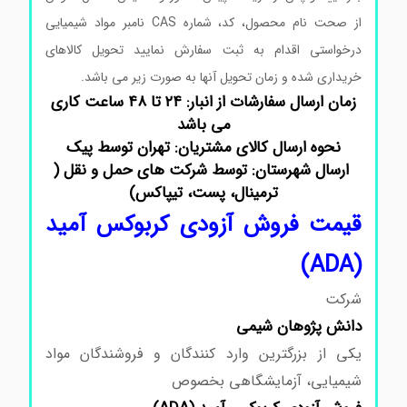
از صحت نام محصول، کد، شماره CAS نامبر مواد شیمیایی
درخواستی اقدام به ثبت سفارش نمایید تحویل کالاهای
خریداری شده و زمان تحویل آنها به صورت زیر می باشد.
زمان ارسال سفارشات از انبار: ۲۴ تا ۴۸ ساعت کاری
می باشد
نحوه ارسال کالای مشتریان: تهران توسط پیک
ارسال شهرستان: توسط شرکت های حمل و نقل (
ترمینال، پست، تیپاکس)
قیمت فروش آزودی‌ کربوکس آمید
(ADA)
شرکت
دانش پژوهان شیمی
یکی از بزرگترین وارد کنندگان و فروشندگان مواد
شیمیایی، آزمایشگاهی بخصوص