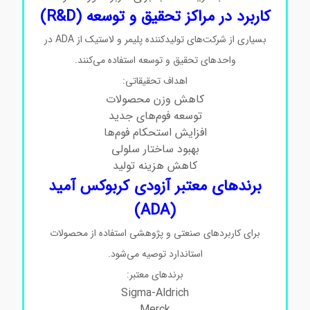
کاربرد در مراکز تحقیق و توسعه (R&D)
بسیاری از شرکت‌های تولیدکننده پلیمر و لاستیک از ADA در
واحدهای تحقیق و توسعه استفاده می‌کنند.
اهداف تحقیقاتی:
کاهش وزن محصولات
توسعه فوم‌های جدید
افزایش استحکام فوم‌ها
بهبود ساختار سلولی
کاهش هزینه تولید
برندهای معتبر آزودی‌ کربوکس آمید
(ADA)
برای کاربردهای صنعتی و پژوهشی استفاده از محصولات
استاندارد توصیه می‌شود.
برندهای معتبر:
Sigma-Aldrich
Merck