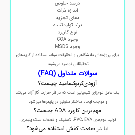
درصد خلوص
اندازه ذرات
دمای تجزیه
برند تولیدکننده
نوع کاربرد
وجود COA
وجود MSDS
برای پروژه‌های دانشگاهی و تحقیقات مواد، استفاده از گریدهای
تحقیقاتی توصیه می‌شود.
سوالات متداول (FAQ)
آزودی‌کربوکسامید چیست؟
یک عامل فوم‌زای شیمیایی است که در اثر حرارت گاز آزاد می‌کند
و موجب ایجاد ساختار سلولی در پلیمرها می‌شود.
مهم‌ترین کاربرد ADA چیست؟
تولید فوم‌های PVC، EVA، لاستیک و قطعات سبک پلیمری.
آیا در صنعت کفش استفاده می‌شود؟