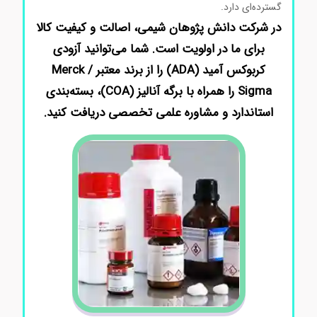
گسترده‌ای دارد.
در شرکت دانش پژوهان شیمی، اصالت و کیفیت کالا
برای ما در اولویت است. شما می‌توانید آزودی‌
کربوکس آمید (ADA) را از برند معتبر Merck /
Sigma را همراه با برگه آنالیز (COA)، بسته‌بندی
استاندارد و مشاوره علمی تخصصی دریافت کنید.