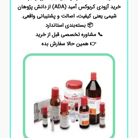
خرید آزودی‌ کربوکس آمید (ADA) از دانش پژوهان
شیمی یعنی کیفیت، اصالت و پشتیبانی واقعی.
📦 بسته‌بندی استاندارد
📞 مشاوره تخصصی قبل از خرید
👉 همین حالا سفارش بده