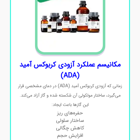
مکانیسم عملکرد آزودی‌ کربوکس آمید
(ADA)
زمانی که آزودی‌ کربوکس آمید (ADA) در دمای مشخصی قرار
می‌گیرد، ساختار مولکولی آن شکسته شده و گاز آزاد می‌کند.
این گازها باعث ایجاد:
حفره‌های ریز
ساختار سلولی
کاهش چگالی
افزایش حجم