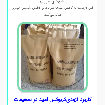
عایق‌های حرارتی
این کاربردها به کاهش مصرف سوخت و افزایش راندمان خودرو
کمک می‌کنند.
کاربرد آزودی‌کربوکس امید در تحقیقات