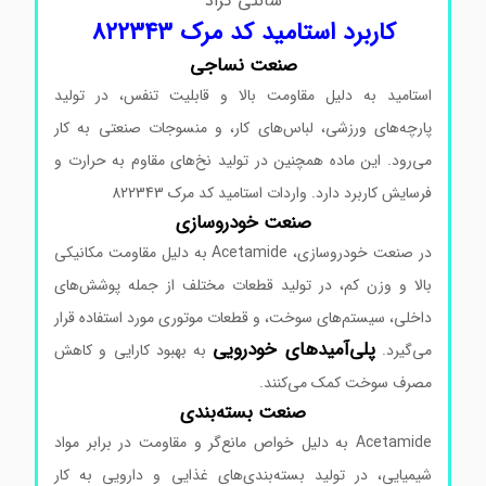
سانتی گراد
کاربرد استامید کد مرک 822343
صنعت نساجی
استامید به دلیل مقاومت بالا و قابلیت تنفس، در تولید
پارچه‌های ورزشی، لباس‌های کار، و منسوجات صنعتی به کار
می‌رود. این ماده همچنین در تولید نخ‌های مقاوم به حرارت و
فرسایش کاربرد دارد. واردات استامید کد مرک 822343
صنعت خودروسازی
در صنعت خودروسازی، Acetamide به دلیل مقاومت مکانیکی
بالا و وزن کم، در تولید قطعات مختلف از جمله پوشش‌های
داخلی، سیستم‌های سوخت، و قطعات موتوری مورد استفاده قرار
پلی‌آمیدهای خودرویی
می‌گیرد.
به بهبود کارایی و کاهش
مصرف سوخت کمک می‌کنند.
صنعت بسته‌بندی
Acetamide به دلیل خواص مانع‌گر و مقاومت در برابر مواد
شیمیایی، در تولید بسته‌بندی‌های غذایی و دارویی به کار