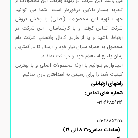
می باشد. این شرکت در زمینه واردات این محصولات از
تجربه بسیار بالایی برخوردار است. شما می توانید
جهت تهیه این محصولات (اصلی) با بخش فروش
شرکت تماس گرفته و با کارشناسان این شرکت در
ارتباط باشید و یا از طریق کانال واتساپ شرکت نام
محصول به همراه میزان نیاز خود را ارسال تا در کمترین
زمان پاسخ استعلام خود را دریافت نمائید.
امیدواریم بتوانیم با ارائه محصولات اصلی و با بهترین
کیفیت شما را برای رسیدن به اهدافتان یاری نمائیم.
راههای ارتباطی
شماره های تماس:
021-66859216
021-66859220
(ساعات تماس:8.30 الی 19)