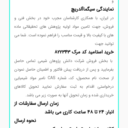
و
نمایندگی
سیگماآلدریچ
در ایران، با همکاری کارشناسان مجرب خود در بخش فنی و
فروش، جهت تامین مواد اولیه پژوهش های تحقیقاتی ماده
های با کیفیت بالا و قیمت مناسب را فراهم نموده است. شما می
توانید جهت
خرید استامید کد مرک 822343
با بخش فروش شرکت دانش پژوهان شیمی تماس حاصل
بفرمایید و پس از دریافت پیش فاکتور و اطمینان حاصل نمودن
از صحت نام محصول، کد، شماره CAS نامبر مواد شیمیایی
درخواستی اقدام به ثبت سفارش نمایید تحویل کالاهای
خریداری شده و زمان تحویل آنها به صورت زیر می باشد.
زمان ارسال سفارشات از
انبار: ۲۴ تا ۴۸ ساعت کاری می باشد
نحوه ارسال