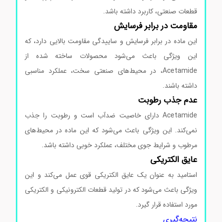
قطعات صنعتی، کاربرد داشته باشد.
مقاومت در برابر فرسایش
این ماده در برابر فرسایش و ساییدگی مقاومت بالایی دارد، که
این ویژگی باعث می‌شود محصولات ساخته شده از
Acetamide، در محیط‌های صنعتی سخت، عملکرد مناسبی
داشته باشند.
عدم جذب رطوبت
Acetamide دارای خاصیت ضدآب است و رطوبت را جذب
نمی‌کند. این ویژگی باعث می‌شود که این ماده در محیط‌های
مرطوب و شرایط جوی مختلف، عملکرد خوبی داشته باشد.
عایق الکتریکی
استامید به عنوان یک عایق الکتریکی قوی عمل می‌کند و این
ویژگی باعث می‌شود که در تولید قطعات الکترونیکی و الکتریکی
مورد استفاده قرار گیرد.
نتیجه‌گیری