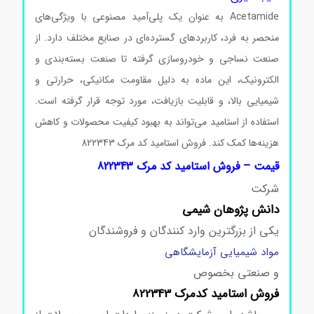
Acetamide به عنوان یک پلی‌آمید مصنوعی با ویژگی‌های
منحصر به فرد، کاربردهای گسترده‌ای در صنایع مختلف دارد. از
صنعت نساجی و خودروسازی گرفته تا صنعت بسته‌بندی و
الکترونیک، این ماده به دلیل مقاومت مکانیکی، حرارتی و
شیمیایی بالا، و قابلیت بازیافت، مورد توجه قرار گرفته است.
استفاده از استامید می‌تواند به بهبود کیفیت محصولات و کاهش
هزینه‌ها کمک کند. فروش استامید کد مرک 822343
قیمت – فروش استامید کد مرک 822343
شرکت
دانش پژوهان شیمی
یکی از بزرگترین وارد کنندگان و فروشندگان
مواد شیمیایی آزمایشگاهی
و صنعتی بخصوص
فروش استامید
کدمرک 822343