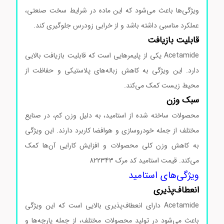
ویژگی‌ها باعث می‌شود که این ماده در شرایط سخت صنعتی،
عملکرد مناسبی داشته باشد و از خرابی زودرس جلوگیری کند.
قابلیت بازیافت
Acetamide یکی از پلیمرهایی است که قابلیت بازیافت بالایی
دارد. این ویژگی به کاهش زباله‌های پلاستیکی و حفاظت از
محیط زیست کمک می‌کند.
سبک وزن
محصولات ساخته شده از استامید، به دلیل وزن کم، در صنایع
مختلف از جمله خودروسازی و هوافضا کاربرد دارند. این ویژگی
به کاهش وزن کلی محصولات و افزایش کارایی آن‌ها کمک
می‌کند. قیمت استامید کد مرک 822343
ویژگی‌های استامید
انعطاف‌پذیری
Acetamide دارای انعطاف‌پذیری بالایی است که این ویژگی
باعث می‌شود در تولید محصولات مختلف، از جمله پارچه‌ها و