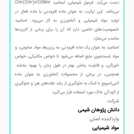
دست می‌آید. فرمول شیمیایی استامید CH3(CH2)16CONH2
می‌باشد. این ترکیب به عنوان ماده افزودنی یا ماده فعال در
تولید مواد شیمیایی و کشاورزی به کار می‌رود. استامید
خصوصیت‌های خاصی دارد که آن را برای برخی از کاربردها
مناسب می‌سازد.
استامید به عنوان یک ماده افزودنی به رزین‌ها، مواد صابونی، و
مواد شستشوی مایع اضافه می‌شود تا خواص مکانیکی، خواص
خوراکی، و قابلیت پخش بهتر در طول زمان را بهبود بخشد.
همچنین، در برخی از محصولات کشاورزی به عنوان ماده
آنتی‌اسپوج با کمک به جلوگیری از رشد علف‌های هرز و جلوگیری
از آلودگی خاک مورد استفاده قرار می‌گیرد.
شرکت
دانش پژوهان شیمی
واردکننده اصلی
مواد
شیمیایی