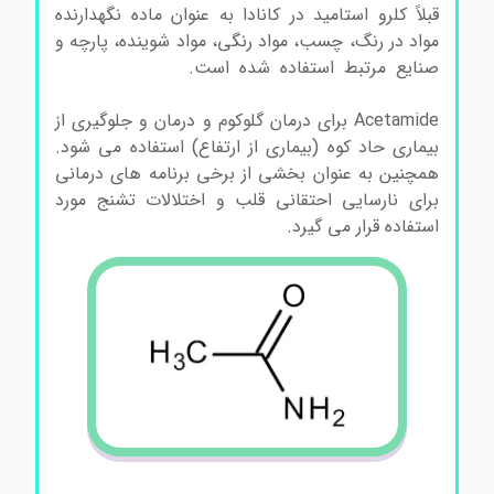
قبلاً کلرو استامید در کانادا به عنوان ماده نگهدارنده
مواد در رنگ، چسب، مواد رنگی، مواد شوینده، پارچه و
صنایع مرتبط استفاده شده است.
استامید کد مرک
822343
Acetamide برای درمان گلوکوم و درمان و جلوگیری از
بیماری حاد کوه (بیماری از ارتفاع) استفاده می شود.
همچنین به عنوان بخشی از برخی برنامه های درمانی
برای نارسایی احتقانی قلب و اختلالات تشنج مورد
استفاده قرار می گیرد.