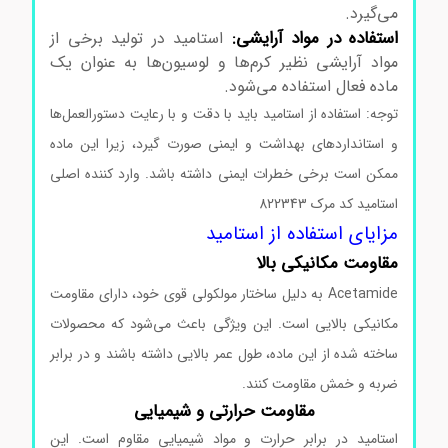
می‌گیرد.
استفاده در مواد آرایشی:
استامید در تولید برخی از
مواد آرایشی نظیر کرم‌ها و لوسیون‌ها به عنوان یک
ماده فعال استفاده می‌شود.
توجه: استفاده از استامید باید با دقت و با رعایت دستورالعمل‌ها
و استانداردهای بهداشت و ایمنی صورت گیرد، زیرا این ماده
ممکن است برخی خطرات ایمنی داشته باشد. وارد کننده اصلی
استامید کد مرک 822343
مزایای استفاده از استامید
مقاومت مکانیکی بالا
Acetamide به دلیل ساختار مولکولی قوی خود، دارای مقاومت
مکانیکی بالایی است. این ویژگی باعث می‌شود که محصولات
ساخته شده از این ماده، طول عمر بالایی داشته باشند و در برابر
ضربه و خمش مقاومت کنند.
مقاومت حرارتی و شیمیایی
استامید در برابر حرارت و مواد شیمیایی مقاوم است. این