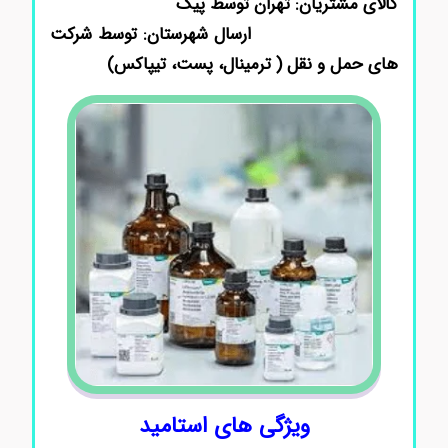
کالای مشتریان: تهران توسط پیک
ارسال شهرستان: توسط شرکت
های حمل و نقل ( ترمینال، پست، تیپاکس)
ویژگی های استامید