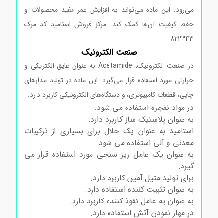
می‌رود. این ماده می‌تواند به افزایش عمر مفید محصولات و
حفظ کیفیت آن‌ها کمک کند. مرکز فروش استامید کد مرک
822343
صنعت الکترونیک
در صنعت الکترونیک، Acetamide به عنوان عایق الکتریکی و
حرارتی مورد استفاده قرار می‌گیرد. این ماده در تولید مدارهای
چاپی، قطعات کامپیوتری، و دستگاه‌های الکترونیکی کاربرد دارد.
در مواد نفجره استفاده می شود.
به عنوان پلاستیک ساز کاربرد دارد.
استامید به عنوان یک حلال برای بسیاری از ترکیبات
معدنی و آلی استفاده می شود.
به عنوان یک عامل ریز سنجی مورد استفاده قرار می
گیرد.
برای تولید متیل آمین کاربرد دارد.
به عنوان تثبیت کننده استفاده دارد.
به عنوان یه عامل نفوذ کننده کاربرد دارد.
در مهار نمودن آتش استفاده دارد.