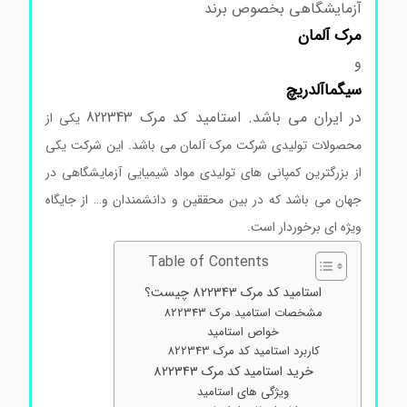
آزمایشگاهی بخصوص برند
مرک
آلمان
و
سیگماآلدریچ
در ایران می باشد. استامید کد مرک 822343
یکی از
محصولات تولیدی شرکت مرک آلمان می باشد. این شرکت یکی
از بزرگترین کمپانی های تولیدی مواد شیمیایی آزمایشگاهی در
جهان می باشد که در بین محققین و دانشمندان و… از جایگاه
ویژه ای برخوردار است.
Table of Contents
استامید کد مرک 822343 چیست؟
مشخصات استامید مرک 822343
خواص استامید
کاربرد استامید کد مرک 822343
خرید استامید کد مرک 822343
ویژگی های استامید