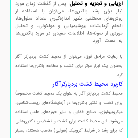
ارزیابی و تجزیه و تحلیل:
پس از گذشت زمان مورد
نیاز برای رشد باکتری‌ها، می‌توان با استفاده از
روش‌های مختلفی نظیر اندازه‌گیری تعداد سلول‌ها،
انجام آزمایشات بیوشیمیایی و مولکولی، و تحلیل
موردی از نمونه‌ها، اطلاعات مفیدی در مورد باکتری‌ها
به دست آورد.
محیط کشت بردپارکرآگار کد105406
محیط کشت بردپارکرآگار کد105406
با رعایت مراحل فوق، می‌توان از محیط کشت بردپارکر آگار
به‌عنوان یک ابزار موثر برای کشت و مطالعه باکتری‌ها استفاده
کرد.
کاربرد محیط کشت بردپارکرآگار
محیط کشت بردپارکر آگار به عنوان یک محیط کشت مخصوصاً
برای کشت و تکثیر باکتری‌ها در آزمایشگاه‌های زیست‌شناسی،
میکروبیولوژی، صنایع غذایی و سایر حوزه‌های علمی استفاده
می‌شود. این محیط کشت برای کشت و تشخیص باکتری‌هایی
که برای رشد در شرایط آئروبیک (هوایی) مناسب هستند، بسیار