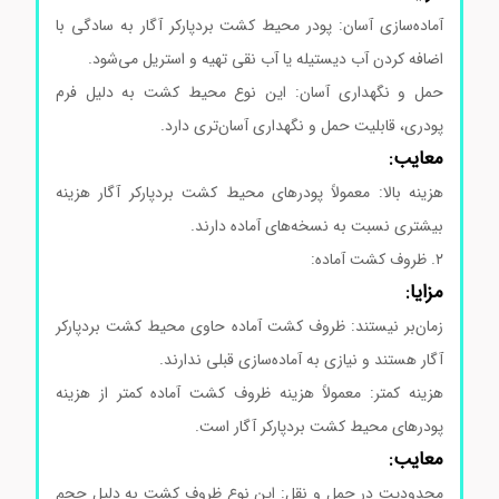
آماده‌سازی آسان: پودر محیط کشت بردپارکر آگار به سادگی با
اضافه کردن آب دیستیله یا آب نقی تهیه و استریل می‌شود.
حمل و نگهداری آسان: این نوع محیط کشت به دلیل فرم
پودری، قابلیت حمل و نگهداری آسان‌تری دارد.
معایب:
هزینه بالا: معمولاً پودرهای محیط کشت بردپارکر آگار هزینه
بیشتری نسبت به نسخه‌های آماده دارند.
۲. ظروف کشت آماده:
محیط کشت بردپارکرآگار کد105406
مزایا:
زمان‌بر نیستند: ظروف کشت آماده حاوی محیط کشت بردپارکر
آگار هستند و نیازی به آماده‌سازی قبلی ندارند.
هزینه کمتر: معمولاً هزینه ظروف کشت آماده کمتر از هزینه
پودرهای محیط کشت بردپارکر آگار است.
معایب:
محدودیت در حمل و نقل: این نوع ظروف کشت به دلیل حجم