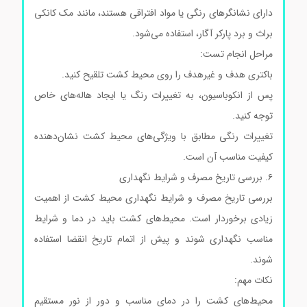
دارای نشانگرهای رنگی یا مواد افتراقی هستند، مانند مک کانکی
براث و برد پارکر آگار، استفاده می‌شود.
مراحل انجام تست:
باکتری هدف و غیرهدف را روی محیط کشت تلقیح کنید.
پس از انکوباسیون، به تغییرات رنگ یا ایجاد هاله‌های خاص
توجه کنید.
تغییرات رنگی مطابق با ویژگی‌های محیط کشت نشان‌دهنده
کیفیت مناسب آن است.
۶. بررسی تاریخ مصرف و شرایط نگهداری
بررسی تاریخ مصرف و شرایط نگهداری محیط کشت از اهمیت
زیادی برخوردار است. محیط‌های کشت باید در دما و شرایط
مناسب نگهداری شوند و پیش از اتمام تاریخ انقضا استفاده
شوند.
محیط کشت بردپارکرآگار کد105406
نکات مهم:
محیط‌های کشت را در دمای مناسب و دور از نور مستقیم