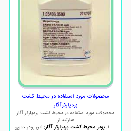
محصولات مورد استفاده در محیط کشت
بردپارکرآگار
محصولات مورد استفاده در محیط کشت بردپارکر آگار
عبارتند از:
پودر محیط کشت بردپارکر آگار:
این پودر حاوی