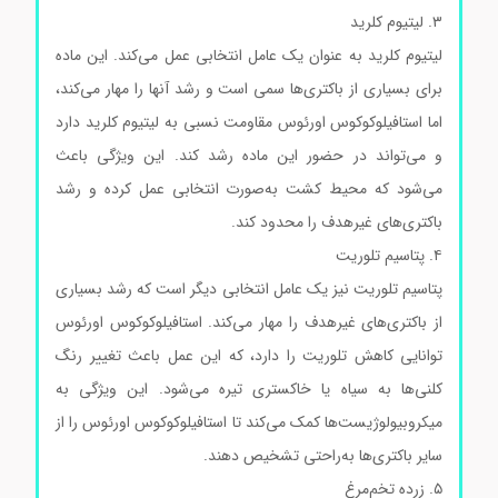
۳. لیتیوم کلرید
لیتیوم کلرید به عنوان یک عامل انتخابی عمل می‌کند. این ماده
برای بسیاری از باکتری‌ها سمی است و رشد آنها را مهار می‌کند،
اما استافیلوکوکوس اورئوس مقاومت نسبی به لیتیوم کلرید دارد
و می‌تواند در حضور این ماده رشد کند. این ویژگی باعث
می‌شود که محیط کشت به‌صورت انتخابی عمل کرده و رشد
باکتری‌های غیرهدف را محدود کند.
۴. پتاسیم تلوریت
پتاسیم تلوریت نیز یک عامل انتخابی دیگر است که رشد بسیاری
از باکتری‌های غیرهدف را مهار می‌کند. استافیلوکوکوس اورئوس
توانایی کاهش تلوریت را دارد، که این عمل باعث تغییر رنگ
کلنی‌ها به سیاه یا خاکستری تیره می‌شود. این ویژگی به
میکروبیولوژیست‌ها کمک می‌کند تا استافیلوکوکوس اورئوس را از
سایر باکتری‌ها به‌راحتی تشخیص دهند.
۵. زرده تخم‌مرغ