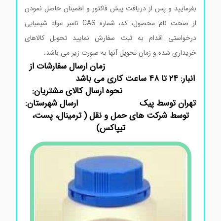
بفرمایید و پس از دریافت پیش فاکتور و اطمینان حاصل نمودن
از صحت نام محصول، کد، شماره CAS نامبر مواد شیمیایی
درخواستی اقدام به ثبت سفارش نمایید تحویل کالاهای
خریداری شده و زمان تحویل آنها به صورت زیر می باشد.
زمان ارسال سفارشات از
انبار: ۲۴ تا ۴۸ ساعت کاری می باشد
نحوه ارسال کالای مشتریان:
تهران توسط پیک
ارسال شهرستان:
توسط شرکت های حمل و نقل ( ترمینال، پست،
تیپاکس)