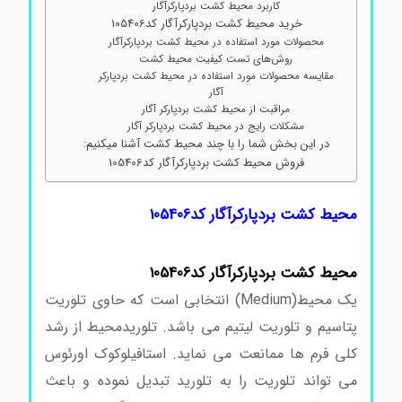
کاربرد محیط کشت بردپارکرآگار
خرید محیط کشت بردپارکرآگار کد105406
محصولات مورد استفاده در محیط کشت بردپارکرآگار
روش‌های تست کیفیت محیط کشت
مقایسه محصولات مورد استفاده در محیط کشت بردپارکر
آگار
مراقبت از محیط کشت بردپارکر آگار
مشکلات رایج در محیط کشت بردپارکر آگار
در این بخش شما را با چند محیط کشت آشنا میکنیم:
فروش محیط کشت بردپارکرآگار کد105406
محیط کشت بردپارکرآگار کد105406
محیط کشت بردپارکرآگار کد105406
یک محیط(Medium) انتخابی است که حاوی تلوریت
پتاسیم و تلوریت لیتیم می باشد. تلوریدمحیط از رشد
کلی فرم ها ممانعت می نماید. استافیلوکوک اورئوس
می تواند تلوریت را به تلورید تبدیل نموده و باعث