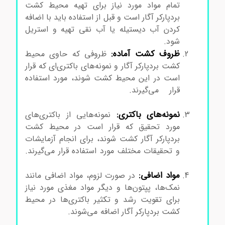
تمام مواد مورد نیاز برای تهیه محیط کشت
بردپارکر آگار است و قبل از استفاده باید با اضافه
کردن آب دیستیله یا آب نقی تهیه و استریل
شود.
محیط کشت بردپارکرآگار کد105406
ظروف کشت آماده:
ظروفی که حاوی محیط
کشت بردپارکر آگار و نمونه‌های باکتری‌ای که قرار
است در این محیط کشت شوند، مورد استفاده
قرار می‌گیرند.
محیط کشت بردپارکرآگار
کد105406 محیط کشت بردپارکرآگار کد105406
نمونه‌های باکتری:
نمونه‌هایی از باکتری‌های
مورد تحقیق که قرار است در محیط کشت
بردپارکر آگار کشت شوند، برای انجام آزمایشات
و تحقیقات مختلف مورد استفاده قرار می‌گیرند.
محیط کشت بردپارکرآگار کد105406
مواد اضافی:
در صورت لزوم، مواد اضافی مانند
نمک‌ها، پپتون‌ها و دیگر مواد مغذی مورد نیاز
برای تقویت رشد و تکثیر باکتری‌ها در محیط
کشت بردپارکر آگار اضافه می‌شوند.
محیط کشت
بردپارکرآگار کد105406