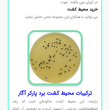
در ایران می باشد.
جهت
خرید محیط کشت
می توانید با همکاران این مجموعه تماس حاصل نمائید.
ترکیبات محیط کشت برد پارکر آگار
ترکیبات این محیط کشت به‌گونه‌ای است که رشد
استافیلوکوکوس اورئوس را تسهیل کرده و به تشخیص آن کمک