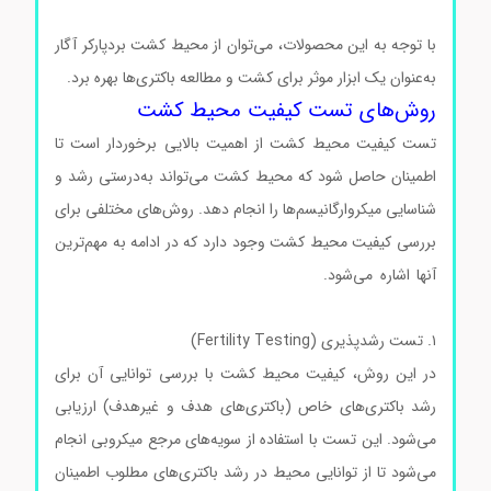
با توجه به این محصولات، می‌توان از محیط کشت بردپارکر آگار
به‌عنوان یک ابزار موثر برای کشت و مطالعه باکتری‌ها بهره برد.
روش‌های تست کیفیت محیط کشت
تست کیفیت محیط کشت از اهمیت بالایی برخوردار است تا
اطمینان حاصل شود که محیط کشت می‌تواند به‌درستی رشد و
شناسایی میکروارگانیسم‌ها را انجام دهد. روش‌های مختلفی برای
بررسی کیفیت محیط کشت وجود دارد که در ادامه به مهم‌ترین
آنها اشاره می‌شود.
محیط کشت بردپارکرآگار کد105406 محیط
کشت بردپارکرآگار کد105406
۱. تست رشدپذیری (Fertility Testing)
در این روش، کیفیت محیط کشت با بررسی توانایی آن برای
رشد باکتری‌های خاص (باکتری‌های هدف و غیرهدف) ارزیابی
می‌شود. این تست با استفاده از سویه‌های مرجع میکروبی انجام
می‌شود تا از توانایی محیط در رشد باکتری‌های مطلوب اطمینان