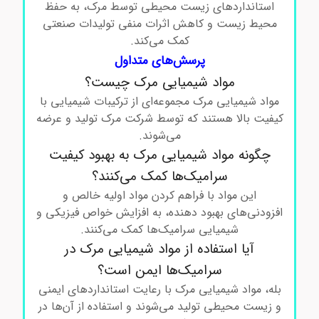
استانداردهای زیست محیطی توسط مرک، به حفظ
محیط زیست و کاهش اثرات منفی تولیدات صنعتی
کمک می‌کند.
پرسش‌های متداول
مواد شیمیایی مرک چیست؟
مواد شیمیایی مرک مجموعه‌ای از ترکیبات شیمیایی با
کیفیت بالا هستند که توسط شرکت مرک تولید و عرضه
می‌شوند.
چگونه مواد شیمیایی مرک به بهبود کیفیت
سرامیک‌ها کمک می‌کنند؟
این مواد با فراهم کردن مواد اولیه خالص و
افزودنی‌های بهبود دهنده، به افزایش خواص فیزیکی و
شیمیایی سرامیک‌ها کمک می‌کنند.
آیا استفاده از مواد شیمیایی مرک در
سرامیک‌ها ایمن است؟
بله، مواد شیمیایی مرک با رعایت استانداردهای ایمنی
و زیست محیطی تولید می‌شوند و استفاده از آن‌ها در