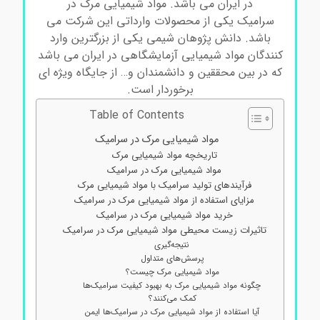
در ایران می باشد. مواد شیمیایی مرک در
سرامیک
یکی از محصولات وارداتی این شرکت می
باشد. دانش پژوهان شیمی یکی از بزرگترین وارد
کنندگان مواد شیمیایی آزمایشگاهی در ایران می باشد
که در بین محققین و دانشمندان و… از جایگاه ویژه ای
برخوردار است.
Table of Contents
مواد شیمیایی مرک در سرامیک
تاریخچه مواد شیمیایی مرک
مواد شیمیایی مرک در سرامیک
فرآیندهای تولید سرامیک با مواد شیمیایی مرک
مزایای استفاده از مواد شیمیایی مرک در سرامیک
خرید مواد شیمیایی مرک در سرامیک
تاثیرات زیست محیطی مواد شیمیایی مرک در سرامیک
نتیجه‌گیری
پرسش‌های متداول
مواد شیمیایی مرک چیست؟
چگونه مواد شیمیایی مرک به بهبود کیفیت سرامیک‌ها
کمک می‌کنند؟
آیا استفاده از مواد شیمیایی مرک در سرامیک‌ها ایمن