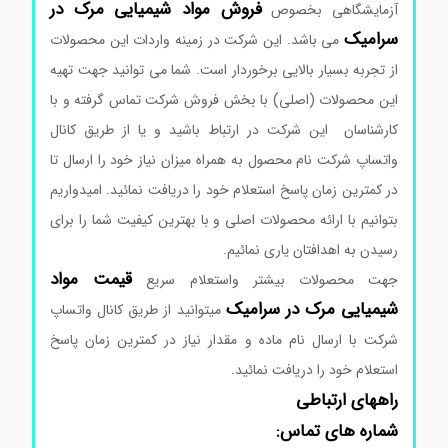
فروش مواد شیمیایی مرک در
آزمایشگاهی بخصوص
سرامیک
می باشد. این شرکت در زمینه واردات این محصولات
از تجربه بسیار بالایی برخوردار است. شما می توانید جهت تهیه
این محصولات (اصلی) با بخش فروش شرکت تماس گرفته و با
کارشناسان این شرکت در ارتباط باشید و یا از طریق کانال
واتساپ شرکت نام محصول به همراه میزان نیاز خود را ارسال تا
در کمترین زمان پاسخ استعلام خود را دریافت نمائید. امیدواریم
بتوانیم با ارائه محصولات اصلی و با بهترین کیفیت شما را برای
رسیدن به اهدافتان یاری نمائیم.
قیمت مواد
جهت محصولات بیشتر واستعلام سریع
شیمیایی مرک در سرامیک
میتوانید از طریق کانال واتساپ
شرکت با ارسال نام ماده و مقدار نیاز در کمترین زمان پاسخ
استعلام خود را دریافت نمائید.
راههای ارتباطی
شماره های تماس: