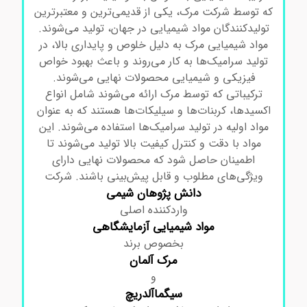
که توسط شرکت مرک، یکی از قدیمی‌ترین و معتبرترین
تولیدکنندگان مواد شیمیایی در جهان، تولید می‌شوند.
مواد شیمیایی مرک به دلیل خلوص و پایداری بالا، در
تولید سرامیک‌ها به کار می‌روند و باعث بهبود خواص
فیزیکی و شیمیایی محصولات نهایی می‌شوند.
ترکیباتی که توسط مرک ارائه می‌شوند شامل انواع
اکسیدها، کربنات‌ها و سیلیکات‌ها هستند که به عنوان
مواد اولیه در تولید سرامیک‌ها استفاده می‌شوند. این
مواد با دقت و کنترل کیفیت بالا تولید می‌شوند تا
اطمینان حاصل شود که محصولات نهایی دارای
ویژگی‌های مطلوب و قابل پیش‌بینی باشند.
شرکت
دانش پژوهان شیمی
واردکننده اصلی
مواد
شیمیایی آزمایشگاهی
بخصوص برند
مرک
آلمان
و
سیگماآلدریچ