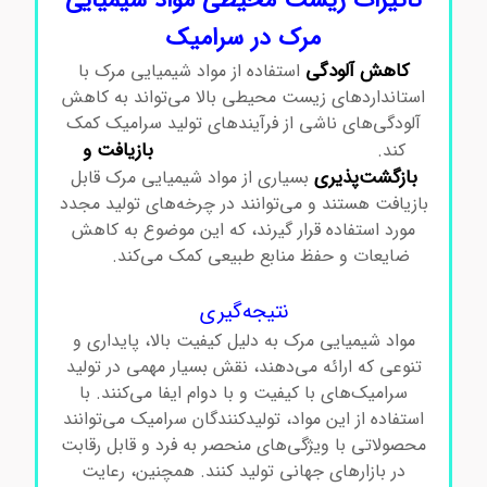
تاثیرات زیست محیطی مواد شیمیایی
مرک در سرامیک
کاهش آلودگی
استفاده از مواد شیمیایی مرک با
استانداردهای زیست محیطی بالا می‌تواند به کاهش
آلودگی‌های ناشی از فرآیندهای تولید سرامیک کمک
بازیافت و
کند.
مواد شیمیایی مرک در سرامیک
بازگشت‌پذیری
بسیاری از مواد شیمیایی مرک قابل
بازیافت هستند و می‌توانند در چرخه‌های تولید مجدد
مورد استفاده قرار گیرند، که این موضوع به کاهش
ضایعات و حفظ منابع طبیعی کمک می‌کند.
مواد
شیمیایی مرک در سرامیک
نتیجه‌گیری
مواد شیمیایی مرک به دلیل کیفیت بالا، پایداری و
تنوعی که ارائه می‌دهند، نقش بسیار مهمی در تولید
سرامیک‌های با کیفیت و با دوام ایفا می‌کنند. با
استفاده از این مواد، تولیدکنندگان سرامیک می‌توانند
محصولاتی با ویژگی‌های منحصر به فرد و قابل رقابت
در بازارهای جهانی تولید کنند. همچنین، رعایت