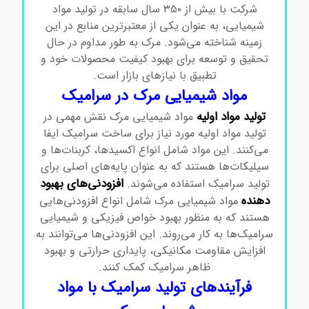
شرکت با بیش از ۳۵۰ سال سابقه در تولید مواد
شیمیایی، به عنوان یکی از معتبرترین منابع در این
زمینه شناخته می‌شود. مرک به طور مداوم در حال
تحقیق و توسعه برای بهبود کیفیت محصولات خود و
تطبیق با نیازهای بازار است.
مواد شیمیایی مرک در سرامیک
تولید مواد اولیه
مواد شیمیایی مرک نقش مهمی در
تولید مواد اولیه مورد نیاز برای ساخت سرامیک ایفا
می‌کنند. این مواد شامل انواع اکسیدها، کربنات‌ها و
سیلیکات‌ها هستند که به عنوان پایه‌های اصلی برای
افزودنی‌های بهبود
تولید سرامیک استفاده می‌شوند.
دهنده
مواد شیمیایی مرک شامل انواع افزودنی‌هایی
هستند که به منظور بهبود خواص فیزیکی و شیمیایی
سرامیک‌ها به کار می‌روند. این افزودنی‌ها می‌توانند به
افزایش مقاومت مکانیکی، پایداری حرارتی و بهبود
ظاهر سرامیک کمک کنند.
فرآیندهای تولید سرامیک با مواد