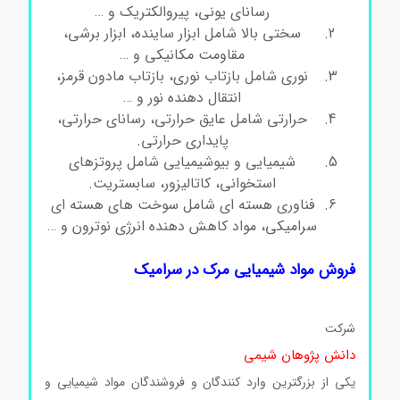
رسانای یونی، پیروالکتریک و …
سختی بالا شامل ابزار ساینده، ابزار برشی،
مقاومت مکانیکی و …
نوری شامل بازتاب نوری، بازتاب مادون قرمز،
انتقال دهنده نور و …
حرارتی شامل عایق حرارتی، رسانای حرارتی،
پایداری حرارتی.
شیمیایی و بیوشیمیایی شامل پروتزهای
استخوانی، کاتالیزور، سابستریت.
فناوری هسته ای شامل سوخت های هسته ای
سرامیکی، مواد کاهش دهنده انرژی نوترون و …
فروش مواد شیمیایی مرک در سرامیک
شرکت
دانش پژوهان شیمی
یکی از بزرگترین وارد کنندگان و فروشندگان مواد شیمیایی و