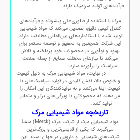
فرآیندهای تولید سرامیک دارند.
مواد شیمیایی مرک در
سرامیک
مرک با استفاده از فناوری‌های پیشرفته و فرآیندهای
کنترل کیفی دقیق، تضمین می‌کند که مواد شیمیایی
تولید شده با استانداردهای بین‌المللی مطابقت دارند.
این شرکت همچنین به تحقیق و توسعه مستمر برای
بهبود و نوآوری در محصولات خود پرداخته و تلاش
می‌کند تا نیازهای مختلف صنایع از جمله صنعت
سرامیک را برآورده سازد.
مواد شیمیایی مرک در
سرامیک
در نهایت، مواد شیمیایی مرک به دلیل کیفیت
و خلوص بالا، نقش کلیدی در تولید سرامیک‌های با
کیفیت ایفا می‌کنند و به تولیدکنندگان این امکان را
می‌دهند که محصولاتی با ویژگی‌های برتر و متمایز
تولید کنند.
مواد شیمیایی مرک در سرامیک
تاریخچه مواد شیمیایی مرک
مواد شیمیایی مرک از شرکت مرک (Merck) منشأ
می‌گیرند که یکی از قدیمی‌ترین و بزرگ‌ترین
شرکت‌های شیمیایی و دارویی در جهان است. این