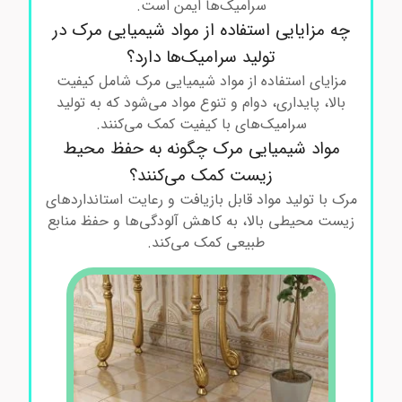
سرامیک‌ها ایمن است.
چه مزایایی استفاده از مواد شیمیایی مرک در
تولید سرامیک‌ها دارد؟
مزایای استفاده از مواد شیمیایی مرک شامل کیفیت
بالا، پایداری، دوام و تنوع مواد می‌شود که به تولید
سرامیک‌های با کیفیت کمک می‌کنند.
مواد شیمیایی مرک چگونه به حفظ محیط
زیست کمک می‌کنند؟
مرک با تولید مواد قابل بازیافت و رعایت استانداردهای
زیست محیطی بالا، به کاهش آلودگی‌ها و حفظ منابع
طبیعی کمک می‌کند.