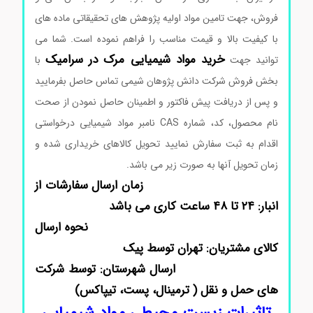
فروش، جهت تامین مواد اولیه پژوهش های تحقیقاتی ماده های
با کیفیت بالا و قیمت مناسب را فراهم نموده است. شما می
خرید مواد شیمیایی مرک در سرامیک
توانید جهت
با
بخش فروش شرکت دانش پژوهان شیمی تماس حاصل بفرمایید
و پس از دریافت پیش فاکتور و اطمینان حاصل نمودن از صحت
نام محصول، کد، شماره CAS نامبر مواد شیمیایی درخواستی
اقدام به ثبت سفارش نمایید تحویل کالاهای خریداری شده و
زمان تحویل آنها به صورت زیر می باشد.
زمان ارسال سفارشات از
انبار: ۲۴ تا ۴۸ ساعت کاری می باشد
نحوه ارسال
کالای مشتریان: تهران توسط پیک
ارسال شهرستان: توسط شرکت
های حمل و نقل ( ترمینال، پست، تیپاکس)