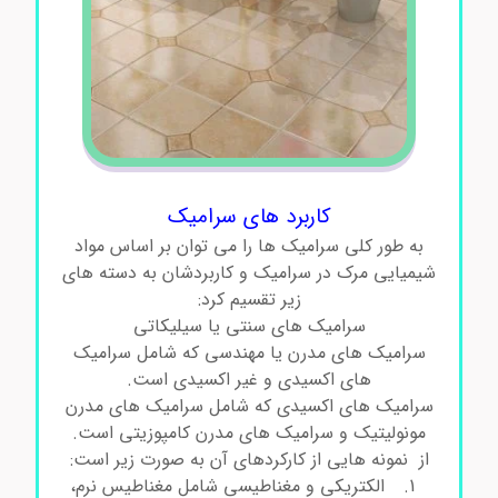
کاربرد های سرامیک
به طور کلی سرامیک ها را می توان بر اساس مواد
شیمیایی مرک در سرامیک و کاربردشان به دسته های
زیر تقسیم کرد:
سرامیک های سنتی یا سیلیکاتی
سرامیک های مدرن یا مهندسی که شامل سرامیک
های اکسیدی و غیر اکسیدی است.
سرامیک های اکسیدی که شامل سرامیک های مدرن
مونولیتیک و سرامیک های مدرن کامپوزیتی است.
از نمونه هایی از کارکردهای آن به صورت زیر است:
الکتریکی و مغناطیسی شامل مغناطیس نرم،