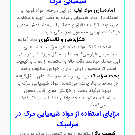
شیمیایی مرک
آماده‌سازی مواد اولیه
در این مرحله، مواد اولیه با
استفاده از مواد شیمیایی مرک به دقت تهیه و مخلوط
می‌شوند. ترکیب دقیق و همگن این مواد نقش مهمی
در کیفیت نهایی محصول سرامیکی دارد.
مواد شیمیایی
شکل‌دهی و قالب‌گیری
مرک در سرامیک
مواد آماده
شده به کمک مواد شیمیایی مرک در قالب‌های
مخصوص قرار می‌گیرند تا به شکل مورد نظر درآیند.
این مرحله نیازمند دقت بالا و استفاده از مواد با کیفیت
است تا محصول نهایی دارای خواص مطلوب باشد.
پخت سرامیک
در این مرحله، سرامیک‌های شکل‌گرفته
در دماهای بالا پخته می‌شوند. مواد شیمیایی مرک با
بهبود فرآیند پخت و افزایش دمای قابل تحمل
سرامیک، به تولید محصولاتی با کیفیت بالاتر کمک
می‌کنند.
مواد شیمیایی مرک در سرامیک
مزایای استفاده از مواد شیمیایی مرک در
سرامیک
کیفیت بالا
استفاده از مواد شیمیایی مرک به دلیل