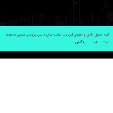
لیه حقوق مادی و معنوی این وب سایت برای دانش پژوهان شیمی محفوظ
پنگاش
ست. - طراحی :