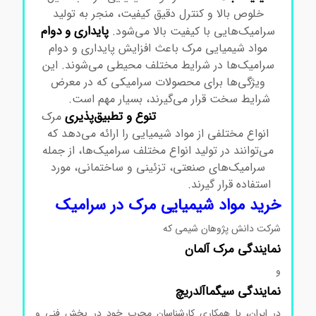
خلوص بالا و کنترل دقیق کیفیت، منجر به تولید
پایداری و دوام
سرامیک‌هایی با کیفیت بالا می‌شود.
مواد شیمیایی مرک باعث افزایش پایداری و دوام
سرامیک‌ها در شرایط مختلف محیطی می‌شوند. این
ویژگی‌ها برای محصولات سرامیکی که در معرض
شرایط سخت قرار می‌گیرند، بسیار مهم است.
مواد
تنوع و تطبیق‌پذیری
شیمیایی مرک در سرامیک
مرک
انواع مختلفی از مواد شیمیایی را ارائه می‌دهد که
می‌توانند در تولید انواع مختلف سرامیک‌ها، از جمله
سرامیک‌های صنعتی، تزئینی و ساختمانی، مورد
استفاده قرار گیرند.
مواد شیمیایی مرک در سرامیک
خرید مواد شیمیایی مرک در سرامیک
شرکت دانش پژوهان شیمی که
نمایندگی
مرک
آلمان
و
نمایندگی
سیگماآلدریچ
در ایران، با همکاری کارشناسان مجرب خود در بخش فنی و