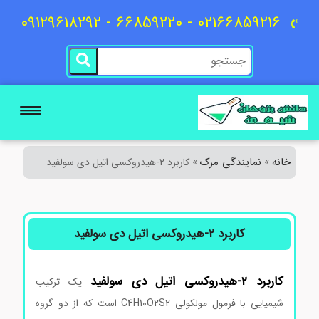
02166859216 - 66859220 - 09129618292
خانه
نمایندگی مرک
»
»
کاربرد 2-هیدروکسی اتیل دی سولفید
کاربرد 2-هیدروکسی اتیل دی سولفید
کاربرد 2-هیدروکسی اتیل دی سولفید
یک ترکیب
شیمیایی با فرمول مولکولی C4H10O2S2 است که از دو گروه