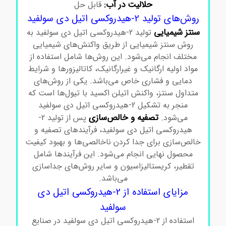
حلالیت در آب:
قابل حل
روش‌های تولید 2-هیدروکسی اتیل دی سولفید
سنتز شیمیایی
تولید 2-هیدروکسی اتیل دی سولفید به
روش سنتز شیمیایی از طریق واکنش‌های شیمیایی
مختلف انجام می‌شود. این روش‌ها شامل استفاده از
مواد اولیه ارگانیک و غیرارگانیک، کاتالیزورها و شرایط
دمایی و فشاری خاص می‌باشد. یکی از روش‌های
متداول سنتز، واکنش اتیلن اکسید با تیول‌ها است که
منجر به تشکیل 2-هیدروکسی اتیل دی سولفید
تصفیه و خالص‌سازی
می‌شود.
پس از تولید 2-
هیدروکسی اتیل دی سولفید، فرآیندهای تصفیه و
خالص‌سازی برای جدا کردن ناخالصی‌ها و بهبود کیفیت
محصول نهایی انجام می‌شود. این فرآیندها شامل
تقطیر، کریستالیزاسیون و سایر روش‌های جداسازی
می‌باشد.
مزایای استفاده از 2-هیدروکسی اتیل دی
سولفید
استفاده از 2-هیدروکسی اتیل دی سولفید در صنایع