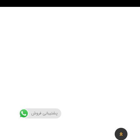
پشتیبانی فروش