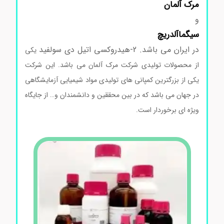
مرک
آلمان
و
سیگماآلدریچ
در ایران می باشد. 2-هیدروکسی اتیل دی سولفید
یکی
از محصولات تولیدی شرکت مرک آلمان می باشد. این شرکت
یکی از بزرگترین کمپانی های تولیدی مواد شیمیایی آزمایشگاهی
در جهان می باشد که در بین محققین و دانشمندان و… از جایگاه
ویژه ای برخوردار است.