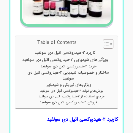
Table of Contents
کاربرد 2-هیدروکسی اتیل دی سولفید
ویژگی‌های شیمیایی 2-هیدروکسی اتیل دی سولفید
خرید 2-هیدروکسی اتیل دی سولفید
ساختار و خصوصیات شیمیایی 2-هیدروکسی اتیل دی
سولفید
ویژگی‌های فیزیکی و شیمیایی
روش‌های تولید 2-هیدروکسی اتیل دی سولفید
مزایای استفاده از 2-هیدروکسی اتیل دی سولفید
فروش 2-هیدروکسی اتیل دی سولفید
کاربرد 2-هیدروکسی اتیل دی سولفید