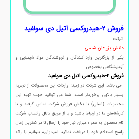
فروش 2-هیدروکسی اتیل دی سولفید
شرکت
دانش پژوهان شیمی
یکی از بزرگترین وارد کنندگان و فروشندگان مواد شیمیایی و
آزمایشگاهی بخصوص
فروش 2-هیدروکسی اتیل دی سولفید
می باشد. این شرکت در زمینه واردات این محصولات از تجربه
بسیار بالایی برخوردار است. شما می توانید جهت تهیه این
محصولات (اصلی) با بخش فروش شرکت تماس گرفته و با
کارشناسان ما در ارتباط باشید و یا از طریق کانال واتساپ شرکت
نام محصول به همراه میزان نیاز خود را ارسال تا در کمترین زمان
پاسخ استعلام خود را دریافت نمائید. امیدواریم بتوانیم با ارائه