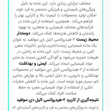
مختلف مزایای زیادی دارد. این ماده به دلیل
ویژگی‌های شیمیایی و فیزیکی منحصر به فرد خود،
امکان تولید محصولات با کیفیت بالا و کارایی بهتر را
فراهم می‌کند. همچنین، استفاده از این ماده در
فرآیندهای مختلف شیمیایی و صنعتی، به بهبود
دوستدار
راندمان و کاهش هزینه‌ها کمک می‌کند.
محیط زیست
2-هیدروکسی اتیل دی سولفید به عنوان
یک ماده شیمیایی زیست‌تخریب‌پذیر، تاثیرات منفی
کمی بر محیط زیست دارد. این ماده به راحتی در
طبیعت تجزیه می‌شود و آلودگی کمتری نسبت به سایر
ایمنی و بهداشت
مواد شیمیایی ایجاد می‌کند.
استفاده از 2-هیدروکسی اتیل دی سولفید در محصولات
بهداشتی و دارویی، به دلیل ایمنی بالا و عوارض جانبی
کم، بسیار مورد توجه است. این ماده با کاهش خطرات
ناشی از استفاده از مواد شیمیایی مضر، به حفظ
سلامت افراد کمک می‌کند.
نتیجه‌گیری از کاربرد 2-هیدروکسی اتیل دی سولفید
با توجه به ویژگی‌های منحصر به فرد و کاربردهای گسترده‌ای که