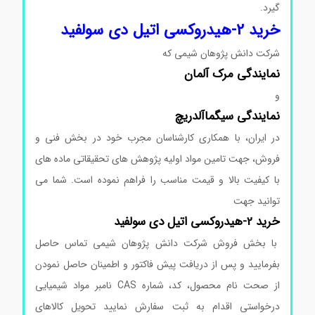
گیرد.
خرید 2-هیدروکسی اتیل دی سولفید
شرکت دانش پژوهان شیمی که
نمایندگی
مرک
آلمان
و
نمایندگی
سیگماآلدریچ
در ایران، با همکاری کارشناسان مجرب خود در بخش فنی و
فروش، جهت تامین مواد اولیه پژوهش های تحقیقاتی ماده های
با کیفیت بالا و قیمت مناسب را فراهم نموده است. شما می
توانید جهت
خرید 2-هیدروکسی اتیل دی سولفید
با بخش فروش شرکت دانش پژوهان شیمی تماس حاصل
بفرمایید و پس از دریافت پیش فاکتور و اطمینان حاصل نمودن
از صحت نام محصول، کد، شماره CAS نامبر مواد شیمیایی
درخواستی اقدام به ثبت سفارش نمایید تحویل کالاهای