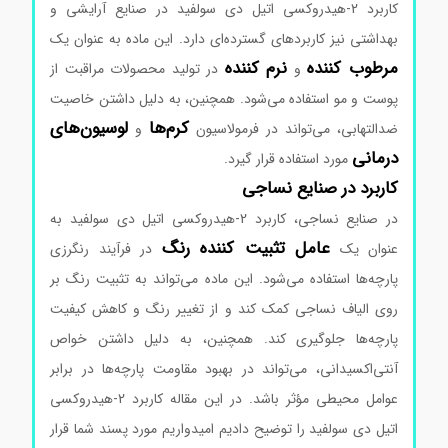
کاربرد 2-هیدروکسی اتیل دی سولفید در صنایع آرایشی و
بهداشتی نیز کاربردهای گسترده‌ای دارد. این ماده به عنوان یک
مرطوب کننده
نرم کننده
و
در تولید محصولات مراقبت از
پوست و مو استفاده می‌شود. همچنین، به دلیل داشتن خاصیت
کرم‌ها
لوسیون‌های
ضدالتهابی، می‌تواند در فرمولاسیون
و
درمانی
مورد استفاده قرار گیرد.
کاربرد در صنایع نساجی
در صنایع نساجی، کاربرد 2-هیدروکسی اتیل دی سولفید به
عامل تثبیت کننده رنگ
عنوان یک
در فرآیند رنگرزی
پارچه‌ها استفاده می‌شود. این ماده می‌تواند به تثبیت رنگ بر
روی الیاف نساجی کمک کند و از تغییر رنگ و کاهش کیفیت
پارچه‌ها جلوگیری کند. همچنین، به دلیل داشتن خواص
آنتی‌اکسیدانی، می‌تواند در بهبود مقاومت پارچه‌ها در برابر
عوامل محیطی مؤثر باشد. در این مقاله کاربرد 2-هیدروکسی
اتیل دی سولفید را توضیح دادیم امیدواریم مورد پسند شما قرار