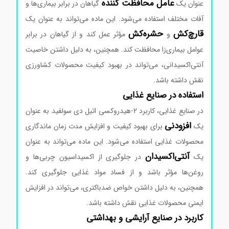
عامل محافظت کننده
عنوان یک
گیاهان در برابر بیماری‌ها و
آفات مختلف استفاده می‌شود. این ماده می‌تواند به عنوان یک
قارچ‌کش
حشره‌کش
و
مؤثر عمل کند و از گیاهان در برابر
عوامل بیماری‌زا محافظت کند. همچنین، به دلیل داشتن خاصیت
آنتی‌اکسیدانی، می‌تواند در بهبود کیفیت محصولات کشاورزی
نقش داشته باشد.
استفاده در صنایع غذایی
در صنایع غذایی، کاربرد 2-هیدروکسی اتیل دی سولفید به عنوان
افزودنی
یک
برای بهبود کیفیت و افزایش مدت زمان ماندگاری
محصولات غذایی استفاده می‌شود. این ماده می‌تواند به عنوان
آنتی‌اکسیدان
یک
در جلوگیری از اکسیداسیون چربی‌ها و
روغن‌ها مؤثر باشد و از فساد مواد غذایی جلوگیری کند.
همچنین، به دلیل داشتن خواص ضدباکتری، می‌تواند در افزایش
ایمنی محصولات غذایی نقش داشته باشد.
کاربرد در صنایع آرایشی و بهداشتی