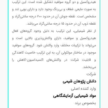
هیدروکسیل و دو گروه سولفید تشکیل شده است. این ترکیب
به صورت مایعی شفاف و بی‌رنگ وجود دارد و دارای بویی تند و
مشخص است. نقطه جوش آن در حدود ۲۰۰ درجه سانتی‌گراد و
نقطه ذوب آن در حدود ۱۵ درجه سانتی‌گراد می‌باشد.
از نظر شیمیایی، این ترکیب به دلیل وجود گروه‌های فعال
هیدروکسیل و سولفید، دارای واکنش‌پذیری بالایی است و
می‌تواند با ترکیبات مختلف وارد واکنش شود. گروه‌های سولفید
موجود در ساختار مولکولی آن، به این ترکیب خاصیت کاهندگی
و قابلیت شرکت در واکنش‌های اکسیداسیون-کاهش را
می‌بخشد.
شرکت
دانش پژوهان شیمی
وارد کننده اصلی
مواد
شیمیایی آزمایشگاهی
بخصوص برند