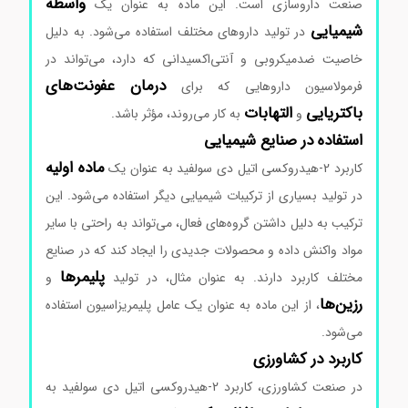
واسطه
صنعت داروسازی است. این ماده به عنوان یک
شیمیایی
در تولید داروهای مختلف استفاده می‌شود. به دلیل
خاصیت ضدمیکروبی و آنتی‌اکسیدانی که دارد، می‌تواند در
درمان عفونت‌های
فرمولاسیون داروهایی که برای
باکتریایی
التهابات
و
به کار می‌روند، مؤثر باشد.
استفاده در صنایع شیمیایی
ماده اولیه
کاربرد 2-هیدروکسی اتیل دی سولفید به عنوان یک
در تولید بسیاری از ترکیبات شیمیایی دیگر استفاده می‌شود. این
ترکیب به دلیل داشتن گروه‌های فعال، می‌تواند به راحتی با سایر
مواد واکنش داده و محصولات جدیدی را ایجاد کند که در صنایع
پلیمرها
مختلف کاربرد دارند. به عنوان مثال، در تولید
و
رزین‌ها
، از این ماده به عنوان یک عامل پلیمریزاسیون استفاده
می‌شود.
کاربرد در کشاورزی
در صنعت کشاورزی، کاربرد 2-هیدروکسی اتیل دی سولفید به