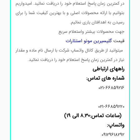
در کمترین زمان پاسخ استعلام خود را دریافت نمائید. امیدواریم
بتوانیم با ارائه محصولات اصلی و با بهترین کیفیت شما را برای
رسیدن به اهدافتان یاری نمائیم.
جهت محصولات بیشتر واستعلام سریع
قیمت
گلیسیرین مونو استئارات
میتوانید از طریق کانال واتساپ شرکت با ارسال نام ماده و مقدار
نیاز در کمترین زمان پاسخ استعلام خود را دریافت نمائید.
راههای ارتباطی
شماره های تماس:
021-66859216
021-66859220
(ساعات تماس:8.30 الی 19)
واتساپ:
09129618292