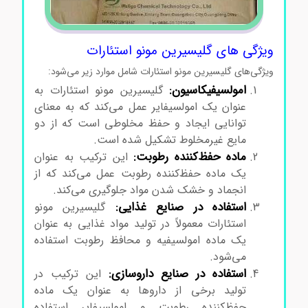
ویژگی های گلیسیرین مونو استئارات
ویژگی‌های گلیسیرین مونو استئارات شامل موارد زیر می‌شود:
امولسیفیکاسیون:
گلیسیرین مونو استئارات به
عنوان یک امولسیفایر عمل می‌کند که به معنای
توانایی ایجاد و حفظ مخلوطی است که از دو
مایع غیرمخلوط تشکیل شده است.
ماده حفظ‌کننده رطوبت:
این ترکیب به عنوان
یک ماده حفظ‌کننده رطوبت عمل می‌کند که از
انجماد و خشک شدن مواد جلوگیری می‌کند.
استفاده در صنایع غذایی:
گلیسیرین مونو
استئارات معمولاً در تولید مواد غذایی به عنوان
یک ماده امولسیفیه و محافظ رطوبت استفاده
می‌شود.
استفاده در صنایع داروسازی:
این ترکیب در
تولید برخی از داروها به عنوان یک ماده
حفظ‌کننده رطوبت و امولسیفایر استفاده