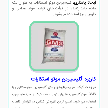
ایجاد پایداری:
گلیسیرین مونو استئارات به عنوان یک
ماده پایدارکننده در فرآیندهای تولید مواد غذایی و
دارویی نیز استفاده می‌شود.
کاربرد گلیسیرین مونو استئارات
در پخت کیک، امولیسیفایرهایی مثل گلیسیرین مونواستئارتی یا
GMS. مونوگلیسیریدها برای نرمی بافت کیک از اسیدهای چرب
استفاده می شود. اصلی ترین افزودنی غذایی در افزایش غلظت