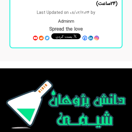
(24ساعت)
Last Updated on 08/02/2024 by
Adminm
Spread the love