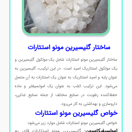
ساختار گلیسیرین مونو استئارات
ساختار گلیسیرین مونو استئارات شامل یک مولکول گلیسیرین و
یک مولکول استئاریک اسید است. در این ترکیب، گلیسیرین به
عنوان پایه و اسید استئاریک به عنوان یک استئارات به آن متصل
می‌شود. این ترکیب اغلب به عنوان یک امولسیفایر و ماده
حفظ‌کننده رطوبت در صنایع مختلف از جمله صنایع غذایی،
داروسازی و بهداشتی به کار می‌رود.
خواص گلیسیرین مونو استئارات
خواص گلیسیرین مونو استئارات شامل موارد زیر می‌شود:
امولسیفیکاسیون:
گلیسیرین مونو استئارات قادر به