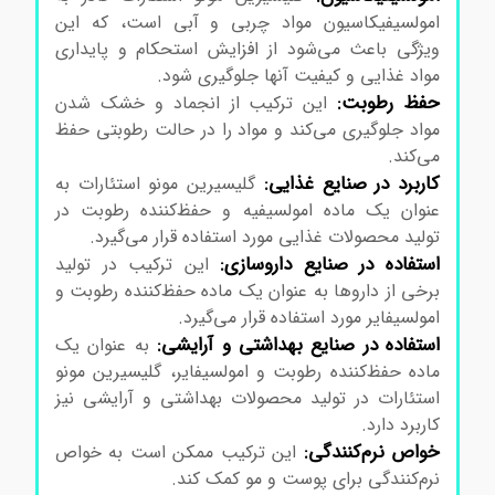
امولسیفیکاسیون مواد چربی و آبی است، که این
ویژگی باعث می‌شود از افزایش استحکام و پایداری
مواد غذایی و کیفیت آنها جلوگیری شود.
حفظ رطوبت:
این ترکیب از انجماد و خشک شدن
مواد جلوگیری می‌کند و مواد را در حالت رطوبتی حفظ
می‌کند.
کاربرد در صنایع غذایی:
گلیسیرین مونو استئارات به
عنوان یک ماده امولسیفیه و حفظ‌کننده رطوبت در
تولید محصولات غذایی مورد استفاده قرار می‌گیرد.
استفاده در صنایع داروسازی:
این ترکیب در تولید
برخی از داروها به عنوان یک ماده حفظ‌کننده رطوبت و
امولسیفایر مورد استفاده قرار می‌گیرد.
استفاده در صنایع بهداشتی و آرایشی:
به عنوان یک
ماده حفظ‌کننده رطوبت و امولسیفایر، گلیسیرین مونو
استئارات در تولید محصولات بهداشتی و آرایشی نیز
کاربرد دارد.
خواص نرم‌کنندگی:
این ترکیب ممکن است به خواص
نرم‌کنندگی برای پوست و مو کمک کند.