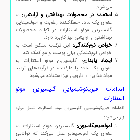
می‌شود.
استفاده در محصولات بهداشتی و آرایشی:
به
عنوان یک ماده حفظ‌کننده رطوبت و امولسیفایر،
گلیسیرین مونو استئارات در تولید محصولات
بهداشتی و آرایشی نیز کاربرد دارد.
خواص نرم‌کنندگی:
این ترکیب ممکن است به
خواص نرم‌کنندگی برای پوست و مو کمک کند.
ایجاد پایداری:
گلیسیرین مونو استئارات به
عنوان یک ماده پایدارکننده در فرآیندهای تولید
مواد غذایی و دارویی نیز استفاده می‌شود.
اقدامات فیزیکوشیمیایی گلیسیرین مونو
استئارات
اقدامات فیزیکوشیمیایی گلیسیرین مونو استئارات شامل موارد
زیر می‌شود:
امولسیفیکاسیون:
گلیسیرین مونو استئارات به
عنوان یک امولسیفایر عمل می‌کند که توانایی