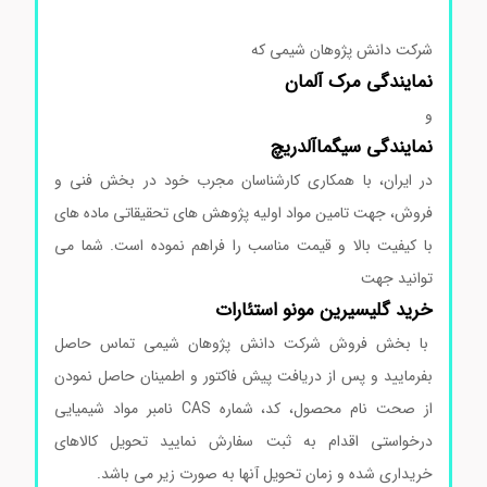
شرکت دانش پژوهان شیمی که
نمایندگی
مرک
آلمان
و
نمایندگی
سیگماآلدریچ
در ایران، با همکاری کارشناسان مجرب خود در بخش فنی و
فروش، جهت تامین مواد اولیه پژوهش های تحقیقاتی ماده های
با کیفیت بالا و قیمت مناسب را فراهم نموده است. شما می
توانید جهت
خرید گلیسیرین مونو استئارات
با بخش فروش شرکت دانش پژوهان شیمی تماس حاصل
بفرمایید و پس از دریافت پیش فاکتور و اطمینان حاصل نمودن
از صحت نام محصول، کد، شماره CAS نامبر مواد شیمیایی
درخواستی اقدام به ثبت سفارش نمایید تحویل کالاهای
خریداری شده و زمان تحویل آنها به صورت زیر می باشد.