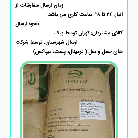
زمان ارسال سفارشات از
انبار: ۲۴ تا ۴۸ ساعت کاری می باشد
نحوه ارسال
کالای مشتریان: تهران توسط پیک
ارسال شهرستان: توسط شرکت
های حمل و نقل ( ترمینال، پست، تیپاکس)