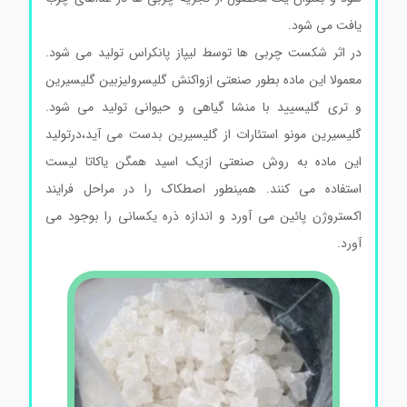
یافت می شود.
در اثر شکست چربی ها توسط لیپاز پانکراس تولید می شود.
معمولا این ماده بطور صنعتی ازواکنش گلیسرولیزبین گلیسیرین
و تری گلیسیید با منشا گیاهی و حیوانی تولید می شود.
گلیسیرین مونو استئارات از گلیسیرین بدست می آید،درتولید
این ماده به روش صنعتی ازیک اسید همگن یاکاتا لیست
استفاده می کنند. همینطور اصطکاک را در مراحل فرایند
اکستروژن پائین می آورد و اندازه ذره یکسانی را بوجود می
آورد.