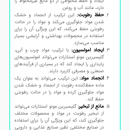
ایجاد و حفظ مخلوطی از دو مایع غیرمخلوط را
دارد، مانند آب و روغن.
حفظ رطوبت:
این ترکیب از انجماد و خشک
شدن مواد جلوگیری می‌کند و مواد را در حالت
رطوبتی حفظ می‌کند، که این ویژگی آن را برای
استفاده در محصولات بهداشتی و آرایشی بسیار
مناسب می‌سازد.
ایجاد امولسیون:
با ترکیب مواد چرب و آبی،
گلیسیرین مونو استئارات می‌تواند امولسیون‌های
پایداری را ایجاد کند که در بسیاری از فرآیندهای
صنعتی و مصرفی کاربرد دارند.
انجماد مواد:
این ترکیب می‌تواند به عنوان یک
ماده حفظ‌کننده رطوبت از انجماد و خشک شدن
مواد جلوگیری کرده و مواد را در حالت رطوبتی
حفظ کند.
مانع از تبخیر:
گلیسیرین مونو استئارات می‌تواند
از تبخیر رطوبت در مواد و محصولات مختلف
جلوگیری کند، که این ویژگی آن را برای استفاده
در صنایع مختلفی نظیر صنایع غذایی و دارویی