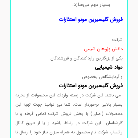
بسیار مهم می‌سازد.
فروش گلیسیرین مونو استئارات
شرکت
دانش پژوهان شیمی
یکی از بزرگترین وارد کنندگان و فروشندگان
مواد شیمیایی
و آزمایشگاهی بخصوص
فروش
گلیسیرین
مونو استئارات
می باشد. این شرکت در زمینه واردات این محصولات از تجربه
بسیار بالایی برخوردار است. شما می توانید جهت تهیه این
محصولات (اصلی) با بخش فروش شرکت تماس گرفته و با
کارشناسان این شرکت در ارتباط باشید و یا از طریق کانال
واتساپ شرکت نام محصول به همراه میزان نیاز خود را ارسال تا