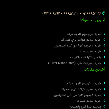
02166859216 - 66859220 - 09129618292
خرین محصولات
خرید بنزتونیوم کلراید مرک
خرید سدیم فنولات تری هیدرات
خرید ۲ برومو ۳و۴ دی‌ کلرو استوفنون
خرید سدیم متیلات
پتاسیم تترا کلرو پلاتینات
خرید نانوپلیت نقره (Silver Nanoplates)
خرین مقالات
خرید بنزتونیوم کلراید مرک
خرید سدیم فنولات تری هیدرات
خرید ۲ برومو ۳و۴ دی‌ کلرو استوفنون
خرید سدیم متیلات
پتاسیم تترا کلرو پلاتینات