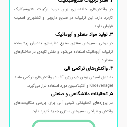
2. سنتز ترکیبات هتروسیکلیک
در واکنش‌های حلقه‌سازی برای تولید ترکیبات هتروسیکلیک
کاربرد دارد. این ترکیبات در صنایع دارویی و کشاورزی اهمیت
فراوان دارند.
3. تولید مواد معطر و آروماتیک
در برخی مسیرهای سنتزی صنایع عطرسازی به‌عنوان پیش‌ماده
ترکیبات آروماتیک استفاده می‌شود و نقش کلیدی در ساختارهای
معطر دارد.
4. واکنش‌های تراکمی آلی
به دلیل اسیدی بودن هیدروژن آلفا، در واکنش‌های تراکمی مانند
Knoevenagel و آلکیلاسیون مورد استفاده قرار می‌گیرد.
5. تحقیقات دانشگاهی و صنعتی
در پروژه‌های تحقیقاتی شیمی آلی برای بررسی مکانیسم‌های
واکنش و طراحی مسیرهای سنتزی جدید کاربرد دارد.