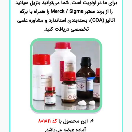
برای ما در اولویت است. شما می‌توانید بنزیل سیانید
را از برند معتبر Merck / Sigma را همراه با برگه
آنالیز (COA)، بسته‌بندی استاندارد و مشاوره علمی
تخصصی دریافت کنید.
📌 این محصول با
کد 801811
آماده عرضه می‌باشد.