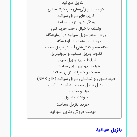
بنزیل سیانید
خواص و ویژگی‌های فیزیکوشیمیایی
کاربردهای بنزیل سیانید
ویژگی‌های بنزیل سیانید
وقتشه با خیال راحت خرید کنی
روش سنتز بنزیل سیانید در آزمایشگاه
نحوه کار و استفاده در آزمایشگاه
مکانیسم واکنش‌های آلفا در بنزیل سیانید
تفاوت بنزیل سیانید و بنزونیتریل
شرایط خرید بنزیل سیانید
شرایط نگهداری بنزیل سیانید
سمیت و خطرات بنزیل سیانید
طیف‌سنجی و شناسایی بنزیل سیانید (IR و NMR)
تبدیل بنزیل سیانید به اسید یا آمین
مزایا و معایب
سوالات متداول
خرید بنزیل سیانید
قیمت فروش بنزیل سیانید
بنزیل سیانید