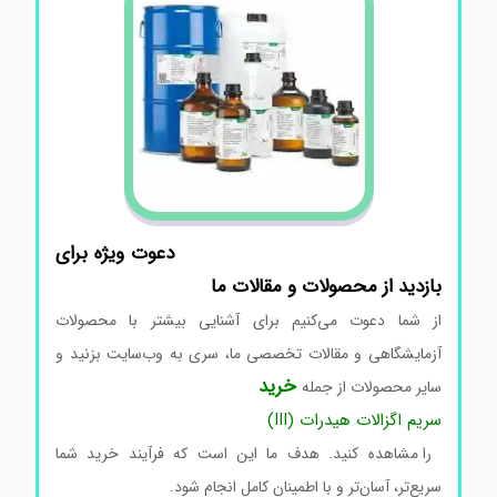
دعوت ویژه برای
بازدید از محصولات و مقالات ما
از شما دعوت می‌کنیم برای آشنایی بیشتر با محصولات
آزمایشگاهی و مقالات تخصصی ما، سری به وب‌سایت بزنید و
خرید
سایر محصولات از جمله
سریم اگزالات هیدرات (III)
را مشاهده کنید. هدف ما این است که فرآیند خرید شما
سریع‌تر، آسان‌تر و با اطمینان کامل انجام شود.