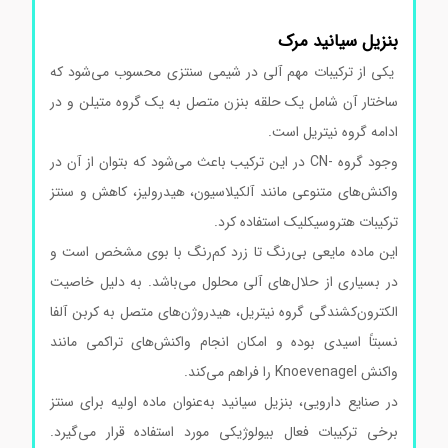
بنزیل سیانید مرک
یکی از ترکیبات مهم آلی در شیمی سنتزی محسوب می‌شود که
ساختار آن شامل یک حلقه بنزن متصل به یک گروه متیلن و در
ادامه گروه نیتریل است.
وجود گروه -CN در این ترکیب باعث می‌شود که بتوان از آن در
واکنش‌های متنوعی مانند آلکیلاسیون، هیدرولیز، کاهش و سنتز
ترکیبات هتروسیکلیک استفاده کرد.
این ماده مایعی بی‌رنگ تا زرد کم‌رنگ با بوی مشخص است و
در بسیاری از حلال‌های آلی محلول می‌باشد. به دلیل خاصیت
الکترون‌کشندگی گروه نیتریل، هیدروژن‌های متصل به کربن آلفا
نسبتاً اسیدی بوده و امکان انجام واکنش‌های تراکمی مانند
واکنش Knoevenagel را فراهم می‌کند.
در صنایع دارویی، بنزیل سیانید به‌عنوان ماده اولیه برای سنتز
برخی ترکیبات فعال بیولوژیکی مورد استفاده قرار می‌گیرد.