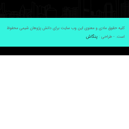
لیه حقوق مادی و معنوی این وب سایت برای دانش پژوهان شیمی محفوظ
پنگاش
ست. - طراحی :