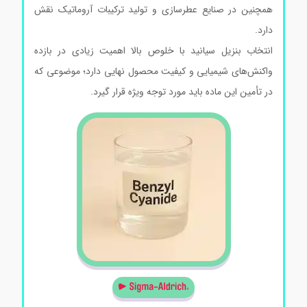
همچنین در صنایع عطرسازی و تولید ترکیبات آروماتیک نقش
دارد.
انتخاب بنزیل سیانید با خلوص بالا اهمیت زیادی در بازده
واکنش‌های شیمیایی و کیفیت محصول نهایی دارد؛ موضوعی که
در تأمین این ماده باید مورد توجه ویژه قرار گیرد.