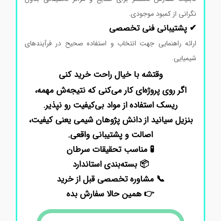
نگرانی از کمبود موجودی.
✔ پشتیبانی فنی تخصصی
ارائه راهنمایی جهت انتخاب و استفاده صحیح در فرآیندهای
شیمیایی.
وقتشه با خیال راحت خرید کنی
اگر روی پروژه‌ای کار می‌کنی که نتیجه‌ش مهمه،
ریسک استفاده از مواد بی‌کیفیت رو نپذیر.
بنزیل سیانید از دانش پژوهان شیمی یعنی کیفیت،
اصالت و پشتیبانی واقعی.
🧪 مناسب تحقیقات سرطان
📦 بسته‌بندی استاندارد
📞 مشاوره تخصصی قبل از خرید
👉 همین حالا سفارش بده