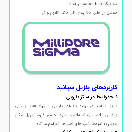
نام دیگر: Phenylacetonitrile
محلول در اغلب حلال‌های آلی مانند اتانول و اتر
کاربردهای بنزیل سیانید
1. حدواسط در سنتز دارویی
بنزیل سیانید در تولید ترکیبات دارویی و مواد فعال زیستی
به‌عنوان ماده اولیه استفاده می‌شود. حضور گروه نیتریل امکان
تبدیل به آمیدها، اسیدها یا آمین‌ها را فراهم می‌کند.