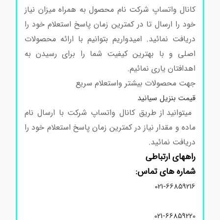
کانال واتساپ شرکت نام محصول به همراه میزان نیاز
خود را ارسال تا در کمترین زمان پاسخ استعلام خود را
دریافت نمائید. امیدواریم بتوانیم با ارائه محصولات
اصلی و با بهترین کیفیت شما را برای رسیدن به
اهدافتان یاری نمائیم.
جهت محصولات بیشتر واستعلام سریع
قیمت بنزیل سیانید
میتوانید از طریق کانال واتساپ شرکت با ارسال نام
ماده و مقدار نیاز در کمترین زمان پاسخ استعلام خود را
دریافت نمائید.
راههای ارتباطی
شماره های تماس:
021-66859216
021-66859220