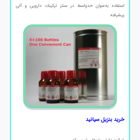
استفاده به‌عنوان حدواسط در سنتز ترکیبات دارویی و آلی
پیشرفته.
خرید بنزیل سیانید