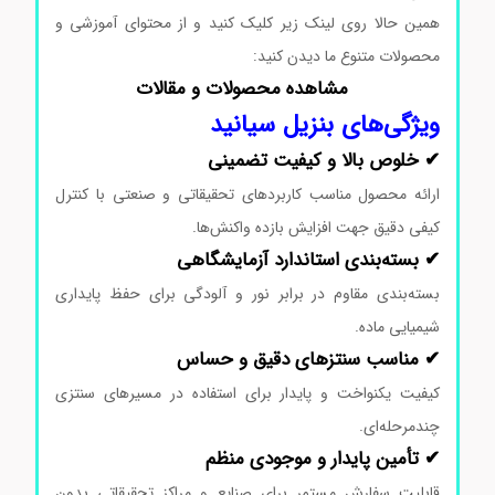
همین حالا روی لینک زیر کلیک کنید و از محتوای آموزشی و
محصولات متنوع ما دیدن کنید:
مشاهده محصولات و مقالات
ویژگی‌های بنزیل سیانید
✔ خلوص بالا و کیفیت تضمینی
ارائه محصول مناسب کاربردهای تحقیقاتی و صنعتی با کنترل
کیفی دقیق جهت افزایش بازده واکنش‌ها.
✔ بسته‌بندی استاندارد آزمایشگاهی
بسته‌بندی مقاوم در برابر نور و آلودگی برای حفظ پایداری
شیمیایی ماده.
✔ مناسب سنتزهای دقیق و حساس
کیفیت یکنواخت و پایدار برای استفاده در مسیرهای سنتزی
چندمرحله‌ای.
✔ تأمین پایدار و موجودی منظم
قابلیت سفارش مستمر برای صنایع و مراکز تحقیقاتی بدون