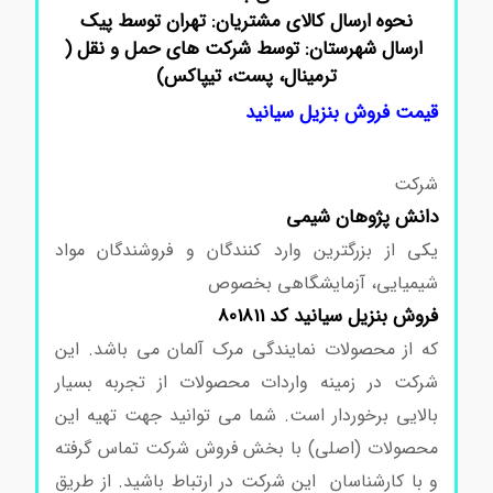
نحوه ارسال کالای مشتریان: تهران توسط پیک
ارسال شهرستان: توسط شرکت های حمل و نقل (
ترمینال، پست، تیپاکس)
قیمت فروش بنزیل سیانید
شرکت
دانش پژوهان شیمی
یکی از بزرگترین وارد کنندگان و فروشندگان مواد
شیمیایی، آزمایشگاهی بخصوص
فروش بنزیل سیانید کد 801811
که از محصولات نمایندگی مرک آلمان می باشد. این
شرکت در زمینه واردات محصولات از تجربه بسیار
بالایی برخوردار است. شما می توانید جهت تهیه این
محصولات (اصلی) با بخش فروش شرکت تماس گرفته
و با کارشناسان این شرکت در ارتباط باشید. از طریق