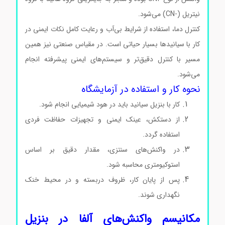
نیتریل (-CN) می‌شود.
کنترل دما، استفاده از شرایط بی‌آب و رعایت کامل نکات ایمنی در
کار با سیانیدها بسیار حیاتی است. در مقیاس صنعتی نیز همین
مسیر با کنترل دقیق‌تر و سیستم‌های ایمنی پیشرفته انجام
می‌شود.
نحوه کار و استفاده در آزمایشگاه
کار با بنزیل سیانید باید در هود شیمیایی انجام شود.
از دستکش، عینک ایمنی و تجهیزات حفاظت فردی
استفاده گردد.
در واکنش‌های سنتزی، مقدار دقیق بر اساس
استوکیومتری محاسبه شود.
پس از پایان کار، ظروف دربسته و در محیط خنک
نگهداری شوند.
مکانیسم واکنش‌های آلفا در بنزیل