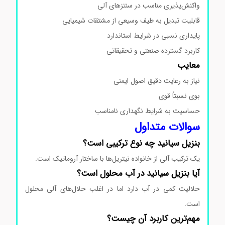
واکنش‌پذیری مناسب در سنتزهای آلی
قابلیت تبدیل به طیف وسیعی از مشتقات شیمیایی
پایداری نسبی در شرایط استاندارد
کاربرد گسترده صنعتی و تحقیقاتی
معایب
نیاز به رعایت دقیق اصول ایمنی
بوی نسبتاً قوی
حساسیت به شرایط نگهداری نامناسب
سوالات متداول
بنزیل سیانید چه نوع ترکیبی است؟
یک ترکیب آلی از خانواده نیتریل‌ها با ساختار آروماتیک است.
آیا بنزیل سیانید در آب محلول است؟
حلالیت کمی در آب دارد اما در اغلب حلال‌های آلی محلول
است.
مهم‌ترین کاربرد آن چیست؟