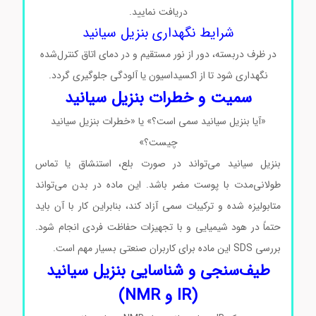
دریافت
نمایید.
شرایط نگهداری بنزیل سیانید
در ظرف دربسته، دور از نور مستقیم و در دمای اتاق کنترل‌شده
نگهداری شود تا از اکسیداسیون یا آلودگی جلوگیری گردد.
سمیت و خطرات بنزیل سیانید
«آیا بنزیل سیانید سمی است؟» یا «خطرات بنزیل سیانید
چیست؟»
بنزیل سیانید می‌تواند در صورت بلع، استنشاق یا تماس
طولانی‌مدت با پوست مضر باشد. این ماده در بدن می‌تواند
متابولیزه شده و ترکیبات سمی آزاد کند، بنابراین کار با آن باید
حتماً در هود شیمیایی و با تجهیزات حفاظت فردی انجام شود.
بررسی SDS این ماده برای کاربران صنعتی بسیار مهم است.
طیف‌سنجی و شناسایی بنزیل سیانید
(IR و NMR)