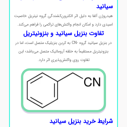
سیانید
هیدروژن آلفا به دلیل اثر الکترون‌کشندگی گروه نیتریل خاصیت
اسیدی دارد و امکان انجام واکنش‌های تراکمی را فراهم می‌کند.
تفاوت بنزیل سیانید و بنزونیتریل
در بنزیل سیانید گروه -CN به کربن بنزیلیک متصل است، اما در
بنزونیتریل مستقیماً به حلقه آروماتیک متصل می‌باشد؛ این
تفاوت روی واکنش‌پذیری اثر دارد.
شرایط
خرید بنزیل سیانید