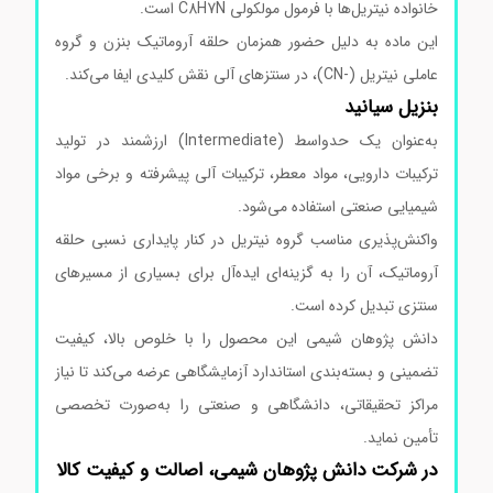
خانواده نیتریل‌ها با فرمول مولکولی C8H7N است.
این ماده به دلیل حضور همزمان حلقه آروماتیک بنزن و گروه
عاملی نیتریل (-CN)، در سنتزهای آلی نقش کلیدی ایفا می‌کند.
بنزیل سیانید
به‌عنوان یک حدواسط (Intermediate) ارزشمند در تولید
ترکیبات دارویی، مواد معطر، ترکیبات آلی پیشرفته و برخی مواد
شیمیایی صنعتی استفاده می‌شود.
واکنش‌پذیری مناسب گروه نیتریل در کنار پایداری نسبی حلقه
آروماتیک، آن را به گزینه‌ای ایده‌آل برای بسیاری از مسیرهای
سنتزی تبدیل کرده است.
دانش پژوهان شیمی این محصول را با خلوص بالا، کیفیت
تضمینی و بسته‌بندی استاندارد آزمایشگاهی عرضه می‌کند تا نیاز
مراکز تحقیقاتی، دانشگاهی و صنعتی را به‌صورت تخصصی
تأمین نماید.
در شرکت دانش پژوهان شیمی، اصالت و کیفیت کالا