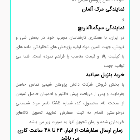
شرکت دانش پژوهان شیمی که
نمایندگی
مرک
آلمان
و
نمایندگی
سیگماآلدریچ
در ایران، با همکاری کارشناسان مجرب خود در بخش فنی و
فروش، جهت تامین مواد اولیه پژوهش های تحقیقاتی ماده های
با کیفیت بالا و قیمت مناسب را فراهم نموده است. شما می
توانید جهت
خرید بنزیل سیانید
با بخش فروش شرکت دانش پژوهان شیمی تماس حاصل
بفرمایید و پس از دریافت پیش فاکتور و اطمینان حاصل نمودن
از صحت نام محصول، کد، شماره CAS نامبر مواد شیمیایی
درخواستی اقدام به ثبت سفارش نمایید تحویل کالاهای
خریداری شده و زمان تحویل آنها به صورت زیر می باشد.
زمان ارسال سفارشات از انبار: ۲۴ تا ۴۸ ساعت کاری
می باشد