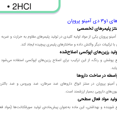
 آمینو پروپان
ی‌ آمینو پروپان یکی از مواد اولیه کلیدی در تولید پلیمرهای مقاوم به حرارت و ضربه
 با ترکیبات دیگر واکنش داده و ساختارهای پلیمری پیچیده ایجاد کند.
ع پوشش و رنگ، از این ترکیب برای اصلاح رزین‌های اپوکسی استفاده می‌شود
ابد.
دی‌ آمینو پروپان در سنتز انواع داروهای ضد سرطان، ضد ویروس و ضد باکتر
ون‌های دارویی بسیار ارزشمند است.
 شوینده و بهداشتی، این ماده به‌عنوان پیش‌ماده‌ی تولید سورفکتانت‌ها (مواد 