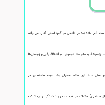
 است. این ماده به‌دلیل داشتن دو گروه آمینی فعال، می‌تواند
 تا چسبندگی، مقاومت شیمیایی و انعطاف‌پذیری پوشش‌ها
ی نقش دارد. این ماده به‌عنوان یک بلوک ساختمانی در
فعال سطحی) استفاده می‌شود که در پاک‌کنندگی و ایجاد کف