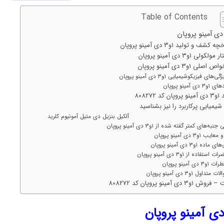
Table of Contents
کشف و تولید ۱و۳ دی‌ آمینو پروپان
لکولی ۱و۳ دی‌ آمینو پروپان
صلی ۱و۳ دی‌ آمینو پروپان
‌های فیزیکوشیمیایی ۱و۳ دی‌ آمینو پروپان
دی‌ آمینو پروپان
 کد 808272
شیمیایی پرکاربرد را نیز بشناسید
کیل بنزیل دی متیل آمونیوم کلرید
به‌های کمتر گفته شده از ۱و۳ دی‌ آمینو پروپان
یب ۱و۳ دی‌ آمینو پروپان
اده ۱و۳ دی‌ آمینو پروپان
استفاده از ۱و۳ دی‌ آمینو پروپان
دی‌ آمینو پروپان
تداول ۱و۳ دی‌ آمینو پروپان
۱و۳ دی‌ آمینو پروپان کد 808272