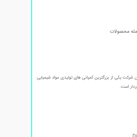
جمله محصولات
ان می باشد. این شرکت یکی از بزرگترین کمپانی های تولیدی مواد شیمیایی
ردار است.