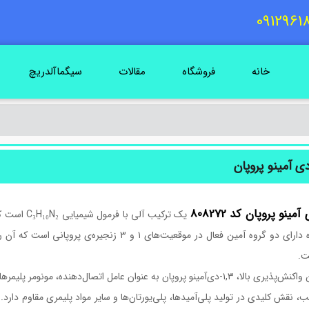
خانه
فروشگاه
مقالات
سیگماآلدریچ
یک ترکیب آ
این ماده دارای دو گروه آمین فعال در موقعیت‌های 
ت.
پروپان به عنوان عامل اتصال‌دهنده، مونومر پلیمرها و میانجی در سنتز ترکیبات آلی متنوع استفاده می‌شود.
ب، نقش کلیدی در تولید پلی‌آمیدها، پلی‌یورتان‌ها و سایر مواد پلیمری مقاوم دار