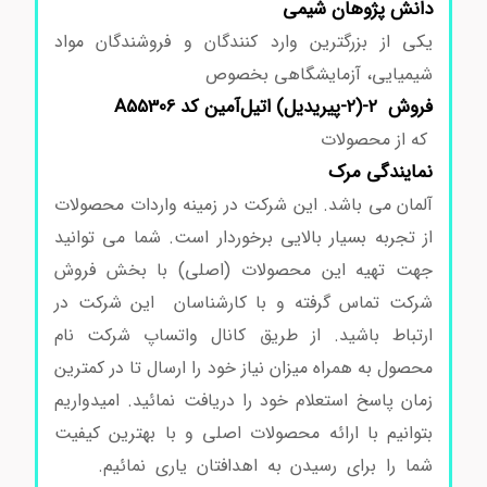
دانش پژوهان شیمی
یکی از بزرگترین وارد کنندگان و فروشندگان مواد
شیمیایی، آزمایشگاهی بخصوص
فروش ۲-(۲-پیریدیل) اتیل‌آمین کد A55306
که از محصولات
نمایندگی مرک
آلمان می باشد. این شرکت در زمینه واردات محصولات
از تجربه بسیار بالایی برخوردار است. شما می توانید
جهت تهیه این محصولات (اصلی) با بخش فروش
شرکت تماس گرفته و با کارشناسان این شرکت در
ارتباط باشید. از طریق کانال واتساپ شرکت نام
محصول به همراه میزان نیاز خود را ارسال تا در کمترین
زمان پاسخ استعلام خود را دریافت نمائید. امیدواریم
بتوانیم با ارائه محصولات اصلی و با بهترین کیفیت
شما را برای رسیدن به اهدافتان یاری نمائیم.
اسید