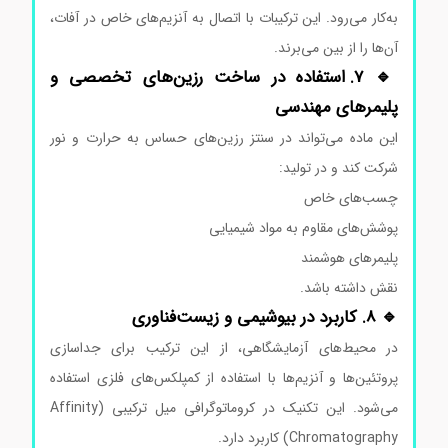
به‌کار می‌رود. این ترکیبات با اتصال به آنزیم‌های خاص در آفات،
آن‌ها را از بین می‌برند.
🔹 7. استفاده در ساخت رزین‌های تخصصی و
پلیمرهای مهندسی
این ماده می‌تواند در سنتز رزین‌های حساس به حرارت و نور
شرکت کند و در تولید:
چسب‌های خاص
پوشش‌های مقاوم به مواد شیمیایی
پلیمرهای هوشمند
نقش داشته باشد.
🔹 8. کاربرد در بیوشیمی و زیست‌فناوری
در محیط‌های آزمایشگاهی، از این ترکیب برای جداسازی
پروتئین‌ها و آنزیم‌ها با استفاده از کمپلکس‌های فلزی استفاده
می‌شود. این تکنیک در کروماتوگرافی میل ترکیبی (Affinity
Chromatography) کاربرد دارد.