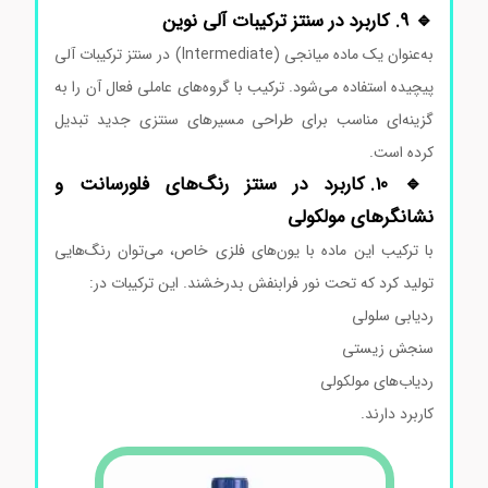
🔹 9. کاربرد در سنتز ترکیبات آلی نوین
به‌عنوان یک ماده میانجی (Intermediate) در سنتز ترکیبات آلی
پیچیده استفاده می‌شود. ترکیب با گروه‌های عاملی فعال آن را به
گزینه‌ای مناسب برای طراحی مسیرهای سنتزی جدید تبدیل
کرده است.
🔹 10. کاربرد در سنتز رنگ‌های فلورسانت و
نشانگرهای مولکولی
با ترکیب این ماده با یون‌های فلزی خاص، می‌توان رنگ‌هایی
تولید کرد که تحت نور فرابنفش بدرخشند. این ترکیبات در:
ردیابی سلولی
سنجش زیستی
ردیاب‌های مولکولی
کاربرد دارند.