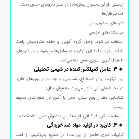
زیستی، از آن به‌عنوان پیش‌ماده در سنتز داروهای خاص مانند:
ضدسرطان‌ها
داروهای ضدویروس
مهارکننده‌های آنزیمی
استفاده می‌شود. وجود گروه آمینی و حلقه هتروسیکل باعث
افزایش توان نفوذ این ترکیب به سلول‌ها می‌شود و در داروهای
با هدف‌گیری سلولی نقش ایفا می‌کند.
🔹 3. عامل کمپلکس‌کننده در شیمی تحلیلی
این ترکیب برای استخراج، شناسایی و جداسازی یون‌های فلزی
در محیط‌های آبی به‌کار می‌رود. به‌عنوان مثال:
شناسایی مقدار یون نیکل، مس یا آهن در نمونه‌های محیط
زیستی
استفاده در کروماتوگرافی فاز معکوس به‌عنوان عامل شلات‌کننده
🔹 4. کاربرد در تولید مواد ضدخوردگی
ترکیبات فلزی حاصل از این ماده در صنایع پتروشیمی و نفت