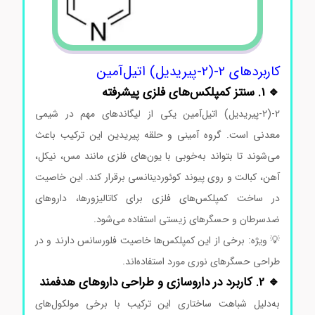
کاربردهای ۲-(۲-پیریدیل) اتیل‌آمین
🔹 1. سنتز کمپلکس‌های فلزی پیشرفته
۲-(۲-پیریدیل) اتیل‌آمین یکی از لیگاندهای مهم در شیمی
معدنی است. گروه آمینی و حلقه پیریدین این ترکیب باعث
می‌شوند تا بتواند به‌خوبی با یون‌های فلزی مانند مس، نیکل،
آهن، کبالت و روی پیوند کوئوردینانسی برقرار کند. این خاصیت
در ساخت کمپلکس‌های فلزی برای کاتالیزورها، داروهای
ضدسرطان و حسگرهای زیستی استفاده می‌شود.
💡 ویژه: برخی از این کمپلکس‌ها خاصیت فلورسانس دارند و در
طراحی حسگرهای نوری مورد استفاده‌اند.
🔹 2. کاربرد در داروسازی و طراحی داروهای هدفمند
به‌دلیل شباهت ساختاری این ترکیب با برخی مولکول‌های