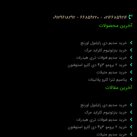
02166859216 - 66859220 - 09129618292
خرین محصولات
خرید سدیم دی زایلنول اورنج
خرید بنزتونیوم کلراید مرک
خرید سدیم فنولات تری هیدرات
خرید ۲ برومو ۳و۴ دی‌ کلرو استوفنون
خرید سدیم متیلات
پتاسیم تترا کلرو پلاتینات
خرین مقالات
خرید سدیم دی زایلنول اورنج
خرید بنزتونیوم کلراید مرک
خرید سدیم فنولات تری هیدرات
خرید ۲ برومو ۳و۴ دی‌ کلرو استوفنون
خرید سدیم متیلات