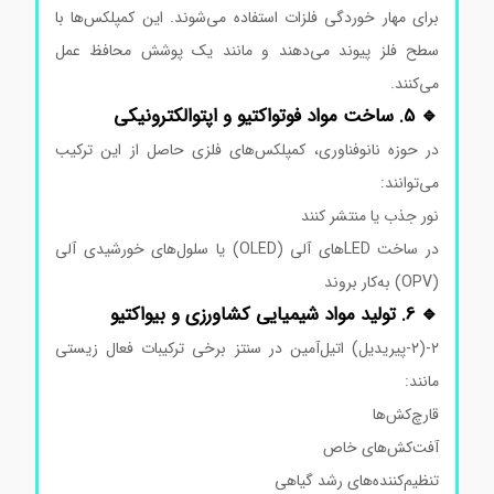
برای مهار خوردگی فلزات استفاده می‌شوند. این کمپلکس‌ها با
سطح فلز پیوند می‌دهند و مانند یک پوشش محافظ عمل
می‌کنند.
🔹 5. ساخت مواد فوتواکتیو و اپتوالکترونیکی
در حوزه نانوفناوری، کمپلکس‌های فلزی حاصل از این ترکیب
می‌توانند:
نور جذب یا منتشر کنند
در ساخت LEDهای آلی (OLED) یا سلول‌های خورشیدی آلی
(OPV) به‌کار بروند
🔹 6. تولید مواد شیمیایی کشاورزی و بیواکتیو
۲-(۲-پیریدیل) اتیل‌آمین در سنتز برخی ترکیبات فعال زیستی
مانند:
قارچ‌کش‌ها
آفت‌کش‌های خاص
تنظیم‌کننده‌های رشد گیاهی