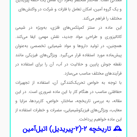
معدنی است. ساختار منحصر به‌فرد آن، شامل یک حلقه پیریدین
و یک گروه آمین، امکان تعامل با فلزات و شرکت در واکنش‌های
مختلف را فراهم می‌کند.
این ماده در سنتز کمپلکس‌های فلزی، به‌ویژه در شیمی
کاتالیزوری و طراحی مواد جدید، نقش مهمی ایفا می‌کند.
همچنین، در تولید داروها و مواد شیمیایی تخصصی به‌عنوان
پیش‌ماده مورد استفاده قرار می‌گیرد. ویژگی‌های فیزیکی مانند
نقطه جوش پایین و حلالیت در آب، آن را برای استفاده در
فرآیندهای مختلف مناسب می‌سازد.
با توجه به خواص تحریک‌کنندگی آن، استفاده از تجهیزات
حفاظتی مناسب در هنگام کار با این ماده ضروری است. در این
مقاله، به بررسی تاریخچه، ساختار، خواص، کاربردها، مزایا و
معایب، ویژگی‌های فیزیکوشیمیایی، مضرات و خطرات استفاده از
این ماده خواهیم پرداخت.
🕰️ تاریخچه ۲-(۲-پیریدیل) اتیل‌آمین