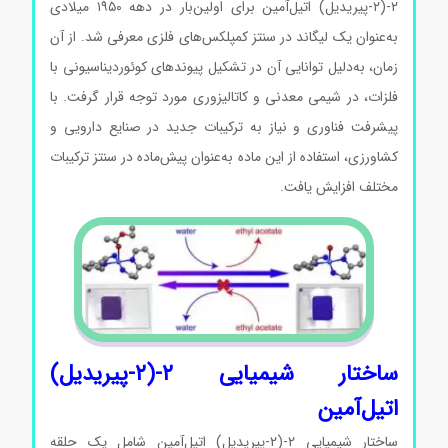
۲-(۲-پیریدیل) اتیل‌آمین برای اولین‌بار در دهه ۱۹۵۰ میلادی
به‌عنوان یک لیگاند در سنتز کمپلکس‌های فلزی معرفی شد. از آن
زمان، به‌دلیل توانایی آن در تشکیل پیوندهای کوئوردیناسیونی با
فلزات، در شیمی معدنی و کاتالیزوری مورد توجه قرار گرفت. با
پیشرفت فناوری و نیاز به ترکیبات جدید در صنایع دارویی و
کشاورزی، استفاده از این ماده به‌عنوان پیش‌ماده در سنتز ترکیبات
مختلف افزایش یافت.
ساختار شیمیایی ۲-(۲-پیریدیل)
اتیل‌آمین
ساختار شیمیایی ۲-(۲-پیریدیل) اتیل‌آمین شامل یک حلقه