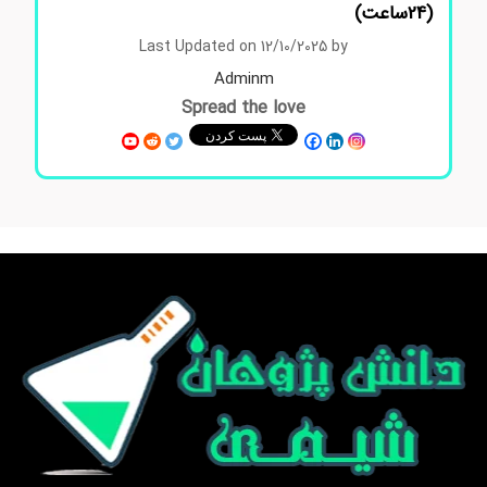
(24ساعت)
Last Updated on 12/10/2025 by
Adminm
Spread the love