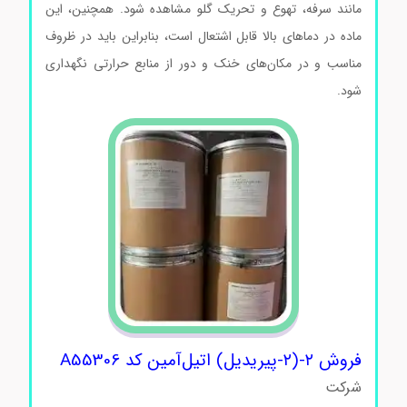
مانند سرفه، تهوع و تحریک گلو مشاهده شود. همچنین، این
ماده در دماهای بالا قابل اشتعال است، بنابراین باید در ظروف
مناسب و در مکان‌های خنک و دور از منابع حرارتی نگهداری
شود.
فروش ۲-(۲-پیریدیل) اتیل‌آمین کد A55306
شرکت