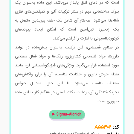
است که در دمای اتاق پایدار می‌باشد. این ماده به‌عنوان یک
بلوک ساختمانی مهم در سنتز ترکیبات آلی و کمپلکس‌های فلزی
شناخته می‌شود. ساختار آن شامل یک حلقه پیریدین متصل به
یک زنجیره اتیل‌آمین است که امکان ایجاد پیوندهای
کوئوردیناسیونی با فلزات را فراهم می‌کند.
در صنایع شیمیایی، این ترکیب به‌عنوان پیش‌ماده در تولید
داروها، مواد شیمیایی کشاورزی، رنگ‌ها و مواد فعال سطحی
مورد استفاده قرار می‌گیرد. ویژگی‌های فیزیکوشیمیایی آن، مانند
نقطه جوش پایین و حلالیت مناسب، آن را برای واکنش‌های
مختلف مناسب می‌سازد. با این حال، به‌دلیل خواص
تحریک‌کنندگی آن، رعایت نکات ایمنی در هنگام کار با این ماده
ضروری است.
کد:
A55306