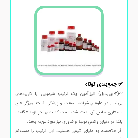
✅ جمع‌بندی کوتاه
۲-(۲-پیریدیل) اتیل‌آمین یک ترکیب شیمیایی با کاربردهای
بی‌شمار در علوم پیشرفته، صنعت و پزشکی است. ویژگی‌های
ساختاری خاص آن باعث شده است که نه‌تنها در آزمایشگاه‌ها،
بلکه در دنیای واقعیِ تولید و فناوری نیز مورد توجه باشد.
اگر علاقه‌مند به دنیای شیمی هستید، این ترکیب را دست‌کم