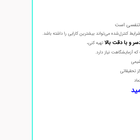
سر و با دقت بالا
تهیه کنی،
شیمی
ز تحقیقاتی
ماد