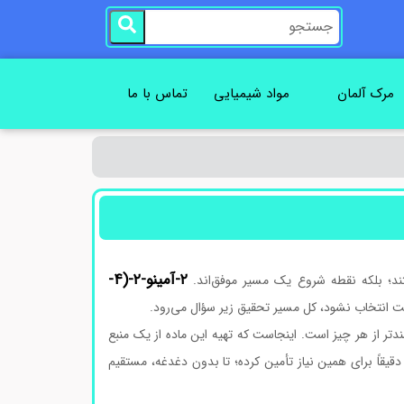
مرک آلمان
مواد شیمیایی
تماس با ما
۲-آمینو-۲-(۴-
ند؛ بلکه نقطه شروع یک مسیر موفق‌اند.
ت انتخاب نشود، کل مسیر تحقیق زیر سؤال می‌رود.
دتر از هر چیز است. اینجاست که تهیه این ماده از یک منبع
دقیقاً برای همین نیاز تأمین کرده؛ تا بدون دغدغه، مستقیم