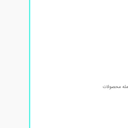
جمله محصولات