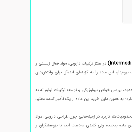
در سنتز ترکیبات دارویی، مواد فعال زیستی و
روم‌دار، این ماده را به گزینه‌ای ایده‌آل برای واکنش‌های
جدید، بررسی خواص بیولوژیکی و توسعه ترکیبات نوآورانه به
د؛ به همین دلیل خرید این ماده از یک تأمین‌کننده معتبر،
دودیت‌ها، کاربرد در زمینه‌هایی چون طراحی دارویی، مواد
 ماده پیچیده ولی کلیدی به‌دست آید، تا پژوهشگران و