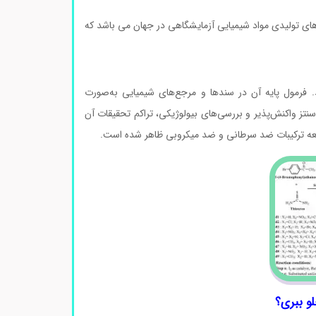
ای تولیدی مواد شیمیایی آزمایشگاهی در جهان می باشد که
د. فرمول پایه آن در سندها و مرجع‌های شیمیایی به‌صورت
ه خاطر کاربرد در سنتز واکنش‌پذیر و بررسی‌های بیولوژیکی، تراکم تحقیقات آن
سعه ترکیبات ضد سرطانی و ضد میکروبی ظاهر شده است.
لو ببری؟