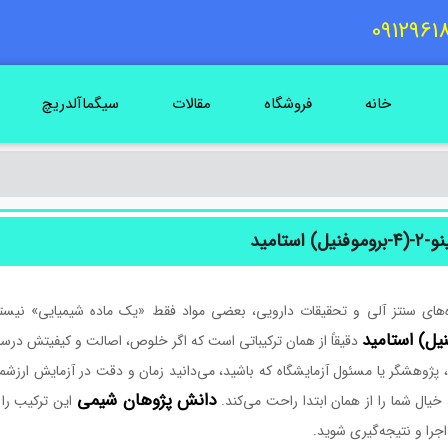
خانه
فروشگاه
مقالات
سیگماآلدریچ
ه‌های سنتز آلی و تحقیقات دارویی، بعضی مواد فقط «یک ماده شیمیایی» نیست
نیل) استامید
دقیقاً از همان ترکیباتی است که اگر خلوص، اصالت و کیفیتش درس
پژوهشگر یا مسئول آزمایشگاه که باشید، می‌دانید زمان و دقت در آزمایش ارزشمن
دانش پژوهان شیمی
یال شما را از همان ابتدا راحت می‌کند.
این ترکیب را 
 اجرا و نتیجه‌گیری شوید.