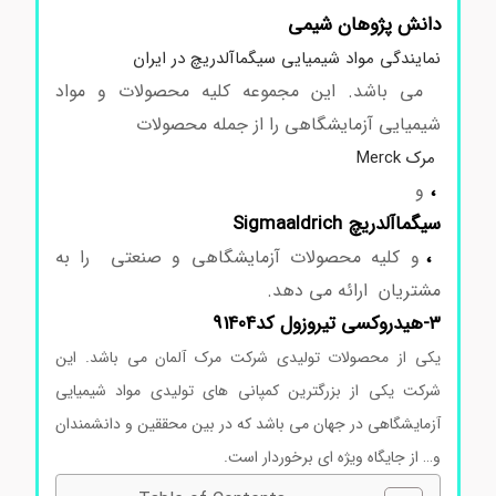
دانش پژوهان شیمی
نمایندگی مواد شیمیایی سیگماآلدریچ در ایران
می باشد. این مجموعه کلیه محصولات و مواد
شیمیایی آزمایشگاهی را از جمله محصولات
مرک Merck
،
و
سیگماآلدریچ Sigmaaldrich
،
و کلیه محصولات آزمایشگاهی و صنعتی را به
مشتریان ارائه می دهد.
۳-هیدروکسی تیروزول کد91404
یکی از محصولات تولیدی شرکت مرک آلمان می باشد. این
شرکت یکی از بزرگترین کمپانی های تولیدی مواد شیمیایی
آزمایشگاهی در جهان می باشد که در بین محققین و دانشمندان
و… از جایگاه ویژه ای برخوردار است.