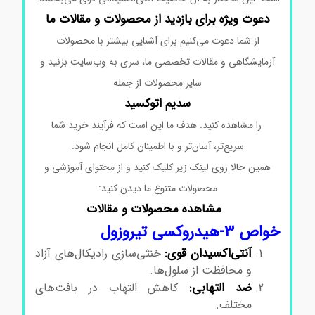
دعوت ویژه برای بازدید از محصولات و مقالات ما
از شما دعوت می‌کنیم برای آشنایی بیشتر با محصولات
آزمایشگاهی و مقالات تخصصی ما، سری به وب‌سایت بزنید و
سایر محصولات از جمله
سدیم اتوکسید
را مشاهده کنید. هدف ما این است که فرآیند خرید شما
سریع‌تر، آسان‌تر و با اطمینان کامل انجام شود.
همین حالا روی لینک زیر کلیک کنید و از محتوای آموزشی و
محصولات متنوع ما دیدن کنید:
مشاهده محصولات و مقالات
خواص ۳-هیدروکسی تیروزول
آنتی‌اکسیدان قوی:
خنثی‌سازی رادیکال‌های آزاد
و محافظت از سلول‌ها.
ضد التهابی:
کاهش التهاب در بافت‌های
مختلف.