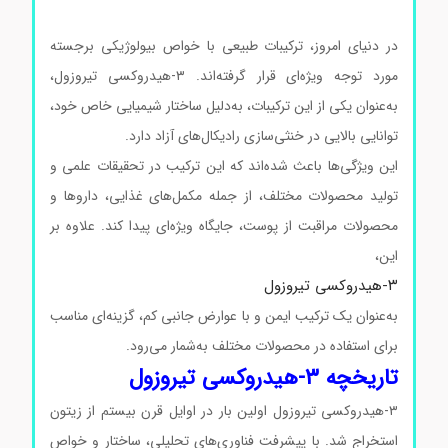
در دنیای امروز، ترکیبات طبیعی با خواص بیولوژیکی برجسته
مورد توجه ویژه‌ای قرار گرفته‌اند. ۳-هیدروکسی تیروزول،
به‌عنوان یکی از این ترکیبات، به‌دلیل ساختار شیمیایی خاص خود،
توانایی بالایی در خنثی‌سازی رادیکال‌های آزاد دارد.
این ویژگی‌ها باعث شده‌اند که این ترکیب در تحقیقات علمی و
تولید محصولات مختلف، از جمله مکمل‌های غذایی، داروها و
محصولات مراقبت از پوست، جایگاه ویژه‌ای پیدا کند. علاوه بر
این،
۳-هیدروکسی تیروزول
به‌عنوان یک ترکیب ایمن و با عوارض جانبی کم، گزینه‌ای مناسب
برای استفاده در محصولات مختلف به‌شمار می‌رود.
تاریخچه ۳-هیدروکسی تیروزول
۳-هیدروکسی تیروزول اولین بار در اوایل قرن بیستم از زیتون
استخراج شد. با پیشرفت فناوری‌های تحلیلی، ساختار و خواص