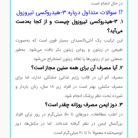
در حال انجام است.
⁉️ سوالات متداول درباره ۳-هیدروکسی تیروزول
۱. ۳-هیدروکسی تیروزول چیست و از کجا به‌دست
می‌آید؟
این ترکیب یک آنتی‌اکسیدان بسیار قوی است که به‌صورت
طبیعی در زیتون و روغن زیتون بکر یافت می‌شود. به‌طور
صنعتی نیز از زیتون‌ها یا تفاله زیتون استخراج می‌شود.
۲. آیا مصرف آن برای همه سنین مجاز است؟
مصرف کم آن در قالب رژیم غذایی مشکلی ندارد، اما برای
مصرف مکملی بهتر است در افراد زیر ۱۸ سال، زنان باردار و
شیرده تحت نظر پزشک انجام شود.
۳. دوز ایمن مصرف روزانه چقدر است؟
در اغلب مطالعات، دوزهای تا ۵۰ میلی‌گرم در روز برای افراد
بزرگسال ایمن در نظر گرفته شده‌اند. اما در مکمل‌ها، دوز
توصیه‌شده معمولاً 10 تا 20 میلی‌گرم است.