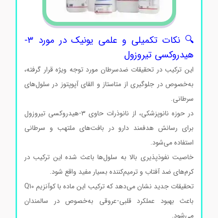
🔍 نکات تکمیلی و علمی یونیک در مورد ۳-
هیدروکسی تیروزول
این ترکیب در تحقیقات ضدسرطان مورد توجه ویژه قرار گرفته،
به‌خصوص در جلوگیری از متاستاز و القای آپوپتوز در سلول‌های
سرطانی.
در حوزه نانوپزشکی، از نانوذرات حاوی ۳-هیدروکسی تیروزول
برای رسانش هدفمند دارو در بافت‌های ملتهب و سرطانی
استفاده می‌شود.
خاصیت نفوذپذیری بالا به سلول‌ها باعث شده این ترکیب در
کرم‌های ضد آفتاب و ترمیم‌کننده بسیار مفید واقع شود.
تحقیقات جدید نشان می‌دهد که ترکیب این ماده با کوآنزیم Q10
باعث بهبود عملکرد قلبی-عروقی به‌خصوص در سالمندان
می‌شود.