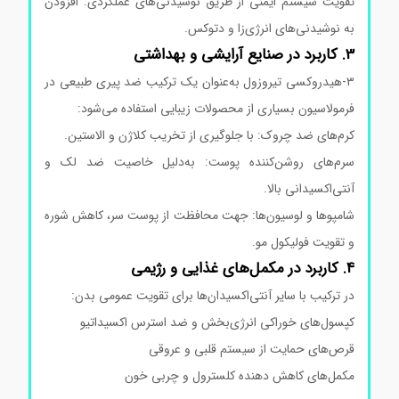
تقویت سیستم ایمنی از طریق نوشیدنی‌های عملکردی: افزودن
به نوشیدنی‌های انرژی‌زا و دتوکس.
3. کاربرد در صنایع آرایشی و بهداشتی
۳-هیدروکسی تیروزول به‌عنوان یک ترکیب ضد پیری طبیعی در
فرمولاسیون بسیاری از محصولات زیبایی استفاده می‌شود:
کرم‌های ضد چروک: با جلوگیری از تخریب کلاژن و الاستین.
سرم‌های روشن‌کننده پوست: به‌دلیل خاصیت ضد لک و
آنتی‌اکسیدانی بالا.
شامپوها و لوسیون‌ها: جهت محافظت از پوست سر، کاهش شوره
و تقویت فولیکول مو.
4. کاربرد در مکمل‌های غذایی و رژیمی
در ترکیب با سایر آنتی‌اکسیدان‌ها برای تقویت عمومی بدن:
کپسول‌های خوراکی انرژی‌بخش و ضد استرس اکسیداتیو
قرص‌های حمایت از سیستم قلبی و عروقی
مکمل‌های کاهش دهنده کلسترول و چربی خون