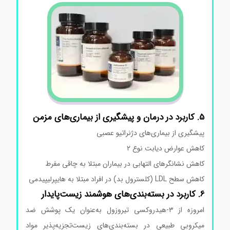
5. کاربرد در درمان و پیشگیری از بیماری‌های مزمن
پیشگیری از بیماری‌های دژنراتیو عصبی
کاهش عوارض دیابت نوع ۲
کاهش نشانگرهای التهابی در بیماران مبتلا به چاقی مفرط
کاهش سطح LDL (کلسترول بد) در افراد مبتلا به هایپرلیپیدمی
6. کاربرد در بسته‌بندی‌های هوشمند زیست‌پایدار
امروزه از ۳-هیدروکسی تیروزول به‌عنوان یک پوشش ضد
میکروبی طبیعی در بسته‌بندی‌های زیست‌تجزیه‌پذیر مواد