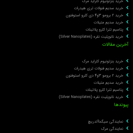
خرید بنزتونیوم کلراید مرک
خرید سدیم فنولات تری هیدرات
خرید ۲ برومو ۳و۴ دی‌ کلرو استوفنون
خرید سدیم متیلات
پتاسیم تترا کلرو پلاتینات
خرید نانوپلیت نقره (Silver Nanoplates)
خرین مقالات
خرید بنزتونیوم کلراید مرک
خرید سدیم فنولات تری هیدرات
خرید ۲ برومو ۳و۴ دی‌ کلرو استوفنون
خرید سدیم متیلات
پتاسیم تترا کلرو پلاتینات
خرید نانوپلیت نقره (Silver Nanoplates)
یوندها
نمایندگی سیگماآلدریچ
نمایندگی مرک