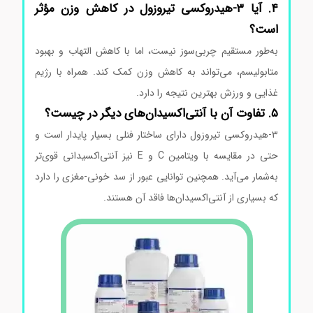
۴. آیا ۳-هیدروکسی تیروزول در کاهش وزن مؤثر
است؟
به‌طور مستقیم چربی‌سوز نیست، اما با کاهش التهاب و بهبود
متابولیسم، می‌تواند به کاهش وزن کمک کند. همراه با رژیم
غذایی و ورزش بهترین نتیجه را دارد.
۵. تفاوت آن با آنتی‌اکسیدان‌های دیگر در چیست؟
۳-هیدروکسی تیروزول دارای ساختار فنلی بسیار پایدار است و
حتی در مقایسه با ویتامین C و E نیز آنتی‌اکسیدانی قوی‌تر
به‌شمار می‌آید. همچنین توانایی عبور از سد خونی-مغزی را دارد
که بسیاری از آنتی‌اکسیدان‌ها فاقد آن هستند.