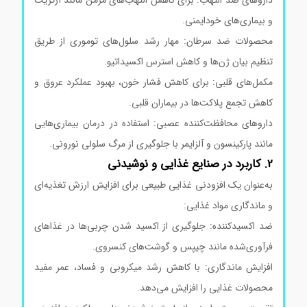
و بیماری‌های خودایمنی.
محصولات ضد سرطان: مهار رشد سلول‌های توموری از طریق
تنظیم بیان ژن‌ها و کاهش استرس اکسیداتیو.
مکمل‌های قلبی: برای کاهش فشار خون، بهبود عملکرد عروق و
کاهش تجمع پلاکت‌ها در بیماران قلبی.
داروهای محافظت‌کننده عصبی: استفاده در درمان بیماری‌هایی
مانند پارکینسون و آلزایمر با جلوگیری از مرگ سلولی نورونی.
2. کاربرد در صنایع غذایی و نوشیدنی
به‌عنوان یک افزودنی غذایی طبیعی برای افزایش ارزش تغذیه‌ای
و ماندگاری مواد غذایی:
ضد اکسیدکننده: جلوگیری از اکسید شدن چربی‌ها در غذاهای
فرآوری‌شده مانند چیپس و گوشت‌های کنسروی.
افزایش ماندگاری: با کاهش رشد میکروبی و فساد، عمر مفید
محصولات غذایی را افزایش می‌دهد.