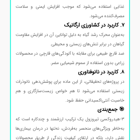
غذایی استفاده می‌شود که موجب افزایش ایمنی و سلامت
مصرف‌کننده می‌شود.
7. کاربرد در کشاورزی ارگانیک
به‌عنوان محرک رشد گیاه به دلیل توانایی آن در افزایش مقاومت
گیاهان در برابر تنش‌های زیستی و محیطی.
ضد قارچ طبیعی برای مقابله با آلودگی‌های قارچی در محصولات
زراعی بدون استفاده از سموم شیمیایی مضر.
8. کاربرد در نانوفناوری
در پروژه‌های تحقیقاتی، از این ماده برای پوشش‌دهی نانوذرات
زیستی استفاده می‌شود تا هم خواص زیست‌سازگاری و هم
خاصیت آنتی‌اکسیدانی حفظ شود.
🎯 جمع‌بندی
۳-هیدروکسی تیروزول یک ترکیب ارزشمند و چندکاره است که
به‌خاطر ویژگی‌های منحصر به‌فردش، نه‌تنها در درمان بیماری‌ها
نقش دارد، بلکه در ارتقای کیفیت زندگی از طریق محصولات