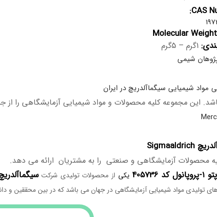
CAS Nu
197
Molecular Weight
ندی:
1گرم – 5گرم
ژوهان شیمی
ی مواد شیمیایی سیگماآلدریچ در ایران
د. این مجموعه کلیه محصولات و مواد شیمیایی آزمایشگاهی را از 
Sigmaaldrich
ه محصولات آزمایشگاهی و صنعتی را به مشتریان ارائه می دهد.
سیگماآلدریچ gmaaldrich
یکی
از محصولات تولیدی شرکت
ای تولیدی مواد شیمیایی آزمایشگاهی در جهان می باشد که در بین محققین و دانش