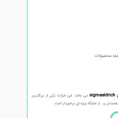
جمله محصولات
si
می باشد. این شرکت یکی از بزرگترین
مندان و… از جایگاه ویژه ای برخوردار است.