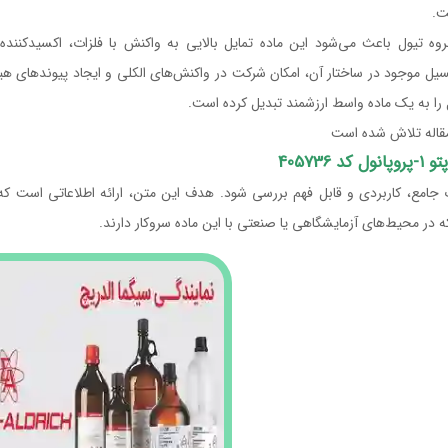
ت.
وه تیول باعث می‌شود این ماده تمایل بالایی به واکنش با فلزات، اکسیدکننده‌
 را به یک ماده واسط ارزشمند تبدیل کرده است.
مقاله تلاش شده است
 جامع، کاربردی و قابل فهم بررسی شود. هدف این متن، ارائه اطلاعاتی است ک
ه در محیط‌های آزمایشگاهی یا صنعتی با این ماده سروکار دارند.