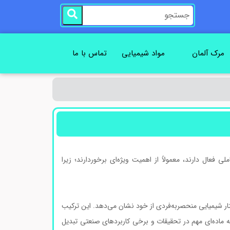
مرک آلمان
مواد شیمیایی
تماس با ما
 فعال دارند، معمولاً از اهمیت ویژه‌ای برخوردارند؛ زیرا
تار شیمیایی منحصربه‌فردی از خود نشان می‌دهد. این ترکیب
به ماده‌ای مهم در تحقیقات و برخی کاربردهای صنعتی تبدیل