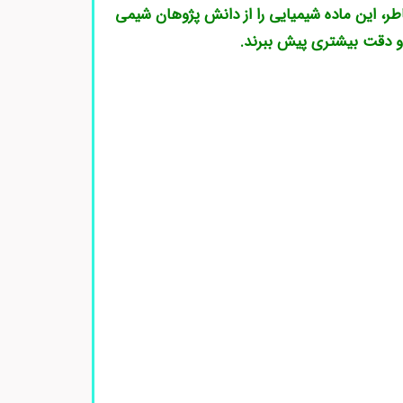
طر، این ماده شیمیایی را از دانش پژوهان شیمی
 و دقت بیشتری پیش ببرند.