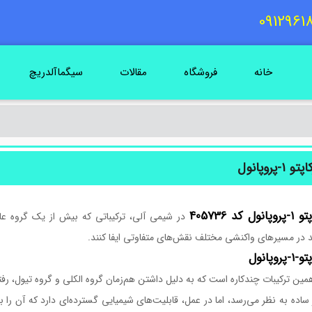
خانه
فروشگاه
مقالات
سیگماآلدریچ
در شیمی آلی، ترکیباتی که بیش از یک گروه عاملی
د در مسیرهای واکنشی مختلف نقش‌های متفاوتی ایفا کنند.
مین ترکیبات چندکاره است که به دلیل داشتن هم‌زمان گروه الکلی و گروه تیول، رف
ساده به نظر می‌رسد، اما در عمل، قابلیت‌های شیمیایی گسترده‌ای دارد که آن را 