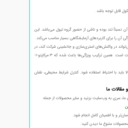
کول قابل توجه باشد.
وی آن نسبتاً تند بوده و ناشی از حضور گروه تیول می‌باشد. این
ژگی آن را برای کاربردهای آزمایشگاهی بسیار مناسب می‌کند.
‌تواند در واکنش‌های استری‌سازی و جانشینی شرکت کند، در
حالی که گروه تیول مستعد واکنش‌های اکسیداسیون، تشکیل دی‌سولفید و اتصال به فلزات است. همین ترکیب ویژگی‌ها باعث شده که ۳-مرکاپتو-۱-
لا باید با احتیاط استفاده شود. کنترل شرایط محیطی، نقش
 مقالات ما
ما، سری به وب‌سایت بزنید و سایر محصولات از جمله
ن‌تر و با اطمینان کامل انجام شود.
محصولات متنوع ما دیدن کنید: