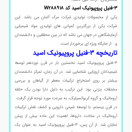
۳-فنیل پروپیونیک اسید کد W288918
یکی از محصولات تولیدی شرکت مرک آلمان می باشد. این
شرکت یکی از بزرگترین کمپانی های تولیدی مواد شیمیایی
آزمایشگاهی در جهان می باشد که در بین محققین و دانشمندان
و… از جایگاه ویژه ای برخوردار است.
تاریخچه ۳-فنیل پروپیونیک اسید
۳-فنیل پروپیونیک اسید نخستین بار در قرن نوزدهم توسط
شیمیدانان اروپایی شناسایی شد. در آن زمان، تمرکز دانشمندان
بیشتر بر روی استخراج ترکیبات معطر از گیاهان و بررسی
مشتقات بنزنی بود. این ترکیب به دلیل دارا بودن یک حلقه
آروماتیک و گروه کربوکسیلیک، به سرعت مورد توجه قرار گرفت.
در قرن بیستم، با توسعه شیمی دارویی و کشف نقش ترکیبات
آروماتیک در ساخت داروها، اهمیت این ماده بیش از پیش
نمایان شد. از آن پس، ۳-فنیل پروپیونیک اسید به عنوان یک