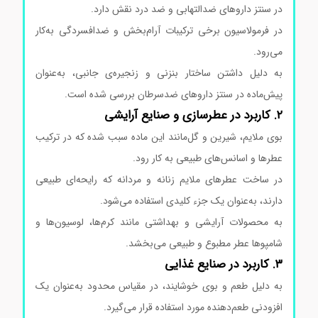
در سنتز داروهای ضدالتهابی و ضد درد نقش دارد.
در فرمولاسیون برخی ترکیبات آرام‌بخش و ضدافسردگی به‌کار
می‌رود.
به دلیل داشتن ساختار بنزنی و زنجیره‌ی جانبی، به‌عنوان
پیش‌ماده در سنتز داروهای ضدسرطان بررسی شده است.
۲. کاربرد در عطرسازی و صنایع آرایشی
بوی ملایم، شیرین و گل‌مانند این ماده سبب شده که در ترکیب
عطرها و اسانس‌های طبیعی به کار رود.
در ساخت عطرهای ملایم زنانه و مردانه که رایحه‌ای طبیعی
دارند، به‌عنوان یک جزء کلیدی استفاده می‌شود.
به محصولات آرایشی و بهداشتی مانند کرم‌ها، لوسیون‌ها و
شامپوها عطر مطبوع و طبیعی می‌بخشد.
۳. کاربرد در صنایع غذایی
به دلیل طعم و بوی خوشایند، در مقیاس محدود به‌عنوان یک
افزودنی طعم‌دهنده مورد استفاده قرار می‌گیرد.