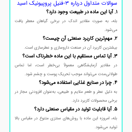
سوالات متداول درباره ۳-فنیل پروپیونیک اسید
۱. آیا این ماده در طبیعت وجود دارد؟
بله، به صورت مقادیر اندک در برخی گیاهان معطر یافت
می‌شود.
۲. مهم‌ترین کاربرد صنعتی آن چیست؟
بیشترین کاربرد آن در صنعت داروسازی و عطرسازی است.
۳. آیا تماس مستقیم با این ماده خطرناک است؟
در مقادیر آزمایشگاهی معمولاً بی‌خطر است، اما تماس
طولانی‌مدت می‌تواند موجب تحریک پوست و چشم شود.
۴. چرا در صنایع غذایی استفاده می‌شود؟
به دلیل عطر و طعم ملایم و طبیعی، به‌عنوان افزودنی مجاز در
برخی محصولات کاربرد دارد.
۵. آیا قابلیت تولید در مقیاس صنعتی دارد؟
بله، امروزه این ماده با روش‌های سنتزی متنوع در مقیاس بالا
تولید می‌شود.