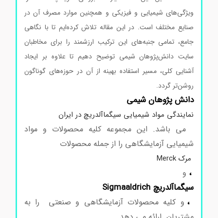
ویژگی‌های شیمیایی و فیزیکی و همچنین موارد مصرف آن در
صنایع مختلف است. در این مقاله تلاش کرده‌ایم تا با نگاهی
جامع، تمامی جنبه‌های این ترکیب ارزشمند را برای مخاطبان
سایت دانش‌پژوهان شیمی توضیح دهیم تا علاوه بر ایجاد
آشنایی کلی، مسیر استفاده بهینه از آن در حوزه‌های گوناگون
روشن‌تر گردد.
دانش پژوهان شیمی
نمایندگی مواد شیمیایی سیگماآلدریچ در ایران
می باشد. این مجموعه کلیه محصولات و مواد
شیمیایی آزمایشگاهی را از جمله محصولات
مرک Merck
،
و
سیگماآلدریچ Sigmaaldrich
،
و کلیه محصولات آزمایشگاهی و صنعتی را به
مشتریان ارائه می دهد.