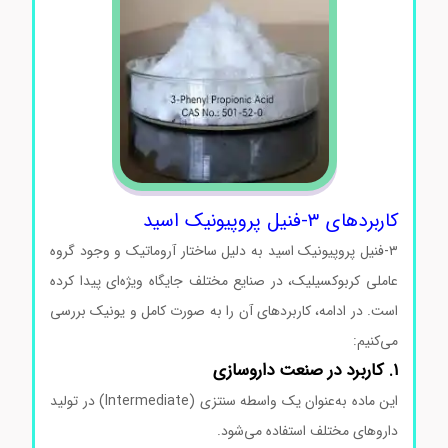
کاربردهای ۳-فنیل پروپیونیک اسید
۳-فنیل پروپیونیک اسید به دلیل ساختار آروماتیک و وجود گروه
عاملی کربوکسیلیک، در صنایع مختلف جایگاه ویژه‌ای پیدا کرده
است. در ادامه، کاربردهای آن را به صورت کامل و یونیک بررسی
می‌کنیم:
۱. کاربرد در صنعت داروسازی
این ماده به‌عنوان یک واسطه سنتزی (Intermediate) در تولید
داروهای مختلف استفاده می‌شود.