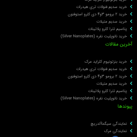
خرید سدیم فنولات تری هیدرات
خرید ۲ برومو ۳و۴ دی‌ کلرو استوفنون
خرید سدیم متیلات
پتاسیم تترا کلرو پلاتینات
خرید نانوپلیت نقره (Silver Nanoplates)
خرین مقالات
خرید بنزتونیوم کلراید مرک
خرید سدیم فنولات تری هیدرات
خرید ۲ برومو ۳و۴ دی‌ کلرو استوفنون
خرید سدیم متیلات
پتاسیم تترا کلرو پلاتینات
خرید نانوپلیت نقره (Silver Nanoplates)
یوندها
نمایندگی سیگماآلدریچ
نمایندگی مرک