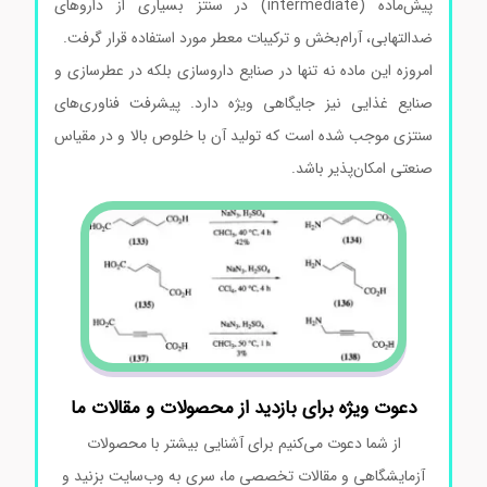
پیش‌ماده (intermediate) در سنتز بسیاری از داروهای
ضدالتهابی، آرام‌بخش و ترکیبات معطر مورد استفاده قرار گرفت.
امروزه این ماده نه تنها در صنایع داروسازی بلکه در عطرسازی و
صنایع غذایی نیز جایگاهی ویژه دارد. پیشرفت فناوری‌های
سنتزی موجب شده است که تولید آن با خلوص بالا و در مقیاس
صنعتی امکان‌پذیر باشد.
دعوت ویژه برای بازدید از محصولات و مقالات ما
از شما دعوت می‌کنیم برای آشنایی بیشتر با محصولات
آزمایشگاهی و مقالات تخصصی ما، سری به وب‌سایت بزنید و