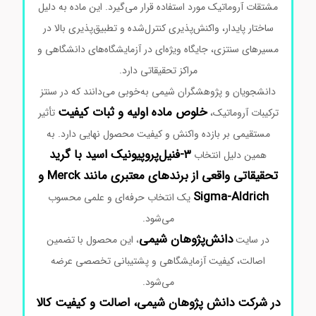
مشتقات آروماتیک مورد استفاده قرار می‌گیرد. این ماده به دلیل
ساختار پایدار، واکنش‌پذیری کنترل‌شده و تطبیق‌پذیری بالا در
مسیرهای سنتزی، جایگاه ویژه‌ای در آزمایشگاه‌های دانشگاهی و
مراکز تحقیقاتی دارد.
دانشجویان و پژوهشگران شیمی به‌خوبی می‌دانند که در سنتز
خلوص ماده اولیه و ثبات کیفیت
ترکیبات آروماتیک،
تأثیر
مستقیمی بر بازده واکنش و کیفیت محصول نهایی دارد. به
۳-فنیل‌پروپیونیک اسید با گرید
همین دلیل انتخاب
تحقیقاتی واقعی از برندهای معتبری مانند Merck و
Sigma-Aldrich
یک انتخاب حرفه‌ای و علمی محسوب
می‌شود.
دانش‌پژوهان شیمی
در سایت
، این محصول با تضمین
اصالت، کیفیت آزمایشگاهی و پشتیبانی تخصصی عرضه
می‌شود.
در شرکت دانش پژوهان شیمی، اصالت و کیفیت کالا