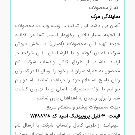
که از محصولات
نمایندگی مرک
آلمان می باشد. این شرکت در زمینه واردات محصولات
از تجربه بسیار بالایی برخوردار است. شما می توانید
جهت تهیه این محصولات (اصلی) با بخش فروش
شرکت تماس گرفته و با کارشناسان این شرکت در
ارتباط باشید. از طریق کانال واتساپ شرکت نام
محصول به همراه میزان نیاز خود را ارسال تا در کمترین
زمان پاسخ استعلام خود را دریافت نمائید. امیدواریم
بتوانیم با ارائه محصولات اصلی و با بهترین کیفیت
شما را برای رسیدن به اهدافتان یاری نمائیم.
جهت محصولات بیشتر واستعلام سریع
قیمت ۳-فنیل پروپیونیک اسید کد W288918
میتوانید از طریق کانال واتساپ شرکت با ارسال نام
ماده و مقدار نیاز در کمترین زمان پاسخ استعلام خود را