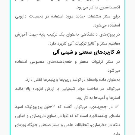
اکسیداسیون به کار می‌رود.
برای سنتز مشتقات جدید مورد استفاده در تحقیقات دارویی
استفاده می‌شود.
در پروژه‌های دانشگاهی به‌عنوان یک ترکیب پایه جهت آموزش
مفاهیم سنتز و آنالیز ترکیبات آلی کاربرد دارد.
۵. کاربردهای صنعتی و شیمی آلی
در سنتز ترکیبات معطر و طعم‌دهنده‌های مصنوعی استفاده
می‌شود.
به‌عنوان ماده واسطه در تولید رزین‌ها و پلیمرها نقش دارد.
می‌تواند در ساخت مواد شیمیایی با ارزش افزوده بالا مانند
استرها و آمیدها به کار رود.
✅ در جمع‌بندی، می‌توان گفت که ۳-فنیل پروپیونیک اسید
ماده‌ای چندمنظوره است که نه تنها در صنایع داروسازی و غذایی
بلکه در عطرسازی، تحقیقات علمی و سنتز صنعتی جایگاه ویژه‌ای
دارد.