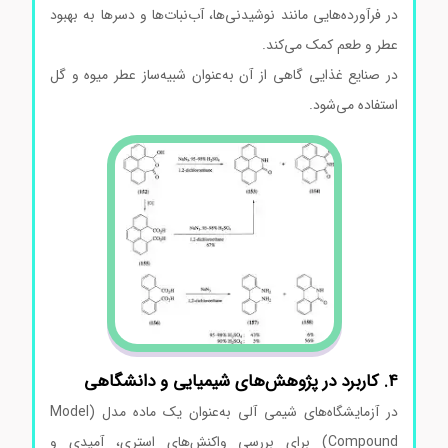
در فرآورده‌هایی مانند نوشیدنی‌ها، آب‌نبات‌ها و دسرها به بهبود
عطر و طعم کمک می‌کند.
در صنایع غذایی گاهی از آن به‌عنوان شبیه‌ساز عطر میوه و گل
استفاده می‌شود.
۴. کاربرد در پژوهش‌های شیمیایی و دانشگاهی
در آزمایشگاه‌های شیمی آلی به‌عنوان یک ماده مدل (Model
Compound) برای بررسی واکنش‌های استری، آمیدی و