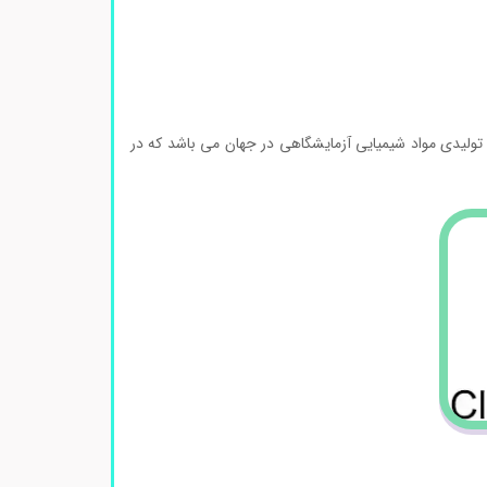
ولیدی مواد شیمیایی آزمایشگاهی در جهان می باشد که در