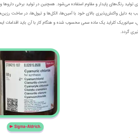
ای تولید رنگ‌های پایدار و مقاوم استفاده می‌شود. همچنین در تولید برخی داروها و 
ب به دلیل واکنش‌پذیری بالای خود با آمین‌ها، الکل‌ها و تیول‌ها، در ساخت رزین
ل، سیانوریک کلراید یک ماده سمی محسوب شده و هنگام کار با آن باید اقدامات ا
یری گردد.