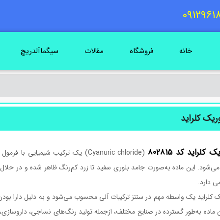
خانه
فروشگاه
مقالات
سیگماآلدریچ
ریک کلراید
 کلراید کد 802815
ی‌شود. این ماده به‌صورت جامد بلوری سفید تا زرد کم‌رنگ ظاهر شده و در حلال‌
ی دارد.
 کلراید یک واسطه مهم در سنتز ترکیبات آلی محسوب می‌شود و به دلیل دارا بودن
ن ماده به‌طور گسترده در صنایع مختلف، ازجمله تولید رنگ‌های نساجی، داروسازی