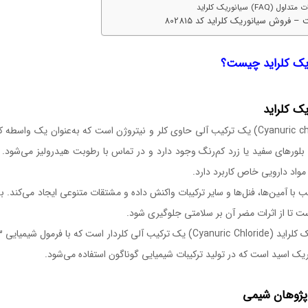
اول (FAQ) سیانوریک کلراید
– فروش سیانوریک کلراید کد 802815
یک کلراید چیست؟
یک کلراید
(Cyanuric chloride) یک ترکیب آلی حاوی کلر و نیتروژن است که به‌عنوان یک 
بلورهای سفید یا زرد کم‌رنگ وجود دارد و در تماس با رطوبت هیدرولیز می‌شود.
مواد دارویی خاص کاربرد دارد.
ب با آمین‌ها، فنل‌ها و سایر ترکیبات واکنش داده و مشتقات متنوعی ایجاد می‌کند. ب
ت تا از اثرات مضر آن بر سلامتی جلوگیری شود.
ریک اسید است که در تولید ترکیبات شیمیایی گوناگون استفاده می‌شود.
پژوهان شیمی