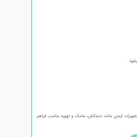
‌شود
تجهیزات ایمنی مانند دستکش، ماسک و تهویه مناسب فراهم