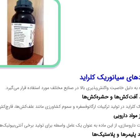
دهای سیانوریک کلراید
 به دلیل خاصیت واکنش‌پذیری بالا در صنایع مختلف مورد استفاده قرار می‌گیرد.
 کلراید در تولید ترکیبات ارگانوفسفره و سموم کشاورزی مانند علف‌کش‌ها، قارچ‌کش‌
داروسازی، از این ماده به عنوان یک عامل واسطه برای تولید برخی آنتی‌بیوتیک‌ه