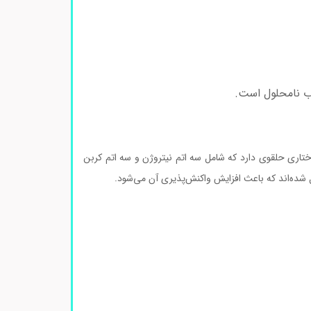
آب نامحلول است.
 است. این ماده ساختاری حلقوی دارد که شامل سه اتم نیتروژن و سه اتم کربن
شده‌اند که باعث افزایش واکنش‌پذیری آن می‌شود.