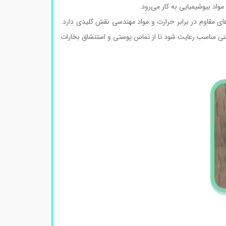
مواد بیوشیمیایی به کار می‌رود.
‌های مقاوم در برابر حرارت و مواد مهندسی نقش کلیدی دارد.
یمنی مناسب رعایت شود تا از تماس پوستی و استنشاق بخارات