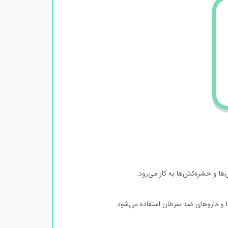
ها و حشره‌کش‌ها به کار می‌رود.
ا و داروهای ضد سرطان استفاده می‌شود.