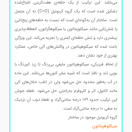
می‌باشد. این ترکیب از یک حلقه‌ی هفت‌کربنی اشباع‌شده
تشکیل شده است که یک گروه کربونیل (C=O) به آن متصل
است. ساختار آن به‌گونه‌ای است که نسبت به حلقه‌های پنج‌تایی
یا شش‌تایی مانند سیکلوپنتانون یا سیکلوهگزانون، انعطاف‌پذیری
بیشتری دارد و تنش حلقه‌ای کمتری را تجربه می‌کند. این ویژگی
باعث شده که سیکلوهپتانون در واکنش‌های آلی خاص، عملکرد
بهتری از خود نشان دهد.
از لحاظ فیزیکی، سیکلوهپتانون مایعی بی‌رنگ تا زرد کم‌رنگ با
بویی تند و نافذ است که شبیه سایر کتون‌ها می‌باشد. این ماده
در آب به‌طور محدود حل می‌شود ولی در اغلب حلال‌های آلی
مانند اتانول، اتر و کلروفرم به‌راحتی حل می‌شود. نقطه جوش
این ترکیب حدود ۱۷۹ درجه سانتی‌گراد و نقطه ذوب آن نزدیک
به منفی ۱۰ درجه سانتی‌گراد است.
گروه کربونیل موجود در ساختار
سیکلوهپتانون