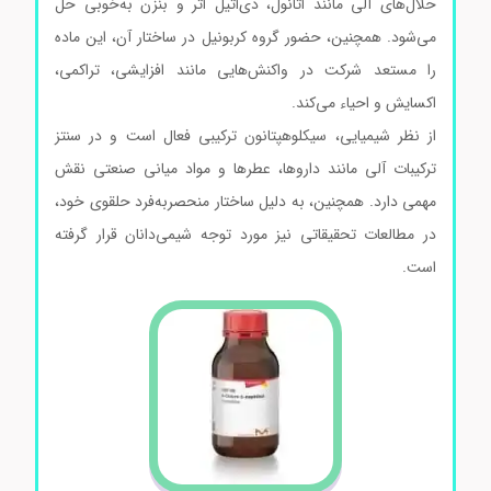
حلال‌های آلی مانند اتانول، دی‌اتیل اتر و بنزن به‌خوبی حل
می‌شود. همچنین، حضور گروه کربونیل در ساختار آن، این ماده
را مستعد شرکت در واکنش‌هایی مانند افزایشی، تراکمی،
اکسایش و احیاء می‌کند.
از نظر شیمیایی، سیکلوهپتانون ترکیبی فعال است و در سنتز
ترکیبات آلی مانند داروها، عطرها و مواد میانی صنعتی نقش
مهمی دارد. همچنین، به دلیل ساختار منحصر‌به‌فرد حلقوی خود،
در مطالعات تحقیقاتی نیز مورد توجه شیمی‌دانان قرار گرفته
است.