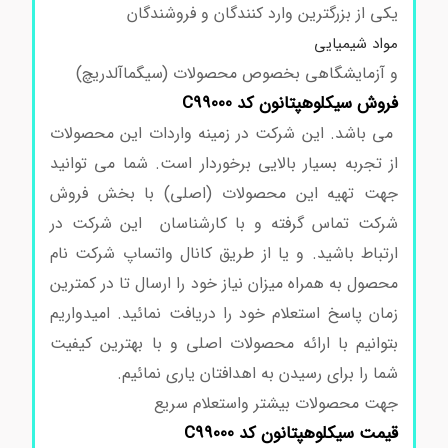
یکی از بزرگترین وارد کنندگان و فروشندگان
مواد شیمیایی
و آزمایشگاهی بخصوص محصولات (سیگماآلدریچ)
فروش سیکلوهپتانون کد C99000
می باشد. این شرکت در زمینه واردات این محصولات
از تجربه بسیار بالایی برخوردار است. شما می توانید
جهت تهیه این محصولات (اصلی) با بخش فروش
شرکت تماس گرفته و با کارشناسان این شرکت در
ارتباط باشید. و یا از طریق کانال واتساپ شرکت نام
محصول به همراه میزان نیاز خود را ارسال تا در کمترین
زمان پاسخ استعلام خود را دریافت نمائید. امیدواریم
بتوانیم با ارائه محصولات اصلی و با بهترین کیفیت
شما را برای رسیدن به اهدافتان یاری نمائیم.
جهت محصولات بیشتر واستعلام سریع
قیمت سیکلوهپتانون کد C99000