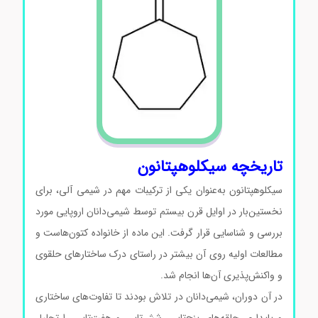
تاریخچه سیکلوهپتانون
سیکلوهپتانون به‌عنوان یکی از ترکیبات مهم در شیمی آلی، برای
نخستین‌بار در اوایل قرن بیستم توسط شیمی‌دانان اروپایی مورد
بررسی و شناسایی قرار گرفت. این ماده از خانواده کتون‌هاست و
مطالعات اولیه روی آن بیشتر در راستای درک ساختارهای حلقوی
و واکنش‌پذیری آن‌ها انجام شد.
در آن دوران، شیمی‌دانان در تلاش بودند تا تفاوت‌های ساختاری