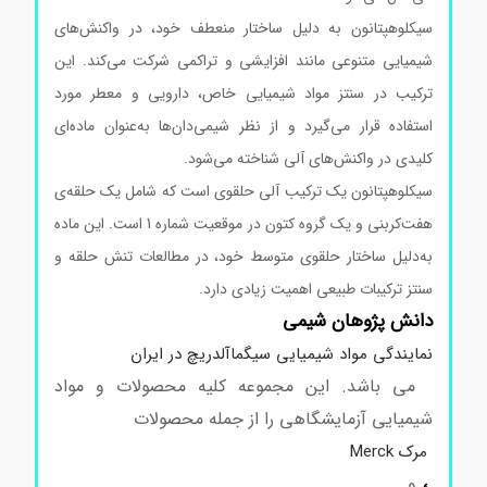
سیکلوهپتانون به دلیل ساختار منعطف خود، در واکنش‌های
شیمیایی متنوعی مانند افزایشی و تراکمی شرکت می‌کند. این
ترکیب در سنتز مواد شیمیایی خاص، دارویی و معطر مورد
استفاده قرار می‌گیرد و از نظر شیمی‌دان‌ها به‌عنوان ماده‌ای
کلیدی در واکنش‌های آلی شناخته می‌شود.
سیکلوهپتانون یک ترکیب آلی حلقوی است که شامل یک حلقه‌ی
هفت‌کربنی و یک گروه کتون در موقعیت شماره 1 است. این ماده
به‌دلیل ساختار حلقوی متوسط خود، در مطالعات تنش حلقه و
سنتز ترکیبات طبیعی اهمیت زیادی دارد.
دانش پژوهان شیمی
نمایندگی مواد شیمیایی سیگماآلدریچ در ایران
می باشد. این مجموعه کلیه محصولات و مواد
شیمیایی آزمایشگاهی را از جمله محصولات
مرک Merck
،
و