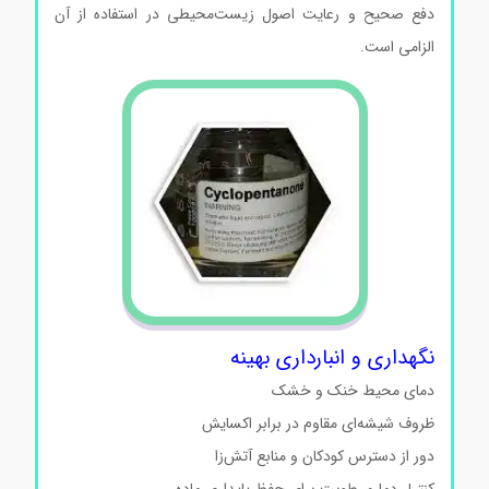
دفع صحیح و رعایت اصول زیست‌محیطی در استفاده از آن
الزامی است.
نگهداری و انبارداری بهینه
دمای محیط خنک و خشک
ظروف شیشه‌ای مقاوم در برابر اکسایش
دور از دسترس کودکان و منابع آتش‌زا