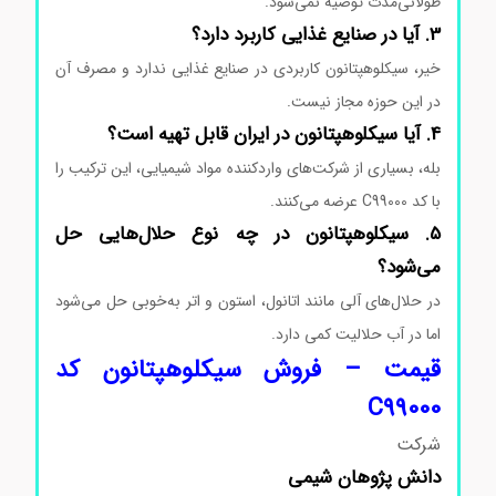
طولانی‌مدت توصیه نمی‌شود.
3. آیا در صنایع غذایی کاربرد دارد؟
خیر، سیکلوهپتانون کاربردی در صنایع غذایی ندارد و مصرف آن
در این حوزه مجاز نیست.
4. آیا سیکلوهپتانون در ایران قابل تهیه است؟
بله، بسیاری از شرکت‌های واردکننده مواد شیمیایی، این ترکیب را
با کد C99000 عرضه می‌کنند.
5. سیکلوهپتانون در چه نوع حلال‌هایی حل
می‌شود؟
در حلال‌های آلی مانند اتانول، استون و اتر به‌خوبی حل می‌شود
اما در آب حلالیت کمی دارد.
قیمت سیکلوهپتانون
قیمت – فروش سیکلوهپتانون کد
C99000
شرکت
دانش پژوهان شیمی