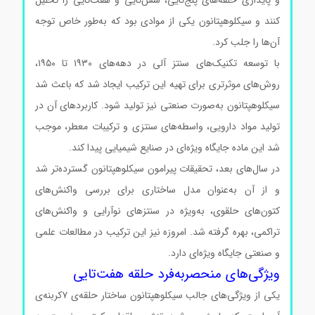
و پایداری حلقه‌های پنج‌تایی، شش‌تایی و هفت‌تایی را تحلیل
کنند و سیکلوهپتانون یکی از موادی بود که به‌طور خاص توجه
آن‌ها را جلب کرد.
با توسعه تکنیک‌های سنتز آلی در دهه‌های ۱۹۳۰ تا ۱۹۵۰،
روش‌های موثرتری برای تهیه این ترکیب ایجاد شد که باعث شد
سیکلوهپتانون به‌صورت صنعتی نیز تولید شود. کاربردهای آن در
تولید مواد دارویی، واسطه‌های سنتزی و ترکیبات معطر، موجب
شد این ماده جایگاه ویژه‌ای در صنایع شیمیایی پیدا کند.
در سال‌های بعد، تحقیقات پیرامون سیکلوهپتانون گسترده‌تر شد
و از آن به‌عنوان مدل ساختاری برای بررسی واکنش‌های
کتون‌های حلقوی، به‌ویژه در سنتزهای نوآرایی و واکنش‌های
تراکمی، بهره گرفته شد. امروزه نیز این ترکیب در مطالعات علمی
و صنعتی جایگاه ویژه‌ای دارد.
ویژگی‌های منحصربه‌فرد حلقه هفت‌تایی
یکی از ویژگی‌های جالب سیکلوهپتانون ساختار حلقه‌ی ۷کربنه‌ی