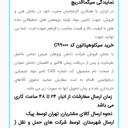
نمایندگی
سیگماآلدریچ
در ایران، با همکاری کارشناسان مجرب خود در بخش فنی و
فروش، جهت تامین مواد اولیه پژوهش های تحقیقاتی ماده
های با کیفیت بالا و قیمت مناسب را فراهم نموده است. شما می
توانید جهت
خرید سیکلوهپتانون کد C99000
با بخش فروش شرکت دانش پژوهان شیمی تماس حاصل
بفرمایید و پس از دریافت پیش فاکتور و اطمینان حاصل نمودن
از صحت نام محصول، کد، شماره CAS نامبر مواد شیمیایی
درخواستی اقدام به ثبت سفارش نمایید تحویل کالاهای
خریداری شده و زمان تحویل آنها به صورت زیر می باشد.
زمان ارسال سفارشات از انبار: ۲۴ تا ۴۸ ساعت کاری
می باشد
نحوه ارسال کالای مشتریان: تهران توسط پیک
ارسال شهرستان: توسط شرکت های حمل و نقل (