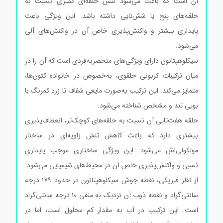
آن است که باعث می‌شود تنش حلقه‌ای کمتری نسبت به
حلقه‌های پنج یا شش‌تایی داشته باشد. این ویژگی باعث
پایداری بیشتر و واکنش‌پذیری خاص آن در واکنش‌های آلی
می‌شود.
سیکلوهپتانون دارای ویژگی‌های منحصربه‌فردی است که آن را در
میان ترکیبات کربونی حلقوی، به‌خصوص در خانواده کتون‌ها،
متمایز می‌کند. این ترکیب به‌صورت مایعی شفاف تا زرد کمرنگ با
بویی تند و مشخص شناخته می‌شود.
حلقه هفت‌تایی آن نسبت به حلقه‌های کوچک‌تر، انعطاف‌پذیری
بیشتری دارد که باعث کاهش تنش زاویه‌ای در ساختار
مولکولی‌اش می‌شود. این ویژگی ساختاری موجب پایداری
نسبی و واکنش‌پذیری خاص آن در محیط‌های شیمیایی می‌شود.
از نظر فیزیکی، نقطه جوش سیکلوهپتانون در حدود ۱۷۹ درجه
سانتی‌گراد و نقطه ذوب آن نزدیک به منفی ۱۰ درجه سانتی‌گراد
است. این ترکیب در آب به مقدار کم محلول است، اما در