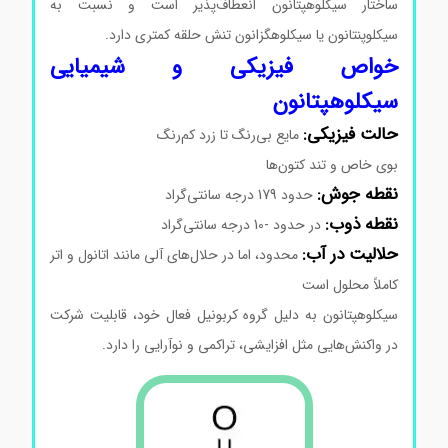
ساختار سیکلوهپتانون انعطاف‌پذیر است و نسبت به
سیکلوپنتانون یا سیکلوهگزانون تنش حلقه کمتری دارد.
خواص فیزیکی و شیمیایی
سیکلوهپتانون
حالت فیزیکی:
مایع بی‌رنگ تا زرد کم‌رنگ
بوی خاص و تند کتون‌ها
نقطه جوش:
حدود 179 درجه سانتی‌گراد
نقطه ذوب:
در حدود -10 درجه سانتی‌گراد
حلالیت در آب:
محدود، اما در حلال‌های آلی مانند اتانول و اتر
کاملاً محلول است
سیکلوهپتانون به دلیل گروه کربونیل فعال خود، قابلیت شرکت
در واکنش‌هایی مثل افزایشی، تراکمی و نوآرایی را دارد.