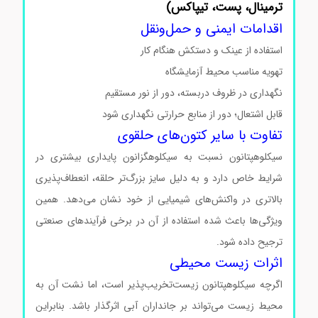
ترمینال، پست، تیپاکس)
اقدامات ایمنی و حمل‌ونقل
استفاده از عینک و دستکش هنگام کار
تهویه مناسب محیط آزمایشگاه
نگهداری در ظروف دربسته، دور از نور مستقیم
قابل اشتعال؛ دور از منابع حرارتی نگهداری شود
تفاوت با سایر کتون‌های حلقوی
سیکلوهپتانون نسبت به سیکلوهگزانون پایداری بیشتری در
شرایط خاص دارد و به دلیل سایز بزرگ‌تر حلقه، انعطاف‌پذیری
بالاتری در واکنش‌های شیمیایی از خود نشان می‌دهد. همین
ویژگی‌ها باعث شده استفاده از آن در برخی فرآیندهای صنعتی
ترجیح داده شود.
اثرات زیست‌ محیطی
اگرچه سیکلوهپتانون زیست‌تخریب‌پذیر است، اما نشت آن به
محیط زیست می‌تواند بر جانداران آبی اثرگذار باشد. بنابراین