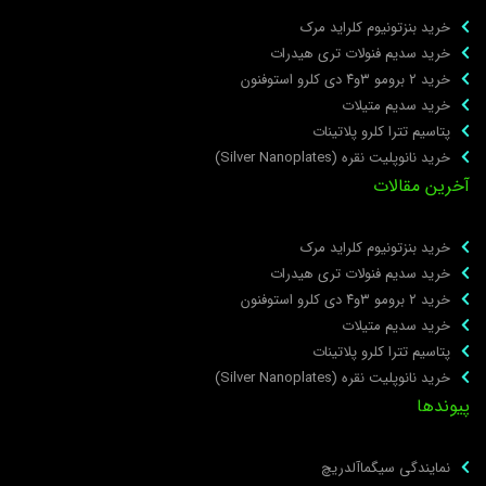
خرید بنزتونیوم کلراید مرک
خرید سدیم فنولات تری هیدرات
خرید ۲ برومو ۳و۴ دی‌ کلرو استوفنون
خرید سدیم متیلات
پتاسیم تترا کلرو پلاتینات
خرید نانوپلیت نقره (Silver Nanoplates)
خرین مقالات
خرید بنزتونیوم کلراید مرک
خرید سدیم فنولات تری هیدرات
خرید ۲ برومو ۳و۴ دی‌ کلرو استوفنون
خرید سدیم متیلات
پتاسیم تترا کلرو پلاتینات
خرید نانوپلیت نقره (Silver Nanoplates)
یوندها
نمایندگی سیگماآلدریچ