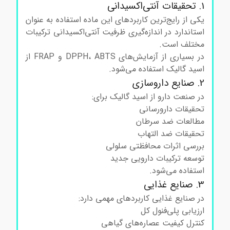
1. تحقیقات آنتی‌اکسیدانی
یکی از رایج‌ترین کاربردهای این ماده استفاده به عنوان
استاندارد در اندازه‌گیری ظرفیت آنتی‌اکسیدانی ترکیبات
مختلف است.
در بسیاری از آزمایش‌های DPPH، ABTS و FRAP از
اسید گالیک استفاده می‌شود.
2. صنایع داروسازی
در صنعت دارو از اسید گالیک برای:
تحقیقات دارورسانی
مطالعات ضد سرطان
تحقیقات ضد التهاب
بررسی اثرات محافظتی سلولی
توسعه ترکیبات دارویی جدید
استفاده می‌شود.
3. صنایع غذایی
در صنایع غذایی کاربردهای مهمی دارد:
ارزیابی پلی‌فنول کل
کنترل کیفیت عصاره‌های گیاهی