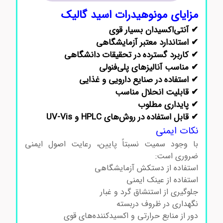
مزایای مونوهیدرات اسید گالیک
✔ آنتی‌اکسیدان بسیار قوی
✔ استاندارد معتبر آزمایشگاهی
✔ کاربرد گسترده در تحقیقات دانشگاهی
✔ مناسب آنالیزهای پلی‌فنولی
✔ استفاده در صنایع دارویی و غذایی
✔ قابلیت انحلال مناسب
✔ پایداری مطلوب
✔ قابل استفاده در روش‌های HPLC و UV-Vis
نکات ایمنی
با وجود سمیت نسبتاً پایین، رعایت اصول ایمنی
ضروری است:
استفاده از دستکش آزمایشگاهی
استفاده از عینک ایمنی
جلوگیری از استنشاق گرد و غبار
نگهداری در ظروف دربسته
دور از منابع حرارتی و اکسیدکننده‌های قوی