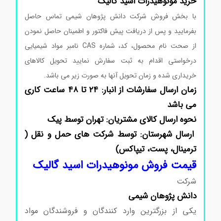
خرید مونوهیدرات اسید گالیک
با بخش فروش شرکت دانش پژوهان شیمی تماس حاصل
بفرمایید و پس از دریافت پیش فاکتور و اطمینان حاصل نمودن
از صحت نام محصول، کد، شماره CAS نامبر مواد شیمیایی
درخواستی اقدام به ثبت سفارش نمایید تحویل کالاهای
خریداری شده و زمان تحویل آنها به صورت زیر می باشد.
زمان ارسال سفارشات از انبار: ۲۴ تا ۴۸ ساعت کاری
می باشد
نحوه ارسال کالای مشتریان: تهران توسط پیک
ارسال شهرستان: توسط شرکت های حمل و نقل (
ترمینال، پست، تیپاکس)
قیمت فروش مونوهیدرات اسید گالیک
شرکت
دانش پژوهان شیمی
یکی از بزرگترین وارد کنندگان و فروشندگان مواد