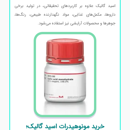
اسید گالیک علاوه بر کاربردهای تحقیقاتی، در تولید برخی
داروها، مکمل‌های غذایی، مواد نگهدارنده طبیعی، رنگ‌ها،
جوهرها و محصولات آرایشی نیز استفاده می‌شود.
خرید مونوهیدرات اسید گالیک؛