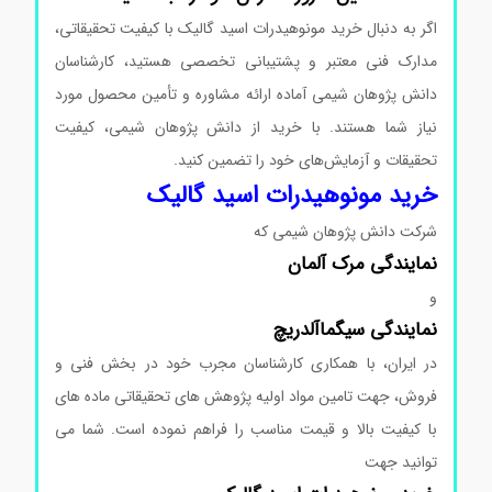
اگر به دنبال خرید مونوهیدرات اسید گالیک با کیفیت تحقیقاتی،
مدارک فنی معتبر و پشتیبانی تخصصی هستید، کارشناسان
دانش پژوهان شیمی آماده ارائه مشاوره و تأمین محصول مورد
نیاز شما هستند. با خرید از دانش پژوهان شیمی، کیفیت
تحقیقات و آزمایش‌های خود را تضمین کنید.
خرید مونوهیدرات اسید گالیک
شرکت دانش پژوهان شیمی که
نمایندگی
مرک
آلمان
و
نمایندگی
سیگماآلدریچ
در ایران، با همکاری کارشناسان مجرب خود در بخش فنی و
فروش، جهت تامین مواد اولیه پژوهش های تحقیقاتی ماده های
با کیفیت بالا و قیمت مناسب را فراهم نموده است. شما می
توانید جهت