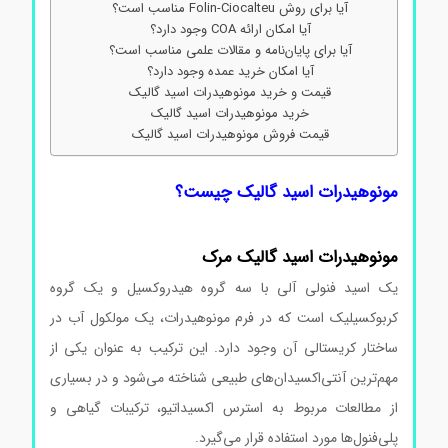
آیا برای روش Folin-Ciocalteu مناسب است؟
آیا امکان ارائه COA وجود دارد؟
آیا برای پایان‌نامه و مقالات علمی مناسب است؟
آیا امکان خرید عمده وجود دارد؟
قیمت و خرید مونوهیدرات اسید گالیک
خرید مونوهیدرات اسید گالیک
قیمت فروش مونوهیدرات اسید گالیک
مونوهیدرات اسید گالیک چیست؟
مونوهیدرات اسید گالیک مرک
یک اسید فنولی آلی با سه گروه هیدروکسیل و یک گروه
کربوکسیلیک است که در فرم مونوهیدرات، یک مولکول آب در
ساختار کریستالی آن وجود دارد. این ترکیب به عنوان یکی از
مهم‌ترین آنتی‌اکسیدان‌های طبیعی شناخته می‌شود و در بسیاری
از مطالعات مربوط به استرس اکسیداتیو، ترکیبات گیاهی و
پلی‌فنول‌ها مورد استفاده قرار می‌گیرد.