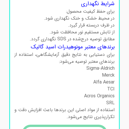
شرایط نگهداری
برای حفظ کیفیت محصول:
در محیط خشک و خنک نگهداری شود.
در ظرف دربسته قرار گیرد.
از تابش مستقیم نور محافظت شود.
مطابق توصیه درج‌شده در SDS نگهداری گردد.
برندهای معتبر مونوهیدرات اسید گالیک
برای دستیابی به نتایج دقیق آزمایشگاهی، استفاده از
برندهای معتبر توصیه می‌شود:
Sigma-Aldrich
Merck
Alfa Aesar
TCI
Acros Organics
SRL
استفاده از مواد اصلی این برندها باعث افزایش دقت و
تکرارپذیری نتایج می‌شود.