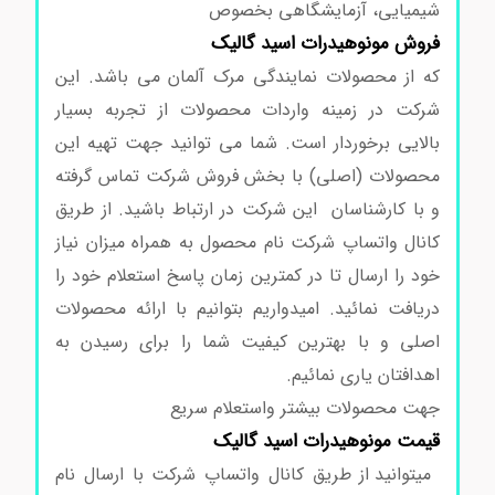
شیمیایی، آزمایشگاهی بخصوص
فروش مونوهیدرات اسید گالیک
که از محصولات نمایندگی مرک آلمان می باشد. این
شرکت در زمینه واردات محصولات از تجربه بسیار
بالایی برخوردار است. شما می توانید جهت تهیه این
محصولات (اصلی) با بخش فروش شرکت تماس گرفته
و با کارشناسان این شرکت در ارتباط باشید. از طریق
کانال واتساپ شرکت نام محصول به همراه میزان نیاز
خود را ارسال تا در کمترین زمان پاسخ استعلام خود را
دریافت نمائید. امیدواریم بتوانیم با ارائه محصولات
اصلی و با بهترین کیفیت شما را برای رسیدن به
اهدافتان یاری نمائیم.
جهت محصولات بیشتر واستعلام سریع
قیمت مونوهیدرات اسید گالیک
میتوانید از طریق کانال واتساپ شرکت با ارسال نام