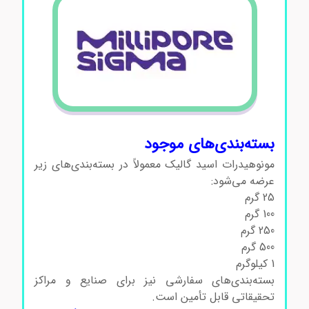
بسته‌بندی‌های موجود
مونوهیدرات اسید گالیک معمولاً در بسته‌بندی‌های زیر
عرضه می‌شود:
25 گرم
100 گرم
250 گرم
500 گرم
1 کیلوگرم
بسته‌بندی‌های سفارشی نیز برای صنایع و مراکز
تحقیقاتی قابل تأمین است.