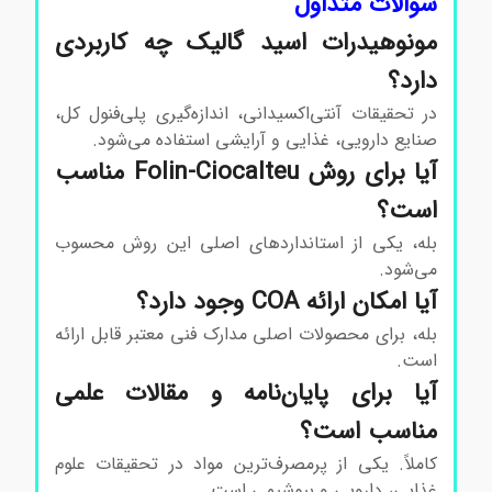
سوالات متداول
مونوهیدرات اسید گالیک چه کاربردی
دارد؟
در تحقیقات آنتی‌اکسیدانی، اندازه‌گیری پلی‌فنول کل،
صنایع دارویی، غذایی و آرایشی استفاده می‌شود.
آیا برای روش Folin-Ciocalteu مناسب
است؟
بله، یکی از استانداردهای اصلی این روش محسوب
می‌شود.
آیا امکان ارائه COA وجود دارد؟
بله، برای محصولات اصلی مدارک فنی معتبر قابل ارائه
است.
آیا برای پایان‌نامه و مقالات علمی
مناسب است؟
کاملاً. یکی از پرمصرف‌ترین مواد در تحقیقات علوم
غذایی، دارویی و بیوشیمی است.