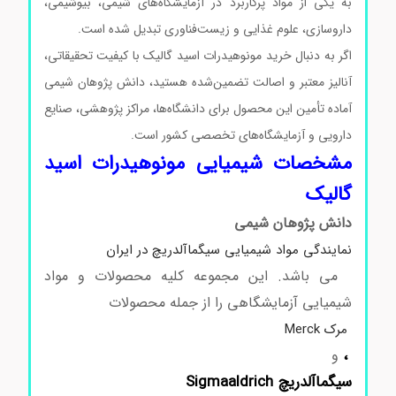
به یکی از مواد پرکاربرد در آزمایشگاه‌های شیمی، بیوشیمی،
داروسازی، علوم غذایی و زیست‌فناوری تبدیل شده است.
اگر به دنبال خرید مونوهیدرات اسید گالیک با کیفیت تحقیقاتی،
آنالیز معتبر و اصالت تضمین‌شده هستید، دانش پژوهان شیمی
آماده تأمین این محصول برای دانشگاه‌ها، مراکز پژوهشی، صنایع
دارویی و آزمایشگاه‌های تخصصی کشور است.
مشخصات شیمیایی مونوهیدرات اسید
گالیک
دانش پژوهان شیمی
نمایندگی مواد شیمیایی سیگماآلدریچ در ایران
می باشد. این مجموعه کلیه محصولات و مواد
شیمیایی آزمایشگاهی را از جمله محصولات
مرک Merck
،
و
سیگماآلدریچ Sigmaaldrich