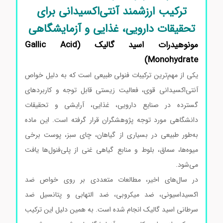
ترکیب ارزشمند آنتی‌اکسیدانی برای
تحقیقات دارویی، غذایی و آزمایشگاهی
مونوهیدرات اسید گالیک (Gallic Acid
Monohydrate)
یکی از مهم‌ترین ترکیبات فنولی طبیعی است که به دلیل خواص
آنتی‌اکسیدانی قوی، فعالیت زیستی قابل توجه و کاربردهای
گسترده در صنایع دارویی، غذایی، آرایشی و تحقیقات
دانشگاهی مورد توجه پژوهشگران قرار گرفته است. این ماده
به‌طور طبیعی در بسیاری از گیاهان، چای سبز، پوست برخی
میوه‌ها، سماق، بلوط و منابع گیاهی غنی از پلی‌فنول‌ها یافت
می‌شود.
در سال‌های اخیر، مطالعات متعددی بر روی خواص ضد
اکسیداسیونی، ضد میکروبی، ضد التهابی و پتانسیل ضد
سرطانی اسید گالیک انجام شده است. به همین دلیل این ترکیب