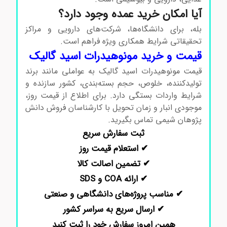
آیا امکان خرید عمده وجود دارد؟
بله، برای دانشگاه‌ها، شرکت‌های دارویی و مراکز
تحقیقاتی شرایط همکاری ویژه فراهم است.
قیمت و خرید مونوهیدرات اسید گالیک
قیمت مونوهیدرات اسید گالیک به عواملی مانند برند
تولیدکننده، خلوص، حجم بسته‌بندی، کشور سازنده و
شرایط واردات بستگی دارد. برای اطلاع از قیمت روز،
موجودی انبار و زمان تحویل با کارشناسان فروش دانش
پژوهان شیمی تماس بگیرید.
ثبت سفارش سریع
✔ استعلام قیمت روز
✔ تضمین اصالت کالا
✔ ارائه COA و SDS
✔ مناسب پروژه‌های دانشگاهی و صنعتی
✔ ارسال سریع به سراسر کشور
همین امروز سفارش خود را ثبت کنید