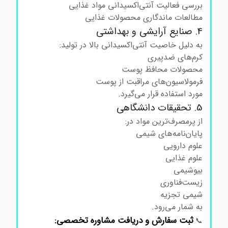
بررسی فعالیت آنتی‌اکسیدانی مواد غذایی
مطالعات ماندگاری محصولات غذایی
4. صنایع آرایشی و بهداشتی
به دلیل خاصیت آنتی‌اکسیدانی بالا در تولید:
کرم‌های ضدپیری
محصولات محافظ پوست
فرمولاسیون‌های مراقبت از پوست
مورد استفاده قرار می‌گیرد.
5. تحقیقات دانشگاهی
از پرمصرف‌ترین مواد در:
پایان‌نامه‌های شیمی
علوم دارویی
علوم غذایی
بیوشیمی
زیست‌فناوری
شیمی تجزیه
به شمار می‌رود.
ثبت
سفارش
و
دریافت
مشاوره
تخصصی:
📞