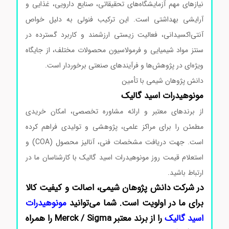
نیازهای مهم آزمایشگاه‌های تحقیقاتی، صنایع دارویی، غذایی و
آرایشی بهداشتی است. این ترکیب فنولی به دلیل خواص
آنتی‌اکسیدانی، فعالیت زیستی ارزشمند و کاربرد گسترده در
سنتز مواد شیمیایی و فرمولاسیون محصولات مختلف، از جایگاه
ویژه‌ای در پژوهش‌ها و فرآیندهای صنعتی برخوردار است.
دانش پژوهان شیمی با تأمین
مونوهیدرات اسید گالیک
از برندهای معتبر و ارائه مشاوره تخصصی، امکان خریدی
مطمئن را برای مراکز علمی، پژوهشی و تولیدی فراهم کرده
است. جهت دریافت مشخصات فنی، آنالیز محصول (COA) و
استعلام قیمت روز مونوهیدرات اسید گالیک با کارشناسان ما در
ارتباط باشید.
در شرکت دانش پژوهان شیمی، اصالت و کیفیت کالا
برای ما در اولویت است. شما می‌توانید
مونوهیدرات
اسید گالیک
را از برند معتبر Merck / Sigma را همراه