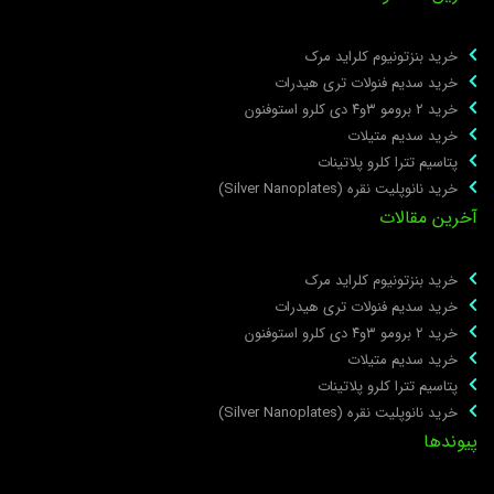
خرید بنزتونیوم کلراید مرک
خرید سدیم فنولات تری هیدرات
خرید ۲ برومو ۳و۴ دی‌ کلرو استوفنون
خرید سدیم متیلات
پتاسیم تترا کلرو پلاتینات
خرید نانوپلیت نقره (Silver Nanoplates)
خرین مقالات
خرید بنزتونیوم کلراید مرک
خرید سدیم فنولات تری هیدرات
خرید ۲ برومو ۳و۴ دی‌ کلرو استوفنون
خرید سدیم متیلات
پتاسیم تترا کلرو پلاتینات
خرید نانوپلیت نقره (Silver Nanoplates)
یوندها