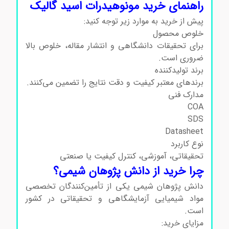
راهنمای خرید مونوهیدرات اسید گالیک
پیش از خرید به موارد زیر توجه کنید:
خلوص محصول
برای تحقیقات دانشگاهی و انتشار مقاله، خلوص بالا
ضروری است.
برند تولیدکننده
برندهای معتبر کیفیت و دقت نتایج را تضمین می‌کنند.
مدارک فنی
COA
SDS
Datasheet
نوع کاربرد
تحقیقاتی، آموزشی، کنترل کیفیت یا صنعتی
چرا خرید از دانش پژوهان شیمی؟
دانش پژوهان شیمی یکی از تأمین‌کنندگان تخصصی
مواد شیمیایی آزمایشگاهی و تحقیقاتی در کشور
است.
مزایای خرید: