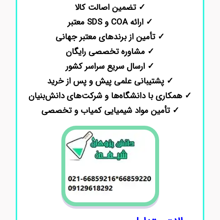
✓ تضمین اصالت کالا
✓ ارائه COA و SDS معتبر
✓ تأمین از برندهای معتبر جهانی
✓ مشاوره تخصصی رایگان
✓ ارسال سریع سراسر کشور
✓ پشتیبانی علمی پیش و پس از خرید
✓ همکاری با دانشگاه‌ها و شرکت‌های دانش‌بنیان
✓ تأمین مواد شیمیایی کمیاب و تخصصی