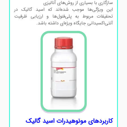
سازگاری با بسیاری از روش‌های آنالیزی
این ویژگی‌ها موجب شده‌اند که اسید گالیک در
تحقیقات مربوط به پلی‌فنول‌ها و ارزیابی ظرفیت
آنتی‌اکسیدانی جایگاه ویژه‌ای داشته باشد.
کاربردهای مونوهیدرات اسید گالیک