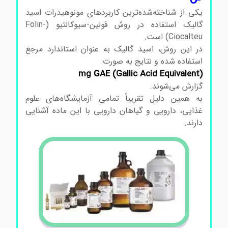
یکی از شناخته‌شده‌ترین کاربردهای مونوهیدرات اسید
گالیک استفاده در روش فولین-سیوکالتیو (Folin-
Ciocalteu) است.
در این روش، اسید گالیک به عنوان استاندارد مرجع
استفاده شده و نتایج به صورت:
mg GAE (Gallic Acid Equivalent)
گزارش می‌شوند.
به همین دلیل تقریباً تمامی آزمایشگاه‌های علوم
غذایی، دارویی و گیاهان دارویی با این ماده آشنایی
دارند.