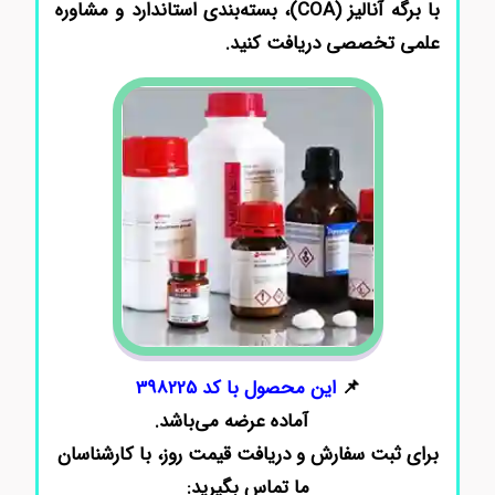
با برگه آنالیز (COA)، بسته‌بندی استاندارد و مشاوره
علمی تخصصی دریافت کنید.
📌
این محصول با کد 398225
آماده عرضه می‌باشد.
برای ثبت سفارش و دریافت قیمت روز، با کارشناسان
ما تماس بگیرید: