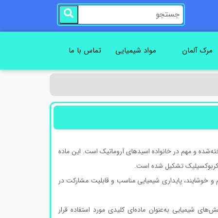
مرک آلمان
مواد شیمیایی
تماس با ما
کیبات آلی شناخته‌شده و مهم در خانواده اسیدهای آروماتیک است. این ماده
و خوشایند، پایداری شیمیایی مناسب و قابلیت مشارکت در
های شیمیایی به‌عنوان ماده‌ای کلیدی مورد استفاده قرار