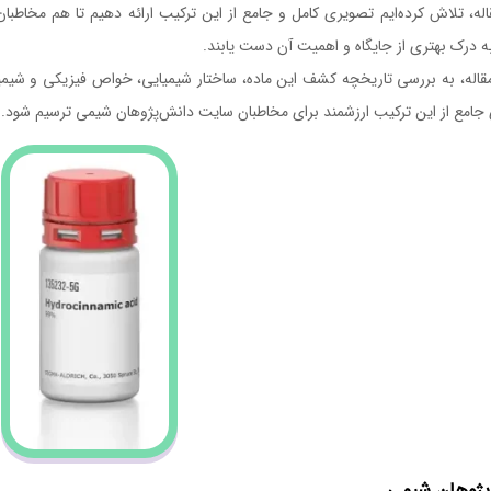
قاله، تلاش کرده‌ایم تصویری کامل و جامع از این ترکیب ارائه دهیم تا هم مخ
به درک بهتری از جایگاه و اهمیت آن دست یابند.
قاله، به بررسی تاریخچه کشف این ماده، ساختار شیمیایی، خواص فیزیکی و شیمیایی
جامع از این ترکیب ارزشمند برای مخاطبان سایت دانش‌پژوهان شیمی ترسیم شود.
پژوهان شیمی