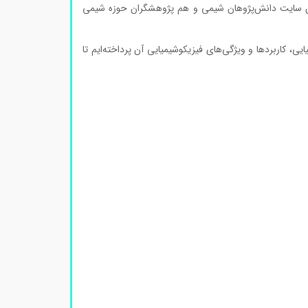
اطبان سایت دانش‌پژوهان شیمی و هم پژوهشگران حوزه شیمی
، کاربردها و ویژگی‌های فیزیکوشیمیایی آن پرداخته‌ایم تا