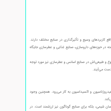
قع کاربردهای وسیع و تأثیرگذاری در صنایع مختلف دارند.
سته در حوزه‌های داروسازی، صنایع غذایی و عطرسازی جایگاه
مطبوع و طبیعی‌اش در صنایع اسانس و عطرسازی نیز مورد توجه
دست می‌آیند.
هیدروژناسیون و اکسیداسیون به کار می‌رود. همچنین وجود
‌کند.
ان شیمی، بلکه برای صنایع گوناگون نیز ارزشمند است. در