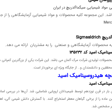
ی مواد شیمیایی سیگماآلدریچ در ایران
د. این مجموعه کلیه محصولات و مواد شیمیایی آزمایشگاهی را از 
Sigmaaldrich
ه محصولات آزمایشگاهی و صنعتی را به مشتریان ارائه می دهد.
امیک اسید کد 135232
محصولات تولیدی شرکت مرک آلمان می باشد. این شرکت یکی از بزرگترین کمپانی ه
حققین و دانشمندان و… از جایگاه ویژه ای برخوردار است.
چه هیدروسینامیک اسید
ینامیک اسید
بار در قرن نوزدهم توسط شیمیدانان اروپایی شناسایی شد. آن‌ها در بررسی اسا
ن ماده را از برخی گیاهان معطر استخراج کنند. با گسترش دانش شیمی آلی، اهمیت
تر مشخص شد.