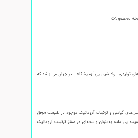
جمله محصولات
ای تولیدی مواد شیمیایی آزمایشگاهی در جهان می باشد که
نس‌های گیاهی و ترکیبات آروماتیک موجود در طبیعت موفق
 این ماده به‌عنوان واسطه‌ای در سنتز ترکیبات آروماتیک