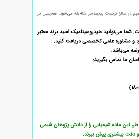
م در سنتز ترکیبات پیچیده‌تر شناخته می‌شود. همچنین در
. شما می‌توانید هیدروسینامیک اسید برند معتبر
ضه می‌باشد.
اسان ما تماس بگیرید:
طر، این ماده شیمیایی را از دانش پژوهان شیمی
 و دقت بیشتری پیش ببرند.