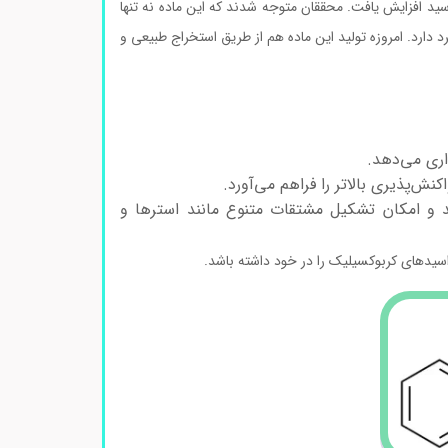
د افزایش یافت. محققان متوجه شدند که این ماده نه تنها
رد دارد. امروزه تولید این ماده هم از طریق استخراج طبیعی و
اری می‌دهد.
ش‌پذیری بالاتر را فراهم می‌آورد.
و امکان تشکیل مشتقات متنوع مانند استرها و
سیدهای کربوکسیلیک را در خود داشته باشد.