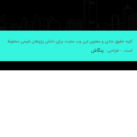
لیه حقوق مادی و معنوی این وب سایت برای دانش پژوهان شیمی محفوظ
پنگاش
ست. - طراحی :