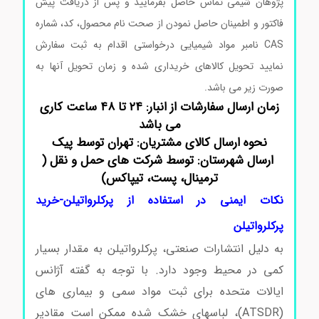
پژوهان شیمی تماس حاصل بفرمایید و پس از دریافت پیش
فاکتور و اطمینان حاصل نمودن از صحت نام محصول، کد، شماره
CAS نامبر مواد شیمیایی درخواستی اقدام به ثبت سفارش
نمایید تحویل کالاهای خریداری شده و زمان تحویل آنها به
صورت زیر می باشد.
زمان ارسال سفارشات از انبار: ۲۴ تا ۴۸ ساعت کاری
می باشد
نحوه ارسال کالای مشتریان: تهران توسط پیک
ارسال شهرستان: توسط شرکت های حمل و نقل (
ترمینال، پست، تیپاکس)
نکات ایمنی در استفاده از پرکلرواتیلن-خرید
پرکلرواتیلن
به دلیل انتشارات صنعتی، پرکلرواتیلن به مقدار بسیار
کمی در محیط وجود دارد. با توجه به گفته آژانس
ایالات متحده برای ثبت مواد سمی و بیماری های
(ATSDR)، لباسهای خشک شده ممکن است مقادیر