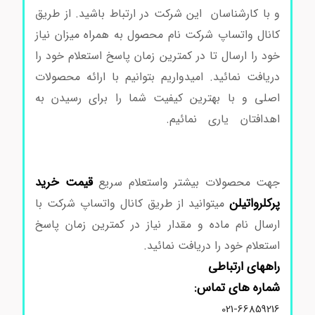
و با کارشناسان این شرکت در ارتباط باشید. از طریق
کانال واتساپ شرکت نام محصول به همراه میزان نیاز
خود را ارسال تا در کمترین زمان پاسخ استعلام خود را
دریافت نمائید. امیدواریم بتوانیم با ارائه محصولات
اصلی و با بهترین کیفیت شما را برای رسیدن به
اهدافتان یاری نمائیم.
خرید پرکلرواتیلن خرید
پرکلرواتیلن خرید پرکلرواتیلن خرید پرکلرواتیلن خرید
پرکلرواتیلن
قیمت خرید
جهت محصولات بیشتر واستعلام سریع
پرکلرواتیلن
میتوانید از طریق کانال واتساپ شرکت با
ارسال نام ماده و مقدار نیاز در کمترین زمان پاسخ
استعلام خود را دریافت نمائید.
راههای ارتباطی
شماره های تماس:
021-66859216