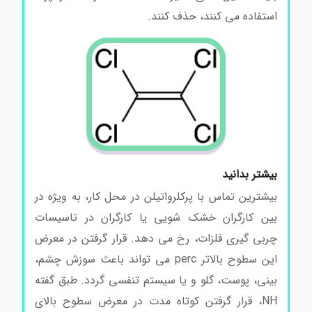
استفاده می کنند، حذف کنند.
بیشتر بدانید
خرید پرکلرواتیلن
بیشترین تماس با پرکلرواتیلن در محل کار، به ویژه در
بین کارگران خشک شویی یا کارگران در تاسیسات
چربی گیری فلزات، رخ می دهد. قرار گرفتن در معرض
این سطوح بالاتر perc می تواند باعث سوزش چشم،
بینی، پوست، گلو و یا سیستم تنفسی گردد. طبق گفته
NH، قرار گرفتن کوتاه مدت در معرض سطوح بالای