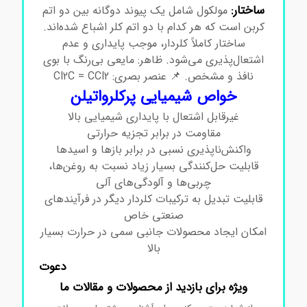
ساختار:
مولکول شامل یک پیوند دوگانه بین دو اتم
کربن است که هر کدام با دو اتم کلر اشباع شده‌اند.
ساختار کاملاً کلردار، موجب پایداری و عدم
اشتعال‌پذیری می‌شود. ظاهر: مایعی بی‌رنگ با بوی
نافذ و مشخص. 📌 عنصر بصری: Cl2C = CCl2
خواص شیمیایی پرکلرواتیلن
غیرقابل اشتعال با پایداری شیمیایی بالا
مقاومت در برابر تجزیه حرارتی
واکنش‌ناپذیری نسبی در برابر بازها و اسیدها
قابلیت حل‌کنندگی بسیار زیاد نسبت به روغن‌ها،
چربی‌ها و آلودگی‌های آلی
قابلیت تبدیل به ترکیبات کلردار دیگر در فرآیندهای
صنعتی خاص
امکان ایجاد محصولات جانبی سمی در حرارت بسیار
بالا
دعوت
ویژه برای بازدید از محصولات و مقالات ما