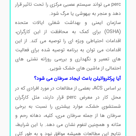
perc می تواند سیستم عصبی مرکزی را تحت تاثیر قرار
دهد و منجر به بیهوشی یا مرگ شود.
سازمان ایمنی و بهداشت شغلی ایالات متحده
(OSHA) برای کمک به محافظت از این کارگران،
اقدامات احتیاطی ویژه ای را توصیه می کند. از این
اقدامات می توان به برنامه توصیه شده برای فعالیت
های تعمیر و نگهداری و بررسی روزانه نشتی های
احتمالی از ماشین های خشک شویی.
آیا پرکلرواتیلن باعث ایجاد سرطان می شود؟
بر اساس ACS، بعضی از مطالعات در مورد افرادی که در
محل کار در معرض perc قرار دارند، مثل کارگران
شستشوی خشک، موارد بیشتری را نسبت به برخی
سرطان ها از جمله سرطان مری، کلیه، دهانه رحم و
مثانه و همچنین لنفوم نشان می دهد. با این شرایط،
نتایج این مطالعات همیشه موافق نبود و به طور کلی