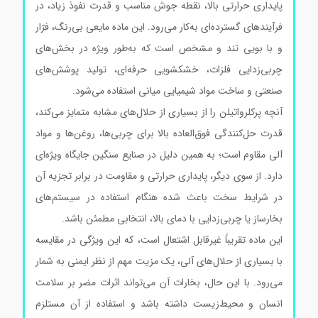
پایداری حرارتی بالا، نقطه جوش مناسب و قدرت نفوذ زیاد، در
فرآیندهای گسترده‌ای به‌کار می‌رود. این ماده مایعی بی‌رنگ، فرّار
و با بویی تند و مشخص است که به‌طور ویژه در بخش‌های
چربی‌زدایی فلزات، خشکشویی حرفه‌ای، تولید پوشش‌های
صنعتی و ساخت مواد شیمیایی میانی استفاده می‌شود.
آنچه پرکلرواتیلن را از بسیاری از حلال‌های مشابه متمایز می‌کند،
قدرت حل‌کنندگی فوق‌العاده بالا برای چربی‌ها، روغن‌ها و مواد
آلی مقاوم است؛ به همین دلیل در صنایع سنگین جایگاه ویژه‌ای
دارد. از سوی دیگر، پایداری حرارتی و مقاومت در برابر تجزیه آن
در شرایط سخت باعث شده هنگام استفاده در سیستم‌های
بخارساز یا چربی‌زدایی با دمای بالا، انتخابی مطمئن باشد.
این ماده تقریباً غیرقابل اشتعال است، که این ویژگی در مقایسه
با بسیاری از حلال‌های آلی، یک مزیت مهم از نظر ایمنی به شمار
می‌رود. با این حال، بخارات آن می‌تواند اثرات مضر بر سلامت
انسان و محیط‌زیست داشته باشد و استفاده از آن مستلزم