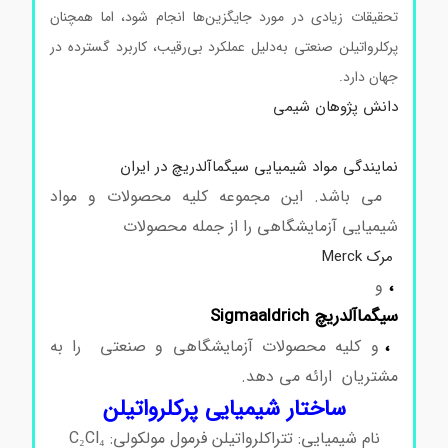
تحقیقات زیادی در مورد جایگزین‌ها انجام شود، اما همچنان
پرکلرواتیلن صنعتی به‌دلیل عملکرد بی‌رقیب، کاربرد گسترده در
جهان دارد.
دانش پژوهان شیمی
نمایندگی مواد شیمیایی سیگماآلدریچ در ایران
می باشد. این مجموعه کلیه محصولات و مواد
شیمیایی آزمایشگاهی را از جمله محصولات
مرک Merck
،
و
سیگماآلدریچ Sigmaaldrich
،
و کلیه محصولات آزمایشگاهی و صنعتی را به
مشتریان ارائه می دهد.
ساختار شیمیایی پرکلرواتیلن
نام شیمیایی: تتراکلرواتیلن فرمول مولکولی: C₂Cl₄