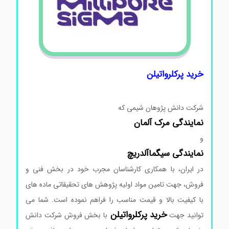
خرید پرکلرواتیلن
شرکت دانش پژوهان شیمی که
نمایندگی
مرک
آلمان
و
نمایندگی
سیگماآلدریچ
در ایران، با همکاری کارشناسان مجرب خود در بخش فنی و
فروش، جهت تامین مواد اولیه پژوهش های تحقیقاتی ماده های
با کیفیت بالا و قیمت مناسب را فراهم نموده است. شما می
خرید
پرکلرواتیلن
توانید جهت
با بخش فروش شرکت دانش