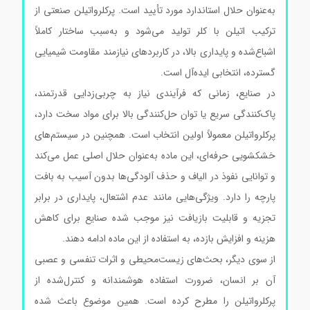
به‌عنوان حلال استاندارد مورد تأیید است. پرکلرواتیلن صنعتی از
ترکیب اتیلن با کلر تولید می‌شود و به‌سبب ساختار کاملاً
اشباع‌شده و پایداری بالا، در کاربردهای نیازمند مقاومت شیمیایی
گسترده، انتخابی ایده‌آل است.
در صنایع، زمانی که فرآیندی نیاز به چربی‌زدایی قدرتمند،
پاک‌کنندگی سریع یا توان حل‌کنندگی بالا برای مواد سخت دارد،
پرکلرواتیلن معمولاً اولین انتخاب است. همچنین در سیستم‌های
خشکشویی حرفه‌ای، این ماده به‌عنوان حلال اصلی عمل می‌کند
و توانایی نفوذ در الیاف و حذف آلودگی‌ها بدون آسیب به بافت
پارچه را دارد. ویژگی‌هایی مانند عدم اشتعال، پایداری در برابر
تجزیه و قابلیت بازیافت نیز موجب شده صنایع برای کاهش
هزینه و افزایش بازده، به استفاده از این ماده ادامه دهند.
از سوی دیگر، بحث‌های زیست‌محیطی و اثرات تنفسی و عصبی
آن بر انسان، ضرورت استفاده هوشمندانه و کنترل‌شده از
پرکلرواتیلن را مطرح کرده است. همین موضوع باعث شده