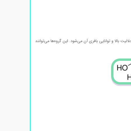
بالا و توانایی بافری آن می‌شود. این گروه‌ها می‌توانند