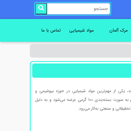
مرک آلمان
مواد شیمیایی
تماس با ما
، یکی از مهم‌ترین مواد شیمیایی در حوزه بیوشیمی و
به صورت بسته‌بندی 100 گرمی عرضه می‌شود و به دلیل