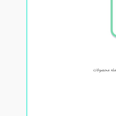
جمله محصولات