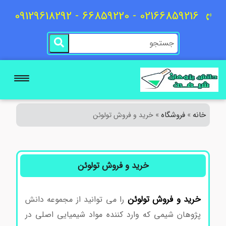
02166859216 - 66859220 - 09129618292
خانه
فروشگاه
»
»
خرید و فروش تولوئن
خرید و فروش تولوئن
خرید
و
فروش
تولوئن
را می توانید از مجموعه دانش
پژوهان شیمی که وارد کننده مواد شیمیایی اصلی در