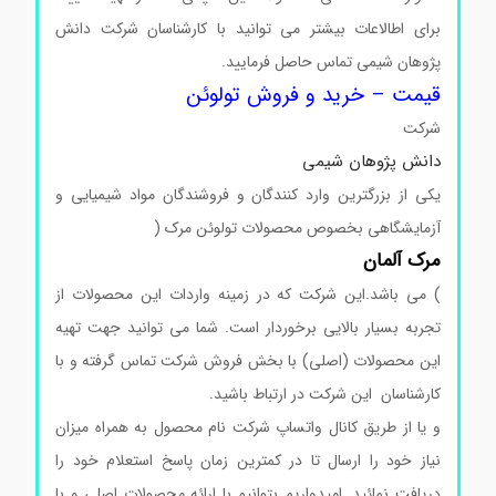
برای اطالاعات بیشتر می توانید با کارشناسان شرکت دانش
پژوهان شیمی تماس حاصل فرمایید.
خرید و فروش تولوئن
قیمت – خرید و فروش تولوئن
شرکت
دانش پژوهان شیمی
یکی از بزرگترین وارد کنندگان و فروشندگان مواد شیمیایی و
آزمایشگاهی بخصوص محصولات تولوئن مرک (
مرک آلمان
) می باشد.این شرکت که در زمینه واردات این محصولات از
تجربه بسیار بالایی برخوردار است. شما می توانید جهت تهیه
این محصولات (اصلی) با بخش فروش شرکت تماس گرفته و با
کارشناسان این شرکت در ارتباط باشید.
و یا از طریق کانال واتساپ شرکت نام محصول به همراه میزان
نیاز خود را ارسال تا در کمترین زمان پاسخ استعلام خود را
دریافت نمائید. امیدواریم بتوانیم با ارائه محصولات اصلی و با