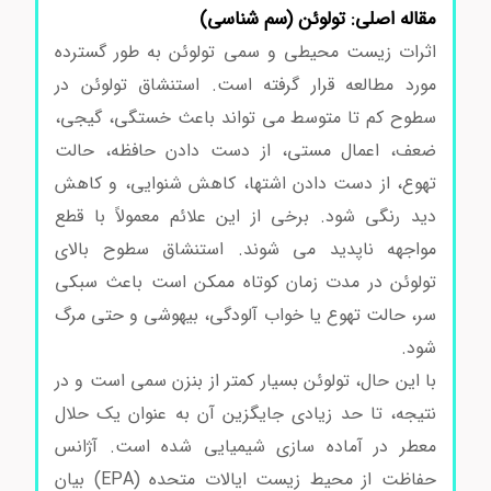
مقاله اصلی: تولوئن (سم شناسی)
اثرات زیست محیطی و سمی تولوئن به طور گسترده
مورد مطالعه قرار گرفته است. استنشاق تولوئن در
سطوح کم تا متوسط می تواند باعث خستگی، گیجی،
ضعف، اعمال مستی، از دست دادن حافظه، حالت
تهوع، از دست دادن اشتها، کاهش شنوایی، و کاهش
دید رنگی شود. برخی از این علائم معمولاً با قطع
مواجهه ناپدید می شوند. استنشاق سطوح بالای
تولوئن در مدت زمان کوتاه ممکن است باعث سبکی
سر، حالت تهوع یا خواب آلودگی، بیهوشی و حتی مرگ
شود.
با این حال، تولوئن بسیار کمتر از بنزن سمی است و در
نتیجه، تا حد زیادی جایگزین آن به عنوان یک حلال
معطر در آماده سازی شیمیایی شده است. آژانس
حفاظت از محیط زیست ایالات متحده (EPA) بیان