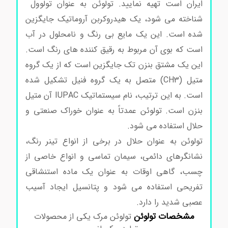
ایران است تهیه نمایید. تولوئن به عنوان تولوول
شناخته می شود، یک هیدروکربن آروماتیک جایگزین
شده است. این یک مایع بی رنگ و نامحلول در آب
است که بوی آن مربوط به رقیق کننده های رنگ است.
این یک مشتق بنزن تک جایگزین است که از یک گروه
متیل (CH3) متصل به یک گروه فنیل تشکیل شده
است. به این ترتیب، نام سیستماتیک IUPAC آن متیل
بنزن است. تولوئن عمدتاً به عنوان خوراک صنعتی و
حلال استفاده می شود.
تولوئن به عنوان حلال در برخی از انواع تینر رنگ،
نشانگرهای دائمی، سیمان تماسی و انواع خاصی از
چسب، گاهی اوقات به عنوان یک ماده استنشاقی
تفریحی استفاده می شود و پتانسیل ایجاد آسیب
عصبی شدید را دارد.
خرید و فروش تولوئن
مشخصات تولوئن
تولوئن مرک یکی از محصولات