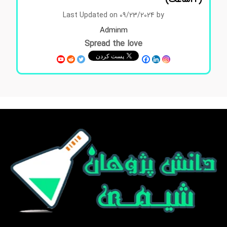
Last Updated on 09/23/2024 by
Adminm
Spread the love