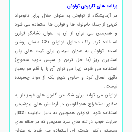
برنامه های کاربردی تولوئن
در آزمایشگاه از تولوئن به عنوان حلال برای نانومواد
کربنی از جمله نانولوله ها و فولرن ها استفاده می شود
و همچنین می توان از آن به عنوان نشانگر فولرن
استفاده کرد. رنگ محلول تولوئن C60 بنفش روشن
است. تولوئن به عنوان سیمان برای کیت های پلی
استایرن ریز (با حل کردن و سپس ذوب سطوح)
استفاده می شود، زیرا می توان آن را با قلم مو بسیار
دقیق اعمال کرد و حاوی هیچ یک از مواد چسبنده
نیست.
خرید و فروش تولوئن
تولوئن می تواند برای شکستن گلبول های قرمز باز به
منظور استخراج هموگلوبین در آزمایش های بیوشیمی
استفاده شود. تولوئن همچنین به دلیل قابلیت انتقال
حرارت خوب در تله های سرد سدیمی که در حلقه های
سیستم راکتور هسته ای استفاده می شود به عنوان