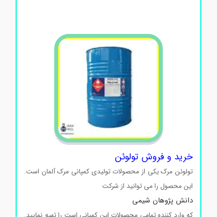
تولوئن خرید و فروش تولوئن خرید و فروش تولوئن
خرید و فروش تولوئن خرید و فروش تولوئن
خرید و فروش تولوئن
تولوئن مرک یکی از محصولات تولیدی کمپانی مرک آلمان است.
این محصول را می توانید از شرکت
دانش پژوهان شیمی
که وارد کننده تمامی محصولات این کمپانی است را تهیه نمایید.