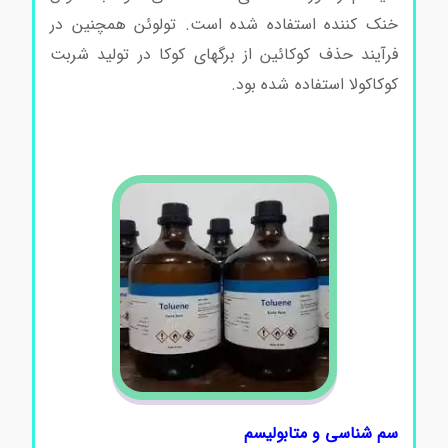
خنک کننده استفاده شده است. تولوئن همچنین در
فرآیند حذف کوکائین از برگهای کوکا در تولید شربت
کوکاکولا استفاده شده بود.
خرید و فروش تولوئن خرید
و فروش تولوئن خرید و فروش تولوئن خرید و فروش
تولوئن
سم شناسی و متابولیسم