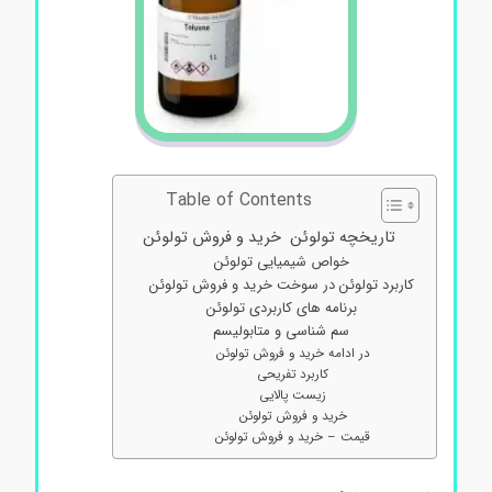
Table of Contents
تاریخچه تولوئن خرید و فروش تولوئن
خواص شیمیایی تولوئن
کاربرد تولوئن در سوخت خرید و فروش تولوئن
برنامه های کاربردی تولوئن
سم شناسی و متابولیسم
در ادامه خرید و فروش تولوئن
کاربرد تفریحی
زیست پالایی
خرید و فروش تولوئن
قیمت – خرید و فروش تولوئن