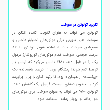
کاربرد تولوئن در سوخت
خرید و فروش تولوئن
تولوئن می تواند به عنوان تقویت کننده اکتان در
سوخت های بنزینی برای موتورهای احتراق داخلی و
همچنین سوخت جت استفاده شود. تولوئن با 86
درصد حجمی، سوخت تمام موتورهای توربوشارژ فرمول
یک را در طول دهه 1980 تامین می‌کرد که اولین بار
توسط تیم هوندا پیشگام بود. 14 درصد باقیمانده یک
«پرکننده» از هپتان n بود، تا رتبه اکتان را برای برآورده
کردن محدودیت‌های سوخت فرمول یک کاهش دهد.
تولوئن 100% می تواند به عنوان سوخت برای موتورهای
دو زمانه و چهار زمانه استفاده شود.
خرید و فروش
تولوئن