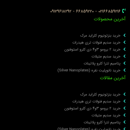
02166859216 - 66859220 - 09129618292
خرین محصولات
خرید بنزتونیوم کلراید مرک
خرید سدیم فنولات تری هیدرات
خرید ۲ برومو ۳و۴ دی‌ کلرو استوفنون
خرید سدیم متیلات
پتاسیم تترا کلرو پلاتینات
خرید نانوپلیت نقره (Silver Nanoplates)
خرین مقالات
خرید بنزتونیوم کلراید مرک
خرید سدیم فنولات تری هیدرات
خرید ۲ برومو ۳و۴ دی‌ کلرو استوفنون
خرید سدیم متیلات
پتاسیم تترا کلرو پلاتینات
خرید نانوپلیت نقره (Silver Nanoplates)