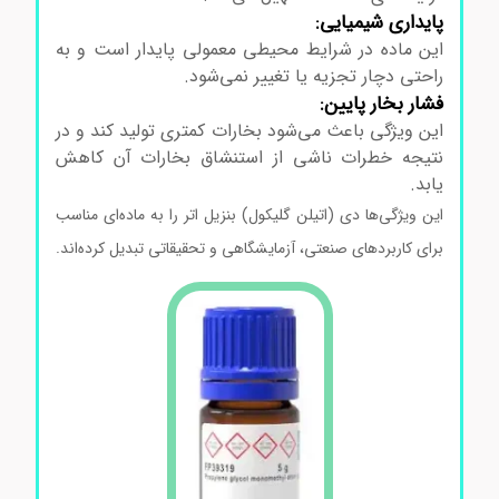
پایداری شیمیایی:
این ماده در شرایط محیطی معمولی پایدار است و به
راحتی دچار تجزیه یا تغییر نمی‌شود.
فشار بخار پایین:
این ویژگی باعث می‌شود بخارات کمتری تولید کند و در
نتیجه خطرات ناشی از استنشاق بخارات آن کاهش
یابد.
این ویژگی‌ها دی (اتیلن گلیکول) بنزیل اتر را به ماده‌ای مناسب
برای کاربردهای صنعتی، آزمایشگاهی و تحقیقاتی تبدیل کرده‌اند.