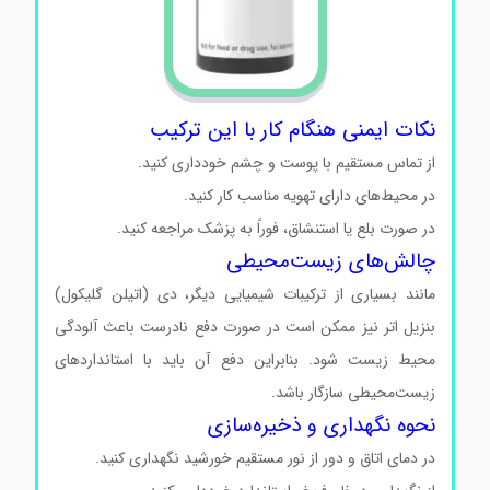
نکات ایمنی هنگام کار با این ترکیب
از تماس مستقیم با پوست و چشم خودداری کنید.
در محیط‌های دارای تهویه مناسب کار کنید.
در صورت بلع یا استنشاق، فوراً به پزشک مراجعه کنید.
چالش‌های زیست‌محیطی
مانند بسیاری از ترکیبات شیمیایی دیگر، دی (اتیلن گلیکول)
بنزیل اتر نیز ممکن است در صورت دفع نادرست باعث آلودگی
محیط زیست شود. بنابراین دفع آن باید با استانداردهای
زیست‌محیطی سازگار باشد.
نحوه نگهداری و ذخیره‌سازی
در دمای اتاق و دور از نور مستقیم خورشید نگهداری کنید.