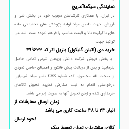
نمایندگی
سیگماآلدریچ
در ایران، با همکاری کارشناسان مجرب خود در بخش فنی و
فروش، جهت تامین مواد اولیه پژوهش های تحقیقاتی ماده
های با کیفیت بالا و قیمت مناسب را فراهم نموده است. شما می
توانید جهت
خرید دی (اتیلن گلیکول) بنزیل اتر کد 499633
با بخش فروش شرکت دانش پژوهان شیمی تماس حاصل
بفرمایید و پس از دریافت پیش فاکتور و اطمینان حاصل نمودن
از صحت نام محصول، کد، شماره CAS نامبر مواد شیمیایی
درخواستی اقدام به ثبت سفارش نمایید تحویل کالاهای
خریداری شده و زمان تحویل آنها به صورت زیر می باشد.
زمان ارسال سفارشات از
انبار: ۲۴ تا ۴۸ ساعت کاری می باشد
نحوه ارسال
کالای مشتریان: تهران توسط پیک