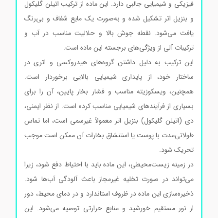
فیزیکی و شیمیایی جالبی دارد. این ماده از ترکیب اتیلن گلیکول
و بنزیل اتر تشکیل شده و به‌صورت یک مایع شفاف و بی‌رنگ
یافت می‌شود. نقطه جوش بالا و حلالیت مناسب در آب و
ترکیبات آلی از ویژگی‌های برجسته این ماده است.
این ترکیب به دلیل داشتن گروه‌های هیدروکسی و اتری در
ساختار خود، از پایداری شیمیایی بالایی برخوردار است.
همچنین، ویسکوزیته مناسب و فشار بخار پایین، آن را برای
بسیاری از فرآیندهای شیمیایی مناسب کرده است. از نظر ایمنی،
دی (اتیلن گلیکول) بنزیل اتر معمولاً غیرسمی است، اما تماس
طولانی‌مدت با پوست یا استنشاق بخارات آن ممکن است موجب
تحریک شود.
در زمینه زیست‌محیطی، این ماده باید با احتیاط دفع شود، زیرا
می‌تواند در صورت تخلیه غیرمجاز باعث آلودگی آب‌ها شود.
ذخیره‌سازی این ماده در ظروف استاندارد و در دمای محیط، دور
از نور مستقیم خورشید و منابع حرارتی توصیه می‌شود. این