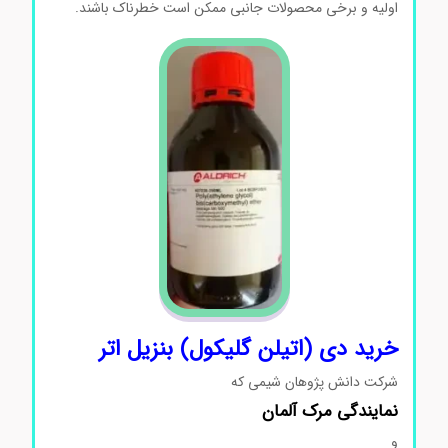
اولیه و برخی محصولات جانبی ممکن است خطرناک باشند.
خرید دی (اتیلن گلیکول) بنزیل اتر
شرکت دانش پژوهان شیمی که
نمایندگی
مرک
آلمان
و