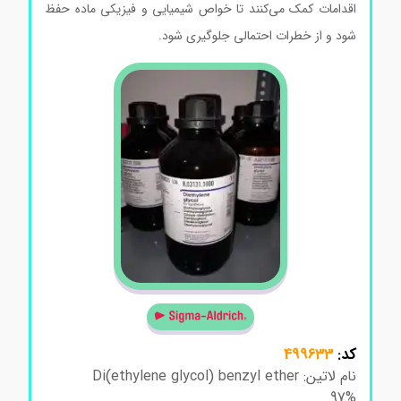
اقدامات کمک می‌کنند تا خواص شیمیایی و فیزیکی ماده حفظ
شود و از خطرات احتمالی جلوگیری شود.
کد:
499633
نام لاتین: Di(ethylene glycol) benzyl ether
97%