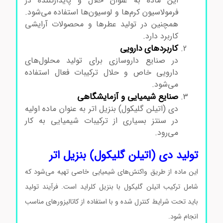
این ماده به عنوان حلال و پایدارکننده در
فرمولاسیون کرم‌ها و لوسیون‌ها استفاده می‌شود.
همچنین در تولید عطرها و محصولات آرایشی
کاربرد دارد.
کاربردهای دارویی
در صنایع داروسازی برای تولید محلول‌های
دارویی خاص و حلال ترکیبات فعال استفاده
می‌شود.
صنایع شیمیایی و آزمایشگاهی
دی (اتیلن گلیکول) بنزیل اتر به عنوان ماده اولیه
در سنتز بسیاری از ترکیبات شیمیایی به کار
می‌رود.
تولید دی (اتیلن گلیکول) بنزیل اتر
این ماده از طریق واکنش‌های شیمیایی خاصی تهیه می‌شود که
شامل ترکیب اتیلن گلیکول با بنزیل کلراید است. فرآیند تولید
باید تحت شرایط کنترل شده و با استفاده از کاتالیزورهای مناسب
انجام شود.