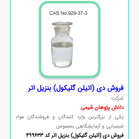
فروش دی (اتیلن گلیکول) بنزیل اتر
شرکت
دانش پژوهان شیمی
یکی از بزرگترین وارد کنندگان و فروشندگان مواد
شیمیایی و آزمایشگاهی بخصوص
فروش
دی
(اتیلن گلیکول)
بنزیل
اتر کد 499633