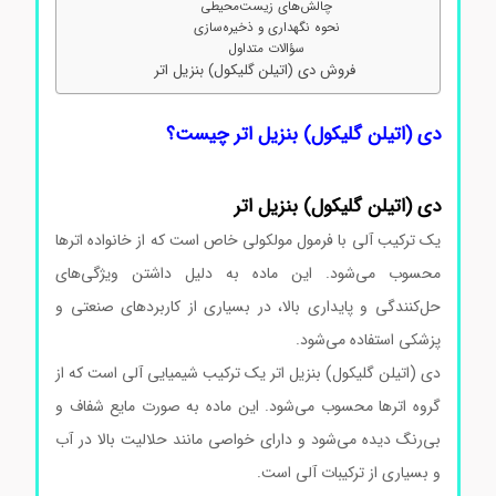
چالش‌های زیست‌محیطی
نحوه نگهداری و ذخیره‌سازی
سؤالات متداول
فروش دی (اتیلن گلیکول) بنزیل اتر
دی (اتیلن گلیکول) بنزیل اتر چیست؟
دی (اتیلن گلیکول) بنزیل اتر
یک ترکیب آلی با فرمول مولکولی خاص است که از خانواده اترها
محسوب می‌شود. این ماده به دلیل داشتن ویژگی‌های
حل‌کنندگی و پایداری بالا، در بسیاری از کاربردهای صنعتی و
پزشکی استفاده می‌شود.
دی (اتیلن گلیکول) بنزیل اتر یک ترکیب شیمیایی آلی است که از
گروه اترها محسوب می‌شود. این ماده به صورت مایع شفاف و
بی‌رنگ دیده می‌شود و دارای خواصی مانند حلالیت بالا در آب
و بسیاری از ترکیبات آلی است.