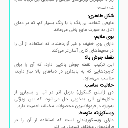
شده است:
شکل ظاهری:
مایعی شفاف، بی‌رنگ یا با رنگ بسیار کم، که در دمای
اتاق به صورت مایع باقی می‌ماند.
بوی ملایم:
دارای بوی خفیف و غیر آزاردهنده، که استفاده از آن را
در محیط‌های کاری آسان‌تر می‌کند.
نقطه جوش بالا:
این ترکیب نقطه جوش بالایی دارد، که آن را برای
کاربردهایی که به پایداری در دماهای بالا نیاز دارند،
مناسب می‌سازد.
حلالیت مناسب:
دی (اتیلن گلیکول) بنزیل اتر در آب و بسیاری از
حلال‌های آلی به‌خوبی حل می‌شود، که این ویژگی
به‌ویژه در فرمولاسیون محصولات مختلف اهمیت دارد.
ویسکوزیته متوسط:
دارای ویسکوزیته‌ای است که استفاده از آن را در
فرآیندهای مختلف تسهیل می‌کند.