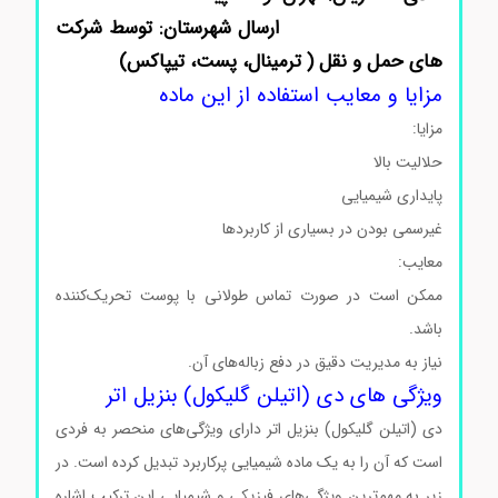
ارسال شهرستان: توسط شرکت
های حمل و نقل ( ترمینال، پست، تیپاکس)
مزایا و معایب استفاده از این ماده
مزایا:
حلالیت بالا
پایداری شیمیایی
غیرسمی بودن در بسیاری از کاربردها
معایب:
ممکن است در صورت تماس طولانی با پوست تحریک‌کننده
باشد.
نیاز به مدیریت دقیق در دفع زباله‌های آن.
ویژگی های دی (اتیلن گلیکول) بنزیل اتر
دی (اتیلن گلیکول) بنزیل اتر دارای ویژگی‌های منحصر به فردی
است که آن را به یک ماده شیمیایی پرکاربرد تبدیل کرده است. در
زیر به مهم‌ترین ویژگی‌های فیزیکی و شیمیایی این ترکیب اشاره