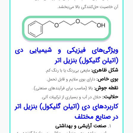
آن خاصیت حل‌کنندگی بالا می‌بخشد.
ویژگی‌های فیزیکی و شیمیایی دی
(اتیلن گلیکول) بنزیل اتر
شکل ظاهری:
مایعی بی‌رنگ یا با رنگ کم.
بوی خاص:
دارای بوی ملایم و قابل تحمل.
نقطه جوش:
بالا (مناسب برای فرآیندهای صنعتی).
حلالیت:
حلال در آب و بسیاری از ترکیبات آلی.
کاربردهای دی (اتیلن گلیکول) بنزیل اتر
در صنایع مختلف
صنعت آرایشی و بهداشتی