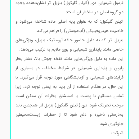
فرمول شیمیایی دی (اتیلن گلیکول) بنزیل اتر نشان‌دهنده وجود
دو گروه اصلی در ساختار آن است:
اتیلن گلیکول: که به عنوان پایه اصلی ماده شناخته می‌شود و
خاصیت هیدروفیلیکی (آب‌دوستی) را فراهم می‌کند.
بنزیل اتر: که به دلیل حضور حلقه آروماتیک بنزیل، ویژگی‌های
خاصی مانند پایداری شیمیایی و بوی ملایم به ترکیب می‌دهد.
این ماده به دلیل ویژگی‌هایی مانند نقطه جوش بالا، فشار بخار
پایین و پایداری شیمیایی در شرایط مختلف، در بسیاری از
فرآیندهای شیمیایی و آزمایشگاهی مورد توجه قرار می‌گیرد. با
این حال، در هنگام استفاده از آن باید به ایمنی توجه کرد، زیرا
تماس مستقیم با پوست یا استنشاق بخارات آن ممکن است
موجب تحریک شود. دی (اتیلن گلیکول) بنزیل اتر همچنین باید
به‌درستی ذخیره و دفع شود تا از خطرات زیست‌محیطی
جلوگیری شود.
شرکت