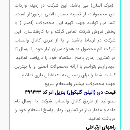
(مرک آلمان) می باشد. این شرکت در زمینه واردات
این محصولات از تجربه بسیار بالایی برخوردار است.
شما می توانید جهت تهیه این محصولات (اصلی) با
بخش فروش شرکت تماس گرفته و با کارشناسان این
شرکت در ارتباط باشید و یا از طریق کانال واتساپ
شرکت نام محصول به همراه میزان نیاز خود را ارسال تا
در کمترین زمان پاسخ استعلام خود را دریافت نمائید.
امیدواریم بتوانیم با ارائه محصولات اصلی و با بهترین
کیفیت شما را برای رسیدن به اهدافتان یاری نمائیم.
جهت محصولات بیشتر واستعلام سریع
قیمت
دی (اتیلن گلیکول) بنزیل اتر
کد 499633
میتوانید از طریق کانال واتساپ شرکت با ارسال نام
ماده و مقدار نیاز در کمترین زمان پاسخ استعلام خود را
دریافت نمائید.
نیترات نقره کد 101510
راههای ارتباطی