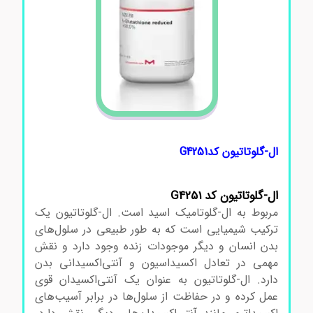
ال-گلوتاتیون کدG4251
ال-گلوتاتیون کد G4251
مربوط به ال-گلوتامیک اسید است. ال-گلوتاتیون یک
ترکیب شیمیایی است که به طور طبیعی در سلول‌های
بدن انسان و دیگر موجودات زنده وجود دارد و نقش
مهمی در تعادل اکسیداسیون و آنتی‌اکسیدانی بدن
دارد. ال-گلوتاتیون به عنوان یک آنتی‌اکسیدان قوی
عمل کرده و در حفاظت از سلول‌ها در برابر آسیب‌های