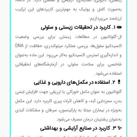
زیستی، دارویی، تغذیه‌ای، آرایشی و صنعتی دارد. در ادامه،
به‌صورت کامل و یونیک به مهم‌ترین کاربردهای این ترکیب
ارزشمند می‌پردازیم:
🧫 1. کاربرد در تحقیقات زیستی و سلولی
ال-گلوتاتیون در مطالعات زیستی برای بررسی وضعیت
اکسیداتیو سلول‌ها، بررسی عملکرد میتوکندری، حفاظت از DNA
و اندازه‌گیری استرس اکسیداتیو به‌کار می‌رود. این ماده به‌عنوان
شاخصی برای سلامت سلولی در آزمایشگاه‌های تحقیقاتی
استفاده می‌شود.
💊 2. استفاده در مکمل‌های دارویی و غذایی
گلوتاتیون به عنوان مکمل خوراکی یا تزریقی جهت افزایش ایمنی
بدن، سم‌زدایی کبد، و کاهش اثرات پیری کاربرد دارد. این مکمل
به‌ویژه در بیماران مبتلا به پارکینسون، سرطان و مشکلات کبدی
به‌عنوان پشتیبان درمان مصرف می‌شود.
✨ 3. کاربرد در صنایع آرایشی و بهداشتی