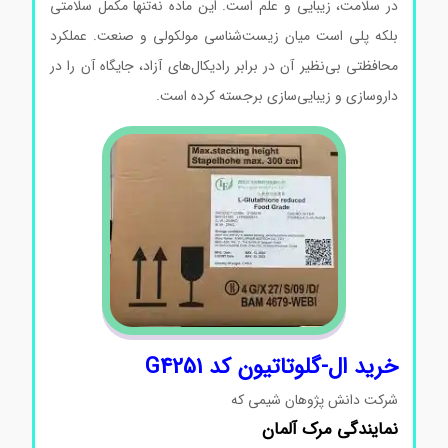
در سلامت، زیبایی و علم است. این ماده نه‌تنها مکمل سلامتی
بلکه پلی است میان زیست‌شناسی مولکولی و صنعت. عملکرد
محافظتی بی‌نظیر آن در برابر رادیکال‌های آزاد، جایگاه آن را در
داروسازی و زیبایی‌سازی برجسته کرده است.
خرید ال-گلوتاتیون کد G4251
شرکت دانش پژوهان شیمی که
نمایندگی
مرک
آلمان