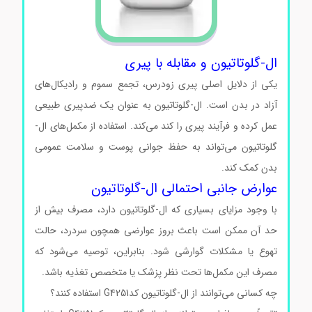
ال-گلوتاتیون و مقابله با پیری
یکی از دلایل اصلی پیری زودرس، تجمع سموم و رادیکال‌های
آزاد در بدن است. ال-گلوتاتیون به عنوان یک ضدپیری طبیعی
عمل کرده و فرآیند پیری را کند می‌کند. استفاده از مکمل‌های ال-
گلوتاتیون می‌تواند به حفظ جوانی پوست و سلامت عمومی
بدن کمک کند.
عوارض جانبی احتمالی ال-گلوتاتیون
با وجود مزایای بسیاری که ال-گلوتاتیون دارد، مصرف بیش از
حد آن ممکن است باعث بروز عوارضی همچون سردرد، حالت
تهوع یا مشکلات گوارشی شود. بنابراین، توصیه می‌شود که
مصرف این مکمل‌ها تحت نظر پزشک یا متخصص تغذیه باشد.
چه کسانی می‌توانند از ال-گلوتاتیون کدG4251 استفاده کنند؟