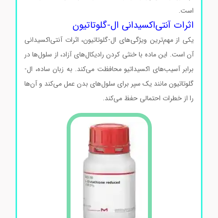
است.
اثرات آنتی‌اکسیدانی ال-گلوتاتیون
یکی از مهم‌ترین ویژگی‌های ال-گلوتاتیون، اثرات آنتی‌اکسیدانی
آن است. این ماده با خنثی کردن رادیکال‌های آزاد، از سلول‌ها در
برابر آسیب‌های اکسیداتیو محافظت می‌کند. به زبان ساده، ال-
گلوتاتیون مانند یک سپر برای سلول‌های بدن عمل می‌کند و آن‌ها
را از خطرات احتمالی حفظ می‌کند.