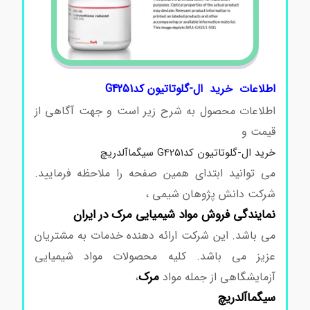
اطلاعات خرید ال-گلوتاتیون کدG4251
اطلاعات محصول به شرح زیر است و جهت آگاهی از
قیمت و
خرید ال-گلوتاتیون کدG4251 سیگماآلدریچ
می توانید ابتدای همین صفحه را ملاحظه فرمایید.
شرکت دانش پژوهان شیمی ،
نمایندگی فروش مواد شیمیایی مرک در ایران
می باشد. این شرکت ارائه دهنده خدمات به مشتریان
عزیز می باشد. کلیه محصولات مواد شیمیایی
مرک
آزمایشگاهی از جمله مواد
،
سیگماآلدریچ