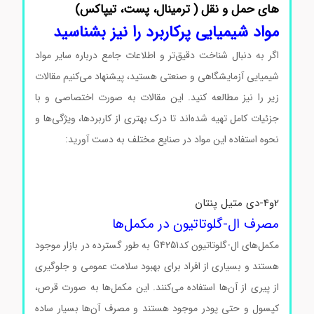
های حمل و نقل ( ترمینال، پست، تیپاکس)
مواد شیمیایی پرکاربرد را نیز بشناسید
اگر به دنبال شناخت دقیق‌تر و اطلاعات جامع درباره سایر مواد
شیمیایی آزمایشگاهی و صنعتی هستید، پیشنهاد می‌کنیم مقالات
زیر را نیز مطالعه کنید. این مقالات به صورت اختصاصی و با
جزئیات کامل تهیه شده‌اند تا درک بهتری از کاربردها، ویژگی‌ها و
نحوه استفاده این مواد در صنایع مختلف به دست آورید:
2و4-دی متیل پنتان
مصرف ال-گلوتاتیون در مکمل‌ها
مکمل‌های ال-گلوتاتیون کدG4251 به طور گسترده در بازار موجود
هستند و بسیاری از افراد برای بهبود سلامت عمومی و جلوگیری
از پیری از آن‌ها استفاده می‌کنند. این مکمل‌ها به صورت قرص،
کپسول و حتی پودر موجود هستند و مصرف آن‌ها بسیار ساده