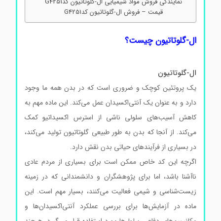
نمایندگی فروش مواد شیمیایی ال-گلوتاتیون کدG4251
قیمت – فروش ال-گلوتاتیون کدG4251
ال-گلوتاتیون چیست؟
ال-گلوتاتیون
یک پروتئین کوچک و ضروری است که در بدن همه ما وجود
دارد و به عنوان یک آنتی‌اکسیدان عمل می‌کند. این ماده مهم به
کاهش آسیب‌های سلولی ناشی از استرس اکسیداتیو کمک
می‌کند. از آنجا که بدن به طور طبیعی گلوتاتیون تولید می‌کند،
در بسیاری از فرآیندهای حیاتی بدن نقش دارد.
اگرچه این کد خاص ممکن است برای بسیاری از مردم عادی
ناآشنا باشد، اما برای پژوهشگران و دانشمندانی که در زمینه
زیست‌شناسی و شیمی فعالیت می‌کنند، بسیار مهم است. این
ماده در آزمایش‌ها برای بررسی عملکرد آنتی‌اکسیدان‌ها و