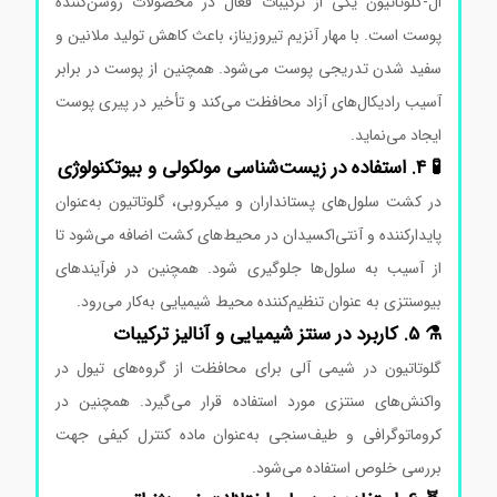
ال-گلوتاتیون یکی از ترکیبات فعال در محصولات روشن‌کننده
پوست است. با مهار آنزیم تیروزیناز، باعث کاهش تولید ملانین و
سفید شدن تدریجی پوست می‌شود. همچنین از پوست در برابر
آسیب رادیکال‌های آزاد محافظت می‌کند و تأخیر در پیری پوست
ایجاد می‌نماید.
🧪 4. استفاده در زیست‌شناسی مولکولی و بیوتکنولوژی
در کشت سلول‌های پستانداران و میکروبی، گلوتاتیون به‌عنوان
پایدارکننده و آنتی‌اکسیدان در محیط‌های کشت اضافه می‌شود تا
از آسیب به سلول‌ها جلوگیری شود. همچنین در فرآیندهای
بیوسنتزی به عنوان تنظیم‌کننده محیط شیمیایی به‌کار می‌رود.
⚗️ 5. کاربرد در سنتز شیمیایی و آنالیز ترکیبات
گلوتاتیون در شیمی آلی برای محافظت از گروه‌های تیول در
واکنش‌های سنتزی مورد استفاده قرار می‌گیرد. همچنین در
کروماتوگرافی و طیف‌سنجی به‌عنوان ماده کنترل کیفی جهت
بررسی خلوص استفاده می‌شود.