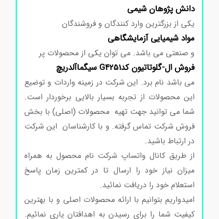
دانش پژوهان شیمی
یکی از بزرگترین وارد کنندگان و فروشندگان
مواد شیمیایی آزمایشگاهی
و صنعتی می باشد. می توان یکی از محصولات پر
فروش ال-گلوتاتیون کدG4251 سیگماآلدریچ
می باشد نام برد. این شرکت در زمینه واردات و توضیع
این محصولات از تجربه بسیار بالایی برخوردار است.
شما می توانید جهت تهیه محصولات (اصلی) با بخش
فروش شرکت تماس گرفته. و با کارشناسان این شرکت
در ارتباط باشید.
از طریق کانال واتساپ شرکت نام محصول به همراه
میزان نیاز خود را ارسال تا در کمترین زمان پاسخ
استعلام خود را دریافت نمائید.
امیدواریم بتوانیم با ارائه محصولات اصلی و با بهترین
کیفیت شما را برای رسیدن به اهدافتان یاری نمائیم.