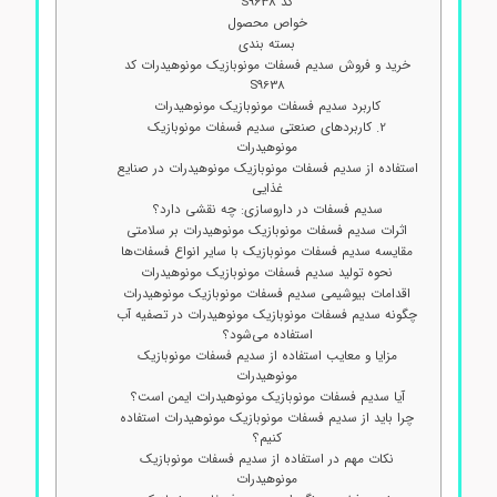
کد S9638
خواص محصول
بسته بندی
خرید و فروش سدیم فسفات مونوبازیک مونوهیدرات کد
S9638
کاربرد سدیم فسفات مونوبازیک مونوهیدرات
2. کاربردهای صنعتی سدیم فسفات مونوبازیک
مونوهیدرات
استفاده از سدیم فسفات مونوبازیک مونوهیدرات در صنایع
غذایی
سدیم فسفات در داروسازی: چه نقشی دارد؟
اثرات سدیم فسفات مونوبازیک مونوهیدرات بر سلامتی
مقایسه سدیم فسفات مونوبازیک با سایر انواع فسفات‌ها
نحوه تولید سدیم فسفات مونوبازیک مونوهیدرات
اقدامات بیوشیمی سدیم فسفات مونوبازیک مونوهیدرات
چگونه سدیم فسفات مونوبازیک مونوهیدرات در تصفیه آب
استفاده می‌شود؟
مزایا و معایب استفاده از سدیم فسفات مونوبازیک
مونوهیدرات
آیا سدیم فسفات مونوبازیک مونوهیدرات ایمن است؟
چرا باید از سدیم فسفات مونوبازیک مونوهیدرات استفاده
کنیم؟
نکات مهم در استفاده از سدیم فسفات مونوبازیک
مونوهیدرات