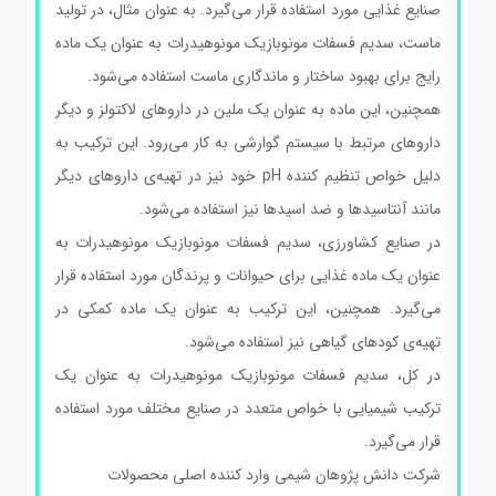
صنایع غذایی مورد استفاده قرار می‌گیرد. به عنوان مثال، در تولید
ماست، سدیم فسفات مونوبازیک مونوهیدرات به عنوان یک ماده
رایج برای بهبود ساختار و ماندگاری ماست استفاده می‌شود.
همچنین، این ماده به عنوان یک ملین در داروهای لاکتولز و دیگر
داروهای مرتبط با سیستم گوارشی به کار می‌رود. این ترکیب به
دلیل خواص تنظیم کننده pH خود نیز در تهیه‌ی داروهای دیگر
مانند آنتاسیدها و ضد اسیدها نیز استفاده می‌شود.
در صنایع کشاورزی، سدیم فسفات مونوبازیک مونوهیدرات به
عنوان یک ماده غذایی برای حیوانات و پرندگان مورد استفاده قرار
می‌گیرد. همچنین، این ترکیب به عنوان یک ماده کمکی در
تهیه‌ی کودهای گیاهی نیز استفاده می‌شود.
در کل، سدیم فسفات مونوبازیک مونوهیدرات به عنوان یک
ترکیب شیمیایی با خواص متعدد در صنایع مختلف مورد استفاده
قرار می‌گیرد.
شرکت دانش پژوهان شیمی وارد کننده اصلی محصولات