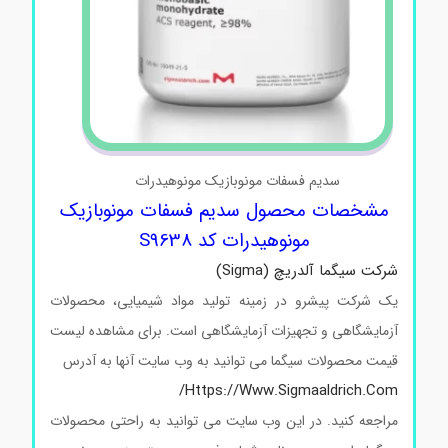
سدیم فسفات مونوبازیک مونوهیدرات
مشخصات محصول سدیم فسفات مونوبازیک
مونوهیدرات کد S9638
شرکت سیگما آلدریچ (Sigma)
یک شرکت پیشرو در زمینه تولید مواد شیمیایی، محصولات
آزمایشگاهی و تجهیزات آزمایشگاهی است. برای مشاهده لیست
قیمت محصولات سیگما می توانید به وب سایت آنها به آدرس
Https://www.sigmaaldrich.com/
مراجعه کنید. در این وب سایت می توانید به راحتی محصولات