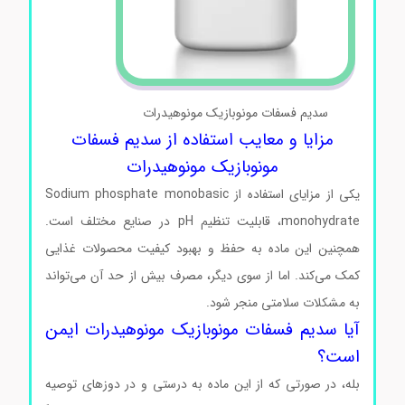
سدیم فسفات مونوبازیک مونوهیدرات
مزایا و معایب استفاده از سدیم فسفات
مونوبازیک مونوهیدرات
یکی از مزایای استفاده از Sodium phosphate monobasic
monohydrate، قابلیت تنظیم pH در صنایع مختلف است.
همچنین این ماده به حفظ و بهبود کیفیت محصولات غذایی
کمک می‌کند. اما از سوی دیگر، مصرف بیش از حد آن می‌تواند
به مشکلات سلامتی منجر شود.
آیا سدیم فسفات مونوبازیک مونوهیدرات ایمن
است؟
بله، در صورتی که از این ماده به درستی و در دوزهای توصیه