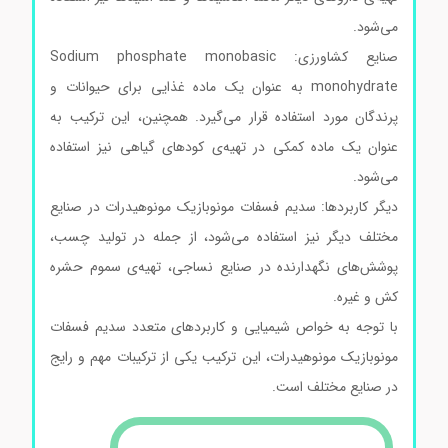
می‌شود.
صنایع کشاورزی: Sodium phosphate monobasic
monohydrate به عنوان یک ماده غذایی برای حیوانات و
پرندگان مورد استفاده قرار می‌گیرد. همچنین، این ترکیب به
عنوان یک ماده کمکی در تهیه‌ی کودهای گیاهی نیز استفاده
می‌شود.
دیگر کاربردها: سدیم فسفات مونوبازیک مونوهیدرات در صنایع
مختلف دیگر نیز استفاده می‌شود، از جمله در تولید چسب،
پوشش‌های نگهدارنده در صنایع نساجی، تهیه‌ی سموم حشره
کش و غیره.
با توجه به خواص شیمیایی و کاربردهای متعدد سدیم فسفات
مونوبازیک مونوهیدرات، این ترکیب یکی از ترکیبات مهم و رایج
در صنایع مختلف است.