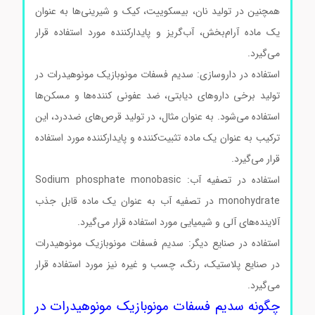
همچنین در تولید نان، بیسکوییت، کیک و شیرینی‌ها به عنوان
یک ماده آرام‌بخش، آب‌گریز و پایدارکننده مورد استفاده قرار
می‌گیرد.
استفاده در داروسازی: سدیم فسفات مونوبازیک مونوهیدرات در
تولید برخی داروهای دیابتی، ضد عفونی کننده‌ها و مسکن‌ها
استفاده می‌شود. به عنوان مثال، در تولید قرص‌های ضددرد، این
ترکیب به عنوان یک ماده تثبیت‌کننده و پایدارکننده مورد استفاده
قرار می‌گیرد.
استفاده در تصفیه آب: Sodium phosphate monobasic
monohydrate در تصفیه آب به عنوان یک ماده قابل جذب
آلاینده‌های آلی و شیمیایی مورد استفاده قرار می‌گیرد.
استفاده در صنایع دیگر: سدیم فسفات مونوبازیک مونوهیدرات
در صنایع پلاستیک، رنگ، چسب و غیره نیز مورد استفاده قرار
می‌گیرد.
چگونه سدیم فسفات مونوبازیک مونوهیدرات در