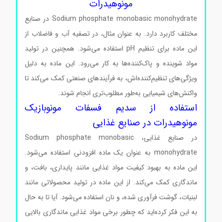
مونوهیدرات
Sodium phosphate monobasic monohydrate در صنایع
مختلف کاربرد دارد. به عنوان مثال، در تصفیه آب و فاضلاب از
این ماده برای تنظیم pH استفاده می‌شود. همچنین در تولید
مواد شوینده و پاک‌کننده‌ها به کار می‌رود. این ماده به دلیل
ویژگی‌های تنظیم‌کننده‌اش، به فرآیندهای صنعتی کمک می‌کند تا
واکنش‌های شیمیایی به‌طور مطلوب‌تری انجام شوند.
استفاده از سدیم فسفات مونوبازیک
مونوهیدرات در صنایع غذایی
در صنایع غذایی، Sodium phosphate monobasic
monohydrate به عنوان یک ماده افزودنی استفاده می‌شود.
این ماده به بهبود کیفیت مواد غذایی مانند پایداری، بافت، و
ماندگاری کمک می‌کند. از این ماده در تولید محصولاتی مانند
لبنیات، گوشت فرآوری شده، و نان استفاده می‌شود. آیا تا به حال
به این فکر کرده‌اید که چطور برخی مواد غذایی ماندگاری بالایی