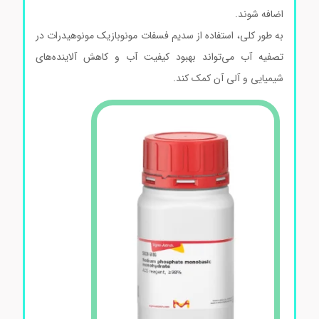
اضافه شوند.
به طور کلی، استفاده از سدیم فسفات مونوبازیک مونوهیدرات در
تصفیه آب می‌تواند بهبود کیفیت آب و کاهش آلاینده‌های
شیمیایی و آلی آن کمک کند.