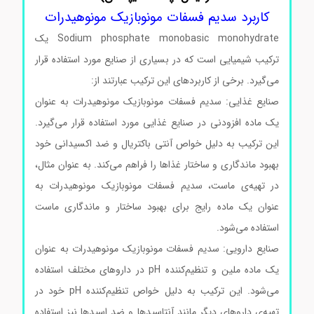
کاربرد سدیم فسفات مونوبازیک مونوهیدرات
Sodium phosphate monobasic monohydrate یک
ترکیب شیمیایی است که در بسیاری از صنایع مورد استفاده قرار
می‌گیرد. برخی از کاربردهای این ترکیب عبارتند از:
صنایع غذایی: سدیم فسفات مونوبازیک مونوهیدرات به عنوان
یک ماده افزودنی در صنایع غذایی مورد استفاده قرار می‌گیرد.
این ترکیب به دلیل خواص آنتی باکتریال و ضد اکسیدانی خود
بهبود ماندگاری و ساختار غذاها را فراهم می‌کند. به عنوان مثال،
در تهیه‌ی ماست، سدیم فسفات مونوبازیک مونوهیدرات به
عنوان یک ماده رایج برای بهبود ساختار و ماندگاری ماست
استفاده می‌شود.
صنایع دارویی: سدیم فسفات مونوبازیک مونوهیدرات به عنوان
یک ماده ملین و تنظیم‌کننده pH در داروهای مختلف استفاده
می‌شود. این ترکیب به دلیل خواص تنظیم‌کننده pH خود در
تهیه‌ی داروهای دیگر مانند آنتاسیدها و ضد اسیدها نیز استفاده