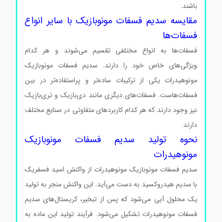
باشند.
مقایسه سدیم فسفات مونوبازیک با سایر انواع
فسفات‌ها
فسفات‌ها به انواع مختلفی تقسیم می‌شوند و هر کدام
ویژگی‌های خاص خود را دارند. سدیم فسفات مونوبازیک
مونوهیدرات یکی از ترکیبات ساده‌تر و پراستفاده‌تر در بین
فسفات‌هاست. فسفات‌های دیگری مانند دی‌بازیک و تری‌بازیک
نیز وجود دارند که هر کدام کاربردهای متفاوتی در صنایع مختلف
دارند.
نحوه تولید سدیم فسفات مونوبازیک
مونوهیدرات
سدیم فسفات مونوبازیک مونوهیدرات از واکنش اسید فسفریک
با سدیم هیدروکسید به دست می‌آید. این واکنش منجر به تولید
یک محلول آبی می‌شود که پس از تبخیر، کریستال‌های سدیم
فسفات مونوهیدرات تشکیل می‌شود. فرآیند تولید این ماده به