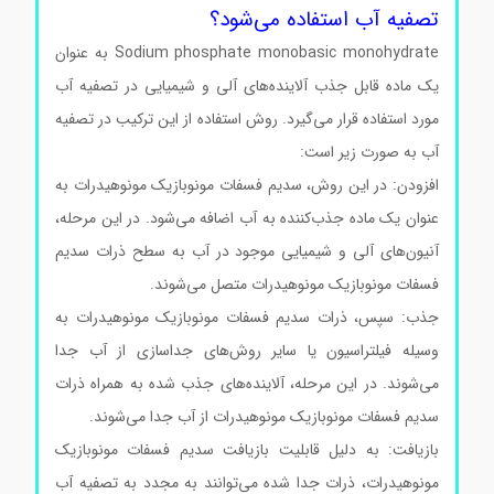
تصفیه آب استفاده می‌شود؟
Sodium phosphate monobasic monohydrate به عنوان
یک ماده قابل جذب آلاینده‌های آلی و شیمیایی در تصفیه آب
مورد استفاده قرار می‌گیرد. روش استفاده از این ترکیب در تصفیه
آب به صورت زیر است:
افزودن: در این روش، سدیم فسفات مونوبازیک مونوهیدرات به
عنوان یک ماده جذب‌کننده به آب اضافه می‌شود. در این مرحله،
آنیون‌های آلی و شیمیایی موجود در آب به سطح ذرات سدیم
فسفات مونوبازیک مونوهیدرات متصل می‌شوند.
جذب: سپس، ذرات سدیم فسفات مونوبازیک مونوهیدرات به
وسیله فیلتراسیون یا سایر روش‌های جداسازی از آب جدا
می‌شوند. در این مرحله، آلاینده‌های جذب شده به همراه ذرات
سدیم فسفات مونوبازیک مونوهیدرات از آب جدا می‌شوند.
بازیافت: به دلیل قابلیت بازیافت سدیم فسفات مونوبازیک
مونوهیدرات، ذرات جدا شده می‌توانند به مجدد به تصفیه آب