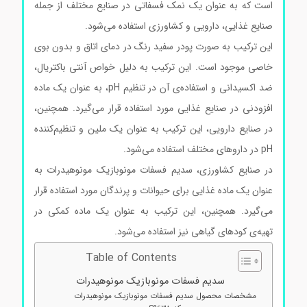
است که به عنوان یک نمک فسفاتی در صنایع مختلف از جمله
صنایع غذایی، دارویی و کشاورزی استفاده می‌شود.
این ترکیب به صورت پودر سفید رنگ در دمای اتاق و بدون بوی
خاصی موجود است. این ترکیب به دلیل خواص آنتی باکتریال،
ضد اکسیدانی و استفاده‌ی آن در تنظیم pH، به عنوان یک ماده
افزودنی در صنایع غذایی مورد استفاده قرار می‌گیرد. همچنین،
در صنایع دارویی، این ترکیب به عنوان یک ملین و تنظیم‌کننده
pH در داروهای مختلف استفاده می‌شود.
در صنایع کشاورزی، سدیم فسفات مونوبازیک مونوهیدرات به
عنوان یک ماده غذایی برای حیوانات و پرندگان مورد استفاده قرار
می‌گیرد. همچنین، این ترکیب به عنوان یک ماده کمکی در
تهیه‌ی کودهای گیاهی نیز استفاده می‌شود.
Table of Contents
سدیم فسفات مونوبازیک مونوهیدرات
مشخصات محصول سدیم فسفات مونوبازیک مونوهیدرات