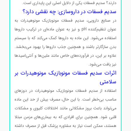
دارند؟ سدیم فسفات یکی از دلایل اصلی این پایداری است.
سدیم فسفات در داروسازی: چه نقشی دارد؟
در صنایع دارویی، سدیم فسفات مونوبازیک مونوهیدرات به
عنوان تنظیم‌کننده pH و نیز به عنوان ماده‌ای در ترکیب داروها
استفاده می‌شود. این ماده به داروها کمک می‌کند که با سیستم
بدن سازگارتر باشند و همچنین جذب داروها را بهبود می‌بخشد.
علاوه بر این، در فرآورده‌های خاص مانند ملین‌ها و آنتی‌اسیدها
نیز یافت می‌شود.
اثرات سدیم فسفات مونوبازیک مونوهیدرات بر
سلامتی
استفاده از سدیم فسفات مونوبازیک مونوهیدرات در دوزهای
مناسب بی‌خطر است. با این حال، مصرف بیش از حد این ماده
می‌تواند باعث بروز مشکلاتی مانند اختلالات کلیوی و مشکلات
قلبی شود. همچنین برای افرادی که به بیماری‌های مزمن مبتلا
هستند، ممکن است نیاز به مشاوره پزشک قبل از مصرف داشته