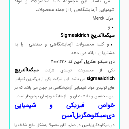
می باشد. این مجموعه کلیه محصولات و مواد
شیمیایی آزمایشگاهی را از جمله محصولات
مرک Merck
،
و
سیگماآلدریچ Sigmaaldrich
،
و کلیه محصولات آزمایشگاهی و صنعتی را به
مشتریان ارائه می دهد.
دی سیکلو هکزیل آمین کد Y0001436
سیگماآلدریچ
یکی از محصولات تولیدی شرکت
sigmaaldrich
می باشد. این شرکت یکی از بزرگترین کمپانی
های تولیدی مواد شیمیایی آزمایشگاهی در جهان می باشد که در
بین محققین و دانشمندان و… از جایگاه ویژه ای برخوردار است.
خواص فیزیکی و شیمیایی
دی‌سیکلوهگزیل‌آمین
دی‌سیکلوهگزیل‌آمین در دمای اتاق معمولاً به‌شکل مایع شفاف یا