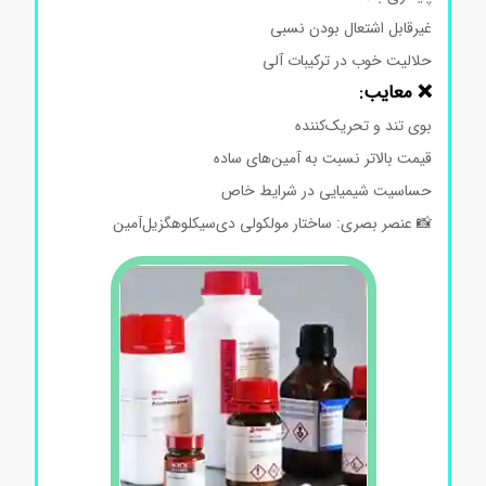
غیرقابل اشتعال بودن نسبی
حلالیت خوب در ترکیبات آلی
❌ معایب:
بوی تند و تحریک‌کننده
قیمت بالاتر نسبت به آمین‌های ساده
حساسیت شیمیایی در شرایط خاص
📸 عنصر بصری: ساختار مولکولی دی‌سیکلوهگزیل‌آمین