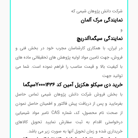
شرکت دانش پژوهان شیمی که
نمایندگی
مرک
آلمان
و
نمایندگی
سیگماآلدریچ
در ایران، با همکاری کارشناسان مجرب خود در بخش فنی و
فروش، جهت تامین مواد اولیه پژوهش های تحقیقاتی ماده های
با کیفیت بالا و قیمت مناسب را فراهم نموده است. شما می
توانید جهت
خرید دی سیکلو هکزیل آمین کد Y0001436سیگما
با بخش فروش شرکت دانش پژوهان شیمی تماس حاصل
بفرمایید و پس از دریافت پیش فاکتور و اطمینان حاصل نمودن
از صحت نام محصول، کد، شماره CAS نامبر مواد شیمیایی
درخواستی اقدام به ثبت سفارش نمایید تحویل کالاهای
خریداری شده و زمان تحویل آنها به صورت زیر می باشد.