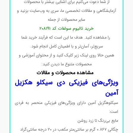
از شما دعوت می‌کنیم برای آشنایی بیشتر با محصولات
آزمایشگاهی و مقالات تخصصی ما، سری به وب‌سایت بزنید و
سایر محصولات از جمله
خرید تالیوم سولفات کد 208191
را مشاهده کنید. هدف ما این است که فرآیند خرید شما
سریع‌تر، آسان‌تر و با اطمینان کامل انجام شود.
همین حالا روی لینک زیر کلیک کنید و از محتوای آموزشی و
محصولات متنوع ما دیدن کنید:
مشاهده محصولات و مقالات
ویژگی‌های فیزیکی دی سیکلو هکزیل
آمین
سیکلوهگزیل آمین دارای ویژگی‌های فیزیکی منحصر به فردی
است:
مایع بی‌رنگ تا زرد روشن
چگالی ۰.۸۶۷ گرم بر سانتی‌متر مکعب در ۲۰ درجه سانتی‌گراد