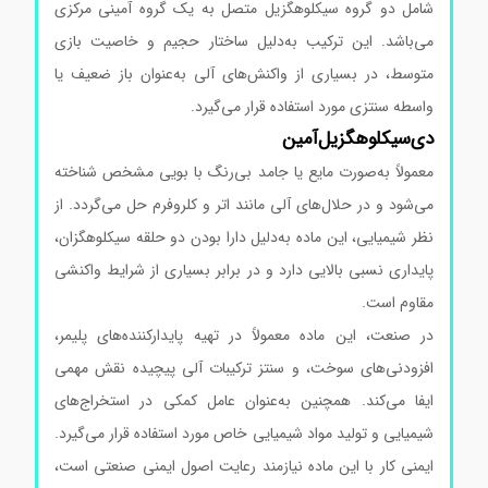
شامل دو گروه سیکلوهگزیل متصل به یک گروه آمینی مرکزی
می‌باشد. این ترکیب به‌دلیل ساختار حجیم و خاصیت بازی
متوسط، در بسیاری از واکنش‌های آلی به‌عنوان باز ضعیف یا
واسطه سنتزی مورد استفاده قرار می‌گیرد.
دی‌سیکلوهگزیل‌آمین
معمولاً به‌صورت مایع یا جامد بی‌رنگ با بویی مشخص شناخته
می‌شود و در حلال‌های آلی مانند اتر و کلروفرم حل می‌گردد. از
نظر شیمیایی، این ماده به‌دلیل دارا بودن دو حلقه سیکلوهگزان،
پایداری نسبی بالایی دارد و در برابر بسیاری از شرایط واکنشی
مقاوم است.
در صنعت، این ماده معمولاً در تهیه پایدارکننده‌های پلیمر،
افزودنی‌های سوخت، و سنتز ترکیبات آلی پیچیده نقش مهمی
ایفا می‌کند. همچنین به‌عنوان عامل کمکی در استخراج‌های
شیمیایی و تولید مواد شیمیایی خاص مورد استفاده قرار می‌گیرد.
ایمنی کار با این ماده نیازمند رعایت اصول ایمنی صنعتی است،