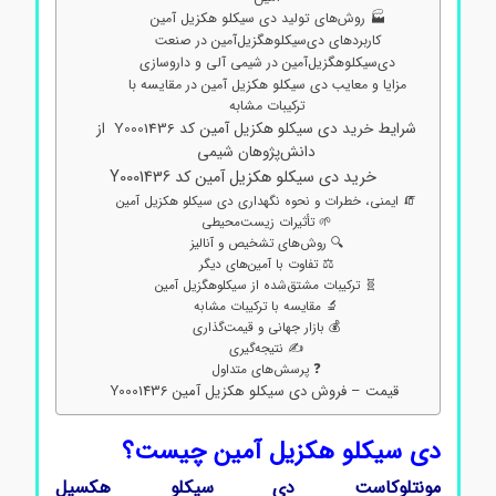
🏭 روش‌های تولید دی سیکلو هکزیل آمین
کاربردهای دی‌سیکلوهگزیل‌آمین در صنعت
دی‌سیکلوهگزیل‌آمین در شیمی آلی و داروسازی
مزایا و معایب دی سیکلو هکزیل آمین در مقایسه با
ترکیبات مشابه
شرایط خرید دی سیکلو هکزیل آمین کد Y0001436 از
دانش‌پژوهان شیمی
خرید دی سیکلو هکزیل آمین کد Y0001436
🧯 ایمنی، خطرات و نحوه نگهداری دی سیکلو هکزیل آمین
🌱 تأثیرات زیست‌محیطی
🔍 روش‌های تشخیص و آنالیز
⚖️ تفاوت با آمین‌های دیگر
🧬 ترکیبات مشتق‌شده از سیکلوهگزیل آمین
🔬 مقایسه با ترکیبات مشابه
💰 بازار جهانی و قیمت‌گذاری
✍️ نتیجه‌گیری
❓ پرسش‌های متداول
قیمت – فروش دی سیکلو هکزیل آمین Y0001436
دی سیکلو هکزیل آمین چیست؟
مونتلوکاست دی سیکلو هکسیل