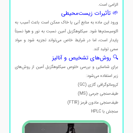
الزامی است.
🌱 تأثیرات زیست‌محیطی
ورود این ماده به منابع آبی یا خاک ممکن است باعث آسیب به
اکوسیستم‌ها شود. سیکلوهگزیل آمین نسبت به نور و هوا نسبتاً
پایدار است، اما در شرایط خاص می‌تواند تجزیه شود و مواد
سمی تولید کند.
🔍 روش‌های تشخیص و آنالیز
برای شناسایی و بررسی خلوص سیکلوهگزیل آمین از روش‌های
زیر استفاده می‌شود:
کروماتوگرافی گازی (GC)
طیف‌سنجی جرمی (MS)
طیف‌سنجی مادون قرمز (FTIR)
سنجش با HPLC