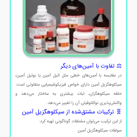
⚖️ تفاوت با آمین‌های دیگر
در مقایسه با آمین‌های خطی مثل اتیل آمین یا بوتیل آمین،
سیکلوهگزیل آمین دارای خواص فیزیکوشیمیایی متفاوتی است.
حلقه سیکلوهگزان، ثبات بیشتری به ساختار می‌دهد و
واکنش‌پذیری نوکلئوفیلی آن را تغییر می‌دهد.
🧬 ترکیبات مشتق‌شده از سیکلوهگزیل آمین
از این ترکیب می‌توان مشتقات گوناگونی تهیه کرد:
سولفات سیکلوهگزیل آمین