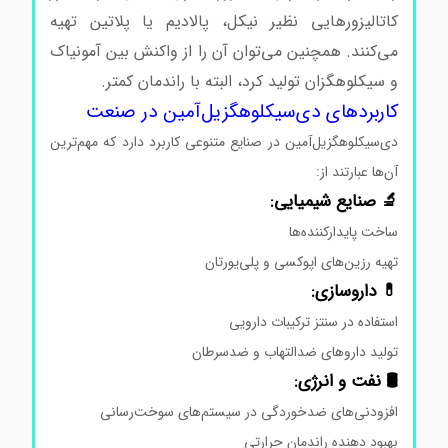
کاتالیزورهایی نظیر نیکل، پالادیم یا پلاتین تهیه
می‌کنند. همچنین می‌توان آن را از واکنش بین آمونیاک
و سیکلوهگزان تولید کرد، البته با راندمان کمتر.
کاربردهای دی‌سیکلوهگزیل‌آمین در صنعت
دی‌سیکلوهگزیل‌آمین در صنایع متنوعی کاربرد دارد که مهم‌ترین
آن‌ها عبارتند از:
🔬 صنایع شیمیایی:
ساخت پایدارکننده‌ها
تهیه رزین‌های اپوکسی و پلی‌یورتان
💊 داروسازی:
استفاده در سنتز ترکیبات دارویی
تولید داروهای ضدالتهاب و ضدسرطان
🛢 نفت و انرژی:
افزودنی‌های ضدخوردگی در سیستم‌های سوخت‌رسانی
بهبود دهنده راندمان حرارتی