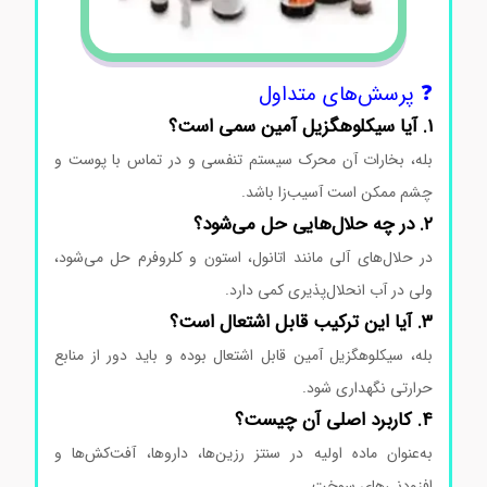
❓ پرسش‌های متداول
۱. آیا سیکلوهگزیل آمین سمی است؟
بله، بخارات آن محرک سیستم تنفسی و در تماس با پوست و
چشم ممکن است آسیب‌زا باشد.
۲. در چه حلال‌هایی حل می‌شود؟
در حلال‌های آلی مانند اتانول، استون و کلروفرم حل می‌شود،
ولی در آب انحلال‌پذیری کمی دارد.
۳. آیا این ترکیب قابل اشتعال است؟
بله، سیکلوهگزیل آمین قابل اشتعال بوده و باید دور از منابع
حرارتی نگهداری شود.
۴. کاربرد اصلی آن چیست؟
به‌عنوان ماده اولیه در سنتز رزین‌ها، داروها، آفت‌کش‌ها و
افزودنی‌های سوخت.