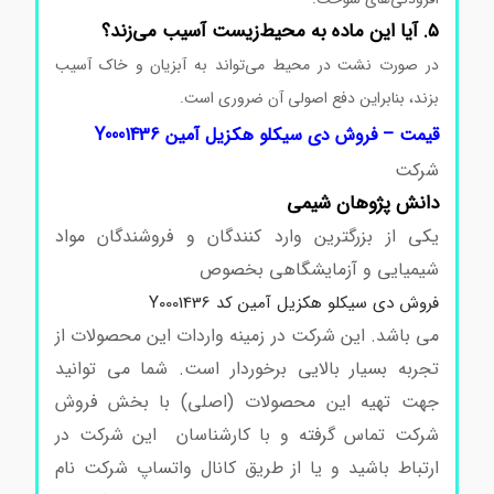
۵. آیا این ماده به محیط‌زیست آسیب می‌زند؟
در صورت نشت در محیط می‌تواند به آبزیان و خاک آسیب
بزند، بنابراین دفع اصولی آن ضروری است.
قیمت – فروش دی سیکلو هکزیل آمین Y0001436
شرکت
دانش پژوهان شیمی
یکی از بزرگترین وارد کنندگان و فروشندگان مواد
شیمیایی و آزمایشگاهی بخصوص
فروش دی سیکلو هکزیل آمین کد Y0001436
می باشد. این شرکت در زمینه واردات این محصولات از
تجربه بسیار بالایی برخوردار است. شما می توانید
جهت تهیه این محصولات (اصلی) با بخش فروش
شرکت تماس گرفته و با کارشناسان این شرکت در
ارتباط باشید و یا از طریق کانال واتساپ شرکت نام