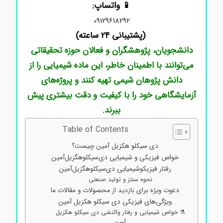
📱 واتساپ:
09129618292
(پشتیبانی 24 ساعته)
دانشجویان، پژوهشگران و فعالان حوزه تحقیقاتی
می‌توانند با اطمینان خاطر، این ماده شیمیایی را از
دانش پژوهان شیمی تهیه کنند و پروژه‌های
آزمایشگاهی خود را با کیفیت و دقت بیشتری پیش
ببرند.
Table of Contents
دی سیکلو هکزیل آمین چیست؟
خواص فیزیکی و شیمیایی دی‌سیکلوهگزیل‌آمین
رفتار فیزیکوشیمیایی دی‌سیکلوهگزیل‌آمین
نحوه سنتز و تولید صنعتی
دعوت ویژه برای بازدید از محصولات و مقالات ما
ویژگی‌های فیزیکی دی سیکلو هکزیل آمین
⚗️ خواص شیمیایی و رفتار واکنشی دی سیکلو هکزیل
آمین