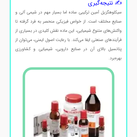
✍️ نتیجه‌گیری
سیکلوهگزیل آمین ترکیبی ساده اما بسیار مهم در شیمی آلی و
صنایع مختلف است. از خواص فیزیکی منحصر به فرد گرفته تا
واکنش‌های متنوع شیمیایی، این ماده نقش کلیدی در بسیاری از
فرآیندهای صنعتی ایفا می‌کند. با رعایت اصول ایمنی، می‌توان از
پتانسیل بالای آن در صنایع دارویی، شیمیایی و کشاورزی
بهره‌برد.