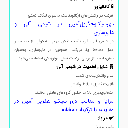
🧪 کاتالیزور:
شرکت در واکنش‌های ارگانومتالیک به‌عنوان لیگاند کمکی
دی‌سیکلوهگزیل‌آمین در شیمی آلی و
داروسازی
در شیمی آلی، این ترکیب نقش مهمی به‌عنوان باز ضعیف و
عامل محافظ ایفا می‌کند. همچنین در داروسازی، به‌عنوان
پیش‌ماده سنتز برخی ترکیبات فعال بیولوژیکی استفاده می‌شود.
🧬 دلایل اهمیت در شیمی آلی:
عدم واکنش‌پذیری شدید
قابلیت کنترل شرایط واکنش
انتخاب‌پذیری بالا در حضور گروه‌های عاملی مختلف
مزایا و معایب دی سیکلو هکزیل آمین در
مقایسه با ترکیبات مشابه
✔️ مزایا:
پایداری بالا