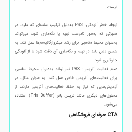
نیستند.
سالین بافر فسفات سالین بافر فسفات سالین بافر
فسفات سالین بافر فسفات سالین بافر فسفات
ایجاد خطر آلودگی: PBS به‌دلیل ترکیب ساده‌ای که دارد، در
صورتی که به‌طور نادرست تهیه یا نگه‌داری شود، می‌تواند
به‌عنوان محیط مناسبی برای رشد میکروارگانیسم‌ها عمل کند. به
همین دلیل باید در تهیه و نگه‌داری آن دقت شود تا از آلودگی
جلوگیری شود.
عدم فعالیت آنزیمی: PBS نمی‌تواند به‌عنوان محیط مناسبی
برای فعالیت‌های آنزیمی خاص عمل کند. به عنوان مثال، در
آزمایش‌هایی که نیاز به حفظ فعالیت‌های آنزیمی دارند، از
محلول‌های دیگری مانند تریس بافر (Tris Buffer) استفاده
می‌شود.
CTA حرفه‌ای فروشگاهی