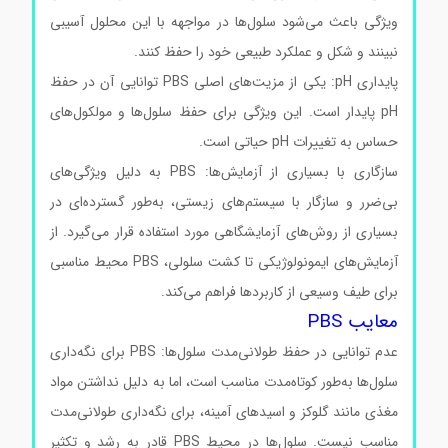
ویژگی باعث می‌شود سلول‌ها در مواجهه با این محلول آسیبی
نبینند و شکل و عملکرد طبیعی خود را حفظ کنند.
پایداری pH: یکی از مزیت‌های اصلی PBS توانایی آن در حفظ
pH پایدار است. این ویژگی برای حفظ سلول‌ها و مولکول‌های
حساس به تغییرات pH حیاتی است.
سازگاری با بسیاری از آزمایش‌ها: PBS به دلیل ویژگی‌های
بی‌ضرر و سازگار با سیستم‌های زیستی، به‌طور گسترده‌ای در
بسیاری از روش‌های آزمایشگاهی مورد استفاده قرار می‌گیرد. از
آزمایش‌های ایمونولوژیکی تا کشت سلولی، PBS محیط مناسبی
برای طیف وسیعی از کاربردها فراهم می‌کند.
معایب PBS
عدم توانایی در حفظ طولانی‌مدت سلول‌ها: PBS برای نگه‌داری
سلول‌ها به‌طور کوتاه‌مدت مناسب است، اما به دلیل نداشتن مواد
مغذی مانند گلوکز و اسیدهای آمینه، برای نگه‌داری طولانی‌مدت
مناسب نیست. سلول‌ها در محیط PBS قادر به رشد و تکثیر