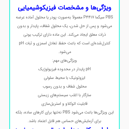
ویژگی‌ها و مشخصات فیزیکوشیمیایی
PBS سیگما P4417 معمولاً به‌صورت پودر یا محلول آماده عرضه
می‌شود و پس از حل شدن، یک محلول شفاف، پایدار و بدون
ذرات معلق ایجاد می‌کند. این ماده دارای ترکیب یونی
کنترل‌شده‌ای است که باعث حفظ تعادل اسمزی و ثبات pH
می‌شود.
ویژگی‌های مهم:
pH پایدار در محدوده فیزیولوژیک
ایزوتونیک با محیط سلولی
محلول شفاف و بدون رسوب
سازگار با اغلب سیستم‌های زیستی
قابلیت اتوکلاو و استریل‌سازی
این ویژگی‌ها باعث می‌شود PBS نه‌تنها برای کارهای ساده، بلکه
برای آزمایش‌های حساس هم قابل اعتماد باشد.