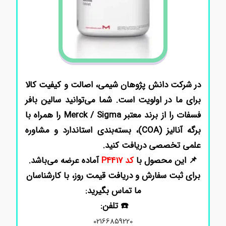
در شرکت دانش پژوهان شیمی، اصالت و کیفیت کالا
برای ما در اولویت است. شما می‌توانید سالین بافر
فسفات را از برند معتبر Merck / Sigma را همراه با
برگه آنالیز (COA)، بسته‌بندی استاندارد و مشاوره
علمی تخصصی دریافت کنید.
📌 این محصول با
کد P4417
آماده عرضه می‌باشد.
برای ثبت سفارش و دریافت قیمت روز، با کارشناسان
ما تماس بگیرید:
☎️ تلفن:
02166859220