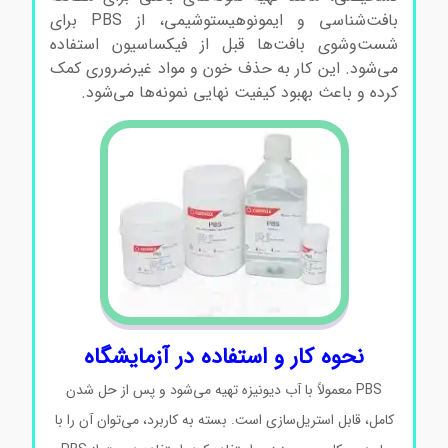
بافت‌شناسی و ایمونوهیستوشیمی، از PBS برای
شست‌وشوی بافت‌ها قبل از فیکساسیون استفاده
می‌شود. این کار به حذف خون و مواد غیرضروری کمک
کرده و باعث بهبود کیفیت نهایی نمونه‌ها می‌شود.
نحوه کار و استفاده در آزمایشگاه
PBS معمولاً با آب دیونیزه تهیه می‌شود و پس از حل شدن
کامل، قابل استریل‌سازی است. بسته به کاربرد، می‌توان آن را با