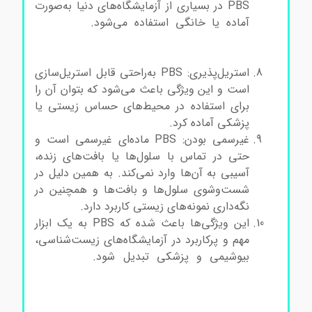
PBS در بسیاری از آزمایشگاه‌های دنیا به‌صورت
آماده یا خانگی استفاده می‌شود.
سالین بافر
فسفات سالین بافر فسفات سالین بافر فسفات
سالین بافر فسفات
استریل‌پذیری: PBS به‌راحتی قابل استریل‌سازی
است و این ویژگی باعث می‌شود که بتوان آن را
برای استفاده در محیط‌های حساس زیستی یا
پزشکی آماده کرد.
غیرسمی بودن: PBS ماده‌ای غیرسمی است و
حتی در تماس با سلول‌ها یا بافت‌های زنده،
آسیبی به آن‌ها وارد نمی‌کند. به همین دلیل در
شست‌وشوی سلول‌ها و بافت‌ها و همچنین در
نگه‌داری نمونه‌های زیستی کاربرد دارد.
این ویژگی‌ها باعث شده که PBS به یک ابزار
مهم و پرکاربرد در آزمایشگاه‌های زیست‌شناسی،
بیوشیمی و پزشکی تبدیل شود.
سالین بافر
فسفات سالین بافر فسفات سالین بافر فسفات
سالین بافر فسفات سالین بافر فسفات سالین بافر
فسفات