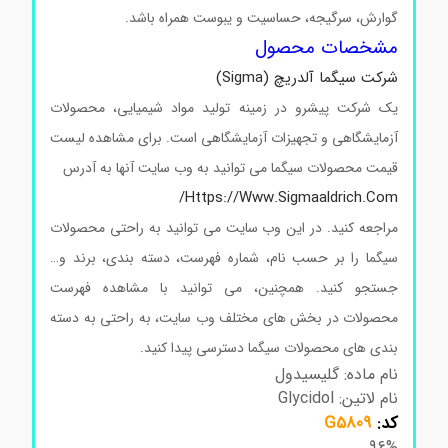
گوارش، سرگیجه، حساسیت و یبوست همراه باشد.
مشخصات محصول
شرکت سیگما آلدریچ (Sigma)
یک شرکت پیشرو در زمینه تولید مواد شیمیایی، محصولات
آزمایشگاهی و تجهیزات آزمایشگاهی است. برای مشاهده لیست
قیمت محصولات سیگما می توانید به وب سایت آنها به آدرس
Https://www.sigmaaldrich.com/
مراجعه کنید. در این وب سایت می توانید به راحتی محصولات
سیگما را بر حسب نام، شماره فهرست، دسته بندی، برند و…
جستجو کنید. همچنین، می توانید با مشاهده فهرست
محصولات در بخش های مختلف وب سایت، به راحتی به دسته
بندی های محصولات سیگما دسترسی پیدا کنید.
نام ماده: گلیسیدول
نام لاتین: Glycidol
کد:
G5809
96%