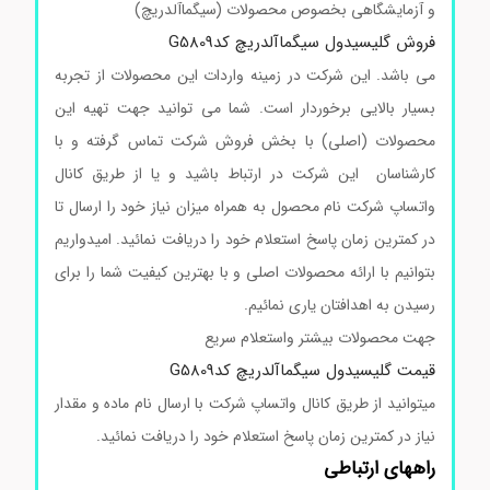
و آزمایشگاهی بخصوص محصولات (سیگماآلدریچ)
فروش گلیسیدول سیگماآلدریچ کدG5809
می باشد. این شرکت در زمینه واردات این محصولات از تجربه
بسیار بالایی برخوردار است. شما می توانید جهت تهیه این
محصولات (اصلی) با بخش فروش شرکت تماس گرفته و با
کارشناسان این شرکت در ارتباط باشید و یا از طریق کانال
واتساپ شرکت نام محصول به همراه میزان نیاز خود را ارسال تا
در کمترین زمان پاسخ استعلام خود را دریافت نمائید. امیدواریم
بتوانیم با ارائه محصولات اصلی و با بهترین کیفیت شما را برای
رسیدن به اهدافتان یاری نمائیم.
جهت محصولات بیشتر واستعلام سریع
قیمت گلیسیدول سیگماآلدریچ کدG5809
میتوانید از طریق کانال واتساپ شرکت با ارسال نام ماده و مقدار
نیاز در کمترین زمان پاسخ استعلام خود را دریافت نمائید.
راههای ارتباطی