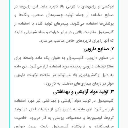
اپوکسی و رزین‌های با کارایی بالا کاربرد دارد. این رزین‌ها در
صنایع مختلف از جمله تولید چسب‌های صنعتی، رنگ‌ها و
پوشش‌ها استفاده می‌شوند. پلیمرهای تولید شده با استفاده از
گلیسیدول مقاومت بالایی در برابر حرارت و مواد شیمیایی دارند
که آنها را برای کاربردهای خاص مناسب می‌سازد.
2. صنایع دارویی
در صنایع دارویی، گلیسیدول به عنوان یک ماده واسطه برای
سنتز ترکیبات دارویی پیچیده مورد استفاده قرار می‌گیرد. این ماده
به دلیل واکنش‌پذیری بالا می‌تواند در ساخت ترکیبات دارویی
موثر در درمان بیماری‌های مختلف به کار رود.
3. تولید مواد آرایشی و بهداشتی
گلیسیدول در تولید مواد آرایشی و بهداشتی نیز مورد استفاده
قرار می‌گیرد. این ماده به عنوان یکی از ترکیبات فعال در تولید
کرم‌ها، لوسیون‌ها و محصولات پوستی به کار می‌رود. خاصیت
مرطوب‌کننده و نرم‌کننده گلیسیدول باعث بهبود خواص