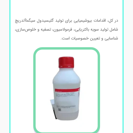
سیگماآلدریچ گلیسیدول سیگماآلدریچ گلیسیدول
سیگماآلدریچ
در کل، اقدامات بیوشیمیایی برای تولید گلیسیدول سیگماآلدریچ
شامل تولید سویه باکتریایی، فرمولاسیون، تصفیه و خلوص‌سازی،
شناسایی و تعیین خصوصیات است.