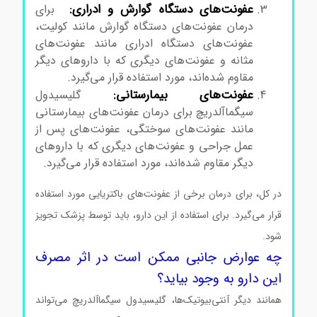
عفونت‌های دستگاه گوارش و ادراری:
برای
درمان عفونت‌های دستگاه گوارش مانند کولیت،
عفونت‌های دستگاه ادراری مانند عفونت‌های
مثانه و عفونت‌های دیگری که با داروهای دیگر
مقاوم شده‌اند، مورد استفاده قرار می‌گیرد.
عفونت‌های بیمارستانی:
گلیسیدول
سیگماآلدریچ برای درمان عفونت‌های بیمارستانی
مانند عفونت‌های سوختگی، عفونت‌های پس از
عمل جراحی و عفونت‌های دیگری که با داروهای
دیگر مقاوم شده‌اند، مورد استفاده قرار می‌گیرد.
در کل، برای درمان برخی از عفونت‌های باکتریایی مورد استفاده
قرار می‌گیرد. برای استفاده از این دارو، باید توسط پزشک تجویز
شود.
چه عوارض جانبی ممکن است در اثر مصرف
این دارو به وجود بیاید؟
همانند دیگر آنتی‌بیوتیک‌ها، گلیسیدول سیگماآلدریچ می‌تواند