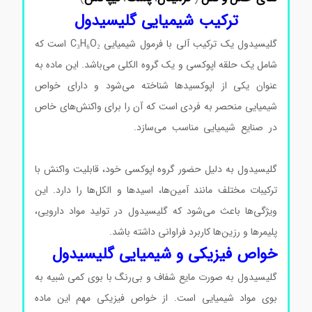
ترکیب شیمیایی گلیسیدول
گلیسیدول یک ترکیب آلی با فرمول شیمیایی C₃H₆O₂ است که
شامل یک حلقه اپوکسی و یک گروه الکلی می‌باشد. این ماده به
عنوان یکی از اپوکسیدها شناخته می‌شود و دارای خواص
شیمیایی منحصر به فردی است که آن را برای واکنش‌های خاص
در صنایع شیمیایی مناسب می‌سازد.
گلیسیدول سیگماآلدریچ
گلیسیدول سیگماآلدریچ گلیسیدول سیگماآلدریچ
گلیسیدول به دلیل حضور گروه اپوکسی خود، قابلیت واکنش با
ترکیبات مختلف مانند آمین‌ها، اسیدها و الکل‌ها را دارد. این
ویژگی‌ها باعث می‌شود که گلیسیدول در تولید مواد دارویی،
پلیمرها و رزین‌ها کاربرد فراوانی داشته باشد.
خواص فیزیکی و شیمیایی گلیسیدول
گلیسیدول به صورت مایع شفاف و بی‌رنگ با بوی کمی شبیه به
بوی مواد شیمیایی است. از خواص فیزیکی مهم این ماده