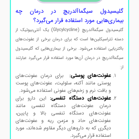
گلیسیدول سیگماآلدریچ در درمان چه
بیماری‌هایی مورد استفاده قرار می‌گیرد؟
گلیسیدول سیگماآلدریچ (Glycylcycline) یک آنتی‌بیوتیک از
دسته تتراسیکلین‌ها است که برای درمان برخی از عفونت‌های
باکتریایی استفاده می‌شود. برخی از بیماری‌هایی که گلیسیدول
سیگماآلدریچ در درمان آن‌ها مورد استفاده قرار می‌گیرد عبارتند
از:
عفونت‌های پوستی:
برای درمان عفونت‌های
پوستی مانند آکنه، سلولیت، عفونت‌های پوست
و بافت نرم و زخم‌های عفونی استفاده می‌شود.
عفونت‌های دستگاه تنفسی:
این دارو برای
درمان عفونت‌های دستگاه تنفسی مانند
عفونت‌های دستگاه تنفسی بالا و پایین،
عفونت‌های حاد و مزمن ریه و عفونت‌های
دیگری که به داروهای دیگر مقاوم شده‌اند، مورد
استفاده قرار می‌گیرد.