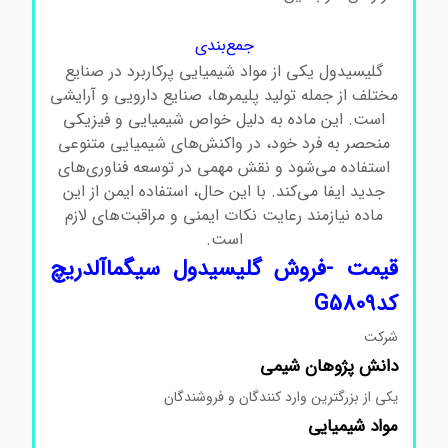
گلیسیدول سیگماآلدریچ
جمع‌بندی
گلیسیدول یکی از مواد شیمیایی پرکاربرد در صنایع
مختلف از جمله تولید پلیمرها، صنایع دارویی و آرایشی
است. این ماده به دلیل خواص شیمیایی و فیزیکی
منحصر به فرد خود، در واکنش‌های شیمیایی متنوعی
استفاده می‌شود و نقش مهمی در توسعه فناوری‌های
جدید ایفا می‌کند. با این حال، استفاده ایمن از این
ماده نیازمند رعایت نکات ایمنی و مراقبت‌های لازم
است.
قیمت -فروش گلیسیدول سیگماآلدریچ
کدG5809
شرکت
دانش پژوهان شیمی
یکی از بزرگترین وارد کنندگان و فروشندگان
مواد
شیمیایی