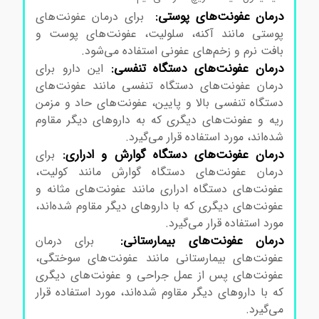
درمان عفونت‌های پوستی:
برای درمان عفونت‌های
پوستی مانند آکنه، سلولیت، عفونت‌های پوست و
بافت نرم و زخم‌های عفونی استفاده می‌شود.
درمان عفونت‌های دستگاه تنفسی:
این دارو برای
درمان عفونت‌های دستگاه تنفسی مانند عفونت‌های
دستگاه تنفسی بالا و پایین، عفونت‌های حاد و مزمن
ریه و عفونت‌های دیگری که به داروهای دیگر مقاوم
شده‌اند، مورد استفاده قرار می‌گیرد.
درمان عفونت‌های دستگاه گوارش و ادراری:
برای
درمان عفونت‌های دستگاه گوارش مانند کولیت،
عفونت‌های دستگاه ادراری مانند عفونت‌های مثانه و
عفونت‌های دیگری که با داروهای دیگر مقاوم شده‌اند،
مورد استفاده قرار می‌گیرد.
درمان عفونت‌های بیمارستانی:
برای درمان
عفونت‌های بیمارستانی مانند عفونت‌های سوختگی،
عفونت‌های پس از عمل جراحی و عفونت‌های دیگری
که با داروهای دیگر مقاوم شده‌اند، مورد استفاده قرار
می‌گیرد.