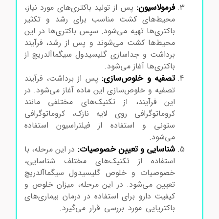
فرمولاسیون:
پس از تولید باکتری‌های مورد نیاز،
محیط‌های کشت مناسب برای رشد و تکثیر
باکتری‌ها تهیه می‌شود. سپس باکتری‌ها در این
محیط‌ها کشت می‌شوند و پس از رشد، فرآیند
برداشت و جداسازی گلیسیدول سیگماآلدریچ از
باکتری‌ها آغاز می‌شود.
تصفیه و خلوص‌سازی:
پس از برداشت، فرآیند
تصفیه و خلوص‌سازی این ماده آغاز می‌شود. در
این فرآیند، از تکنیک‌های مختلفی مانند
کروماتوگرافی روی لایه نازک، کروماتوگرافی
ستونی و استفاده از فیلتراسیون استفاده
می‌شود.
شناسایی و تعیین خصوصیات:
در این مرحله، با
استفاده از تکنیک‌های مختلف شناسایی،
خصوصیات و خلوص گلیسیدول سیگماآلدریچ
تعیین می‌شود. در این مرحله، میزان خلوص و
کیفیت دارو برای استفاده در درمان بیماری‌های
باکتریایی مورد بررسی قرار می‌گیرد.
گلیسیدول