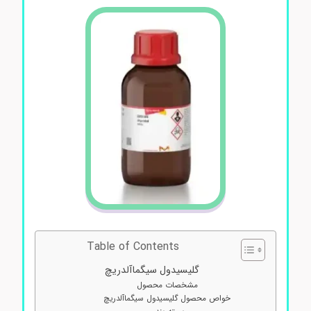
Table of Contents
گلیسیدول سیگماآلدریچ
مشخصات محصول
خواص محصول گلیسیدول سیگماآلدریچ