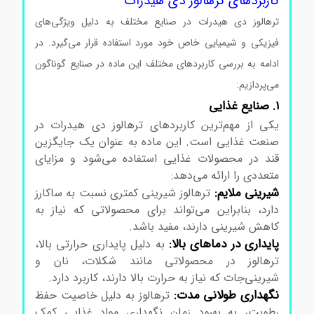
کاربردهای ترهالوز دی هیدرات
ترهالوز دی هیدرات در صنایع مختلف به دلیل ویژگی‌های
فیزیکی و شیمیایی خاص خود مورد استفاده قرار می‌گیرد. در
ادامه به بررسی کاربردهای مختلف این ماده در صنایع گوناگون
می‌پردازیم:
۱. صنایع غذایی
یکی از مهم‌ترین کاربردهای ترهالوز دی هیدرات در
صنعت غذایی است. این ماده به عنوان یک جایگزین
قند در محصولات غذایی استفاده می‌شود و مزایای
متعددی را ارائه می‌دهد:
شیرینی ملایم:
ترهالوز شیرینی کمتری نسبت به ساکارز
دارد، بنابراین می‌تواند برای محصولاتی که نیاز به
کاهش شیرینی دارند، مفید باشد.
پایداری در دماهای بالا:
به دلیل پایداری حرارتی بالا،
ترهالوز در محصولاتی مانند شکلات، نان و
شیرینی‌جات که نیاز به حرارت بالا دارند، کاربرد دارد.
نگهداری طولانی مدت:
ترهالوز به دلیل خاصیت حفظ
رطوبت، به بهبود زمان نگهداری مواد غذایی کمک