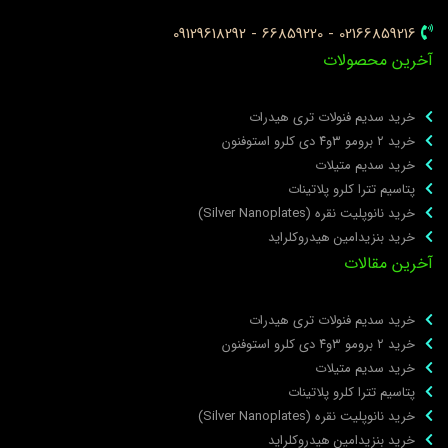
02166859216 - 66859220 - 09129618292
خرین محصولات
خرید سدیم فنولات تری هیدرات
خرید ۲ برومو ۳و۴ دی‌ کلرو استوفنون
خرید سدیم متیلات
پتاسیم تترا کلرو پلاتینات
خرید نانوپلیت نقره (Silver Nanoplates)
خرید بنزیدامین هیدروکلراید
خرین مقالات
خرید سدیم فنولات تری هیدرات
خرید ۲ برومو ۳و۴ دی‌ کلرو استوفنون
خرید سدیم متیلات
پتاسیم تترا کلرو پلاتینات
خرید نانوپلیت نقره (Silver Nanoplates)
خرید بنزیدامین هیدروکلراید