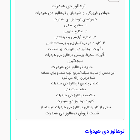
ترهالوز دی هیدرات
خواص فیزیکی و شیمیایی ترهالوز دی هیدرات
کاربردهای ترهالوز دی هیدرات
۱. صنایع غذایی
۲. صنایع دارویی
۳. صنایع آرایشی و بهداشتی
۴. کاربرد در بیوتکنولوژی و زیست‌شناسی
تأثیرات ترهالوز دی هیدرات بر سلامت
تأثیرات محیط‌ زیستی ترهالوز دی هیدرات
نتیجه‌گیری
خرید ترهالوز دی هیدرات
این بخش از سایت سیگماآلدریچ تهیه شده و برای مطالعه
شما عزیزان ارائه می شود.
انحلال پذیری ترهالوز دی هیدرات
مشخصات فنی
خلاصه ترهالوز دی هیدرات
کاربرد ترهالوز دی هیدرات
برخی از کاربردهای ترهالوز دی هیدرات عبارتند از:
قیمت فروش ترهالوز دی هیدرات
ترهالوز دی هیدرات