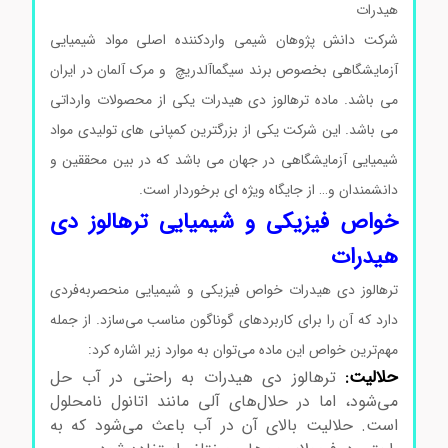
هیدرات
شرکت دانش پژوهان شیمی واردکننده اصلی مواد شیمیایی
آزمایشگاهی بخصوص برند سیگماآلدریچ و مرک آلمان در ایران
می باشد. ماده ترهالوز دی هیدرات یکی از محصولات وارداتی
می باشد. این شرکت یکی از بزرگترین کمپانی های تولیدی مواد
شیمیایی آزمایشگاهی در جهان می باشد که در بین محققین و
دانشمندان و… از جایگاه ویژه ای برخوردار است.
خواص فیزیکی و شیمیایی ترهالوز دی
هیدرات
ترهالوز دی هیدرات خواص فیزیکی و شیمیایی منحصربه‌فردی
دارد که آن را برای کاربردهای گوناگون مناسب می‌سازد. از جمله
مهم‌ترین خواص این ماده می‌توان به موارد زیر اشاره کرد:
حلالیت:
ترهالوز دی هیدرات به راحتی در آب حل
می‌شود، اما در حلال‌های آلی مانند اتانول نامحلول
است. حلالیت بالای آن در آب باعث می‌شود که به