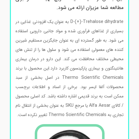
مطالعه شما عزیزان ارائه می شود.
D-(+)-Trehalose dihydrate به عنوان یک افزودنی غذایی در
بسیاری از غذاهای فرآوری شده و مواد جانبی دارویی استفاده
می شود. به طور گسترده ای به عنوان جایگزین مستقیم شیرین
کننده های معمولی استفاده می شود و سلول ها را از تنش های
محیطی مختلف محافظت می کند. این دارو در درمان بیماری
هانتینگتون و بیماری پارکینسون کاربرد دارد.این محصول با برند
Thermo Scientific Chemicals در اصل بخشی از سبد
محصولات آلفا ایسر بود. برخی از اسناد و اطلاعات برچسب
ممکن است به برند قدیمی اشاره داشته باشد. کد اصلی محصول
/ کالای Alfa Aesar یا مرجع SKU به عنوان بخشی از انتقال نام
تجاری به Thermo Scientific Chemicals تغییر نکرده است.