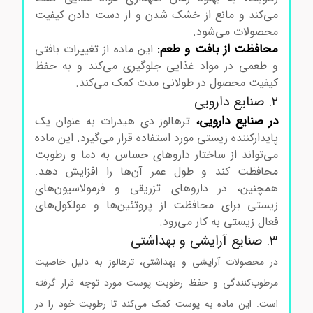
می‌کند و مانع از خشک شدن و از دست دادن کیفیت
محصولات می‌شود.
محافظت از بافت و طعم:
این ماده از تغییرات بافتی
و طعمی در مواد غذایی جلوگیری می‌کند و به حفظ
کیفیت محصول در طولانی مدت کمک می‌کند.
۲. صنایع دارویی
در صنایع دارویی،
ترهالوز دی هیدرات به عنوان یک
پایدارکننده زیستی مورد استفاده قرار می‌گیرد. این ماده
می‌تواند از ساختار داروهای حساس به دما و رطوبت
محافظت کند و طول عمر آن‌ها را افزایش دهد.
همچنین، در داروهای تزریقی و فرمولاسیون‌های
زیستی برای محافظت از پروتئین‌ها و مولکول‌های
فعال زیستی به کار می‌رود.
۳. صنایع آرایشی و بهداشتی
در محصولات آرایشی و بهداشتی، ترهالوز به دلیل خاصیت
مرطوب‌کنندگی و حفظ رطوبت پوست مورد توجه قرار گرفته
است. این ماده به پوست کمک می‌کند تا رطوبت خود را در