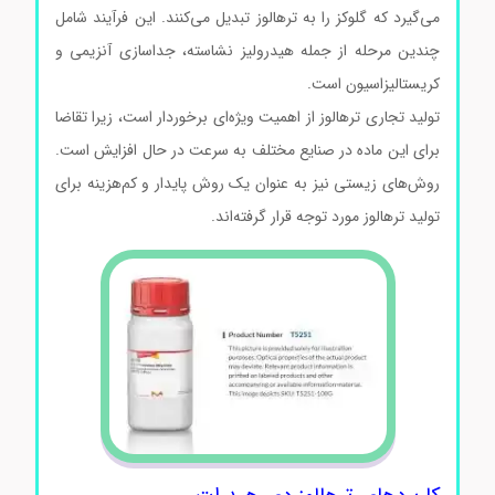
می‌گیرد که گلوکز را به ترهالوز تبدیل می‌کنند. این فرآیند شامل
چندین مرحله از جمله هیدرولیز نشاسته، جداسازی آنزیمی و
کریستالیزاسیون است.
تولید تجاری ترهالوز از اهمیت ویژه‌ای برخوردار است، زیرا تقاضا
برای این ماده در صنایع مختلف به سرعت در حال افزایش است.
روش‌های زیستی نیز به عنوان یک روش پایدار و کم‌هزینه برای
تولید ترهالوز مورد توجه قرار گرفته‌اند.