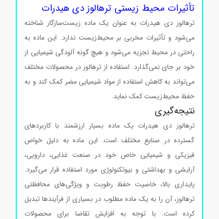
تأثیرات محیط‌ زیستی ترهالوز دی هیدرات
ترهالوز دی هیدرات به عنوان یک ماده زیست‌سازگار شناخته
می‌شود و تأثیرات مخربی بر محیط‌زیست ندارد. این ماده به
راحتی در محیط تجزیه می‌شود و هیچ گونه آلودگی شیمیایی از
خود بر جای نمی‌گذارد. استفاده از ترهالوز در محصولات مختلف
می‌تواند به کاهش استفاده از مواد شیمیایی مضر کمک کند و به
حفظ محیط‌زیست کمک نماید.
نتیجه‌گیری
ترهالوز دی هیدرات یک ماده بسیار ارزشمند با کاربردهای
گسترده در صنایع مختلف است. این ماده به دلیل خواص
فیزیکی و شیمیایی خاص خود در صنعت غذایی، دارویی،
آرایشی و بهداشتی و بیوتکنولوژی مورد استفاده قرار می‌گیرد.
پایداری بالا، خاصیت حفظ رطوبت و ویژگی‌های محافظتی
ترهالوز، آن را به یک ماده مطلوب در بسیاری از فرآیندها تبدیل
کرده است. با توجه به افزایش تقاضا برای محصولات