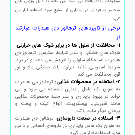
موجودات زنده یافت می شود. این ماده به دلیل ویژگی های
منحصر به فردش در بسیاری از صنایع مورد استفاده قرار می
گیرد.
برخی از کاربردهای ترهالوز دی هیدرات عبارتند
از:
1- محافظت از سلول ها در برابر شوک های حرارتی
،
شوک های خشکی و سایر شرایط استرسی: ترهالوز دی
هیدرات استحکام سلولی را افزایش می دهد و در برابر
شرایط استرسی مانند حرارت بالا، خشکی بالا و نور
قوی محافظت می کند.
2- استفاده در محصولات غذایی:
ترهالوز دی هیدرات
به عنوان یک عامل پایداری استفاده می شود و می
تواند در بهبود پایداری و عمر مفید محصولات غذایی
مانند شیرینی، بیسکوییت، انواع کیک و پخت و
پزهای دیگر مفید باشد.
3- استفاده در صنعت داروسازی:
ترهالوز دی هیدرات
به عنوان یک عامل پایداری در داروهای انسانی و دامی
مورد استفاده قرار می گیرد.