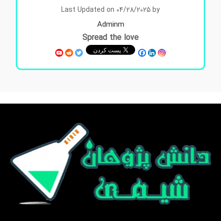
Last Updated on 04/28/2025 by
Adminm
Spread the love