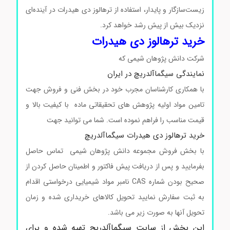
زیست‌سازگار و پایدار، استفاده از ترهالوز دی هیدرات در آینده‌ای
نزدیک بیش از پیش رشد خواهد کرد.
خرید ترهالوز دی هیدرات
شرکت دانش پژوهان شیمی که
نمایندگی سیگماآلدریچ در ایران
با همکاری کارشناسان مجرب خود در بخش فنی و فروش جهت
تامین مواد اولیه پژوهش های تحقیقاتی ماده با کیفیت بالا و
قیمت مناسب را فراهم نموده است. شما می توانید جهت
خرید ترهالوز دی هیدرات سیگماآلدریچ
با بخش فروش مجموعه دانش پژوهان شیمی تماس حاصل
بفرمایید و پس از دریافت پیش فاکتور و اطمینان حاصل کردن از
صحیح بودن شماره CAS نامبر مواد شیمیایی درخواستی اقدام
به ثبت سفارش نمایید تحویل کالاهای خریداری شده و زمان
تحویل آنها به صورت زیر می باشد.
این بخش از سایت سیگماآلدریچ تهیه شده و برای