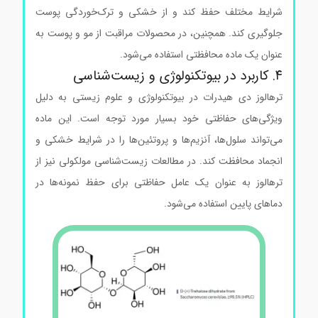
شرایط مختلف حفظ کند و از خشکی و ترک‌خوردگی پوست
جلوگیری کند. همچنین، در محصولات مراقبت از مو و پوست به
عنوان یک ماده محافظتی استفاده می‌شود.
۴. کاربرد در بیوتکنولوژی و زیست‌شناسی
ترهالوز دی هیدرات در بیوتکنولوژی و علوم زیستی به دلیل
ویژگی‌های حفاظتی خود بسیار مورد توجه است. این ماده
می‌تواند سلول‌ها، آنزیم‌ها و پروتئین‌ها را در شرایط خشکی و
انجماد محافظت کند. در مطالعات زیست‌شناسی مولکولی نیز از
ترهالوز به عنوان یک عامل حفاظتی برای حفظ نمونه‌ها در
دماهای پایین استفاده می‌شود.