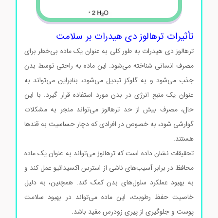
تأثیرات ترهالوز دی هیدرات بر سلامت
ترهالوز دی هیدرات به طور کلی به عنوان یک ماده بی‌خطر برای
مصرف انسانی شناخته می‌شود. این ماده به راحتی توسط بدن
جذب می‌شود و به گلوکز تبدیل می‌شود، بنابراین می‌تواند به
عنوان یک منبع انرژی در بدن مورد استفاده قرار گیرد. با این
حال، مصرف بیش از حد ترهالوز می‌تواند منجر به مشکلات
گوارشی شود، به خصوص در افرادی که دچار حساسیت به قندها
هستند.
تحقیقات نشان داده است که ترهالوز می‌تواند به عنوان یک ماده
محافظ در برابر آسیب‌های ناشی از استرس اکسیداتیو عمل کند و
به بهبود عملکرد سلول‌های بدن کمک کند. همچنین، به دلیل
خاصیت حفظ رطوبت، این ماده می‌تواند در بهبود سلامت
پوست و جلوگیری از پیری زودرس مفید باشد.