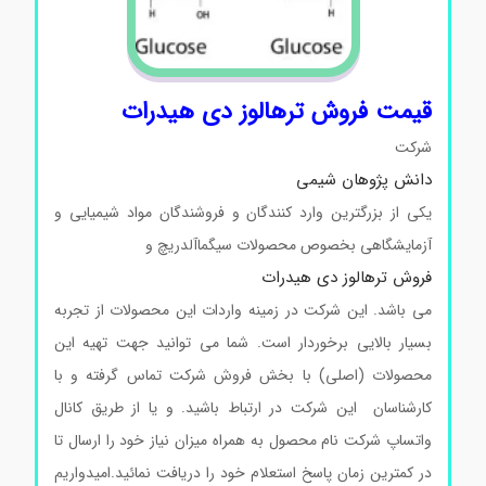
قیمت فروش ترهالوز دی هیدرات
شرکت
دانش پژوهان شیمی
یکی از بزرگترین وارد کنندگان و فروشندگان مواد شیمیایی و
آزمایشگاهی بخصوص محصولات سیگماآلدریچ و
فروش ترهالوز دی هیدرات
می باشد. این شرکت در زمینه واردات این محصولات از تجربه
بسیار بالایی برخوردار است. شما می توانید جهت تهیه این
محصولات (اصلی) با بخش فروش شرکت تماس گرفته و با
کارشناسان این شرکت در ارتباط باشید. و یا از طریق کانال
واتساپ شرکت نام محصول به همراه میزان نیاز خود را ارسال تا
در کمترین زمان پاسخ استعلام خود را دریافت نمائید.امیدواریم