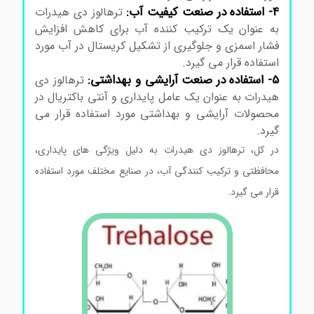
4- استفاده در صنعت کیفیت آب:
ترهالوز دی هیدرات
به عنوان یک ترکیب کننده آب برای کاهش افزایش
فشار اسمزی و جلوگیری از تشکیل کریستال در آب مورد
استفاده قرار می گیرد.
5- استفاده در صنعت آرایشی و بهداشتی:
ترهالوز دی
هیدرات به عنوان یک عامل پایداری و آنتی باکتریال در
محصولات آرایشی و بهداشتی مورد استفاده قرار می
گیرد.
در کل، ترهالوز دی هیدرات به دلیل ویژگی های پایداری،
محافظتی و ترکیب کنندگی آب، در صنایع مختلف مورد استفاده
قرار می گیرد.