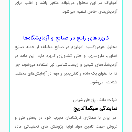
آمونیاک در این محلول می‌تواند متغیر باشد و اغلب برای
آزمایش‌های خاص تنظیم می‌شود.
محلول هیدروکسید آمونیوم
سیگما محلول هیدروکسید آمونیوم سیگمامحلول هیدروکسید
آمونیوم سیگما
کاربردهای رایج در صنایع و آزمایشگاه‌ها
محلول هیدروکسید آمونیوم در صنایع مختلف از جمله صنایع
غذایی، داروسازی، و حتی کشاورزی کاربرد دارد. این ماده در
آزمایشگاه‌های شیمی و زیست‌شناسی نیز استفاده می‌شود، چرا
که به عنوان یک ماده واکنش‌پذیر و مهم در آزمایش‌های مختلف
شناخته می‌شود.
محلول هیدروکسید آمونیوم سیگما محلول
هیدروکسید آمونیوم سیگما
شرکت دانش پژوهان شیمی
نمایندگی
سیگماآلدریچ
در ایران با همکاری کارشناسان مجرب خود در بخش فنی و
فروش جهت تامین مواد اولیه پژوهش های تحقیقاتی ماده