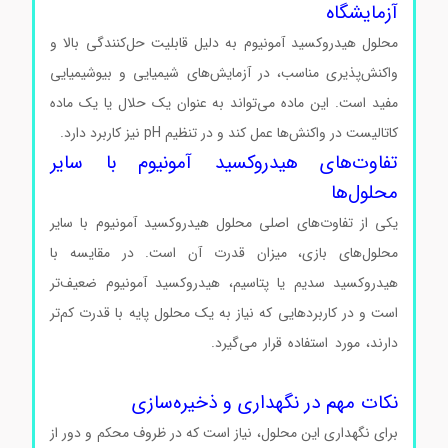
آزمایشگاه
محلول هیدروکسید آمونیوم به دلیل قابلیت حل‌کنندگی بالا و
واکنش‌پذیری مناسب، در آزمایش‌های شیمیایی و بیوشیمیایی
مفید است. این ماده می‌تواند به عنوان یک حلال یا یک ماده
کاتالیست در واکنش‌ها عمل کند و در تنظیم pH نیز کاربرد دارد.
تفاوت‌های هیدروکسید آمونیوم با سایر
محلول‌ها
یکی از تفاوت‌های اصلی محلول هیدروکسید آمونیوم با سایر
محلول‌های بازی، میزان قدرت آن است. در مقایسه با
هیدروکسید سدیم یا پتاسیم، هیدروکسید آمونیوم ضعیف‌تر
است و در کاربردهایی که نیاز به یک محلول پایه با قدرت کم‌تر
دارند، مورد استفاده قرار می‌گیرد.
محلول هیدروکسید آمونیوم
سیگما محلول هیدروکسید آمونیوم سیگما
نکات مهم در نگهداری و ذخیره‌سازی
برای نگهداری این محلول، نیاز است که در ظروف محکم و دور از