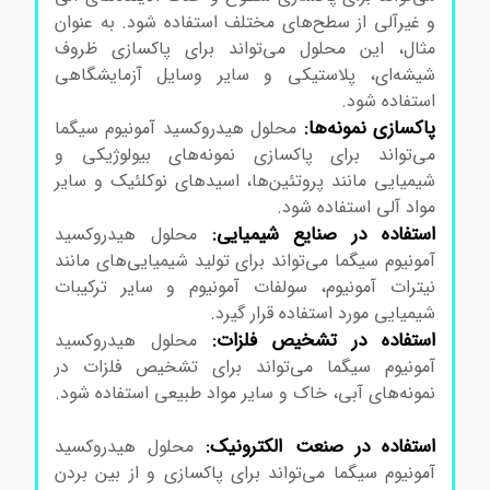
و غیرآلی از سطح‌های مختلف استفاده شود. به عنوان
مثال، این محلول می‌تواند برای پاکسازی ظروف
شیشه‌ای، پلاستیکی و سایر وسایل آزمایشگاهی
استفاده شود.
پاکسازی نمونه‌ها:
محلول هیدروکسید آمونیوم سیگما
می‌تواند برای پاکسازی نمونه‌های بیولوژیکی و
شیمیایی مانند پروتئین‌ها، اسیدهای نوکلئیک و سایر
مواد آلی استفاده شود.
استفاده در صنایع شیمیایی:
محلول هیدروکسید
آمونیوم سیگما می‌تواند برای تولید شیمیایی‌های مانند
نیترات آمونیوم، سولفات آمونیوم و سایر ترکیبات
شیمیایی مورد استفاده قرار گیرد.
استفاده در تشخیص فلزات:
محلول هیدروکسید
آمونیوم سیگما می‌تواند برای تشخیص فلزات در
نمونه‌های آبی، خاک و سایر مواد طبیعی استفاده شود.
قیمت محلول هیدروکسید آمونیوم سیگما
استفاده در صنعت الکترونیک:
محلول هیدروکسید
آمونیوم سیگما می‌تواند برای پاکسازی و از بین بردن