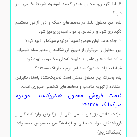
3. آیا نگهداری محلول هیدروکسید آمونیوم شرایط خاصی نیاز
دارد؟
بله، این محلول باید در محیط‌های خنک و دور از نور مستقیم
نگهداری شود و از تماس با مواد اسیدی پرهیز شود.
4. چگونه می‌توان هیدروکسید آمونیوم سیگما را تهیه کرد؟
این محلول را می‌توان از طریق فروشگاه‌های معتبر مواد شیمیایی
مانند سایت‌های علمی یا داروخانه‌های مخصوص تهیه کرد.
5. آیا بخارات هیدروکسید آمونیوم خطرناک هستند؟
بله، بخارات این محلول ممکن است تحریک‌کننده باشند، بنابراین
استفاده از تهویه مناسب و محافظ‌های شخصی ضروری است.
قیمت فروش محلول هیدروکسید آمونیوم
سیگما کد 221228
شرکت دانش پژوهان شیمی یکی از بزرگترین وارد کنندگان و
فروشندگان مواد شیمیایی و آزمایشگاهی بخصوص محصولات
(سیگماآلدریچ)