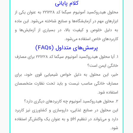
کلام پایانی
محلول هیدروکسید آمونیوم سیگما کد 221228 به عنوان یکی از
ابزارهای مهم در آزمایشگاه‌ها و صنایع شناخته می‌شود. این ماده
به دلیل خلوص و کیفیت بالا، در بسیاری از آزمایش‌ها و
کاربردهای خاص استفاده می‌شود.
پرسش‌های متداول (FAQs)
1. آیا محلول هیدروکسید آمونیوم سیگما کد 221228 برای مصارف
خانگی ایمن است؟
خیر، این محلول به دلیل خواص شیمیایی قوی خود، برای
مصارف خانگی مناسب نیست و باید تحت نظارت متخصصان
استفاده شود.
2. محلول هیدروکسید آمونیوم چه کاربردهای دیگری دارد؟
این محلول در صنایع غذایی، داروسازی و کشاورزی نیز کاربرد
دارد و می‌تواند در تنظیم pH و به عنوان یک واکنش‌گر استفاده
شود.