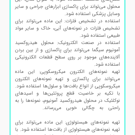
محلول می‌تواند برای پاکسازی ابزارهای جراحی و سایر
وسایل پزشکی استفاده شود.
استفاده در تشخیص فلزات: این ماده می‌تواند برای
تشخیص فلزات در نمونه‌های آبی، خاک و سایر مواد
طبیعی استفاده شود.
استفاده در صنعت الکترونیک: محلول هیدروکسید
آمونیوم سیگما می‌تواند برای پاکسازی و از بین بردن
آلاینده‌های موجود بر روی سطح قطعات الکترونیکی
استفاده شود.
تهیه نمونه‌های الکترون میکروسکوپی: این ماده
می‌تواند برای پاکسازی و تهیه نمونه‌های الکترون
میکروسکوپی از انواع بافت‌ها و سلول‌ها استفاده شود.
با تکیه بر خاصیت قطع پروتئین‌ها و اسیدهای
نوکلئیک در محلول هیدروکسید آمونیوم، نمونه‌ها را به
راحتی به چگالی خوبی می‌رساند.
خرید محلول
هیدروکسید آمونیوم سیگما
تهیه نمونه‌های هیستولوژی: این ماده می‌تواند برای
تهیه نمونه‌های هیستولوژی از بافت‌ها استفاده شود. با