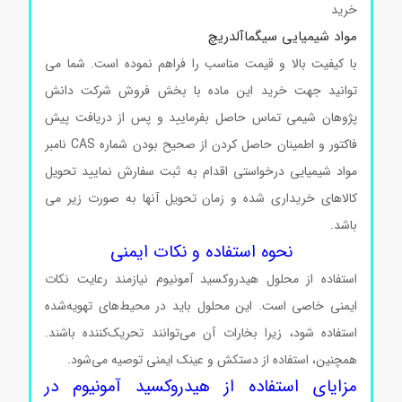
خرید
مواد شیمیایی سیگماآلدریچ
با کیفیت بالا و قیمت مناسب را فراهم نموده است. شما می
توانید جهت خرید این ماده با بخش فروش شرکت دانش
پژوهان شیمی تماس حاصل بفرمایید و پس از دریافت پیش
فاکتور و اطمینان حاصل کردن از صحیح بودن شماره CAS نامبر
مواد شیمیایی درخواستی اقدام به ثبت سفارش نمایید تحویل
کالاهای خریداری شده و زمان تحویل آنها به صورت زیر می
باشد.
محلول هیدروکسید آمونیوم سیگما
نحوه استفاده و نکات ایمنی
استفاده از محلول هیدروکسید آمونیوم نیازمند رعایت نکات
ایمنی خاصی است. این محلول باید در محیط‌های تهویه‌شده
استفاده شود، زیرا بخارات آن می‌توانند تحریک‌کننده باشند.
همچنین، استفاده از دستکش و عینک ایمنی توصیه می‌شود.
مزایای استفاده از هیدروکسید آمونیوم در