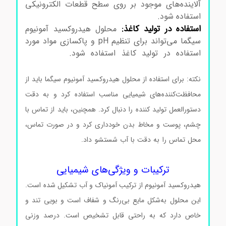
آلاینده‌های موجود بر روی سطح قطعات الکترونیکی
استفاده شود.
استفاده در تولید کاغذ:
محلول هیدروکسید آمونیوم
سیگما می‌تواند برای تنظیم pH و پاکسازی مواد مورد
استفاده در تولید کاغذ استفاده شود.
خرید محلول
هیدروکسید آمونیوم سیگما
نکته: برای استفاده از محلول هیدروکسید آمونیوم سیگما باید از
محافظت‌کننده‌های شیمیایی مناسب استفاده کرد و به دقت
دستورالعمل تولید کننده را دنبال کرد. همچنین، باید از تماس با
چشم، پوست و مخاط بدن خودداری کرد و در صورت تماس،
محل تماس را به دقت با آب شستشو داد.
محلول هیدروکسید
آمونیوم سیگما محلول هیدروکسید آمونیوم سیگما
ترکیبات و ویژگی‌های شیمیایی
هیدروکسید آمونیوم از ترکیب آمونیاک و آب تشکیل شده است.
این محلول به‌شکل مایع بی‌رنگ و شفاف است و بویی تند و
خاص دارد که به راحتی قابل تشخیص است. درصد وزنی