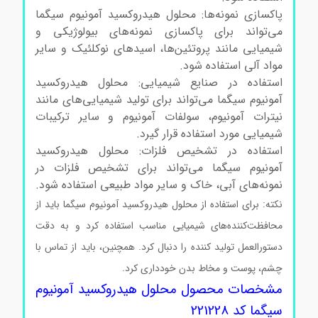
پاکسازی نمونه‌ها: محلول هیدروکسید آمونیوم سیگما
می‌تواند برای پاکسازی نمونه‌های بیولوژیکی و
شیمیایی مانند پروتئین‌ها، اسیدهای نوکلئیک و سایر
مواد آلی استفاده شود.
استفاده در صنایع شیمیایی: محلول هیدروکسید
آمونیوم سیگما می‌تواند برای تولید شیمیایی‌های مانند
نیترات آمونیوم، سولفات آمونیوم و سایر ترکیبات
شیمیایی مورد استفاده قرار گیرد.
استفاده در تشخیص فلزات: محلول هیدروکسید
آمونیوم سیگما می‌تواند برای تشخیص فلزات در
نمونه‌های آبی، خاک و سایر مواد طبیعی استفاده شود.
نکته: برای استفاده از محلول هیدروکسید آمونیوم سیگما باید از
محافظت‌کننده‌های شیمیایی مناسب استفاده کرد و به دقت
دستورالعمل تولید کننده را دنبال کرد. همچنین، باید از تماس با
چشم، پوست و مخاط بدن خودداری کرد.
مشخصات محصول محلول هیدروکسید آمونیوم
سیگما کد 221228