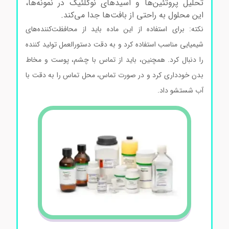
تحلیل پروتئین‌ها و اسیدهای نوکلئیک در نمونه‌ها،
این محلول به راحتی از بافت‌ها جدا می‌کند.
نکته: برای استفاده از این ماده باید از محافظت‌کننده‌های
شیمیایی مناسب استفاده کرد و به دقت دستورالعمل تولید کننده
را دنبال کرد. همچنین، باید از تماس با چشم، پوست و مخاط
بدن خودداری کرد و در صورت تماس، محل تماس را به دقت با
آب شستشو داد.