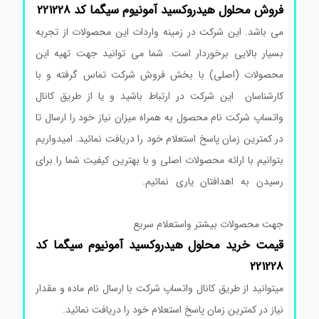
فروش محلول
هیدروکسید آمونیوم
سیگما
کد
221228
می باشد. این شرکت در زمینه واردات این محصولات از تجربه
بسیار بالایی برخوردار است. شما می توانید جهت تهیه این
محصولات (اصلی) با بخش فروش شرکت تماس گرفته و با
کارشناسان این شرکت در ارتباط باشید و یا از طریق کانال
واتساپ شرکت نام محصول به همراه میزان نیاز خود را ارسال تا
در کمترین زمان پاسخ استعلام خود را دریافت نمائید. امیدواریم
بتوانیم با ارائه محصولات اصلی و با بهترین کیفیت شما را برای
رسیدن به اهدافتان یاری نمائیم.
خرید محلول هیدروکسید
آمونیوم سیگما
جهت محصولات بیشتر واستعلام سریع
قیمت خرید
محلول
هیدروکسید آمونیوم
سیگما
کد
221228
میتوانید از طریق کانال واتساپ شرکت با ارسال نام ماده و مقدار
نیاز در کمترین زمان پاسخ استعلام خود را دریافت نمائید.