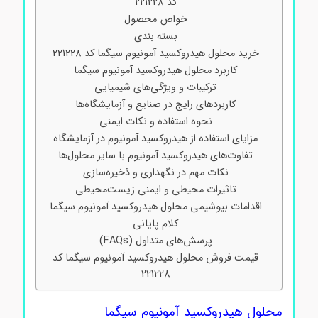
کد 221228
خواص محصول
بسته بندی
خرید محلول هیدروکسید آمونیوم سیگما کد 221228
کاربرد محلول هیدروکسید آمونیوم سیگما
ترکیبات و ویژگی‌های شیمیایی
کاربردهای رایج در صنایع و آزمایشگاه‌ها
نحوه استفاده و نکات ایمنی
مزایای استفاده از هیدروکسید آمونیوم در آزمایشگاه
تفاوت‌های هیدروکسید آمونیوم با سایر محلول‌ها
نکات مهم در نگهداری و ذخیره‌سازی
تاثیرات محیطی و ایمنی زیست‌محیطی
اقدامات بیوشیمی محلول هیدروکسید آمونیوم سیگما
کلام پایانی
پرسش‌های متداول (FAQs)
قیمت فروش محلول هیدروکسید آمونیوم سیگما کد
221228
محلول هیدروکسید آمونیوم سیگما