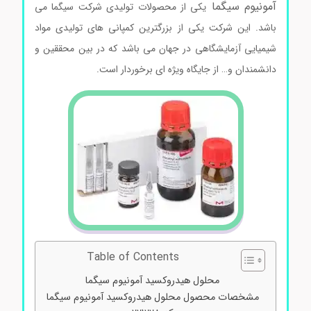
آمونیوم سیگما
یکی از محصولات تولیدی شرکت سیگما می
باشد. این شرکت یکی از بزرگترین کمپانی های تولیدی مواد
شیمیایی آزمایشگاهی در جهان می باشد که در بین محققین و
دانشمندان و… از جایگاه ویژه ای برخوردار است.
Table of Contents
محلول هیدروکسید آمونیوم سیگما
مشخصات محصول محلول هیدروکسید آمونیوم سیگما