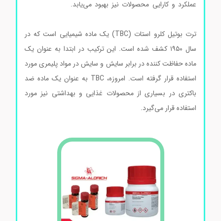
عملکرد و کارایی محصولات نیز بهبود می‌یابد.
ترت بوتیل کلرو
استات
ترت بوتیل کلرو استات (TBC) یک ماده شیمیایی است که در
سال ۱۹۵۰ کشف شده است. این ترکیب در ابتدا به عنوان یک
ماده حفاظت کننده در برابر سایش و سایش در مواد پلیمری مورد
استفاده قرار گرفته است. امروزه، TBC به عنوان یک ماده ضد
باکتری در بسیاری از محصولات غذایی و بهداشتی نیز مورد
استفاده قرار می‌گیرد.
ترت بوتیل کلرو استات
بوتیل کلرو