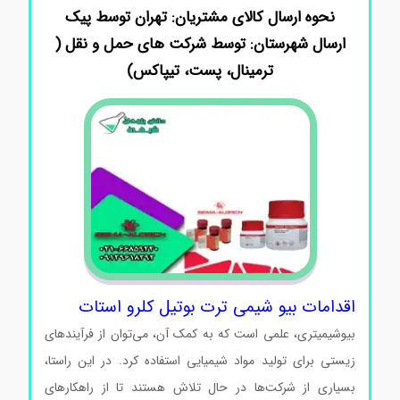
نحوه ارسال کالای مشتریان: تهران توسط پیک
ارسال شهرستان: توسط شرکت های حمل و نقل (
ترمینال، پست، تیپاکس)
اقدامات بیو شیمی ترت بوتیل کلرو استات
بیوشیمیتری، علمی است که به کمک آن، می‌توان از فرآیندهای
زیستی برای تولید مواد شیمیایی استفاده کرد. در این راستا،
بسیاری از شرکت‌ها در حال تلاش هستند تا از راهکارهای