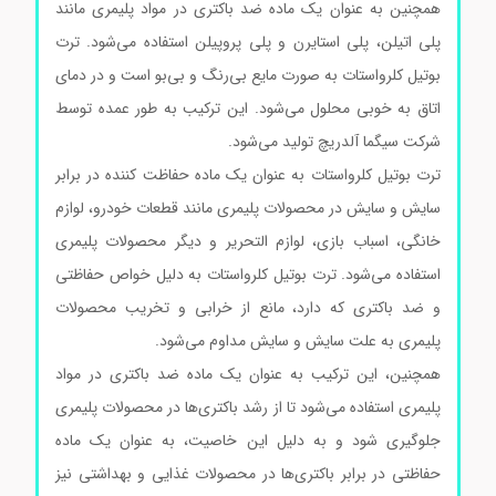
همچنین به عنوان یک ماده ضد باکتری در مواد پلیمری مانند
پلی اتیلن، پلی استایرن و پلی پروپیلن استفاده می‌شود. ترت
بوتیل کلرواستات به صورت مایع بی‌رنگ و بی‌بو است و در دمای
اتاق به خوبی محلول می‌شود. این ترکیب به طور عمده توسط
شرکت سیگما آلدریچ تولید می‌شود.
ترت بوتیل کلرواستات به عنوان یک ماده حفاظت کننده در برابر
سایش و سایش در محصولات پلیمری مانند قطعات خودرو، لوازم
خانگی، اسباب بازی، لوازم التحریر و دیگر محصولات پلیمری
استفاده می‌شود. ترت بوتیل کلرواستات به دلیل خواص حفاظتی
و ضد باکتری که دارد، مانع از خرابی و تخریب محصولات
پلیمری به علت سایش و سایش مداوم می‌شود.
همچنین، این ترکیب به عنوان یک ماده ضد باکتری در مواد
پلیمری استفاده می‌شود تا از رشد باکتری‌ها در محصولات پلیمری
جلوگیری شود و به دلیل این خاصیت، به عنوان یک ماده
حفاظتی در برابر باکتری‌ها در محصولات غذایی و بهداشتی نیز