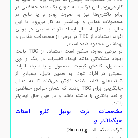
کار می‌رود. این ترکیب به عنوان یک ماده حفاظتی در
برابر باکتری‌ها نیز به صورت پودر و یا مایع در
محصولات غذایی و بهداشتی به کار می‌رود. با این
حال، به دلیل احتمال ایجاد اثرات سمیتی در برخی
افراد، استفاده از TBC در برخی از محصولات غذایی و
بهداشتی محدود شده است.
ترت بوتیل کلرو استات
در برخی موارد، ممکن است استفاده از TBC باعث
ایجاد مشکلاتی مانند ایجاد تغییرات در رنگ و بوی
محصول، کاهش کیفیت محصول و یا ایجاد اثرات
سمیتی در افراد شود. به همین دلیل، بسیاری از
شرکت‌های تولید کننده تلاش می‌کنند تا به دنبال
جایگزینی برای TBC باشند که همان خواص حفاظتی
و ضد باکتری را داشته باشد و در عین حال ایمن‌تر
باشد.
مشخصات ترت بوتیل کلرو استات
سیگماآلدریچ
شرکت سیگما آلدریچ (Sigma)