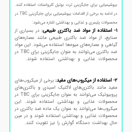
بیوشیمیایی برای جایگزینی ترت بوتیل کلرواستات استفاده کنند.
در ادامه به برخی از اقدامات بیوشیمیایی برای جایگزینی TBC در
محصولات پلیمری و غذایی و بهداشتی اشاره می‌شود:
۱- استفاده از مواد ضد باکتری طبیعی:
در بسیاری از
صنایع، از مواد ضد باکتری طبیعی مانند عصاره‌های
گیاهی و عصاره‌های میوه‌ها استفاده می‌شود. این مواد
ضد باکتری می‌توانند به عنوان جایگزینی برای TBC در
محصولات غذایی و بهداشتی استفاده شوند.
ترت
بوتیل کلرواستات سیگماآلدریچ ترت بوتیل کلرو استات
ترت بوتیل کلرو استات
۲- استفاده از میکروب‌های مفید:
برخی از میکروب‌های
مفید مانند باکتری‌های لاکتیک اسیدی و باکتری‌های
پروبیوتیک می‌توانند به عنوان جایگزینی برای TBC در
محصولات غذایی و بهداشتی استفاده شوند. این
میکروب‌ها می‌توانند به عنوان یک ماده ضد باکتری در
محصولات غذایی و بهداشتی استفاده شوند و در عین
حال بهداشت دستگاه گوارش را نیز تقویت کنند.
ترت
بوتیل کلرو استات ترت بوتیل کلرو استات ترت بوتیل