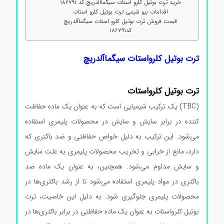
خرید ترت بوتیل کلرو استات سیگماآلدریچ کد 186791
اقدامات بیو شیمی ترت بوتیل کلرو استات
قیمت فروش ترت بوتیل کلرو استات سیگماآلدریچ
کد186791
ترت بوتیل کلرواستات سیگماآلدریچ
ترت
بوتیل
کلرواستات
(TBC) یک ترکیب شیمیایی است که به عنوان یک ماده حفاظت
کننده در برابر سایش و سایش در محصولات پلیمری استفاده
می‌شود. این ترکیب به دلیل خواص حفاظتی و ضد باکتری که
دارد، مانع از خرابی و تخریب محصولات پلیمری به علت سایش
و سایش مداوم می‌شود. همچنین، به عنوان یک ماده ضد
باکتری در مواد پلیمری استفاده می‌شود تا از رشد باکتری‌ها در
محصولات پلیمری جلوگیری شود. به دلیل این خاصیت، ترت
بوتیل کلرواستات به عنوان یک ماده حفاظتی در برابر باکتری‌ها در