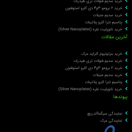
خرید سدیم فنولات تری هیدرات
خرید ۲ برومو ۳و۴ دی‌ کلرو استوفنون
خرید سدیم متیلات
پتاسیم تترا کلرو پلاتینات
خرید نانوپلیت نقره (Silver Nanoplates)
خرین مقالات
خرید بنزتونیوم کلراید مرک
خرید سدیم فنولات تری هیدرات
خرید ۲ برومو ۳و۴ دی‌ کلرو استوفنون
خرید سدیم متیلات
پتاسیم تترا کلرو پلاتینات
خرید نانوپلیت نقره (Silver Nanoplates)
یوندها
نمایندگی سیگماآلدریچ
نمایندگی مرک