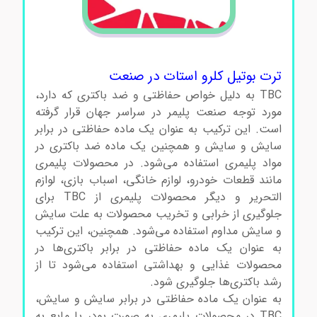
استات
ترت بوتیل کلرو استات در صنعت
TBC به دلیل خواص حفاظتی و ضد باکتری که دارد،
مورد توجه صنعت پلیمر در سراسر جهان قرار گرفته
است. این ترکیب به عنوان یک ماده حفاظتی در برابر
سایش و سایش و همچنین یک ماده ضد باکتری در
مواد پلیمری استفاده می‌شود. در محصولات پلیمری
مانند قطعات خودرو، لوازم خانگی، اسباب بازی، لوازم
التحریر و دیگر محصولات پلیمری از TBC برای
جلوگیری از خرابی و تخریب محصولات به علت سایش
و سایش مداوم استفاده می‌شود. همچنین، این ترکیب
به عنوان یک ماده حفاظتی در برابر باکتری‌ها در
محصولات غذایی و بهداشتی استفاده می‌شود تا از
رشد باکتری‌ها جلوگیری شود.
به عنوان یک ماده حفاظتی در برابر سایش و سایش،
TBC در محصولات پلیمری به صورت پودر یا مایع به