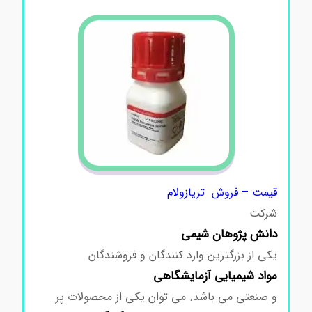
قیمت – فروش تریازولام
شرکت
دانش پژوهان شیمی
یکی از بزرگترین وارد کنندگان و فروشندگان
مواد شیمیایی آزمایشگاهی
و صنعتی می باشد. می توان یکی از محصولات پر