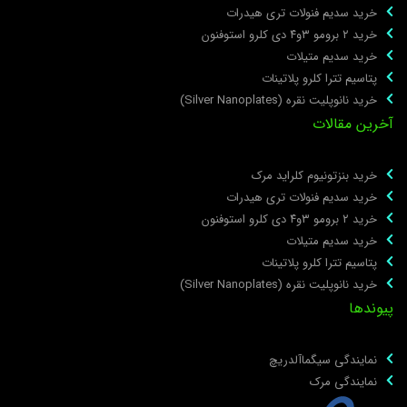
خرید سدیم فنولات تری هیدرات
خرید ۲ برومو ۳و۴ دی‌ کلرو استوفنون
خرید سدیم متیلات
پتاسیم تترا کلرو پلاتینات
خرید نانوپلیت نقره (Silver Nanoplates)
خرین مقالات
خرید بنزتونیوم کلراید مرک
خرید سدیم فنولات تری هیدرات
خرید ۲ برومو ۳و۴ دی‌ کلرو استوفنون
خرید سدیم متیلات
پتاسیم تترا کلرو پلاتینات
خرید نانوپلیت نقره (Silver Nanoplates)
یوندها
نمایندگی سیگماآلدریچ
نمایندگی مرک