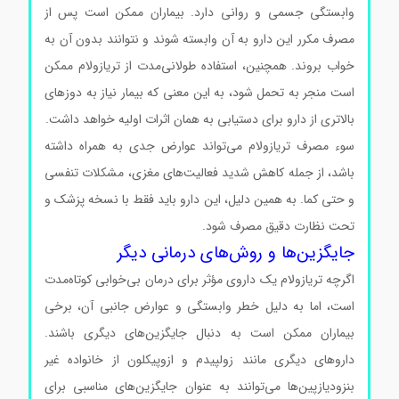
وابستگی جسمی و روانی دارد. بیماران ممکن است پس از
مصرف مکرر این دارو به آن وابسته شوند و نتوانند بدون آن به
خواب بروند. همچنین، استفاده طولانی‌مدت از تریازولام ممکن
است منجر به تحمل شود، به این معنی که بیمار نیاز به دوزهای
بالاتری از دارو برای دستیابی به همان اثرات اولیه خواهد داشت.
سوء مصرف تریازولام می‌تواند عوارض جدی به همراه داشته
باشد، از جمله کاهش شدید فعالیت‌های مغزی، مشکلات تنفسی
و حتی کما. به همین دلیل، این دارو باید فقط با نسخه پزشک و
تحت نظارت دقیق مصرف شود.
جایگزین‌ها و روش‌های درمانی دیگر
اگرچه تریازولام یک داروی مؤثر برای درمان بی‌خوابی کوتاه‌مدت
است، اما به دلیل خطر وابستگی و عوارض جانبی آن، برخی
بیماران ممکن است به دنبال جایگزین‌های دیگری باشند.
داروهای دیگری مانند زولپیدم و ازوپیکلون از خانواده غیر
بنزودیازپین‌ها می‌توانند به عنوان جایگزین‌های مناسبی برای