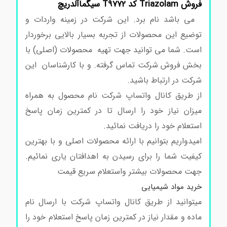
فروش Triazolam کد T9772 سیگماآلدریچ
می باشد نام برد. این شرکت در زمینه واردات و
توضیع این محصولات از تجربه بسیار بالایی برخوردار
است. شما می توانید جهت تهیه محصولات (اصلی) با
بخش فروش شرکت تماس گرفته. و با کارشناسان این
شرکت در ارتباط باشید.
از طریق کانال واتساپ شرکت نام محصول به همراه
میزان نیاز خود را ارسال تا در کمترین زمان پاسخ
استعلام خود را دریافت نمائید.
امیدواریم بتوانیم با ارائه محصولات اصلی و با بهترین
کیفیت شما را برای رسیدن به اهدافتان یاری نمائیم.
جهت محصولات بیشتر واستعلام سریع قیمت
خرید مواد شیمیایی
میتوانید از طریق کانال واتساپ شرکت با ارسال نام
ماده و مقدار نیاز در کمترین زمان پاسخ استعلام خود را