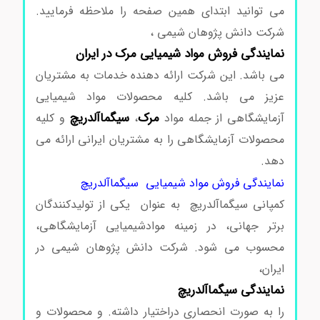
می توانید ابتدای همین صفحه را ملاحظه فرمایید.
شرکت دانش پژوهان شیمی ،
نمایندگی فروش مواد شیمیایی مرک در ایران
می باشد. این شرکت ارائه دهنده خدمات به مشتریان
عزیز می باشد. کلیه محصولات مواد شیمیایی
مرک
سیگماآلدریچ
آزمایشگاهی از جمله مواد
،
و کلیه
محصولات آزمایشگاهی را به مشتریان ایرانی ارائه می
دهد.
نمایندگی فروش مواد شیمیایی سیگماآلدریچ
کمپانی سیگماآلدریچ به عنوان یکی از تولیدکنندگان
برتر جهانی، در زمینه موادشیمیایی آزمایشگاهی،
محسوب می شود. شرکت دانش پژوهان شیمی در
ایران،
نمایندگی سیگماآلدریچ
را به صورت انحصاری دراختیار داشته. و محصولات و