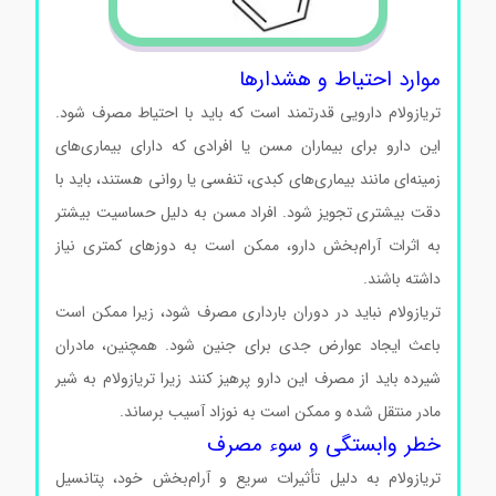
موارد احتیاط و هشدارها
تریازولام دارویی قدرتمند است که باید با احتیاط مصرف شود.
این دارو برای بیماران مسن یا افرادی که دارای بیماری‌های
زمینه‌ای مانند بیماری‌های کبدی، تنفسی یا روانی هستند، باید با
دقت بیشتری تجویز شود. افراد مسن به دلیل حساسیت بیشتر
به اثرات آرام‌بخش دارو، ممکن است به دوزهای کمتری نیاز
داشته باشند.
تریازولام نباید در دوران بارداری مصرف شود، زیرا ممکن است
باعث ایجاد عوارض جدی برای جنین شود. همچنین، مادران
شیرده باید از مصرف این دارو پرهیز کنند زیرا تریازولام به شیر
مادر منتقل شده و ممکن است به نوزاد آسیب برساند.
خطر وابستگی و سوء مصرف
تریازولام به دلیل تأثیرات سریع و آرام‌بخش خود، پتانسیل