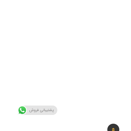
پشتیبانی فروش