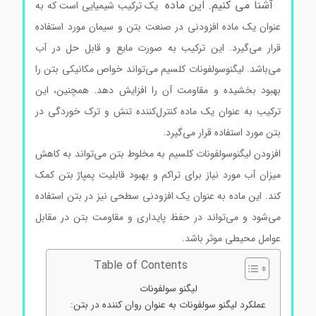
آشنا می کنیم. این ماده
یک ترکیب شیمیایی است که به
عنوان یک ماده افزودنی در صنعت بتن و سیمان مورد استفاده
قرار می‌گیرد. این ترکیب به صورت مایع و قابل حل در آب
می‌باشد. لیگنوسولفونات کلسیم می‌تواند خواص مکانیکی بتن را
بهبود بخشیده و مقاومت آن را افزایش دهد. همچنین، این
ترکیب به عنوان یک ماده کنترل‌کننده تنش و ترک خوردگی در
بتن مورد استفاده قرار می‌گیرد.
افزودن لیگنوسولفونات کلسیم به مخلوط بتن می‌تواند به کاهش
میزان آب مورد نیاز برای تراکم و بهبود قابلیت پمپاژ بتن کمک
کند. این ماده به عنوان یک افزودنی سطحی نیز در بتن استفاده
می‌شود و می‌تواند در حفظ پایداری و مقاومت بتن در مقابل
عوامل محیطی موثر باشد.
لیگنو سولفونات کلسیم
Table of Contents
لیگنو سولفونات
عملکرد لیگنو سولفونات به عنوان روان کننده در بتن: