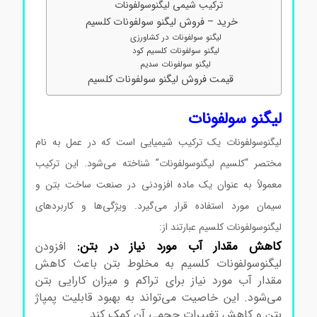
ترکیب شیمی لیگنوسولفونات
خرید – فروش لیگنو سولفونات کلسیم
لیگنو سولفونات در کشاورزی
لیگنو سولفونات کلسیم کود
لیگنو سولفونات سدیم
قیمت فروش لیگنو سولفونات کلسیم
لیگنو سولفونات
لیگنوسولفونات یک ترکیب شیمیایی است که در عمل به نام
مختصر “کلسیم لیگنوسولفونات” شناخته می‌شود. این ترکیب
معمولاً به عنوان یک ماده افزودنی در صنعت ساخت بتن و
سیمان مورد استفاده قرار می‌گیرد. ویژگی‌ها و کاربردهای
لیگنوسولفونات کلسیم عبارتند از:
کاهش مقدار آب مورد نیاز در بتن:
افزودن
لیگنوسولفونات کلسیم به مخلوط بتن باعث کاهش
مقدار آب مورد نیاز برای تراکم و میزان کارایی بتن
می‌شود. این خاصیت می‌تواند به بهبود قابلیت پمپاژ
بتن و کاهش تغییرات حجمی آن کمک کند.