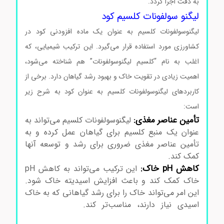
به دقت اجرا گردد.
لیگنو سولفونات کلسیم
لیگنو سولفونات کلسیم کود
لیگنوسولفونات کلسیم به عنوان یک ماده افزودنی کود در
کشاورزی مورد استفاده قرار می‌گیرد. این ترکیب شیمیایی، که
اغلب به نام “کلسیم لیگنوسولفونات” هم شناخته می‌شود،
اهمیت زیادی در تقویت خاک و بهبود رشد گیاهان دارد. برخی از
کاربردهای لیگنوسولفونات کلسیم به عنوان کود به شرح زیر
است:
تأمین عناصر مغذی:
لیگنوسولفونات کلسیم می‌تواند به
عنوان یک منبع کلسیم برای گیاهان عمل کرده و به
تأمین عناصر مغذی ضروری برای رشد و توسعه آنها
کمک کند.
لیگنو سولفونات کلسیم
کاهش pH خاک:
این ترکیب می‌تواند به کاهش pH
خاک کمک کند و باعث افزایش اسیدیته خاک شود.
این امر می‌تواند خاک را برای رشد گیاهانی که به خاک
اسیدی نیاز دارند، مناسب‌تر کند.
لیگنو سولفونات
کلسیم