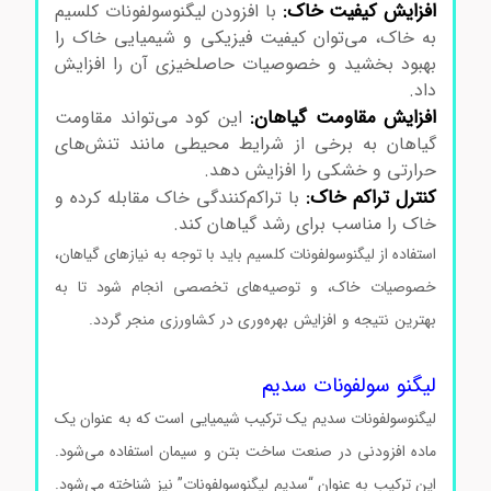
افزایش کیفیت خاک:
با افزودن لیگنوسولفونات کلسیم
به خاک، می‌توان کیفیت فیزیکی و شیمیایی خاک را
بهبود بخشید و خصوصیات حاصلخیزی آن را افزایش
داد.
افزایش مقاومت گیاهان:
این کود می‌تواند مقاومت
گیاهان به برخی از شرایط محیطی مانند تنش‌های
حرارتی و خشکی را افزایش دهد.
کنترل تراکم خاک:
با تراکم‌کنندگی خاک مقابله کرده و
خاک را مناسب برای رشد گیاهان کند.
استفاده از لیگنوسولفونات کلسیم باید با توجه به نیازهای گیاهان،
خصوصیات خاک، و توصیه‌های تخصصی انجام شود تا به
بهترین نتیجه و افزایش بهره‌وری در کشاورزی منجر گردد.
لیگنو
سولفونات کلسیم
لیگنو سولفونات سدیم
لیگنوسولفونات سدیم یک ترکیب شیمیایی است که به عنوان یک
ماده افزودنی در صنعت ساخت بتن و سیمان استفاده می‌شود.
این ترکیب به عنوان “سدیم لیگنوسولفونات” نیز شناخته می‌شود.