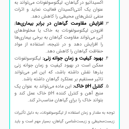
اکسیداتیو در گیاهان، لیگنوسولفونات می‌تواند به
عنوان یک آنتی‌اکسیدان فعالیت نماید و اثرات
منفی تنش‌های محیطی را کاهش دهد.
افزایش مقاومت گیاهان در برابر بیماری‌ها:
افزودن لیگنوسولفونات به خاک یا مخلوط‌های
آبی می‌تواند مقاومت گیاهان به برخی بیماری‌ها
را افزایش دهد و در نتیجه، استفاده از مواد
حفاظت گیاهان را کاهش دهد.
بهبود کیفیت و زمان جوانه زنی:
لیگنوسولفونات
ممکن است در بهبود کیفیت و زمان جوانه زنی
بذرها نقش داشته باشد، که این امر می‌تواند
تاثیر مستقیم بر عملکرد گیاهان داشته باشد.
کنترل pH خاک:
این ماده می‌تواند به عنوان یک
منبع آهن و کنترل کننده pH خاک عمل کند و
بتواند خاک را برای گیاهان مناسب‌تر کند.
توجه به مقدار و زمان استفاده از لیگنوسولفونات، به دلیل تأثیرات
زیست‌محیطی و زیست‌شناسی گیاهان، بسیار مهم است و باید