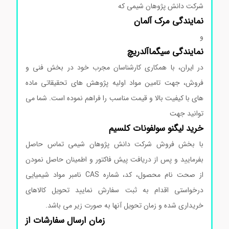
شرکت دانش پژوهان شیمی که
نمایندگی
مرک
آلمان
و
نمایندگی
سیگماآلدریچ
در ایران، با همکاری کارشناسان مجرب خود در بخش فنی و
فروش، جهت تامین مواد اولیه پژوهش های تحقیقاتی ماده
های با کیفیت بالا و قیمت مناسب را فراهم نموده است. شما می
توانید جهت
خرید لیگنو سولفونات کلسیم
با بخش فروش شرکت دانش پژوهان شیمی تماس حاصل
بفرمایید و پس از دریافت پیش فاکتور و اطمینان حاصل نمودن
از صحت نام محصول، کد، شماره CAS نامبر مواد شیمیایی
درخواستی اقدام به ثبت سفارش نمایید تحویل کالاهای
خریداری شده و زمان تحویل آنها به صورت زیر می باشد.
زمان ارسال سفارشات از