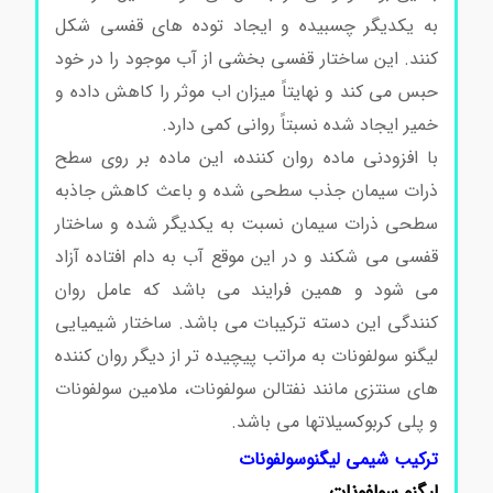
به یکدیگر چسبیده و ایجاد توده های قفسی شکل
کنند. این ساختار قفسی بخشی از آب موجود را در خود
حبس می کند و نهایتاً میزان اب موثر را کاهش داده و
خمیر ایجاد شده نسبتاً روانی کمی دارد.
با افزودنی ماده روان کننده، این ماده بر روی سطح
ذرات سیمان جذب سطحی شده و باعث کاهش جاذبه
سطحی ذرات سیمان نسبت به یکدیگر شده و ساختار
قفسی می شکند و در این موقع آب به دام افتاده آزاد
می شود و همین فرایند می باشد که عامل روان
کنندگی این دسته ترکیبات می باشد. ساختار شیمیایی
لیگنو سولفونات به مراتب پیچیده تر از دیگر روان کننده
های سنتزی مانند نفتالن سولفونات، ملامین سولفونات
و پلی کربوکسیلاتها می باشد.
ترکیب شیمی لیگنوسولفونات
لیگنو سولفونات