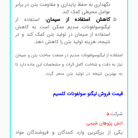
نگهداری به حفظ پایداری و مقاومت بتن در برابر
عوامل محیطی کمک کند.
کاهش استفاده از سیمان:
استفاده از
لیگنوسولفونات سدیم ممکن است به کاهش
استفاده از سیمان در تولید بتن کمک کند و در
نتیجه، هزینه تولید بتن را کاهش دهد.
استفاده از لیگنوسولفونات سدیم در صنعت ساخت بتن و سیمان
نیاز به دقت و شناخت کامل اثرات و مشخصات این ماده دارد تا
به بهترین نتیجه در تولید بتن منجر گردد.
لیگنو سولفونات
کلسیم
قیمت فروش لیگنو سولفونات کلسیم
د
شرکت
انش پژوهان شیمی
یکی از بزرگترین وارد کنندگان و فروشندگان مواد