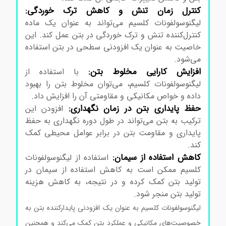
کنترل زمان تنش و کاهش ترک خوردگی:
لیگنوسولفونات کلسیم می‌تواند به عنوان یک ماده
کنترل‌کننده تنش و ترک خوردگی در بتن عمل کند. این
خاصیت به عنوان یک افزودنی سطحی در بتن استفاده
می‌شود.
افزایش کارایی مخلوط بتن:
با استفاده از
لیگنوسولفونات کلسیم، می‌توان مخلوط بتن را بهبود
داده و خواص مکانیکی و مقاومتی آن را افزایش داد.
حفظ پایداری بتن در زمان نگهداری:
افزودن این
ترکیب به بتن می‌تواند در طول دوره نگهداری به حفظ
پایداری و مقاومت بتن در برابر عوامل محیطی کمک
کند.
کاهش استفاده از سیمان:
استفاده از لیگنوسولفونات
کلسیم ممکن است به کاهش استفاده از سیمان در
تولید بتن کمک کرده و در نتیجه، به کاهش هزینه
تولید بتن منجر شود.
لیگنو سولفونات کلسیم
لیگنوسولفونات کلسیم به عنوان یک افزودنی پایدارکننده بتن به
خصوصیت‌های مکانیکی و عملکرد بتن کمک می‌کند و همچنین