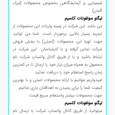
شیمیایی و آزمایشگاهی بخصوص محصولات (مرک
آلمان)
لیگنو سولفونات کلسیم
می باشد. این شرکت در زمینه واردات این محصولات از
تجربه بسیار بالایی برخوردار است. شما می توانید
جهت تهیه این محصولات (اصلی) با بخش فروش
شرکت تماس گرفته و با کارشناسان این شرکت در
ارتباط باشید و یا از طریق کانال واتساپ شرکت نام
محصول به همراه میزان نیاز خود را ارسال تا در کمترین
زمان پاسخ استعلام خود را دریافت نمائید.
امیدواریم بتوانیم با ارائه محصولات اصلی و با بهترین
کیفیت شما را برای رسیدن به اهدافتان یاری نمائیم.
جهت محصولات بیشتر واستعلام سریع قیمت
لیگنو سولفونات کلسیم
میتوانید از طریق کانال واتساپ شرکت با ارسال نام