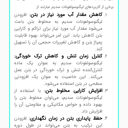
برخی از کاربردهای لیگنوسولفونات سدیم عبارتند از:
کاهش مقدار آب مورد نیاز در بتن:
افزودن
لیگنوسولفونات سدیم به مخلوط بتن باعث
می‌شود مقدار آب مورد نیاز برای تراکم و کارایی
بتن کاهش یابد. این امر می‌تواند بهبود قابلیت
پمپاژ بتن و کاهش تغییرات حجمی آن را تسهیل
کند.
کنترل زمان تنش و کاهش ترک خوردگی:
لیگنوسولفونات سدیم به عنوان یک ماده
کنترل‌کننده تنش و ترک خوردگی در بتن عمل
می‌کند. این خاصیت به عنوان یک افزودنی
سطحی در بتن استفاده می‌شود.
افزایش کارایی مخلوط بتن:
با استفاده از
لیگنوسولفونات سدیم، می‌توان مخلوط بتن را
بهبود داده و خواص مکانیکی و مقاومتی آن را
افزایش داد.
لیگنو سولفونات کلسیم
حفظ پایداری بتن در زمان نگهداری:
افزودن
این ترکیب به بتن می‌تواند در طول دوره