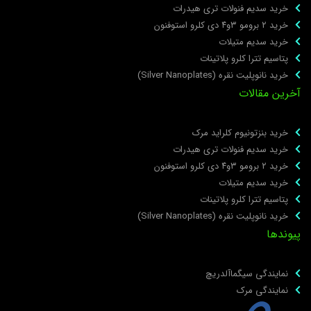
خرید سدیم فنولات تری هیدرات
خرید ۲ برومو ۳و۴ دی‌ کلرو استوفنون
خرید سدیم متیلات
پتاسیم تترا کلرو پلاتینات
خرید نانوپلیت نقره (Silver Nanoplates)
خرین مقالات
خرید بنزتونیوم کلراید مرک
خرید سدیم فنولات تری هیدرات
خرید ۲ برومو ۳و۴ دی‌ کلرو استوفنون
خرید سدیم متیلات
پتاسیم تترا کلرو پلاتینات
خرید نانوپلیت نقره (Silver Nanoplates)
یوندها
نمایندگی سیگماآلدریچ
نمایندگی مرک