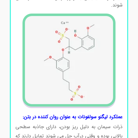
شوند.
عملکرد لیگنو سولفونات به عنوان روان کننده در بتن:
ذرات سیمان به دلیل ریز بودن، دارای جاذبه سطحی
بالایی بوده و وقتی درآب حل می شوند تمایل دارند که