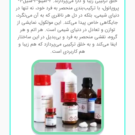
خلق ترکیبی زیبا و کارا می‌پردازند. 2-آمینو-2-متیل-1-
پروپانول، با ترکیب‌بندی منحصر به فرد خود، نه تنها در
دنیای شیمی، بلکه در دل هر ناظری که به آن می‌نگرد،
جایگاهی خاص پیدا می‌کند. این مولکول، نمایشی از
توازن و تعادل در دنیای شیمی است. هر اتم و هر
گروه، نقشی منحصر به فرد و بی‌بدیل در این ساختار
ایفا می‌کند و به خلق ترکیبی می‌پردازد که هم زیبا و
هم کاربردی است.