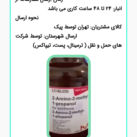
انبار: ۲۴ تا ۴۸ ساعت کاری می باشد
نحوه ارسال
کالای مشتریان: تهران توسط پیک
ارسال شهرستان: توسط شرکت
های حمل و نقل ( ترمینال، پست، تیپاکس)