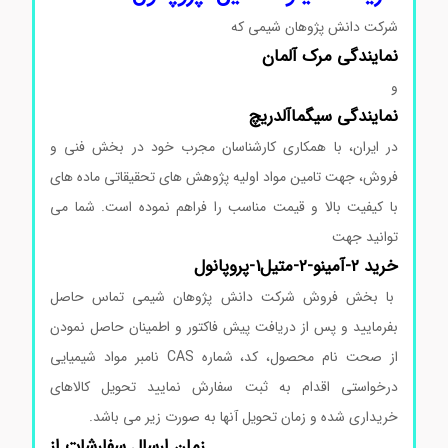
شرکت دانش پژوهان شیمی که
نمایندگی
مرک
آلمان
و
نمایندگی
سیگماآلدریچ
در ایران، با همکاری کارشناسان مجرب خود در بخش فنی و
فروش، جهت تامین مواد اولیه پژوهش های تحقیقاتی ماده های
با کیفیت بالا و قیمت مناسب را فراهم نموده است. شما می
توانید جهت
خرید 2-آمینو-2-متیل1-پروپانول
با بخش فروش شرکت دانش پژوهان شیمی تماس حاصل
بفرمایید و پس از دریافت پیش فاکتور و اطمینان حاصل نمودن
از صحت نام محصول، کد، شماره CAS نامبر مواد شیمیایی
درخواستی اقدام به ثبت سفارش نمایید تحویل کالاهای
خریداری شده و زمان تحویل آنها به صورت زیر می باشد.
زمان ارسال سفارشات از