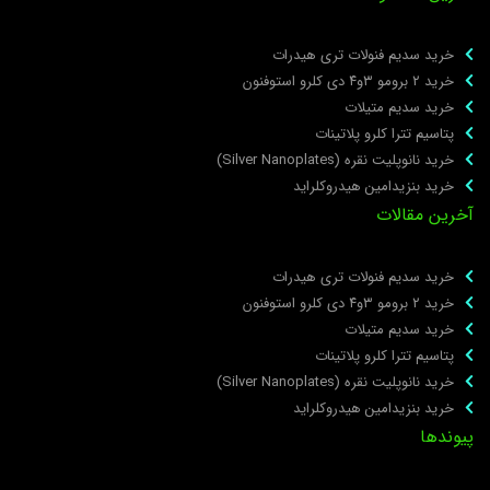
خرید سدیم فنولات تری هیدرات
خرید ۲ برومو ۳و۴ دی‌ کلرو استوفنون
خرید سدیم متیلات
پتاسیم تترا کلرو پلاتینات
خرید نانوپلیت نقره (Silver Nanoplates)
خرید بنزیدامین هیدروکلراید
خرین مقالات
خرید سدیم فنولات تری هیدرات
خرید ۲ برومو ۳و۴ دی‌ کلرو استوفنون
خرید سدیم متیلات
پتاسیم تترا کلرو پلاتینات
خرید نانوپلیت نقره (Silver Nanoplates)
خرید بنزیدامین هیدروکلراید
یوندها