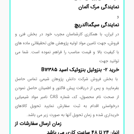
نمایندگی
مرک
آلمان
و
نمایندگی
سیگماآلدریچ
در ایران، با همکاری کارشناسان مجرب خود در بخش فنی و
فروش، جهت تامین مواد اولیه پژوهش های تحقیقاتی ماده های
با کیفیت بالا و قیمت مناسب را فراهم نموده است. شما می
توانید جهت
خرید 2- بنزوئیل بنزوئیک اسید B12385
با بخش فروش شرکت دانش پژوهان شیمی تماس حاصل
بفرمایید و پس از دریافت پیش فاکتور و اطمینان حاصل نمودن
از صحت نام محصول، کد، شماره CAS نامبر مواد شیمیایی
درخواستی اقدام به ثبت سفارش نمایید تحویل کالاهای
خریداری شده و زمان تحویل آنها به صورت زیر می باشد.
زمان ارسال سفارشات از
انبار: ۲۴ تا ۴۸ ساعت کاری می باشد