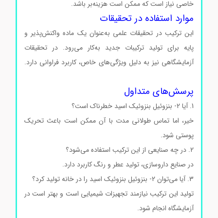
خاصی نیاز است که ممکن است هزینه‌بر باشد.
موارد استفاده در تحقیقات
این ترکیب در تحقیقات علمی به‌عنوان یک ماده واکنش‌پذیر و
پایه برای تولید ترکیبات جدید به‌کار می‌رود. در تحقیقات
آزمایشگاهی نیز به دلیل ویژگی‌های خاص، کاربرد فراوانی دارد.
2- بنزوئیل بنزوئیک اسید 2- بنزوئیل بنزوئیک اسید
پرسش‌های متداول
1. آیا 2- بنزوئیل بنزوئیک اسید خطرناک است؟
خیر، اما تماس طولانی مدت با آن ممکن است باعث تحریک
پوستی شود.
2. در چه صنایعی از این ترکیب استفاده می‌شود؟
در صنایع داروسازی، تولید عطر و رنگ کاربرد دارد.
3. آیا می‌توان 2- بنزوئیل بنزوئیک اسید را در خانه تولید کرد؟
تولید این ترکیب نیازمند تجهیزات شیمیایی است و بهتر است در
آزمایشگاه انجام شود.