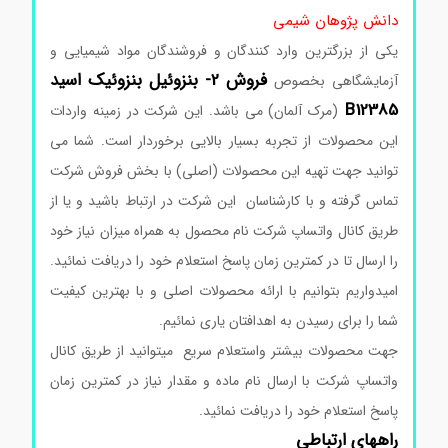
دانش پژوهان شیمی
یکی از بزرگترین وارد کنندگان و فروشندگان مواد شیمیایی و
فروش
2-
بنزوئیل
بنزوئیک
اسید
آزمایشگاهی بخصوص
B12385
(مرک آلمان) می باشد. این شرکت در زمینه واردات
این محصولات از تجربه بسیار بالایی برخوردار است. شما می
توانید جهت تهیه این محصولات (اصلی) با بخش فروش شرکت
تماس گرفته و با کارشناسان این شرکت در ارتباط باشید و یا از
طریق کانال واتساپ شرکت نام محصول به همراه میزان نیاز خود
را ارسال تا در کمترین زمان پاسخ استعلام خود را دریافت نمائید.
امیدواریم بتوانیم با ارائه محصولات اصلی و با بهترین کیفیت
شما را برای رسیدن به اهدافتان یاری نمائیم.
جهت محصولات بیشتر واستعلام سریع
میتوانید از طریق کانال
واتساپ شرکت با ارسال نام ماده و مقدار نیاز در کمترین زمان
پاسخ استعلام خود را دریافت نمائید.
راههای ارتباطی