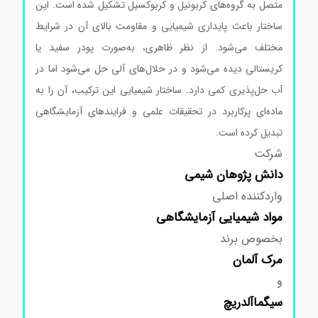
متصل به گروه‌های کربونیل و کربوکسیل تشکیل شده است. این
ساختار باعث پایداری شیمیایی و مقاومت بالای آن در شرایط
مختلف می‌شود. از نظر ظاهری، به‌صورت پودر سفید یا
کریستالی دیده می‌شود و در حلال‌های آلی حل می‌شود اما در
آب حل‌پذیری کمی دارد. ساختار شیمیایی این ترکیب، آن را به
ماده‌ای پرکاربرد در تحقیقات علمی و فرایندهای آزمایشگاهی
تبدیل کرده است.
شرکت
دانش پژوهان شیمی
واردکننده اصلی
مواد
شیمیایی آزمایشگاهی
بخصوص برند
مرک
آلمان
و
سیگماآلدریچ