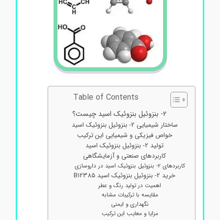
Table of Contents
2- بنزوئیل بنزوئیک اسید چیست؟
ساختار شیمیایی 2- بنزوئیل بنزوئیک اسید
خواص فیزیکی و شیمیایی این ترکیب
تولید 2- بنزوئیل بنزوئیک اسید
کاربردهای صنعتی و آزمایشگاهی
کاربردهای 2- بنزوئیل بنزوئیک اسید در داروسازی
خرید 2- بنزوئیل بنزوئیک اسید B12385
اهمیت در تولید رنگ و عطر
مقایسه با ترکیبات مشابه
نگهداری و ایمنی
مزایا و معایب این ترکیب