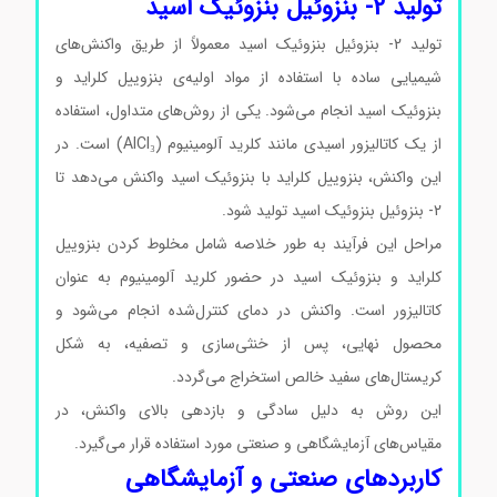
تولید 2- بنزوئیل بنزوئیک اسید
تولید 2- بنزوئیل بنزوئیک اسید معمولاً از طریق واکنش‌های
شیمیایی ساده با استفاده از مواد اولیه‌ی بنزوییل کلراید و
بنزوئیک اسید انجام می‌شود. یکی از روش‌های متداول، استفاده
از یک کاتالیزور اسیدی مانند کلرید آلومینیوم (AlCl₃) است. در
این واکنش، بنزوییل کلراید با بنزوئیک اسید واکنش می‌دهد تا
2- بنزوئیل بنزوئیک اسید تولید شود.
مراحل این فرآیند به طور خلاصه شامل مخلوط کردن بنزوییل
کلراید و بنزوئیک اسید در حضور کلرید آلومینیوم به عنوان
کاتالیزور است. واکنش در دمای کنترل‌شده انجام می‌شود و
محصول نهایی، پس از خنثی‌سازی و تصفیه، به شکل
کریستال‌های سفید خالص استخراج می‌گردد.
این روش به دلیل سادگی و بازدهی بالای واکنش، در
مقیاس‌های آزمایشگاهی و صنعتی مورد استفاده قرار می‌گیرد.
کاربردهای صنعتی و آزمایشگاهی