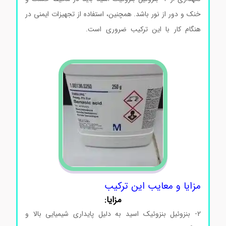
خنک و دور از نور باشد. همچنین، استفاده از تجهیزات ایمنی در
هنگام کار با این ترکیب ضروری است.
فرو ش 2- بنزوئیل
بنزوئیک اسید فروش 2- بنزوئیل بنزوئیک اسید
مزایا و معایب این ترکیب
مزایا:
2- بنزوئیل بنزوئیک اسید به دلیل پایداری شیمیایی بالا و