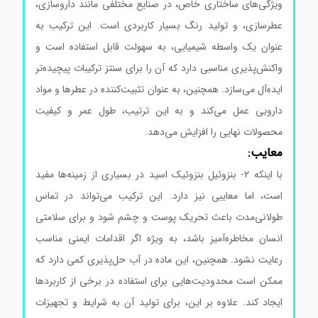
ویژگی‌های ساختاری خاص، در صنایع مختلفی مانند داروسازی،
عطرسازی، و تولید رنگ بسیار کاربردی است. این ترکیب به
عنوان یک واسطه شیمیایی، به سهولت قابل استفاده است و
واکنش‌پذیری مناسبی دارد که آن را برای سنتز ترکیبات پیچیده‌تر
ایده‌آل می‌سازد. همچنین، به عنوان تثبیت‌کننده در عطرها و مواد
دارویی عمل می‌کند و به این ترتیب، طول عمر و کیفیت
محصولات نهایی را افزایش می‌دهد.
معایب:
با اینکه 2- بنزوئیل بنزوئیک اسید در بسیاری از زمینه‌ها مفید
است، اما معایبی نیز دارد. این ترکیب می‌تواند در تماس
طولانی‌مدت باعث تحریک پوست و چشم شود و برای سلامتی
انسان مخاطره‌آمیز باشد، به ویژه اگر اقدامات ایمنی مناسب
رعایت نشود. همچنین، این ماده در آب حل‌پذیری کمی دارد که
ممکن است محدودیت‌هایی برای استفاده در برخی از کاربردها
ایجاد کند. علاوه بر این، برای تولید آن به شرایط و تجهیزات