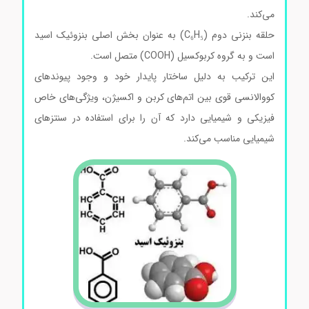
می‌کند.
حلقه بنزنی دوم (C₆H₅) به عنوان بخش اصلی بنزوئیک اسید
است و به گروه کربوکسیل (COOH) متصل است.
این ترکیب به دلیل ساختار پایدار خود و وجود پیوندهای
کووالانسی قوی بین اتم‌های کربن و اکسیژن، ویژگی‌های خاص
فیزیکی و شیمیایی دارد که آن را برای استفاده در سنتزهای
شیمیایی مناسب می‌کند.