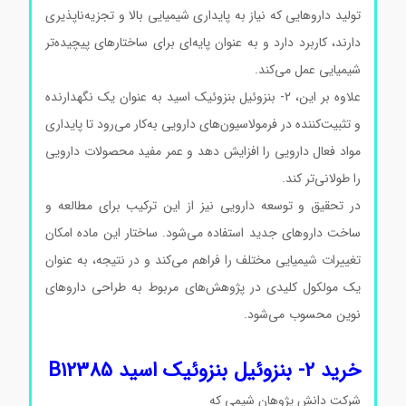
تولید داروهایی که نیاز به پایداری شیمیایی بالا و تجزیه‌ناپذیری
دارند، کاربرد دارد و به عنوان پایه‌ای برای ساختارهای پیچیده‌تر
شیمیایی عمل می‌کند.
علاوه بر این، 2- بنزوئیل بنزوئیک اسید به عنوان یک نگهدارنده
و تثبیت‌کننده در فرمولاسیون‌های دارویی به‌کار می‌رود تا پایداری
مواد فعال دارویی را افزایش دهد و عمر مفید محصولات دارویی
را طولانی‌تر کند.
در تحقیق و توسعه دارویی نیز از این ترکیب برای مطالعه و
ساخت داروهای جدید استفاده می‌شود. ساختار این ماده امکان
تغییرات شیمیایی مختلف را فراهم می‌کند و در نتیجه، به عنوان
یک مولکول کلیدی در پژوهش‌های مربوط به طراحی داروهای
نوین محسوب می‌شود.
قیمت 2- بنزوئیل بنزوئیک اسید قیمت
2- بنزوئیل بنزوئیک اسید قیمت 2- بنزوئیل بنزوئیک اسید
خرید 2- بنزوئیل بنزوئیک اسید B12385
شرکت دانش پژوهان شیمی که