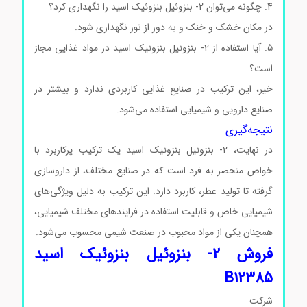
4. چگونه می‌توان 2- بنزوئیل بنزوئیک اسید را نگهداری کرد؟
در مکان خشک و خنک و به دور از نور نگهداری شود.
5. آیا استفاده از 2- بنزوئیل بنزوئیک اسید در مواد غذایی مجاز
است؟
خیر، این ترکیب در صنایع غذایی کاربردی ندارد و بیشتر در
صنایع دارویی و شیمیایی استفاده می‌شود.
نتیجه‌گیری
در نهایت، 2- بنزوئیل بنزوئیک اسید یک ترکیب پرکاربرد با
خواص منحصر به فرد است که در صنایع مختلف، از داروسازی
گرفته تا تولید عطر، کاربرد دارد. این ترکیب به دلیل ویژگی‌های
شیمیایی خاص و قابلیت استفاده در فرایندهای مختلف شیمیایی،
همچنان یکی از مواد محبوب در صنعت شیمی محسوب می‌شود.
فروش 2- بنزوئیل بنزوئیک اسید
B12385
شرکت