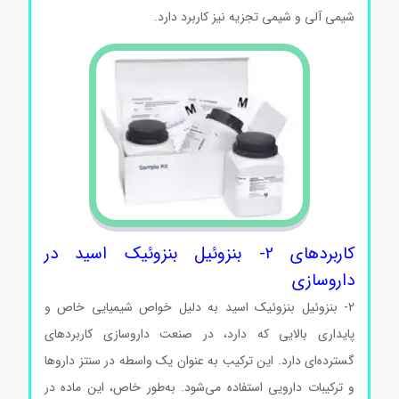
شیمی آلی و شیمی تجزیه نیز کاربرد دارد.
کاربردهای 2- بنزوئیل بنزوئیک اسید در
داروسازی
2- بنزوئیل بنزوئیک اسید به دلیل خواص شیمیایی خاص و
پایداری بالایی که دارد، در صنعت داروسازی کاربردهای
گسترده‌ای دارد. این ترکیب به عنوان یک واسطه در سنتز داروها
و ترکیبات دارویی استفاده می‌شود. به‌طور خاص، این ماده در