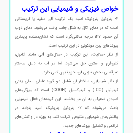
خواص فیزیکی و شیمیایی این ترکیب
2- بنزوئیل بنزوئیک اسید یک ترکیب آلی سفید یا کریستالی
است که در دمای اتاق به شکل جامد یافت می‌شود. دمای ذوب
آن حدود ۱۴۷ درجه سانتی‌گراد است که نشان‌دهنده پایداری
پیوندهای بین مولکولی در این ترکیب است.
از نظر حلالیت، این ترکیب در حلال‌های آلی مانند اتانول،
کلروفرم و استون حل می‌شود، اما در آب به دلیل ساختار
غیرقطبی بخش بنزنی آن، حل‌پذیری کمی دارد.
از نظر شیمیایی، ساختار آن شامل دو گروه عاملی اصلی یعنی
کربونیل (CO-) و کربوکسیل (COOH) است که ویژگی‌های
اسیدی ضعیفی به آن می‌بخشند. این گروه‌های فعال شیمیایی
باعث می‌شوند که 2- بنزوئیل بنزوئیک اسید بتواند در
واکنش‌های شیمیایی متنوعی شرکت کند، به ویژه در واکنش‌های
تراکمی و تشکیل پیوندهای جدید.