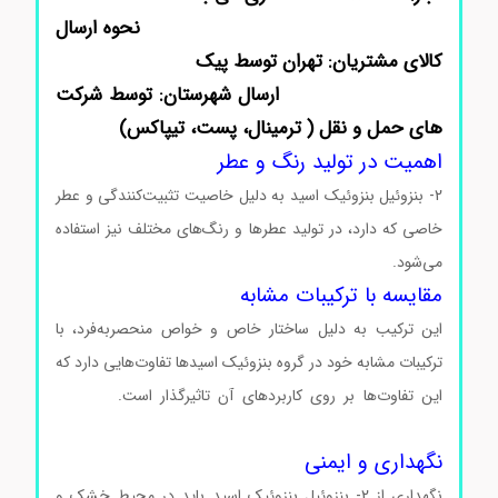
نحوه ارسال
کالای مشتریان: تهران توسط پیک
ارسال شهرستان: توسط شرکت
های حمل و نقل ( ترمینال، پست، تیپاکس)
اهمیت در تولید رنگ و عطر
2- بنزوئیل بنزوئیک اسید به دلیل خاصیت تثبیت‌کنندگی و عطر
خاصی که دارد، در تولید عطرها و رنگ‌های مختلف نیز استفاده
می‌شود.
2- بنزوئیل بنزوئیک اسید
مقایسه با ترکیبات مشابه
این ترکیب به دلیل ساختار خاص و خواص منحصربه‌فرد، با
ترکیبات مشابه خود در گروه بنزوئیک اسیدها تفاوت‌هایی دارد که
این تفاوت‌ها بر روی کاربردهای آن تاثیرگذار است.
خرید 2-
بنزوئیل بنزوئیک اسید خرید 2- بنزوئیل بنزوئیک اسید
نگهداری و ایمنی
نگهداری از 2- بنزوئیل بنزوئیک اسید باید در محیط خشک و