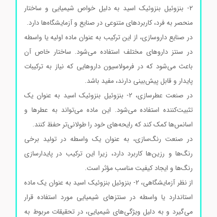
2- بنزوئیل بنزوئیک اسید به دلیل خواص شیمیایی و ساختار
منحصر به فرد، کاربردهای متنوعی در صنایع و آزمایشگاه‌ها دارد.
در صنایع داروسازی، از این ترکیب به عنوان ماده اولیه یا واسطه
در سنتز داروهای مختلف استفاده می‌شود. ساختار خاص آن
باعث می‌شود که در فرمولاسیون داروهایی که نیاز به ترکیبات
پایدار و قابل پیش‌بینی دارند، مفید باشد.
در صنعت عطرسازی، 2- بنزوئیل بنزوئیک اسید به عنوان یک
تثبیت‌کننده استفاده می‌شود. این ماده می‌تواند به عطرها و
اسانس‌ها کمک کند که رایحه‌های خود را طولانی‌تر حفظ کنند.
در صنعت رنگ‌سازی، به عنوان یک واسطه در تولید برخی
رنگ‌ها و رزین‌ها کاربرد دارد، زیرا این ترکیب در پایدارسازی
رنگ‌ها و ایجاد کیفیت مناسب مؤثر است.
از نظر آزمایشگاهی، 2- بنزوئیل بنزوئیک اسید به عنوان یک ماده
استاندارد یا واسطه در سنتزهای شیمیایی مورد استفاده قرار
می‌گیرد و به دلیل ویژگی‌های شیمیایی، در تحقیقات مربوط به