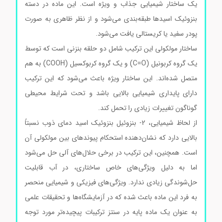
یک ساختار شیمیایی جذاب و ویژه است. این ماده در دسته
بنزوئیک اسیدها طبقه‌بندی می‌شود و از نظر ظاهری به صورت
پودر سفید یا کریستالی یافت می‌شود.
ساختار مولکولی این ترکیب شامل دو حلقه بنزنی است که توسط
یک گروه کربونیل (C=O) و یک گروه کربوکسیل (COOH) به هم
متصل شده‌اند. این ساختار ویژه باعث می‌شود که این ترکیب
دارای پایداری شیمیایی بالایی باشد و تحت شرایط محیطی
گوناگون تغییرات زیادی را تحمل کند.
از لحاظ شیمیایی، 2- بنزوئیل بنزوئیک اسید دمای ذوب نسبتاً
بالایی دارد که نشان‌دهنده استحکام پیوندهای بین مولکولی آن
است. همچنین، این ترکیب در برخی حلال‌های آلی حل می‌شود
اما به دلیل ویژگی‌های خاص ساختاری، در آب قابلیت
حل‌شوندگی زیادی ندارد. ویژگی‌های فیزیکی و شیمیایی منحصر
به فرد این ماده باعث شده که در آزمایشگاه‌ها و تحقیقات علمی
به عنوان یک ماده پایه در سنتز ترکیبات پیچیده‌تر مورد توجه