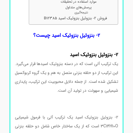
موارد استفاده در تحقیقات
پرسش‌های متداول
نتیجه‌گیری
فروش 2- بنزوئیل بنزوئیک اسید B12385
2- بنزوئیل بنزوئیک اسید چیست؟
2- بنزوئیل بنزوئیک اسید
یک ترکیب آلی است که در دسته بنزوئیک اسیدها قرار می‌گیرد.
این ترکیب از دو حلقه بنزنی متصل به هم و یک گروه کربوکسیل
تشکیل شده است. از جمله دلایل محبوبیت این ترکیب، پایداری
شیمیایی و سهولت در تولید آن است.
2- بنزوئیل بنزوئیک اسید
2- بنزوئیل بنزوئیک اسید 2- بنزوئیل بنزوئیک اسید 2- بنزوئیل
بنزوئیک اسید
2- بنزوئیل بنزوئیک اسید یک ترکیب آلی با فرمول شیمیایی
O
10
H
14
C
3
است که از یک ساختار خاص شامل دو حلقه بنزنی